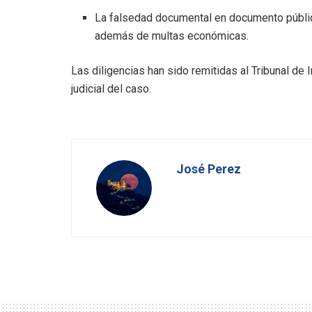
La falsedad documental en documento públic
además de multas económicas.
Las diligencias han sido remitidas al Tribunal de 
judicial del caso.
José Perez