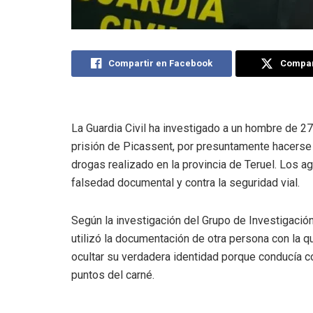
Compartir en Facebook
Compart
La Guardia Civil ha investigado a un hombre de 27
prisión de Picassent, por presuntamente hacerse 
drogas realizado en la provincia de Teruel. Los ag
falsedad documental y contra la seguridad vial.
Según la investigación del Grupo de Investigación
utilizó la documentación de otra persona con la q
ocultar su verdadera identidad porque conducía co
puntos del carné.