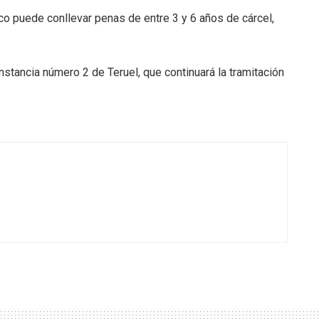
o puede conllevar penas de entre 3 y 6 años de cárcel,
Instancia número 2 de Teruel, que continuará la tramitación