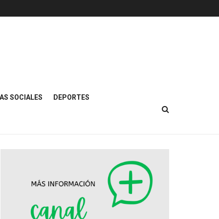
AS SOCIALES
DEPORTES