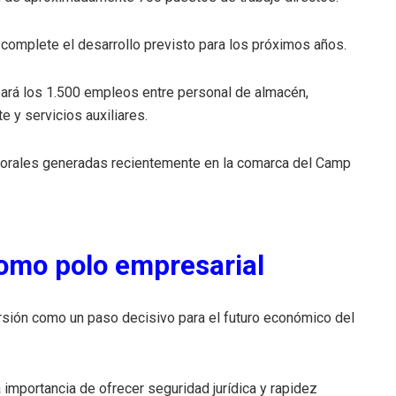
 complete el desarrollo previsto para los próximos años.
zará los 1.500 empleos entre personal de almacén,
e y servicios auxiliares.
borales generadas recientemente en la comarca del Camp
como polo empresarial
ersión como un paso decisivo para el futuro económico del
 importancia de ofrecer seguridad jurídica y rapidez