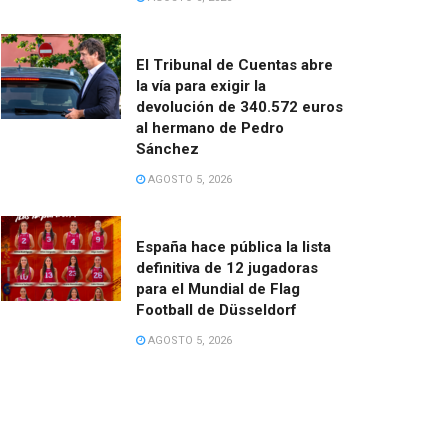
El Tribunal de Cuentas abre
la vía para exigir la
devolución de 340.572 euros
al hermano de Pedro
Sánchez
AGOSTO 5, 2026
España hace pública la lista
definitiva de 12 jugadoras
para el Mundial de Flag
Football de Düsseldorf
AGOSTO 5, 2026