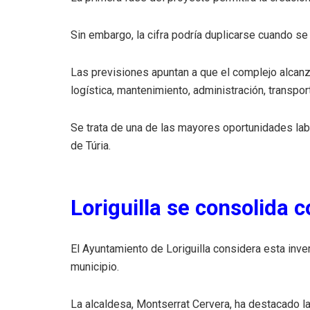
Sin embargo, la cifra podría duplicarse cuando se
Las previsiones apuntan a que el complejo alcan
logística, mantenimiento, administración, transport
Se trata de una de las mayores oportunidades la
de Túria.
Loriguilla se consolida 
El Ayuntamiento de Loriguilla considera esta inv
municipio.
La alcaldesa, Montserrat Cervera, ha destacado la