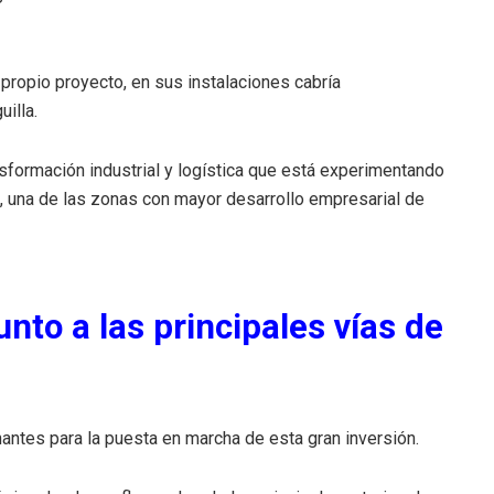
propio proyecto, en sus instalaciones cabría
illa.
ansformación industrial y logística que está experimentando
lla, una de las zonas con mayor desarrollo empresarial de
unto a las principales vías de
antes para la puesta en marcha de esta gran inversión.