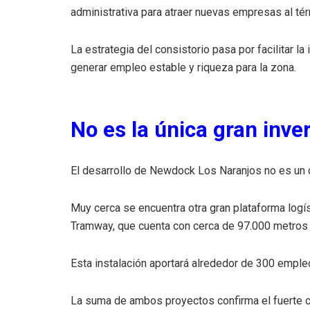
administrativa para atraer nuevas empresas al tér
La estrategia del consistorio pasa por facilitar l
generar empleo estable y riqueza para la zona.
No es la única gran inve
El desarrollo de Newdock Los Naranjos no es un 
Muy cerca se encuentra otra gran plataforma logí
Tramway, que cuenta con cerca de 97.000 metros 
Esta instalación aportará alrededor de 300 emple
La suma de ambos proyectos confirma el fuerte cr