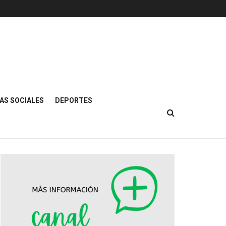
AS SOCIALES
DEPORTES