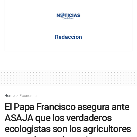
Redaccion
Home
Economía
El Papa Francisco asegura ante
ASAJA que los verdaderos
ecologistas son los agricultores