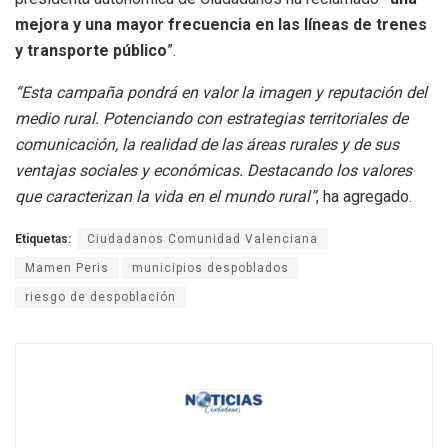
mejora y una mayor frecuencia en las líneas de trenes
y transporte público
”.
“Esta campaña pondrá en valor la imagen y reputación del
medio rural. Potenciando con estrategias territoriales de
comunicación, la realidad de las áreas rurales y de sus
ventajas sociales y económicas. Destacando los valores
que caracterizan la vida en el mundo rural”
, ha agregado.
Etiquetas:
Ciudadanos Comunidad Valenciana
Mamen Peris
municipios despoblados
riesgo de despoblación