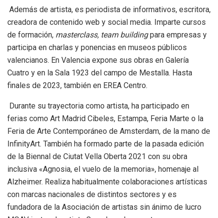
Además de artista, es periodista de informativos, escritora,
creadora de contenido web y social media. Imparte cursos
de formación,
masterclass, team building
para empresas y
participa en charlas y ponencias en museos públicos
valencianos. En Valencia expone sus obras en Galería
Cuatro y en la Sala 1923 del campo de Mestalla. Hasta
finales de 2023, también en EREA Centro.
Durante su trayectoria como artista, ha participado en
ferias como Art Madrid Cibeles, Estampa, Feria Marte o la
Feria de Arte Contemporáneo de Amsterdam, de la mano de
InfinityArt. También ha formado parte de la pasada edición
de la Biennal de Ciutat Vella Oberta 2021 con su obra
inclusiva «Agnosia, el vuelo de la memoria», homenaje al
Alzheimer. Realiza habitualmente colaboraciones artísticas
con marcas nacionales de distintos sectores y es
fundadora de la Asociación de artistas sin ánimo de lucro