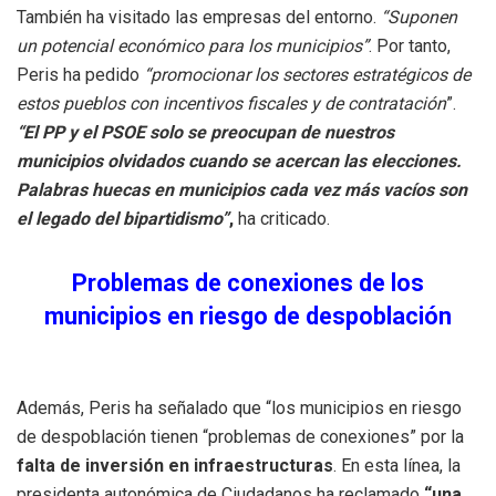
También ha visitado las empresas del entorno.
“Suponen
un potencial económico para los municipios”
. Por tanto,
Peris ha pedido
“promocionar los sectores estratégicos de
estos pueblos con incentivos fiscales y de contratación
”.
“El PP y el PSOE solo se preocupan de nuestros
municipios olvidados cuando se acercan las elecciones.
Palabras huecas en municipios cada vez más vacíos son
el legado del bipartidismo”
,
ha criticado.
Problemas de conexiones de los
municipios en riesgo de despoblación
Además, Peris ha señalado que “los municipios en riesgo
de despoblación tienen “problemas de conexiones” por la
falta de inversión en infraestructuras
. En esta línea, la
presidenta autonómica de Ciudadanos ha reclamado
“una