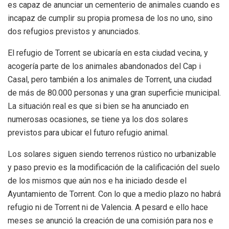
es capaz de anunciar un cementerio de animales cuando es
incapaz de cumplir su propia promesa de los no uno, sino
dos refugios previstos y anunciados.
El refugio de Torrent se ubicaría en esta ciudad vecina, y
acogería parte de los animales abandonados del Cap i
Casal, pero también a los animales de Torrent, una ciudad
de más de 80.000 personas y una gran superficie municipal.
La situación real es que si bien se ha anunciado en
numerosas ocasiones, se tiene ya los dos solares
previstos para ubicar el futuro refugio animal.
Los solares siguen siendo terrenos rústico no urbanizable
y paso previo es la modificación de la calificación del suelo
de los mismos que aún nos e ha iniciado desde el
Ayuntamiento de Torrent. Con lo que a medio plazo no habrá
refugio ni de Torrent ni de Valencia. A pesard e ello hace
meses se anunció la creación de una comisión para nos e