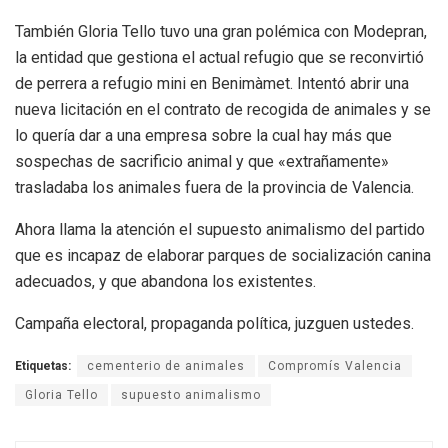
También Gloria Tello tuvo una gran polémica con Modepran,
la entidad que gestiona el actual refugio que se reconvirtió
de perrera a refugio mini en Benimàmet. Intentó abrir una
nueva licitación en el contrato de recogida de animales y se
lo quería dar a una empresa sobre la cual hay más que
sospechas de sacrificio animal y que «extrañamente»
trasladaba los animales fuera de la provincia de Valencia.
Ahora llama la atención el supuesto animalismo del partido
que es incapaz de elaborar parques de socialización canina
adecuados, y que abandona los existentes.
Campaña electoral, propaganda política, juzguen ustedes.
Etiquetas:
cementerio de animales
Compromís Valencia
Gloria Tello
supuesto animalismo