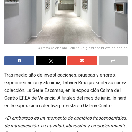
La artista valenciana Tatiana Roig estrena nueva colección
Tras medio año de investigaciones, pruebas y errores,
experimentación y alquimia, Tatiana Roig presenta su nueva
colección. La Serie Escamas, en la exposición Calma del
Centro EREA de Valencia. A finales del mes de junio, lo hará
en la exposición colectiva prevista en Galería Cuatro.
«El embarazo es un momento de cambios trascendentales,
de introspección, creatividad, liberación y empoderamiento.