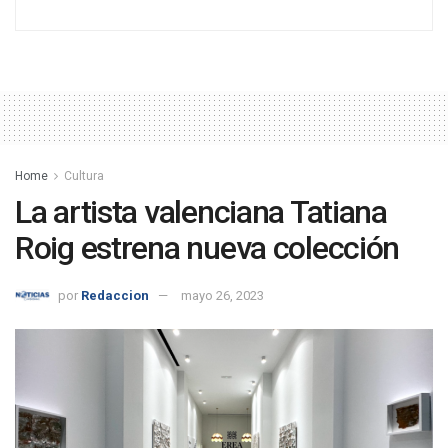
Home
Cultura
La artista valenciana Tatiana
Roig estrena nueva colección
por
Redaccion
mayo 26, 2023