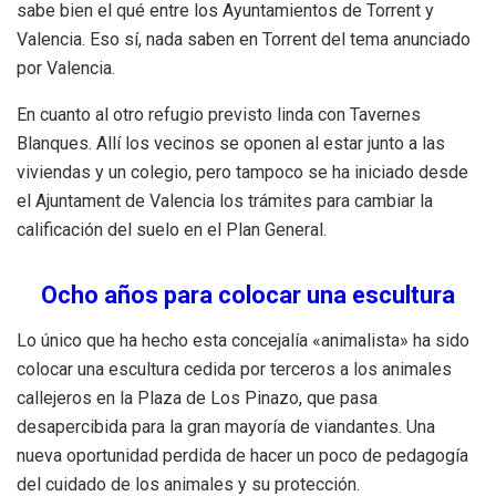
sabe bien el qué entre los Ayuntamientos de Torrent y
Valencia. Eso sí, nada saben en Torrent del tema anunciado
por Valencia.
En cuanto al otro refugio previsto linda con Tavernes
Blanques. Allí los vecinos se oponen al estar junto a las
viviendas y un colegio, pero tampoco se ha iniciado desde
el Ajuntament de Valencia los trámites para cambiar la
calificación del suelo en el Plan General.
Ocho años para colocar una escultura
Lo único que ha hecho esta concejalía «animalista» ha sido
colocar una escultura cedida por terceros a los animales
callejeros en la Plaza de Los Pinazo, que pasa
desapercibida para la gran mayoría de viandantes. Una
nueva oportunidad perdida de hacer un poco de pedagogía
del cuidado de los animales y su protección.