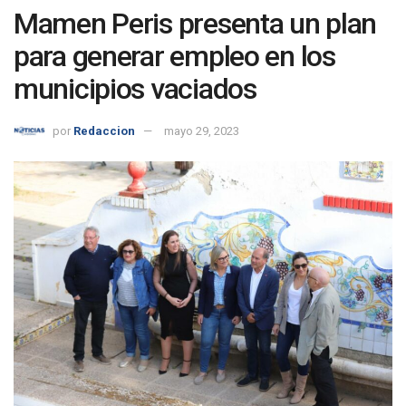
Mamen Peris presenta un plan
para generar empleo en los
municipios vaciados
por
Redaccion
mayo 29, 2023