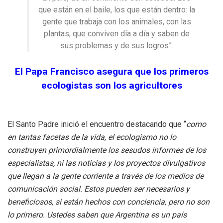
que están en el baile, los que están dentro: la
gente que trabaja con los animales, con las
plantas, que conviven día a día y saben de
sus problemas y de sus logros”.
El Papa Francisco asegura que los primeros
ecologistas son los agricultores
El Santo Padre inició el encuentro destacando que “
como
en tantas facetas de la vida, el ecologismo no lo
construyen primordialmente los sesudos informes de los
especialistas, ni las noticias y los proyectos divulgativos
que llegan a la gente corriente a través de los medios de
comunicación social. Estos pueden ser necesarios y
beneficiosos, si están hechos con conciencia, pero no son
lo primero. Ustedes saben que Argentina es un país