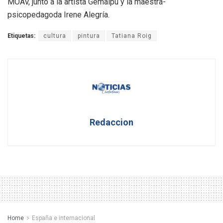
MOAV, junto a la artista Gemalpu y la maestra-
psicopedagoda Irene Alegría.
Etiquetas:
cultura
pintura
Tatiana Roig
Redaccion
Home
España e internacional