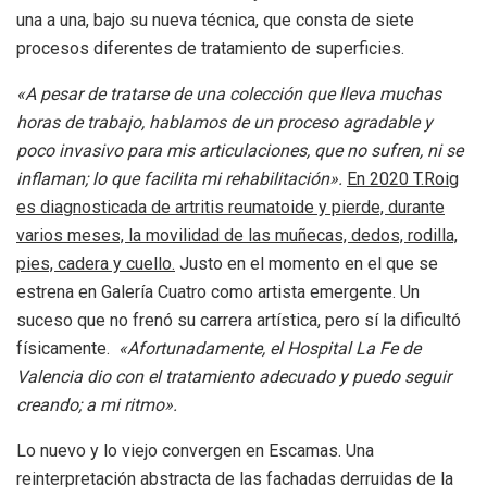
una a una, bajo su nueva técnica, que consta de siete
procesos diferentes de tratamiento de superficies.
«A pesar de tratarse de una colección que lleva muchas
horas de trabajo, hablamos de un proceso agradable y
poco invasivo para mis articulaciones, que no sufren, ni se
inflaman; lo que facilita mi rehabilitación».
En 2020 T.Roig
es diagnosticada de artritis reumatoide y pierde, durante
varios meses, la movilidad de las muñecas, dedos, rodilla,
pies, cadera y cuello.
Justo en el momento en el que se
estrena en Galería Cuatro como artista emergente. Un
suceso que no frenó su carrera artística, pero sí la dificultó
físicamente.
«Afortunadamente, el Hospital La Fe de
Valencia dio con el tratamiento adecuado y puedo seguir
creando; a mi ritmo».
Lo nuevo y lo viejo convergen en Escamas. Una
reinterpretación abstracta de las fachadas derruidas de la