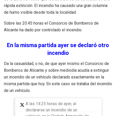
rápida extinción. El incendio ha causado una gran columna
de humo visible desde toda la localidad.
Sobre las 20:45 horas el Consorcio de Bomberos de
Alicante ha dado por controlado el incendio.
En la misma partida ayer se declaró otro
incendio
Da la casualidad, o no, de que ayer mismo el Consorcio de
Bomberos de Alicante y sobre mediodía acudía a extinguir
un incendio de un vehículo declarado exactamente en la
misma partida que hoy. En este caso se trataba del incendio
de un vehículo.
A las 14:25 horas de ayer, al
declararse un incendio de un