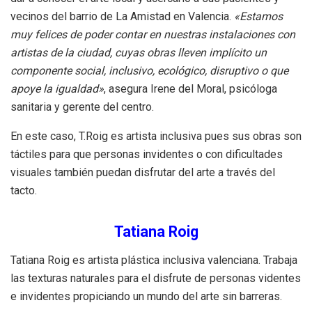
vecinos del barrio de La Amistad en Valencia.
«Estamos
muy felices de poder contar en nuestras instalaciones con
artistas de la ciudad, cuyas obras lleven implícito un
componente social, inclusivo, ecológico, disruptivo o que
apoye la igualdad»
, asegura Irene del Moral, psicóloga
sanitaria y gerente del centro.
En este caso, T.Roig es artista inclusiva pues sus obras son
táctiles para que personas invidentes o con dificultades
visuales también puedan disfrutar del arte a través del
tacto.
Tatiana Roig
Tatiana Roig es artista plástica inclusiva valenciana. Trabaja
las texturas naturales para el disfrute de personas videntes
e invidentes propiciando un mundo del arte sin barreras.