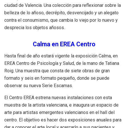
ciudad de Valencia. Una colección para reflexionar sobre la
belleza de lo añoso, decrépito, desvencijado y un alegato
contra el consumismo, que cambia lo viejo por lo nuevo y
desprecia los objetos añosos.
Calma en EREA Centro
Hasta final de año estará vigente la exposición Calma, en
EREA Centro de Psicología y Salud, de la mano de Tatiana
Roig. Una muestra que consta de siete obras de gran
formato y seis en formato pequeño, donde se puede
observar su nueva Serie Escamas.
El Centro EREA estrena nuevas instalaciones con esta
muestra de la artista valenciana, e inaugura un espacio de
arte para artistas emergentes valencianos en el hall del
centro. El objetivo es hacer dos exposiciones anuales para
dar a conocer el arte local y acercarlo a sus pacientes y