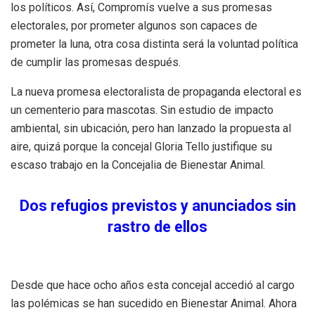
los políticos. Así, Compromís vuelve a sus promesas
electorales, por prometer algunos son capaces de
prometer la luna, otra cosa distinta será la voluntad política
de cumplir las promesas después.
La nueva promesa electoralista de propaganda electoral es
un cementerio para mascotas. Sin estudio de impacto
ambiental, sin ubicación, pero han lanzado la propuesta al
aire, quizá porque la concejal Gloria Tello justifique su
escaso trabajo en la Concejalia de Bienestar Animal.
Dos refugios previstos y anunciados sin
rastro de ellos
Desde que hace ocho años esta concejal accedió al cargo
las polémicas se han sucedido en Bienestar Animal. Ahora