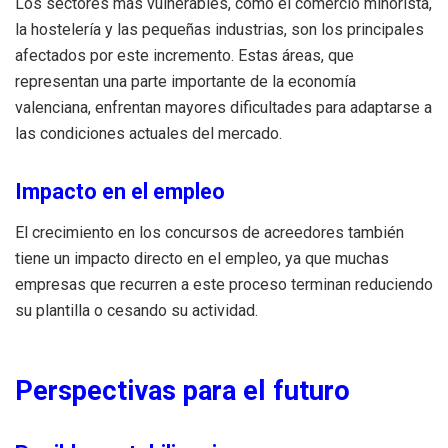
Los sectores más vulnerables, como el comercio minorista,
la hostelería y las pequeñas industrias, son los principales
afectados por este incremento. Estas áreas, que
representan una parte importante de la economía
valenciana, enfrentan mayores dificultades para adaptarse a
las condiciones actuales del mercado.
Impacto en el empleo
El crecimiento en los concursos de acreedores también
tiene un impacto directo en el empleo, ya que muchas
empresas que recurren a este proceso terminan reduciendo
su plantilla o cesando su actividad.
Perspectivas para el futuro