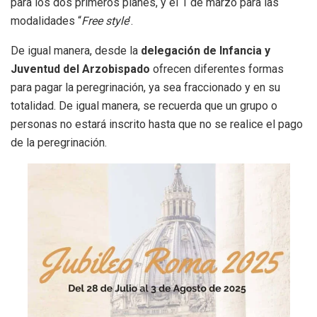
para los dos primeros planes, y el 1 de marzo para las
modalidades “
Free style
’.
De igual manera, desde la
delegación de Infancia y
Juventud del Arzobispado
ofrecen diferentes formas
para pagar la peregrinación, ya sea fraccionado y en su
totalidad. De igual manera, se recuerda que un grupo o
personas no estará inscrito hasta que no se realice el pago
de la peregrinación.