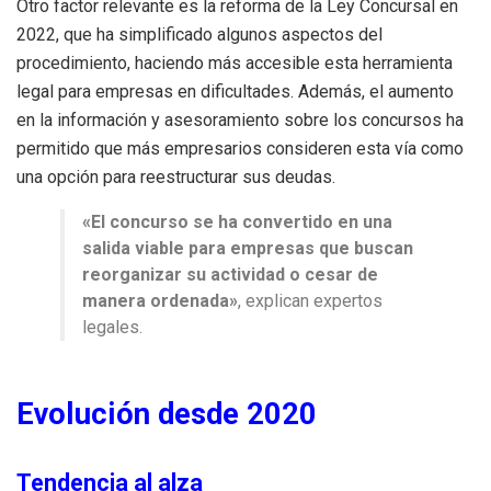
Otro factor relevante es la reforma de la Ley Concursal en
2022, que ha simplificado algunos aspectos del
procedimiento, haciendo más accesible esta herramienta
legal para empresas en dificultades. Además, el aumento
en la información y asesoramiento sobre los concursos ha
permitido que más empresarios consideren esta vía como
una opción para reestructurar sus deudas.
«El concurso se ha convertido en una
salida viable para empresas que buscan
reorganizar su actividad o cesar de
manera ordenada»
, explican expertos
legales.
Evolución desde 2020
Tendencia al alza