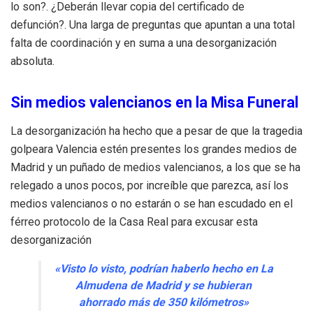
lo son?. ¿Deberán llevar copia del certificado de
defunción?. Una larga de preguntas que apuntan a una total
falta de coordinación y en suma a una desorganización
absoluta.
Sin medios valencianos en la Misa Funeral
La desorganización ha hecho que a pesar de que la tragedia
golpeara Valencia estén presentes los grandes medios de
Madrid y un puñado de medios valencianos, a los que se ha
relegado a unos pocos, por increíble que parezca, así los
medios valencianos o no estarán o se han escudado en el
férreo protocolo de la Casa Real para excusar esta
desorganización
«Visto lo visto, podrían haberlo hecho en La
Almudena de Madrid y se hubieran
ahorrado más de 350 kilómetros»