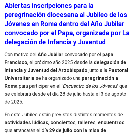
Abiertas inscripciones para la
peregrinación diocesana al Jubileo de los
Jóvenes en Roma dentro del Año Jubilar
convocado por el Papa, organizada por La
delegación de Infancia y Juventud
Con motivo del
Año Jubilar
convocado por el
papa
Francisco
, el próximo año 2025 desde la
delegación de
Infancia y Juventud del Arzobispado
junto a la
Pastoral
Universitaria
se ha organizado una
peregrinación a
Roma
para participar en el ‘
Encuentro de los Jóvenes
’ que
se celebrará desde el día 28 de julio hasta el 3 de agosto
de 2025.
En este Jubileo están previstos distintos momentos de
actividades lúdicas
,
conciertos
,
talleres
,
encuentros
…
que arrancarán el día
29 de julio con la misa de