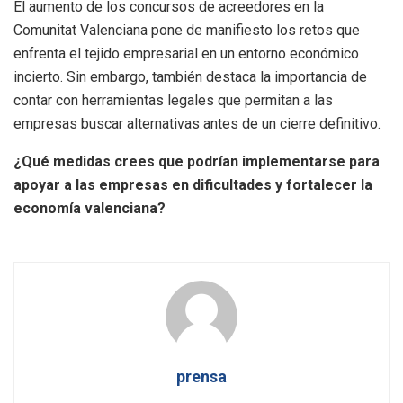
El aumento de los concursos de acreedores en la
Comunitat Valenciana pone de manifiesto los retos que
enfrenta el tejido empresarial en un entorno económico
incierto. Sin embargo, también destaca la importancia de
contar con herramientas legales que permitan a las
empresas buscar alternativas antes de un cierre definitivo.
¿Qué medidas crees que podrían implementarse para
apoyar a las empresas en dificultades y fortalecer la
economía valenciana?
prensa