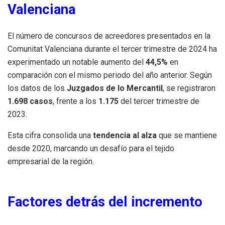
Valenciana
El número de concursos de acreedores presentados en la
Comunitat Valenciana durante el tercer trimestre de 2024 ha
experimentado un notable aumento del
44,5%
en
comparación con el mismo periodo del año anterior. Según
los datos de los
Juzgados de lo Mercantil
, se registraron
1.698 casos
, frente a los
1.175
del tercer trimestre de
2023.
Esta cifra consolida una
tendencia al alza
que se mantiene
desde 2020, marcando un desafío para el tejido
empresarial de la región.
Factores detrás del incremento