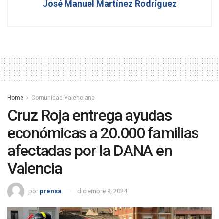
José Manuel Martínez Rodríguez
Home
Comunidad Valenciana
Cruz Roja entrega ayudas
económicas a 20.000 familias
afectadas por la DANA en
Valencia
por
prensa
diciembre 9, 2024