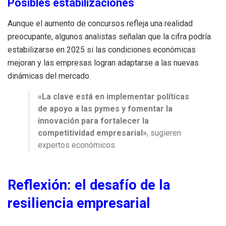
Posibles estabilizaciones
Aunque el aumento de concursos refleja una realidad
preocupante, algunos analistas señalan que la cifra podría
estabilizarse en 2025 si las condiciones económicas
mejoran y las empresas logran adaptarse a las nuevas
dinámicas del mercado.
«La clave está en implementar políticas
de apoyo a las pymes y fomentar la
innovación para fortalecer la
competitividad empresarial»
, sugieren
expertos económicos.
Reflexión: el desafío de la
resiliencia empresarial