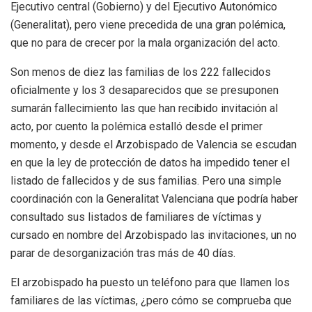
Ejecutivo central (Gobierno) y del Ejecutivo Autonómico
(Generalitat), pero viene precedida de una gran polémica,
que no para de crecer por la mala organización del acto.
Son menos de diez las familias de los 222 fallecidos
oficialmente y los 3 desaparecidos que se presuponen
sumarán fallecimiento las que han recibido invitación al
acto, por cuento la polémica estalló desde el primer
momento, y desde el Arzobispado de Valencia se escudan
en que la ley de protección de datos ha impedido tener el
listado de fallecidos y de sus familias. Pero una simple
coordinación con la Generalitat Valenciana que podría haber
consultado sus listados de familiares de víctimas y
cursado en nombre del Arzobispado las invitaciones, un no
parar de desorganización tras más de 40 días.
El arzobispado ha puesto un teléfono para que llamen los
familiares de las víctimas, ¿pero cómo se comprueba que