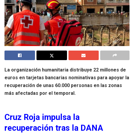
La organización humanitaria distribuye 22 millones de
euros en tarjetas bancarias nominativas para apoyar la
recuperación de unas 60.000 personas en las zonas
más afectadas por el temporal.
Cruz Roja impulsa la
recuperación tras la DANA