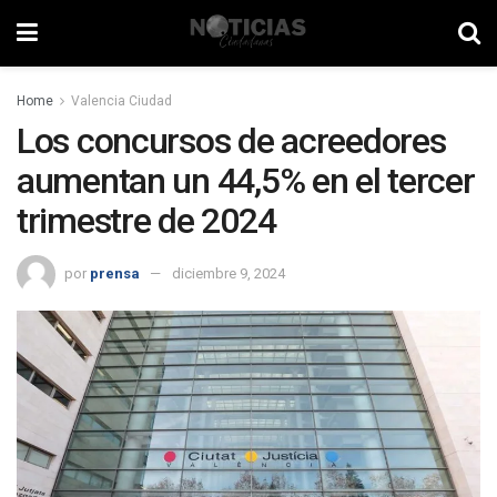
Home
Valencia Ciudad
Los concursos de acreedores
aumentan un 44,5% en el tercer
trimestre de 2024
por
prensa
diciembre 9, 2024