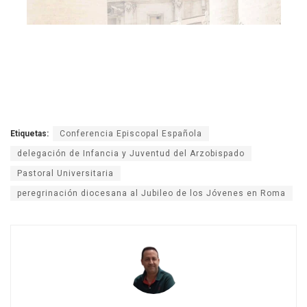
Etiquetas:
Conferencia Episcopal Española
delegación de Infancia y Juventud del Arzobispado
Pastoral Universitaria
peregrinación diocesana al Jubileo de los Jóvenes en Roma