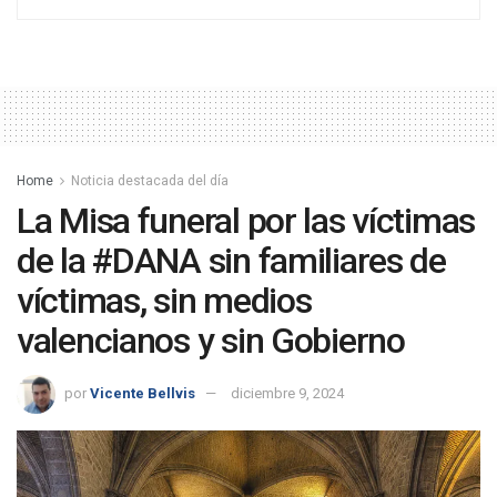
Home
Noticia destacada del día
La Misa funeral por las víctimas
de la #DANA sin familiares de
víctimas, sin medios
valencianos y sin Gobierno
por
Vicente Bellvis
diciembre 9, 2024