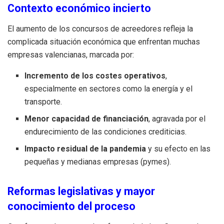
Contexto económico incierto
El aumento de los concursos de acreedores refleja la
complicada situación económica que enfrentan muchas
empresas valencianas, marcada por:
Incremento de los costes operativos
,
especialmente en sectores como la energía y el
transporte.
Menor capacidad de financiación
, agravada por el
endurecimiento de las condiciones crediticias.
Impacto residual de la pandemia
y su efecto en las
pequeñas y medianas empresas (pymes).
Reformas legislativas y mayor
conocimiento del proceso