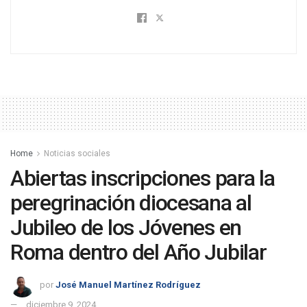
Home
Noticias sociales
Abiertas inscripciones para la
peregrinación diocesana al
Jubileo de los Jóvenes en
Roma dentro del Año Jubilar
por
José Manuel Martínez Rodríguez
diciembre 9, 2024