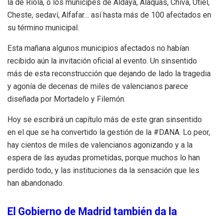
la de Riola, o los munícipes de Aldaya, Alaquas, Chiva, Utiel,
Cheste, sedaví, Alfafar… así hasta más de 100 afectados en
su término municipal.
Esta mañana algunos municipios afectados no habían
recibido aún la invitación oficial al evento. Un sinsentido
más de esta reconstrucción que dejando de lado la tragedia
y agonía de decenas de miles de valencianos parece
diseñada por Mortadelo y Filemón.
Hoy se escribirá un capítulo más de este gran sinsentido
en el que se ha convertido la gestión de la #DANA. Lo peor,
hay cientos de miles de valencianos agonizando y a la
espera de las ayudas prometidas, porque muchos lo han
perdido todo, y las instituciones da la sensación que les
han abandonado.
El Gobierno de Madrid también da la