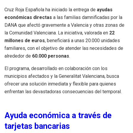
Cruz Roja Española ha iniciado la entrega de
ayudas
económicas directas
a las familias damnificadas por la
DANA que afectó gravemente a Valencia y otras zonas de
la Comunidad Valenciana. La iniciativa, valorada en
22
millones de euros
, beneficiará a unas 20.000 unidades
familiares, con el objetivo de atender las necesidades de
alrededor de
60.000 personas
.
El programa, desarrollado en colaboración con los
municipios afectados y la Generalitat Valenciana, busca
ofrecer una solución inmediata y flexible para quienes
enfrentan las devastadoras consecuencias del temporal.
Ayuda económica a través de
tarjetas bancarias