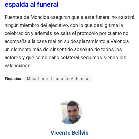
espalda al funeral
Fuentes de Moncloa aseguran que a este funeral no asistirá
ningún miembro del ejecutivo, con lo que desligitima la
celebración y además se salta el protocolo por cuanto no
acompaña a la casa real en su desplazamiento a Valencia,
un elemento más de sinsentido absoluto de todos los
actores y que como daño colateral seguimos siendo los
valencianos.
Etiquetas:
Misa funeral dana de Valencia
Vicente Bellvis