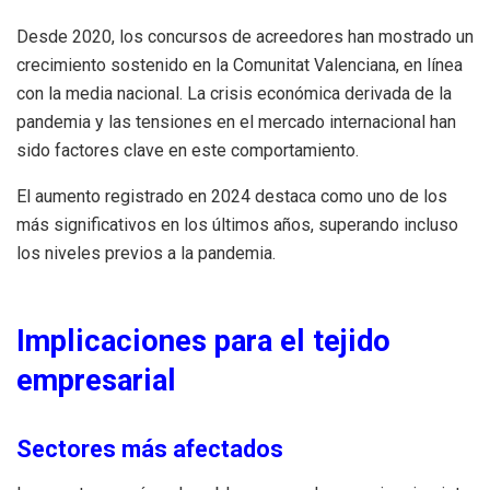
Desde 2020, los concursos de acreedores han mostrado un
crecimiento sostenido en la Comunitat Valenciana, en línea
con la media nacional. La crisis económica derivada de la
pandemia y las tensiones en el mercado internacional han
sido factores clave en este comportamiento.
El aumento registrado en 2024 destaca como uno de los
más significativos en los últimos años, superando incluso
los niveles previos a la pandemia.
Implicaciones para el tejido
empresarial
Sectores más afectados