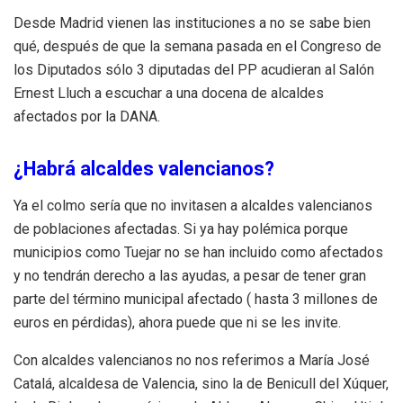
Desde Madrid vienen las instituciones a no se sabe bien
qué, después de que la semana pasada en el Congreso de
los Diputados sólo 3 diputadas del PP acudieran al Salón
Ernest Lluch a escuchar a una docena de alcaldes
afectados por la DANA.
¿Habrá alcaldes valencianos?
Ya el colmo sería que no invitasen a alcaldes valencianos
de poblaciones afectadas. Si ya hay polémica porque
municipios como Tuejar no se han incluido como afectados
y no tendrán derecho a las ayudas, a pesar de tener gran
parte del término municipal afectado ( hasta 3 millones de
euros en pérdidas), ahora puede que ni se les invite.
Con alcaldes valencianos no nos referimos a María José
Catalá, alcaldesa de Valencia, sino la de Benicull del Xúquer,