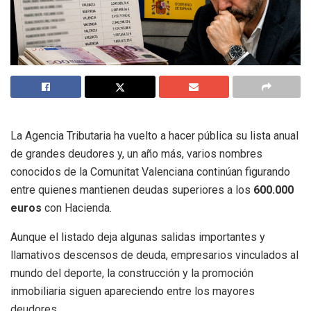
La Agencia Tributaria ha vuelto a hacer pública su lista anual
de grandes deudores y, un año más, varios nombres
conocidos de la Comunitat Valenciana continúan figurando
entre quienes mantienen deudas superiores a los
600.000
euros
con Hacienda.
Aunque el listado deja algunas salidas importantes y
llamativos descensos de deuda, empresarios vinculados al
mundo del deporte, la construcción y la promoción
inmobiliaria siguen apareciendo entre los mayores
deudores.