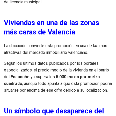
de licencia municipal.
Viviendas en una de las zonas
más caras de Valencia
La ubicación convierte esta promoción en una de las más
atractivas del mercado inmobiliario valenciano.
Según los últimos datos publicados por los portales
especializados, el precio medio de la vivienda en el barrio
del
Ensanche
ya supera los
5.000 euros por metro
cuadrado
, aunque todo apunta a que esta promoción podría
situarse por encima de esa cifra debido a su localización.
Un símbolo que desaparece del