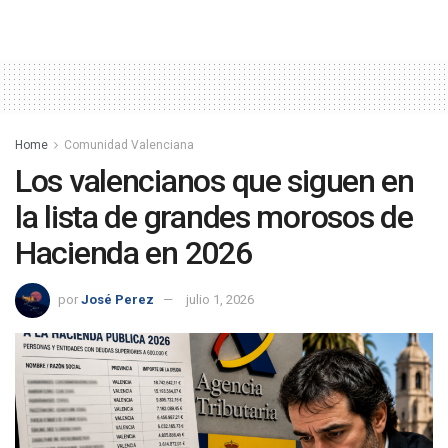
Home
Comunidad Valenciana
Los valencianos que siguen en
la lista de grandes morosos de
Hacienda en 2026
por
José Perez
julio 1, 2026