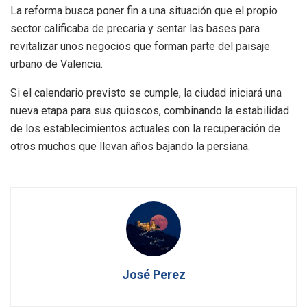
La reforma busca poner fin a una situación que el propio
sector calificaba de precaria y sentar las bases para
revitalizar unos negocios que forman parte del paisaje
urbano de Valencia.
Si el calendario previsto se cumple, la ciudad iniciará una
nueva etapa para sus quioscos, combinando la estabilidad
de los establecimientos actuales con la recuperación de
otros muchos que llevan años bajando la persiana.
José Perez