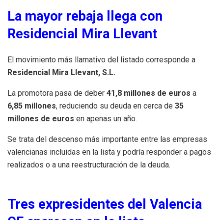
La mayor rebaja llega con
Residencial Mira Llevant
El movimiento más llamativo del listado corresponde a
Residencial Mira Llevant, S.L.
La promotora pasa de deber
41,8 millones de euros
a
6,85 millones
, reduciendo su deuda en cerca de
35
millones de euros
en apenas un año.
Se trata del descenso más importante entre las empresas
valencianas incluidas en la lista y podría responder a pagos
realizados o a una reestructuración de la deuda.
Tres expresidentes del Valencia