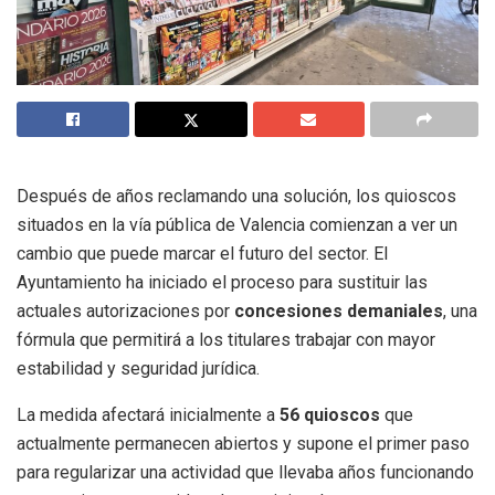
Después de años reclamando una solución, los quioscos
situados en la vía pública de Valencia comienzan a ver un
cambio que puede marcar el futuro del sector. El
Ayuntamiento ha iniciado el proceso para sustituir las
actuales autorizaciones por
concesiones demaniales
, una
fórmula que permitirá a los titulares trabajar con mayor
estabilidad y seguridad jurídica.
La medida afectará inicialmente a
56 quioscos
que
actualmente permanecen abiertos y supone el primer paso
para regularizar una actividad que llevaba años funcionando