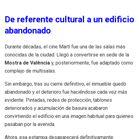
De referente cultural a un edificio
abandonado
Durante décadas, el cine Martí fue una de las salas más
conocidas de la ciudad. Llegó a convertirse en sede de la
Mostra de València
y, posteriormente, fue adaptado como
complejo de multisalas.
Sin embargo, tras su cierre definitivo, el inmueble quedó
abandonado y el deterioro fue haciéndose cada vez más
evidente. Pintadas, redes de protección, tablones
deteriorados y acumulación de basura acabaron
convirtiendo el edificio en una imagen habitual para quienes
pasaban por la avenida.
Ahora, esa estampa desaparecerá definitivamente.