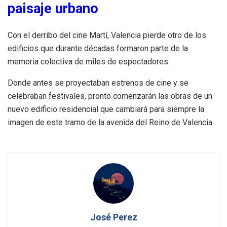
paisaje urbano
Con el derribo del cine Martí, Valencia pierde otro de los
edificios que durante décadas formaron parte de la
memoria colectiva de miles de espectadores.
Donde antes se proyectaban estrenos de cine y se
celebraban festivales, pronto comenzarán las obras de un
nuevo edificio residencial que cambiará para siempre la
imagen de este tramo de la avenida del Reino de Valencia.
José Perez