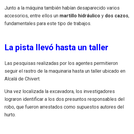
Junto a la máquina también habían desaparecido varios
accesorios, entre ellos un
martillo hidráulico
y
dos cazos
,
fundamentales para este tipo de trabajos.
La pista llevó hasta un taller
Las pesquisas realizadas por los agentes permitieron
seguir el rastro de la maquinaria hasta un taller ubicado en
Alcalá de Chivert.
Una vez localizada la excavadora, los investigadores
lograron identificar a los dos presuntos responsables del
robo, que fueron arrestados como supuestos autores del
hurto.