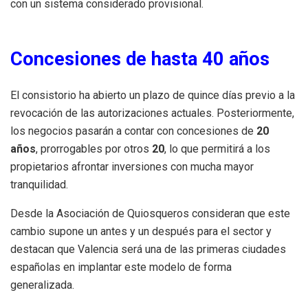
con un sistema considerado provisional.
Concesiones de hasta 40 años
El consistorio ha abierto un plazo de quince días previo a la
revocación de las autorizaciones actuales. Posteriormente,
los negocios pasarán a contar con concesiones de
20
años
, prorrogables por otros
20
, lo que permitirá a los
propietarios afrontar inversiones con mucha mayor
tranquilidad.
Desde la Asociación de Quiosqueros consideran que este
cambio supone un antes y un después para el sector y
destacan que Valencia será una de las primeras ciudades
españolas en implantar este modelo de forma
generalizada.