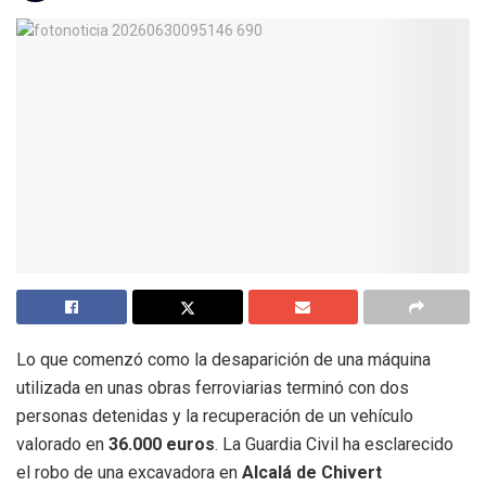
Lo que comenzó como la desaparición de una máquina
utilizada en unas obras ferroviarias terminó con dos
personas detenidas y la recuperación de un vehículo
valorado en
36.000 euros
. La Guardia Civil ha esclarecido
el robo de una excavadora en
Alcalá de Chivert