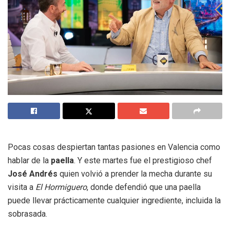
Pocas cosas despiertan tantas pasiones en Valencia como
hablar de la
paella
. Y este martes fue el prestigioso chef
José Andrés
quien volvió a prender la mecha durante su
visita a
El Hormiguero
, donde defendió que una paella
puede llevar prácticamente cualquier ingrediente, incluida la
sobrasada.