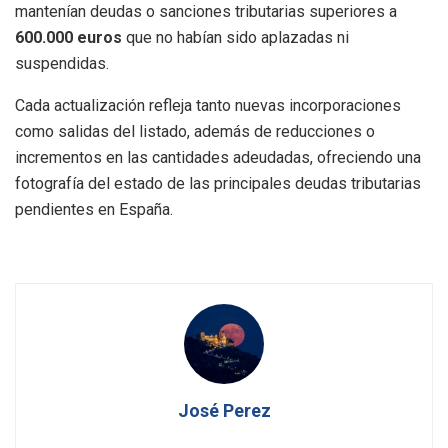
mantenían deudas o sanciones tributarias superiores a
600.000 euros
que no habían sido aplazadas ni
suspendidas.
Cada actualización refleja tanto nuevas incorporaciones
como salidas del listado, además de reducciones o
incrementos en las cantidades adeudadas, ofreciendo una
fotografía del estado de las principales deudas tributarias
pendientes en España.
José Perez