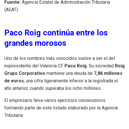
Fuente:
Agencia Estatal de Administración Tributaria
(AEAT).
Paco Roig continúa entre los
grandes morosos
Uno de los nombres más conocidos vuelve a ser el del
expresidente del Valencia CF
Paco Roig
. Su sociedad
Roig
Grupo Corporativo
mantiene una deuda de
7,86 millones
de euros
, una cifra ligeramente inferior a la registrada el
año anterior, cuando superaba los ocho millones.
El empresario lleva varios ejercicios consecutivos
formando parte de este listado elaborado por la Agencia
Tributaria.