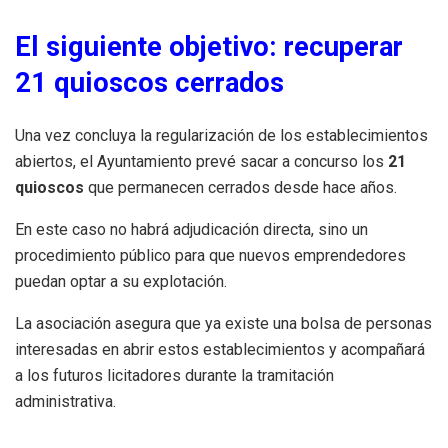
El siguiente objetivo: recuperar
21 quioscos cerrados
Una vez concluya la regularización de los establecimientos
abiertos, el Ayuntamiento prevé sacar a concurso los
21
quioscos
que permanecen cerrados desde hace años.
En este caso no habrá adjudicación directa, sino un
procedimiento público para que nuevos emprendedores
puedan optar a su explotación.
La asociación asegura que ya existe una bolsa de personas
interesadas en abrir estos establecimientos y acompañará
a los futuros licitadores durante la tramitación
administrativa.