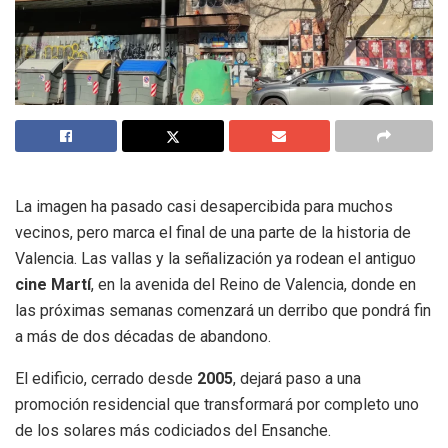
La imagen ha pasado casi desapercibida para muchos
vecinos, pero marca el final de una parte de la historia de
Valencia. Las vallas y la señalización ya rodean el antiguo
cine Martí
, en la avenida del Reino de Valencia, donde en
las próximas semanas comenzará un derribo que pondrá fin
a más de dos décadas de abandono.
El edificio, cerrado desde
2005
, dejará paso a una
promoción residencial que transformará por completo uno
de los solares más codiciados del Ensanche.