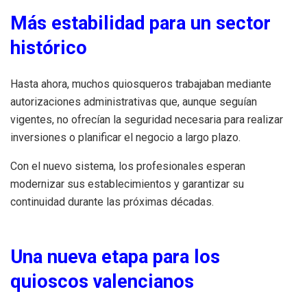
Más estabilidad para un sector
histórico
Hasta ahora, muchos quiosqueros trabajaban mediante
autorizaciones administrativas que, aunque seguían
vigentes, no ofrecían la seguridad necesaria para realizar
inversiones o planificar el negocio a largo plazo.
Con el nuevo sistema, los profesionales esperan
modernizar sus establecimientos y garantizar su
continuidad durante las próximas décadas.
Una nueva etapa para los
quioscos valencianos