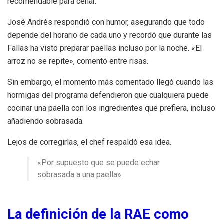
recomendable para cenar.
José Andrés respondió con humor, asegurando que todo
depende del horario de cada uno y recordó que durante las
Fallas ha visto preparar paellas incluso por la noche. «El
arroz no se repite», comentó entre risas.
Sin embargo, el momento más comentado llegó cuando las
hormigas del programa defendieron que cualquiera puede
cocinar una paella con los ingredientes que prefiera, incluso
añadiendo sobrasada.
Lejos de corregirlas, el chef respaldó esa idea.
«Por supuesto que se puede echar
sobrasada a una paella».
La definición de la RAE como