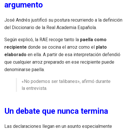
argumento
José Andrés justificó su postura recurriendo a la definición
del Diccionario de la Real Academia Española.
Según explicó, la RAE recoge tanto la
paella como
recipiente
donde se cocina el arroz como el
plato
elaborado
en ella. A partir de esa interpretación defendió
que cualquier arroz preparado en ese recipiente puede
denominarse paella.
«No podemos ser talibanes», afirmó durante
la entrevista.
Un debate que nunca termina
Las declaraciones llegan en un asunto especialmente