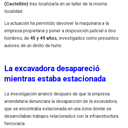
(Castellón)
tras localizarla en un taller de la misma
localidad.
La actuación ha permitido devolver la maquinaria a la
empresa propietaria y poner a disposición judicial a dos
hombres, de
45 y 49 años
, investigados como presuntos
autores de un delito de hurto.
La excavadora desapareció
mientras estaba estacionada
La investigación arrancó después de que la empresa
arrendataria denunciara la desaparición de la excavadora,
que se encontraba estacionada en una zona donde se
desarrollaban trabajos relacionados con la infraestructura
ferroviaria.