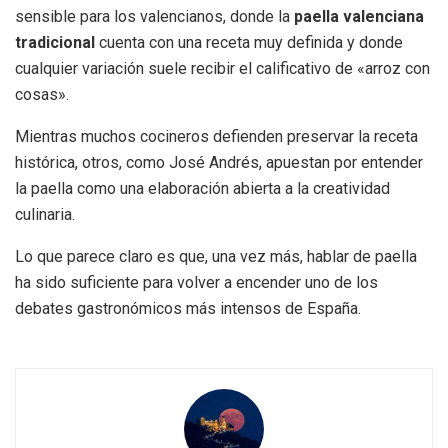
sensible para los valencianos, donde la
paella valenciana
tradicional
cuenta con una receta muy definida y donde
cualquier variación suele recibir el calificativo de «arroz con
cosas».
Mientras muchos cocineros defienden preservar la receta
histórica, otros, como José Andrés, apuestan por entender
la paella como una elaboración abierta a la creatividad
culinaria.
Lo que parece claro es que, una vez más, hablar de paella
ha sido suficiente para volver a encender uno de los
debates gastronómicos más intensos de España.