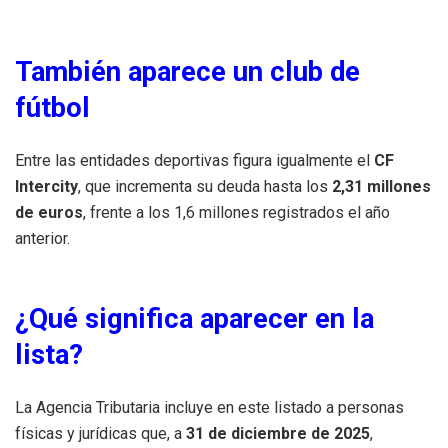
También aparece un club de
fútbol
Entre las entidades deportivas figura igualmente el
CF
Intercity
, que incrementa su deuda hasta los
2,31 millones
de euros
, frente a los 1,6 millones registrados el año
anterior.
¿Qué significa aparecer en la
lista?
La Agencia Tributaria incluye en este listado a personas
físicas y jurídicas que, a
31 de diciembre de 2025
,