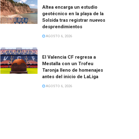
Altea encarga un estudio
geotécnico en la playa de la
Solsida tras registrar nuevos
desprendimientos
AGOSTO 6, 2026
El Valencia CF regresa a
Mestalla con un Trofeu
Taronja lleno de homenajes
antes del inicio de LaLiga
AGOSTO 6, 2026