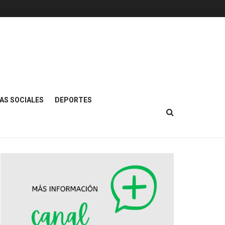
AS SOCIALES
DEPORTES