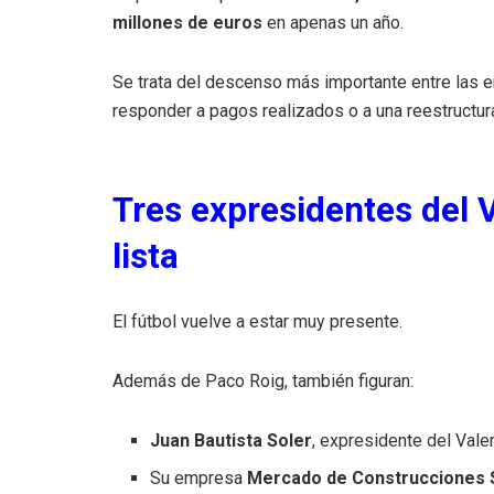
millones de euros
en apenas un año.
Se trata del descenso más importante entre las em
responder a pagos realizados o a una reestructur
Tres expresidentes del 
lista
El fútbol vuelve a estar muy presente.
Además de Paco Roig, también figuran:
Juan Bautista Soler
, expresidente del Vale
Su empresa
Mercado de Construcciones 