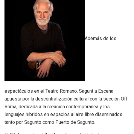
Además de los
espectáculos en el Teatro Romano, Sagunt a Escena
apuesta por la descentralización cultural con la sección Off
Romà, dedicada a la creación contemporánea y los
lenguajes híbridos en espacios al aire libre diseminados
tanto por Sagunto como Puerto de Sagunto.