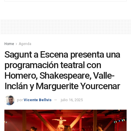
Home
Agenda
Sagunt a Escena presenta una
programación teatral con
Homero, Shakespeare, Valle-
Inclán y Marguerite Yourcenar
por
Vicente Bellvis
julio 16, 2025