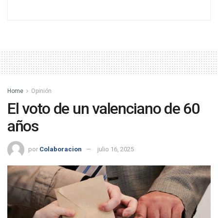
Home
Opinión
El voto de un valenciano de 60
años
por
Colaboracion
julio 16, 2025