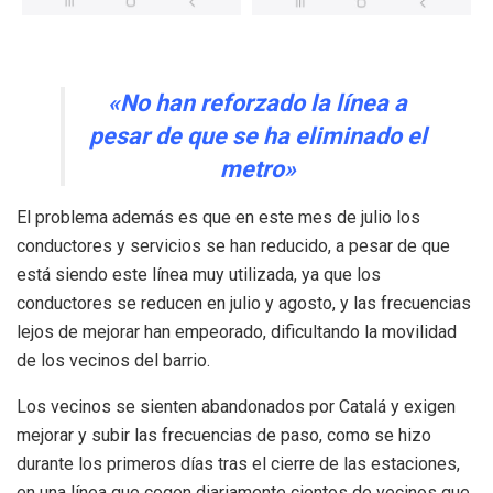
«No han reforzado la línea a
pesar de que se ha eliminado el
metro»
El problema además es que en este mes de julio los
conductores y servicios se han reducido, a pesar de que
está siendo este línea muy utilizada, ya que los
conductores se reducen en julio y agosto, y las frecuencias
lejos de mejorar han empeorado, dificultando la movilidad
de los vecinos del barrio.
Los vecinos se sienten abandonados por Catalá y exigen
mejorar y subir las frecuencias de paso, como se hizo
durante los primeros días tras el cierre de las estaciones,
en una línea que cogen diariamente cientos de vecinos que