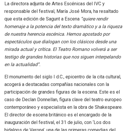
La directora adjunta de Artes Escénicas del IVC y
responsable del festival, María José Mora, ha resaltado
que esta edición de Sagunt a Escena
“quiere rendir
homenaje a la potencia del texto dramático y a la riqueza
de nuestra herencia escénica. Hemos apostado por
espectáculos que dialogan con los clásicos desde una
mirada actual y crítica. El Teatro Romano volverá a ser
testigo de grandes historias que nos siguen interpelando
en la actualidad”.
El monumento del siglo I d.C., epicentro de la cita cultural,
acogerá a destacadas compañías nacionales con la
participación de grandes figuras de la escena. Este es el
caso de Declan Donnellan, figura clave del teatro europeo
contemporáneo y especialista en la obra de Shakespeare.
El director de escena británico es el encargado de la
inauguración del festival, el 31 de julio, con ‘Los dos
hidalgos de Verona’, una de las primeras comedias del