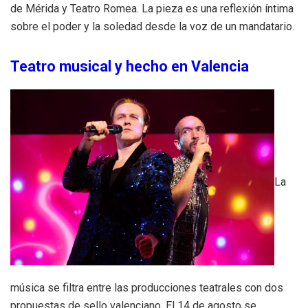
de Mérida y Teatro Romea. La pieza es una reflexión íntima
sobre el poder y la soledad desde la voz de un mandatario.
Teatro musical y hecho en Valencia
La
música se filtra entre las producciones teatrales con dos
propuestas de sello valenciano. El 14 de agosto se