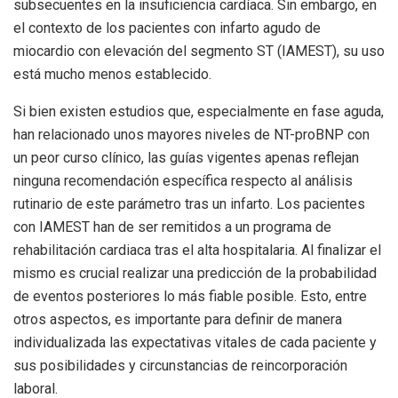
subsecuentes en la insuficiencia cardíaca. Sin embargo, en
el contexto de los pacientes con infarto agudo de
miocardio con elevación del segmento ST (IAMEST), su uso
está mucho menos establecido.
Si bien existen estudios que, especialmente en fase aguda,
han relacionado unos mayores niveles de NT-proBNP con
un peor curso clínico, las guías vigentes apenas reflejan
ninguna recomendación específica respecto al análisis
rutinario de este parámetro tras un infarto. Los pacientes
con IAMEST han de ser remitidos a un programa de
rehabilitación cardiaca tras el alta hospitalaria. Al finalizar el
mismo es crucial realizar una predicción de la probabilidad
de eventos posteriores lo más fiable posible. Esto, entre
otros aspectos, es importante para definir de manera
individualizada las expectativas vitales de cada paciente y
sus posibilidades y circunstancias de reincorporación
laboral.