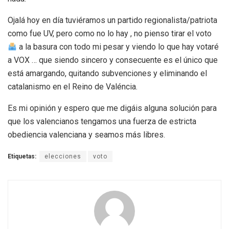
Ojalá hoy en día tuviéramos un partido regionalista/patriota
como fue UV, pero como no lo hay , no pienso tirar el voto
a la basura con todo mi pesar y viendo lo que hay votaré
a VOX … que siendo sincero y consecuente es el único que
está amargando, quitando subvenciones y eliminando el
catalanismo en el Reino de Valéncia.
Es mi opinión y espero que me digáis alguna solución para
que los valencianos tengamos una fuerza de estricta
obediencia valenciana y seamos más libres.
Etiquetas:
elecciones
voto