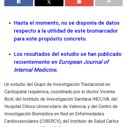
Hasta el momento, no se disponía de datos
respecto a la utilidad de este biomarcador
para este propósito concreto.
Los resultados del estudio se han publicado
recientemente en
European Journal of
Internal Medicine.
Un estudio del Grupo de Investigación Traslacional en
Cardiopatía Isquémica, coordinado por el doctor Vicente
Bodí, del Instituto de Investigación Sanitaria INCLIVA, del
Hospital Clínico Universitario de Valencia, y del Centro de
Investigación Biomédica en Red en Enfermedades
Cardiovasculares (CIBERCV), del Instituto de Salud Carlos