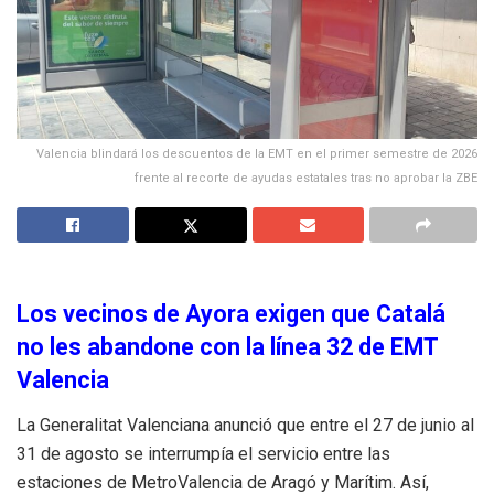
Valencia blindará los descuentos de la EMT en el primer semestre de 2026
frente al recorte de ayudas estatales tras no aprobar la ZBE
Los vecinos de Ayora exigen que Catalá
no les abandone con la línea 32 de EMT
Valencia
La Generalitat Valenciana anunció que entre el 27 de junio al
31 de agosto se interrumpía el servicio entre las
estaciones de MetroValencia de Aragó y Marítim. Así,