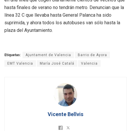
hasta finales de verano no tendrán metro. Denuncian que la
línea 32 C que llevaba hasta General Palanca ha sido
suprimida, y ahora todos los autobuses van sólo hasta la
plaza del Ayuntamiento.
Etiquetas:
Ajuntament de Valencia
Barrio de Ayora
EMT Valencia
María José Catalá
Valencia
Vicente Bellvis