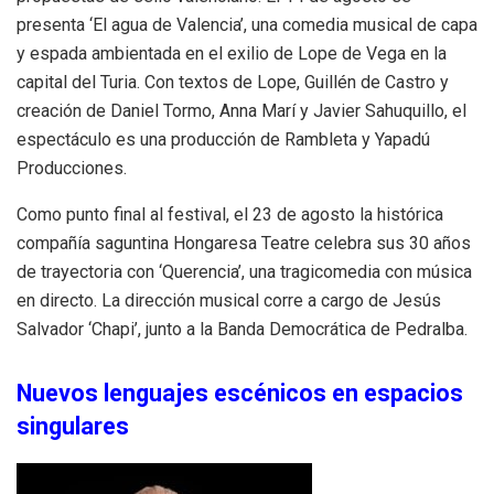
presenta ‘El agua de Valencia’, una comedia musical de capa
y espada ambientada en el exilio de Lope de Vega en la
capital del Turia. Con textos de Lope, Guillén de Castro y
creación de Daniel Tormo, Anna Marí y Javier Sahuquillo, el
espectáculo es una producción de Rambleta y Yapadú
Producciones.
Como punto final al festival, el 23 de agosto la histórica
compañía saguntina Hongaresa Teatre celebra sus 30 años
de trayectoria con ‘Querencia’, una tragicomedia con música
en directo. La dirección musical corre a cargo de Jesús
Salvador ‘Chapi’, junto a la Banda Democrática de Pedralba.
Nuevos lenguajes escénicos en espacios
singulares