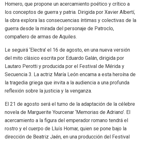
Homero, que propone un acercamiento poético y crítico a
los conceptos de guerra y patria. Dirigida por Xavier Albertí,
la obra explora las consecuencias íntimas y colectivas de la
guerra desde la mirada del personaje de Patroclo,
compañero de armas de Aquiles.
Le seguirá ‘Electra’ el 16 de agosto, en una nueva versión
del mito clásico escrita por Eduardo Galán, dirigida por
Lautaro Perotti y producida por el Festival de Mérida y
Secuencia 3. La actriz María León encarna a esta heroína de
la tragedia griega que invita a la audiencia a una profunda
reflexión sobre la justicia y la venganza.
El 21 de agosto será el turno de la adaptación de la célebre
novela de Marguerite Yourcenar ‘Memorias de Adriano’. El
acercamiento a la figura del emperador romano tendrá el
rostro y el cuerpo de Lluís Homar, quien se pone bajo la
dirección de Beatriz Jaén, en una producción del Festival