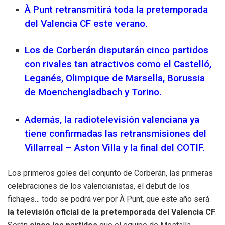
À Punt retransmitirá toda la pretemporada
del Valencia CF este verano.
Los de Corberán disputarán cinco partidos
con rivales tan atractivos como el Castelló,
Leganés, Olimpique de Marsella, Borussia
de Moenchengladbach y Torino.
Además, la radiotelevisión valenciana ya
tiene confirmadas las retransmisiones del
Villarreal – Aston Villa y la final del COTIF.
Los primeros goles del conjunto de Corberán, las primeras
celebraciones de los valencianistas, el debut de los
fichajes… todo se podrá ver por À Punt, que este año será
la televisión oficial de la pretemporada del Valencia CF
.