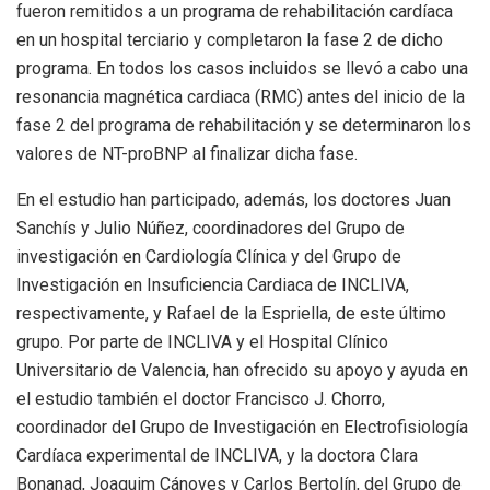
fueron remitidos a un programa de rehabilitación cardíaca
en un hospital terciario y completaron la fase 2 de dicho
programa. En todos los casos incluidos se llevó a cabo una
resonancia magnética cardiaca (RMC) antes del inicio de la
fase 2 del programa de rehabilitación y se determinaron los
valores de NT-proBNP al finalizar dicha fase.
En el estudio han participado, además, los doctores Juan
Sanchís y Julio Núñez, coordinadores del Grupo de
investigación en Cardiología Clínica y del Grupo de
Investigación en Insuficiencia Cardiaca de INCLIVA,
respectivamente, y Rafael de la Espriella, de este último
grupo. Por parte de INCLIVA y el Hospital Clínico
Universitario de Valencia, han ofrecido su apoyo y ayuda en
el estudio también el doctor Francisco J. Chorro,
coordinador del Grupo de Investigación en Electrofisiología
Cardíaca experimental de INCLIVA, y la doctora Clara
Bonanad, Joaquim Cánoves y Carlos Bertolín, del Grupo de