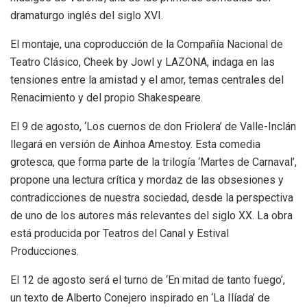
dramaturgo inglés del siglo XVI.
El montaje, una coproducción de la Compañía Nacional de
Teatro Clásico, Cheek by Jowl y LAZONA, indaga en las
tensiones entre la amistad y el amor, temas centrales del
Renacimiento y del propio Shakespeare.
El 9 de agosto, ‘Los cuernos de don Friolera’ de Valle-Inclán
llegará en versión de Ainhoa Amestoy. Esta comedia
grotesca, que forma parte de la trilogía ‘Martes de Carnaval’,
propone una lectura crítica y mordaz de las obsesiones y
contradicciones de nuestra sociedad, desde la perspectiva
de uno de los autores más relevantes del siglo XX. La obra
está producida por Teatros del Canal y Estival
Producciones.
El 12 de agosto será el turno de ‘En mitad de tanto fuego’,
un texto de Alberto Conejero inspirado en ‘La Ilíada’ de