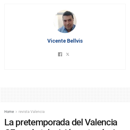
Vicente Bellvis
Home
revista Valencia
La pretemporada del Valencia