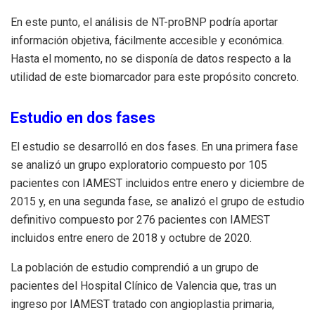
En este punto, el análisis de NT-proBNP podría aportar
información objetiva, fácilmente accesible y económica.
Hasta el momento, no se disponía de datos respecto a la
utilidad de este biomarcador para este propósito concreto.
Estudio en dos fases
El estudio se desarrolló en dos fases. En una primera fase
se analizó un grupo exploratorio compuesto por 105
pacientes con IAMEST incluidos entre enero y diciembre de
2015 y, en una segunda fase, se analizó el grupo de estudio
definitivo compuesto por 276 pacientes con IAMEST
incluidos entre enero de 2018 y octubre de 2020.
La población de estudio comprendió a un grupo de
pacientes del Hospital Clínico de Valencia que, tras un
ingreso por IAMEST tratado con angioplastia primaria,