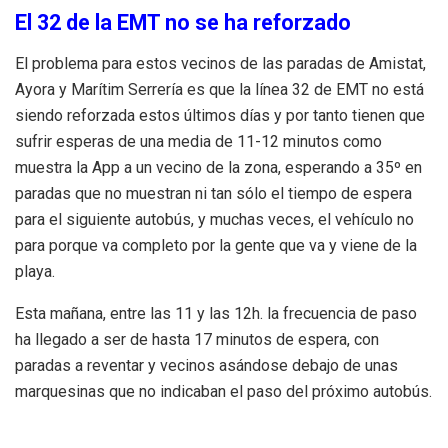
El 32 de la EMT no se ha reforzado
El problema para estos vecinos de las paradas de Amistat,
Ayora y Marítim Serrería es que la línea 32 de EMT no está
siendo reforzada estos últimos días y por tanto tienen que
sufrir esperas de una media de 11-12 minutos como
muestra la App a un vecino de la zona, esperando a 35º en
paradas que no muestran ni tan sólo el tiempo de espera
para el siguiente autobús, y muchas veces, el vehículo no
para porque va completo por la gente que va y viene de la
playa.
Esta mañana, entre las 11 y las 12h. la frecuencia de paso
ha llegado a ser de hasta 17 minutos de espera, con
paradas a reventar y vecinos asándose debajo de unas
marquesinas que no indicaban el paso del próximo autobús.