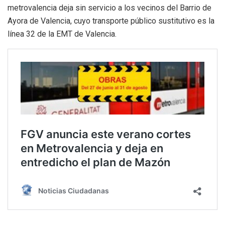
metrovalencia deja sin servicio a los vecinos del Barrio de
Ayora de Valencia, cuyo transporte público sustitutivo es la
línea 32 de la EMT de Valencia.