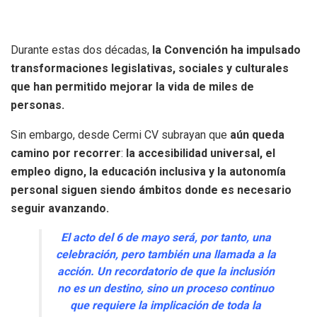
Durante estas dos décadas,
la Convención ha impulsado
transformaciones legislativas, sociales y culturales
que han permitido mejorar la vida de miles de
personas.
Sin embargo, desde Cermi CV subrayan que
aún queda
camino por recorrer
:
la accesibilidad universal, el
empleo digno, la educación inclusiva y la autonomía
personal siguen siendo ámbitos donde es necesario
seguir avanzando.
El acto del 6 de mayo será, por tanto, una
celebración, pero también una llamada a la
acción. Un recordatorio de que la inclusión
no es un destino, sino un proceso continuo
que requiere la implicación de toda la