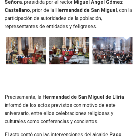
Señora
, presidida por el rector
Miguel Ángel Gómez
Castellano
, prior de la
Hermandad de San Miguel
, con la
participación de autoridades de la población,
representantes de entidades y feligreses.
Precisamente, la
Hermandad de San Miguel de Lliria
informó de los actos previstos con motivo de este
aniversario, entre ellos celebraciones religiosas y
culturales como conferencias y conciertos.
El acto contó con las intervenciones del alcalde
Paco