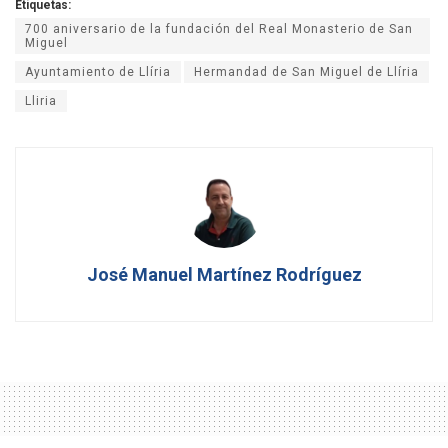
Etiquetas:
700 aniversario de la fundación del Real Monasterio de San
Miguel
Ayuntamiento de Llíria
Hermandad de San Miguel de Llíria
Lliria
José Manuel Martínez Rodríguez