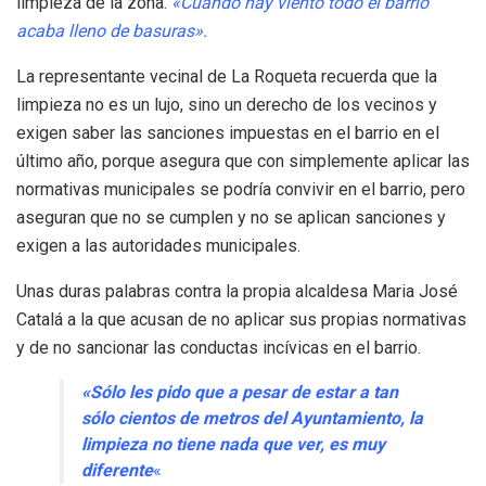
limpieza de la zona.
«Cuando hay viento todo el barrio
acaba lleno de basuras».
La representante vecinal de La Roqueta recuerda que la
limpieza no es un lujo, sino un derecho de los vecinos y
exigen saber las sanciones impuestas en el barrio en el
último año, porque asegura que con simplemente aplicar las
normativas municipales se podría convivir en el barrio, pero
aseguran que no se cumplen y no se aplican sanciones y
exigen a las autoridades municipales.
Unas duras palabras contra la propia alcaldesa Maria José
Catalá a la que acusan de no aplicar sus propias normativas
y de no sancionar las conductas incívicas en el barrio.
«Sólo les pido que a pesar de estar a tan
sólo cientos de metros del Ayuntamiento, la
limpieza no tiene nada que ver, es muy
diferente
«