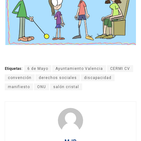
Etiquetas:
6 de Mayo
Ayuntamiento Valencia
CERMI CV
convención
derechos sociales
discapacidad
manifiesto
ONU
salón cristal