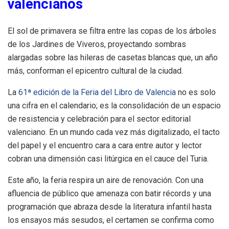
valencianos
El sol de primavera se filtra entre las copas de los árboles
de los Jardines de Viveros, proyectando sombras
alargadas sobre las hileras de casetas blancas que, un año
más, conforman el epicentro cultural de la ciudad.
La
61ª edición de la Feria del Libro de Valencia
no es solo
una cifra en el calendario; es la consolidación de un espacio
de resistencia y celebración para el sector editorial
valenciano. En un mundo cada vez más digitalizado, el tacto
del papel y el encuentro cara a cara entre autor y lector
cobran una dimensión casi litúrgica en el cauce del Turia.
Este año, la feria respira un aire de renovación. Con una
afluencia de público que amenaza con batir récords y una
programación que abraza desde la literatura infantil hasta
los ensayos más sesudos, el certamen se confirma como