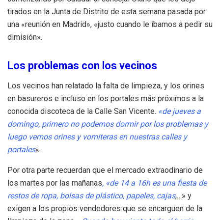
tirados en la Junta de Distrito de esta semana pasada por
una «reunión en Madrid», «justo cuando le íbamos a pedir su
dimisión».
Los problemas con los vecinos
Los vecinos han relatado la falta de limpieza, y los orines
en basureros e incluso en los portales más próximos a la
conocida discoteca de la Calle San Vicente.
«de jueves a
domingo, primero no podemos dormir por los problemas y
luego vemos orines y vomiteras en nuestras calles y
portales
«.
Por otra parte recuerdan que el mercado extraodinario de
los martes por las mañanas
, «de 14 a 16h es una fiesta de
restos de ropa, bolsas de plástico, papeles, cajas
,…» y
exigen a los propios vendedores que se encarguen de la