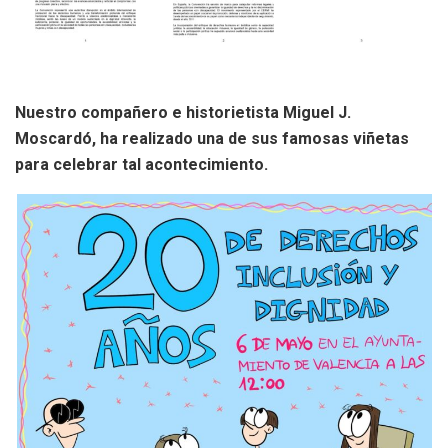
Nuestro compañero e historietista Miguel J.
Moscardó, ha realizado una de sus famosas viñetas
para celebrar tal acontecimiento.