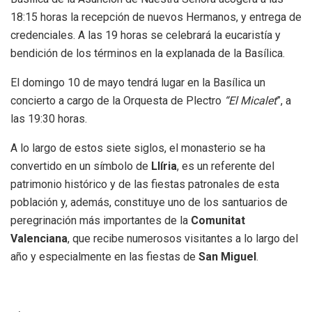
18:15 horas la recepción de nuevos Hermanos, y entrega de
credenciales. A las 19 horas se celebrará la eucaristía y
bendición de los términos en la explanada de la Basílica.
El domingo 10 de mayo tendrá lugar en la Basílica un
concierto a cargo de la Orquesta de Plectro
“El Micalet
”, a
las 19:30 horas.
A lo largo de estos siete siglos, el monasterio se ha
convertido en un símbolo de
Llíria
, es un referente del
patrimonio histórico y de las fiestas patronales de esta
población y, además, constituye uno de los santuarios de
peregrinación más importantes de la
Comunitat
Valenciana
, que recibe numerosos visitantes a lo largo del
año y especialmente en las fiestas de
San Miguel
.