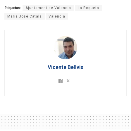
Etiquetas:
Ajuntament de Valencia
La Roqueta
María José Catalá
Valencia
Vicente Bellvis