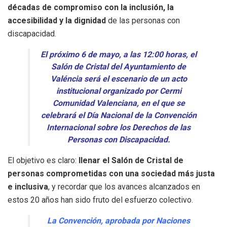
décadas de compromiso con la inclusión, la
accesibilidad y la dignidad
de las personas con
discapacidad.
El próximo 6 de mayo, a las 12:00 horas, el
Salón de Cristal del Ayuntamiento de
Valéncia será el escenario de un acto
institucional organizado por Cermi
Comunidad Valenciana, en el que se
celebrará el Día Nacional de la Convención
Internacional sobre los Derechos de las
Personas con Discapacidad.
El objetivo es claro:
llenar el Salón de Cristal de
personas comprometidas con una sociedad más justa
e inclusiva
, y recordar que los avances alcanzados en
estos 20 años han sido fruto del esfuerzo colectivo.
La Convención, aprobada por Naciones