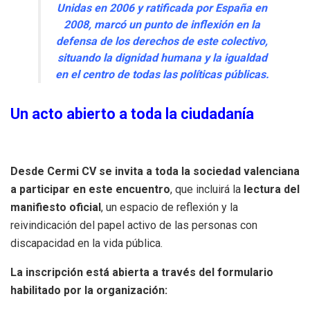
Unidas en 2006 y ratificada por España en
2008, marcó un punto de inflexión en la
defensa de los derechos de este colectivo,
situando la dignidad humana y la igualdad
en el centro de todas las políticas públicas.
Un acto abierto a toda la ciudadanía
Desde Cermi CV se invita a toda la sociedad valenciana
a participar en este encuentro
, que incluirá la
lectura del
manifiesto oficial
, un espacio de reflexión y la
reivindicación del papel activo de las personas con
discapacidad en la vida pública.
La inscripción está abierta a través del formulario
habilitado por la organización: