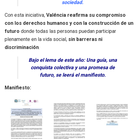
sociedad.
Con esta iniciativa,
Valéncia reafirma su compromiso
con los derechos humanos y con la construcción de un
futuro
donde todas las personas puedan participar
plenamente en la vida social,
sin barreras ni
discriminación
.
Bajo el lema de este año: Una guía, una
conquista colectiva y una promesa de
futuro, se leerá el manifiesto.
Manifiesto: