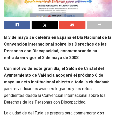
El 3 de mayo se celebra en España el Día Nacional de la
Convención Internacional sobre los Derechos de las
Personas con Discapacidad, conmemorando su
entrada en vigor el 3 de mayo de 2008.
Con motivo de este gran día, el Salón de Cristal del
Ayuntamiento de Valéncia acogerá el próximo 6 de
mayo un acto institucional abierto a toda la ciudadanía
para reivindicar los avances logrados y los retos
pendientes desde la Convención Internacional sobre los
Derechos de las Personas con Discapacidad.
La ciudad de del Túria se prepara para conmemorar
dos