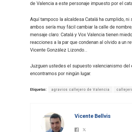
de Valencia a este personaje impuesto por el cata
Aquí tampoco la alcaldesa Catalá ha cumplido, ni 
ambos sería muy fácil cambiar la calle de nombre
mensaje claro: Catalá y Vox Valencia tienen mied
reacciones a la par que condenan al olvido a un r
Vicente González Lizondo…
Juzguen ustedes el supuesto valencianismo del e
encontramos por ningún lugar.
Etiquetas:
agravios callejero de Valencia
callejer
Vicente Bellvis