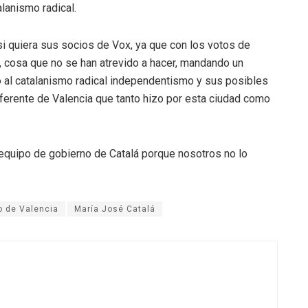
lanismo radical.
si quiera sus socios de Vox, ya que con los votos de
, cosa que no se han atrevido a hacer, mandando un
o al catalanismo radical independentismo y sus posibles
eferente de Valencia que tanto hizo por esta ciudad como
quipo de gobierno de Catalá porque nosotros no lo
o de Valencia
María José Catalá