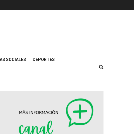
AS SOCIALES
DEPORTES