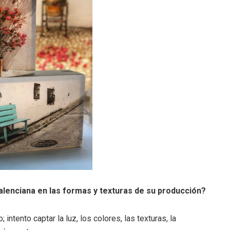
Valenciana en las formas y texturas de su producción?
 intento captar la luz, los colores, las texturas, la