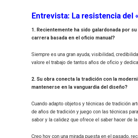
Entrevista: La resistencia del
1. Recientemente ha sido galardonada por su
carrera basada en el oficio manual?
Siempre es una gran ayuda; visibilidad, credibili
valore el trabajo de tantos años de oficio y dedica
2. Su obra conecta la tradición con la modern
mantenerse en la vanguardia del diseño?
Cuando adapto objetos y técnicas de tradición art
de años de tradición y juego con las técnicas para
sabor y la calidez que ofrece el saber hacer de la 
Creo hoy con una mirada puesta en el pasado, rec