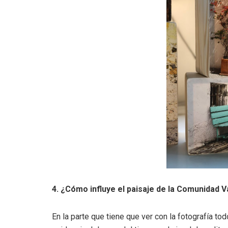
4. ¿Cómo influye el paisaje de la Comunidad 
En la parte que tiene que ver con la fotografía todo;