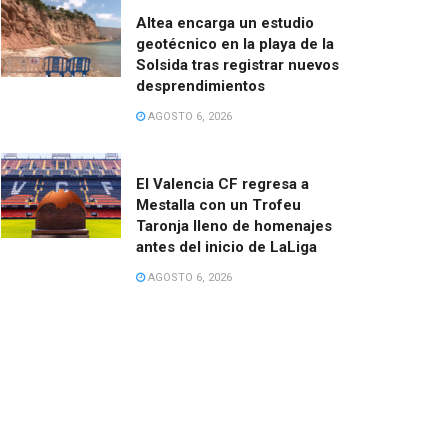
Altea encarga un estudio
geotécnico en la playa de la
Solsida tras registrar nuevos
desprendimientos
AGOSTO 6, 2026
El Valencia CF regresa a
Mestalla con un Trofeu
Taronja lleno de homenajes
antes del inicio de LaLiga
AGOSTO 6, 2026