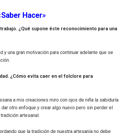
 «Saber Hacer»
 trabajo. ¿Qué supone éste reconocimiento para una
dad y una gran motivación para continuar adelante que se
ción.
idad. ¿Cómo evita caer en el folclore para
esana a mis creaciones miro con ojos de niña la sabiduría
 dar otro enfoque y crear algo nuevo pero sin perder el
tradición artesanal.
ordando que la tradición de nuestra artesanía no debe