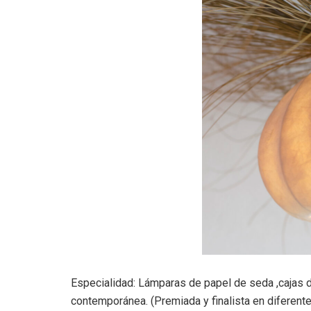
Especialidad: Lámparas de papel de seda ,cajas de
contemporánea. (Premiada y finalista en diferent