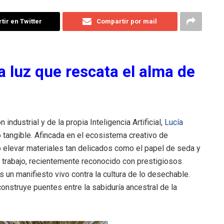
ir en Twitter
Compartir por mail
a luz que rescata el alma de
ndustrial y de la propia Inteligencia Artificial,
Lucía
tangible. Afincada en el ecosistema creativo de
 elevar materiales tan delicados como el papel de seda y
Su trabajo, recientemente reconocido con prestigiosos
 un manifiesto vivo contra la cultura de lo desechable.
construye puentes entre la sabiduría ancestral de la