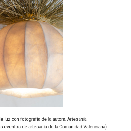
 luz con fotografía de la autora. Artesanía
es eventos de artesanía de la Comunidad Valenciana).