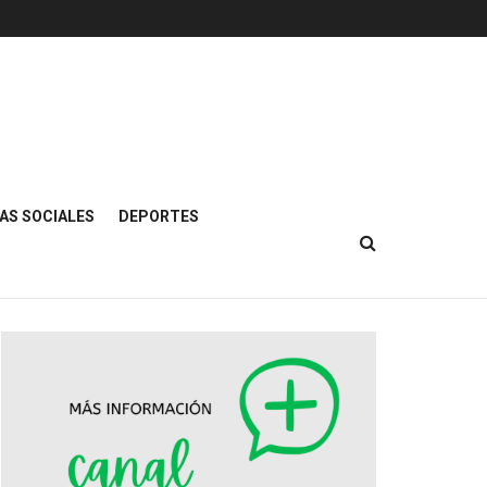
AS SOCIALES
DEPORTES