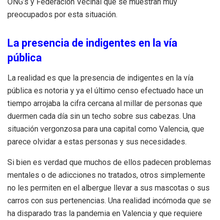
ONG’s y Federación Vecinal que se muestran muy
preocupados por esta situación.
La presencia de indigentes en la vía
pública
La realidad es que la presencia de indigentes en la vía
pública es notoria y ya el último censo efectuado hace un
tiempo arrojaba la cifra cercana al millar de personas que
duermen cada día sin un techo sobre sus cabezas. Una
situación vergonzosa para una capital como Valencia, que
parece olvidar a estas personas y sus necesidades.
Si bien es verdad que muchos de ellos padecen problemas
mentales o de adicciones no tratados, otros simplemente
no les permiten en el albergue llevar a sus mascotas o sus
carros con sus pertenencias. Una realidad incómoda que se
ha disparado tras la pandemia en Valencia y que requiere