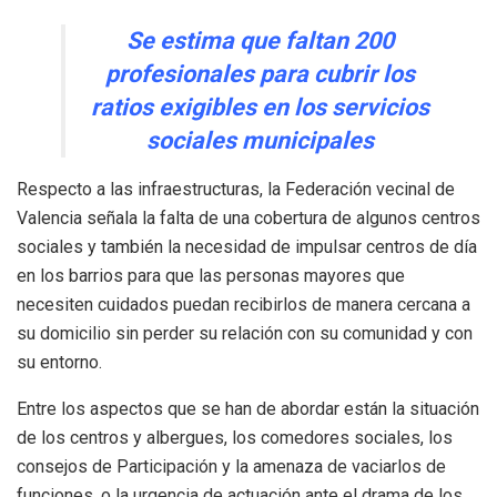
Se estima que faltan 200
profesionales para cubrir los
ratios exigibles en los servicios
sociales municipales
Respecto a las infraestructuras, la Federación vecinal de
Valencia señala la falta de una cobertura de algunos centros
sociales y también la necesidad de impulsar centros de día
en los barrios para que las personas mayores que
necesiten cuidados puedan recibirlos de manera cercana a
su domicilio sin perder su relación con su comunidad y con
su entorno.
Entre los aspectos que se han de abordar están la situación
de los centros y albergues, los comedores sociales, los
consejos de Participación y la amenaza de vaciarlos de
funciones, o la urgencia de actuación ante el drama de los