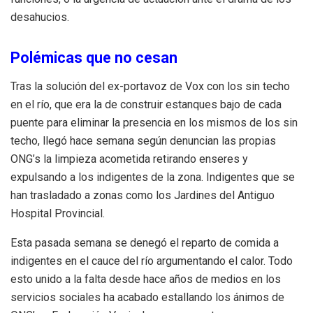
desahucios.
Polémicas que no cesan
Tras la solución del ex-portavoz de Vox con los sin techo
en el río, que era la de construir estanques bajo de cada
puente para eliminar la presencia en los mismos de los sin
techo, llegó hace semana según denuncian las propias
ONG’s la limpieza acometida retirando enseres y
expulsando a los indigentes de la zona. Indigentes que se
han trasladado a zonas como los Jardines del Antiguo
Hospital Provincial.
Esta pasada semana se denegó el reparto de comida a
indigentes en el cauce del río argumentando el calor. Todo
esto unido a la falta desde hace años de medios en los
servicios sociales ha acabado estallando los ánimos de