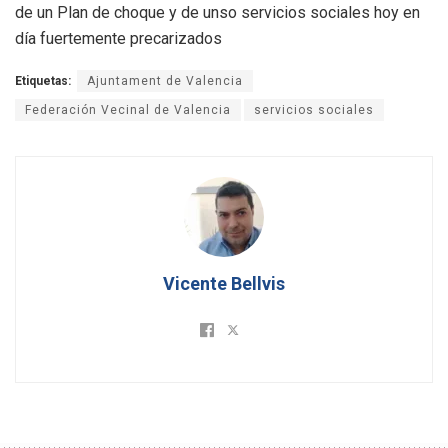
de un Plan de choque y de unso servicios sociales hoy en
día fuertemente precarizados
Etiquetas:
Ajuntament de Valencia
Federación Vecinal de Valencia
servicios sociales
Vicente Bellvis