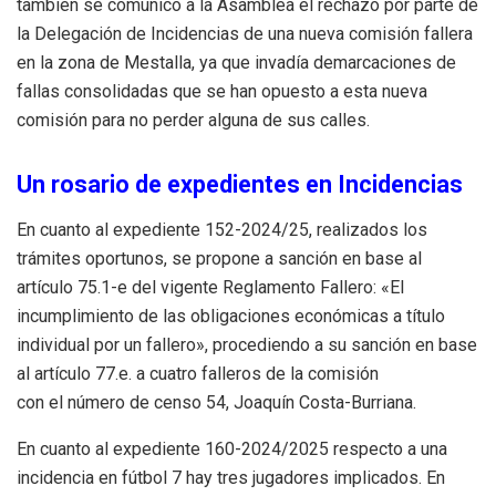
también se comunicó a la Asamblea el rechazo por parte de
la Delegación de Incidencias de una nueva comisión fallera
en la zona de Mestalla, ya que invadía demarcaciones de
fallas consolidadas que se han opuesto a esta nueva
comisión para no perder alguna de sus calles.
Un rosario de expedientes en Incidencias
En cuanto al expediente 152-2024/25, realizados los
trámites oportunos, se propone a sanción en base al
artículo 75.1-e del vigente Reglamento Fallero: «El
incumplimiento de las obligaciones económicas a título
individual por un fallero», procediendo a su sanción en base
al artículo 77.e. a cuatro falleros de la comisión
con el número de censo 54, Joaquín Costa-Burriana.
En cuanto al expediente 160-2024/2025 respecto a una
incidencia en fútbol 7 hay tres jugadores implicados. En