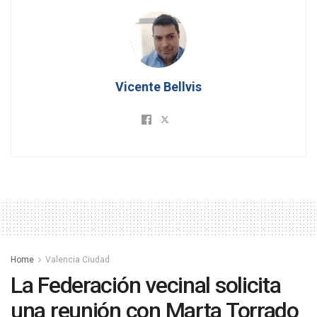
Vicente Bellvis
Home
Valencia Ciudad
La Federación vecinal solicita
una reunión con Marta Torrado