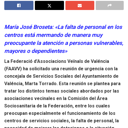
María José Broseta: «La falta de personal en los
centros está mermando de manera muy
preocupante la atención a personas vulnerables,
mayores o dependientes»
La Federació d’Associacions Veïnals de Valéncia
(FAAVV) ha solicitado una reunión de urgencia con la
concejala de Servicios Sociales del Ayuntamiento de
Valéncia, Marta Torrado. Esta reunión se plantea para
tratar los distintos temas sociales abordados por las
asociaciones vecinales en la Comisión del Área
Sociosanitaria de la Federación, entre los cuales
preocupan especialmente el funcionamiento de los
centros de servicios sociales, la falta de personal, la