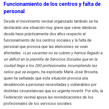
Funcionamiento de los centros y falta de
personal
Desde el movimiento vecinal organizado también se ha
destacado una situación muy grave que viene dándose
desde hace prácticamente dos años respecto al
funcionamiento de los centros sociales y la falta de
personal que provoca que las atenciones se vean
afectadas.
«Las vacantes no se cubren y hemos llegado a
un déficit en la plantilla de Servicios Sociales que en la
ciudad llega a los 200 profesionales, incumpliendo las
ratios que se exigen
«, ha explicado María José Broseta,
quien ha señalado que esta situación provoca una
desatención a personas necesitadas y vulnerables por
distintas circunstancias que es urgente revertir. Por ello, la
Federación vecinal apoya las reivindicaciones de los
profesionales de los servicios sociales.