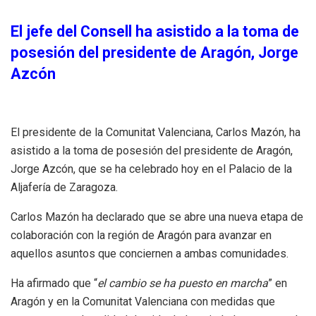
El jefe del Consell ha asistido a la toma de
posesión del presidente de Aragón, Jorge
Azcón
El presidente de la Comunitat Valenciana, Carlos Mazón, ha
asistido a la toma de posesión del presidente de Aragón,
Jorge Azcón, que se ha celebrado hoy en el Palacio de la
Aljafería de Zaragoza.
Carlos Mazón ha declarado que se abre una nueva etapa de
colaboración con la región de Aragón para avanzar en
aquellos asuntos que conciernen a ambas comunidades.
Ha afirmado que “
el cambio se ha puesto en marcha
” en
Aragón y en la Comunitat Valenciana con medidas que