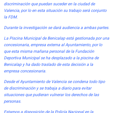
discriminación que puedan suceder en la ciudad de
Valencia, por lo en esta situación su trabajo será conjunto
la FDM.
Durante la investigación se dará audiencia a ambas partes.
La Piscina Municipal de Benicalap está gestionada por una
concesionaria, empresa externa al Ayuntamiento, por lo
que esta misma mañana personal de la Fundación
Deportiva Municipal se ha desplazado a la piscina de
Benicalap y ha dado traslado de esta decisión a la
empresa concesionaria.
Desde el Ayuntamiento de Valencia se condena todo tipo
de discriminación y se trabaja a diario para evitar
situaciones que pudieran vulnerar los derechos de las
personas.
Estamos a disposición de la Policía Nacional en la