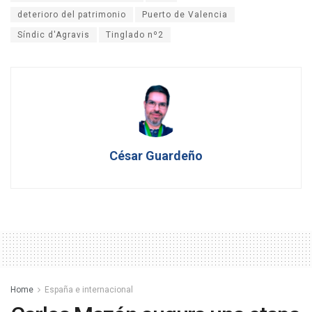
deterioro del patrimonio
Puerto de Valencia
Síndic d'Agravis
Tinglado nº2
César Guardeño
Home
España e internacional