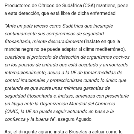
Productores de Cítricos de Sudáfrica (CGA) mantiene, pese
a esta detección, que está libre de dicha enfermedad.
“Ante un país tercero como Sudáfrica que incumple
continuamente sus compromisos de seguridad
fitosanitaria, miente descaradamente
(insiste en que la
mancha negra no se puede adaptar al clima mediterráneo)
,
cuestiona el protocolo de detección de organismos nocivos
en los puertos de entrada que está aceptado y armonizado
internacionalmente, acusa a la UE de tomar medidas de
control irracionales y proteccionistas cuando lo único que
pretende es que acate unas mínimas garantías de
seguridad fitosanitaria e, incluso, amenaza con presentarle
un litigio ante la Organización Mundial del Comercio
(OMC), la UE no puede seguir actuando en base a la
confianza y la buena fe
”, asegura Aguado.
Así, el dirigente agrario insta a Bruselas a actuar como lo