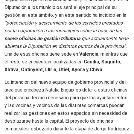
Diputación a los municipios será el eje principal de su
gestión en este ámbito, y en este sentido ha incidido en la
“potenciación y acercamiento de los servicios prestados
por la corporación a los municipios sobre la base de las
nueve oficinas de gestión tributaria
que actualmente tiene
abiertas la Diputación en distintos puntos de la provincia
”.
Una de esas oficinas tiene sede en
Valencia
, mientras que
el resto se encuentran localizadas en
Gandia, Sagunto,
Xàtiva, Ontinyent, Llíria, Utiel, Ayora y Chiva.
La intención del nuevo equipo de gobierno provincial y del
área que encabeza Natalia Enguix es dotar a estas oficinas
del personal técnico necesario para que los ayuntamientos
y las vecinas y vecinos de las distintas comarcas puedan
realizar las gestiones en estos espacios sin necesidad de
desplazarse hasta la capital. El proyecto de oficinas
comarcales, esbozado durante la etapa de Jorge Rodríguez