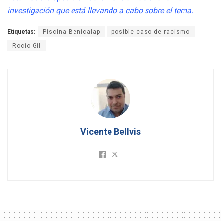
investigación que está llevando a cabo sobre el tema.
Etiquetas:
Piscina Benicalap
posible caso de racismo
Rocío Gil
Vicente Bellvis