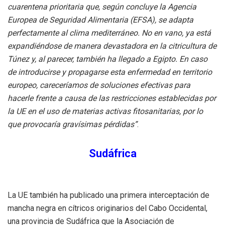
cuarentena prioritaria que, según concluye la Agencia
Europea de Seguridad Alimentaria (EFSA), se adapta
perfectamente al clima mediterráneo. No en vano, ya está
expandiéndose de manera devastadora en la citricultura de
Túnez y, al parecer, también ha llegado a Egipto. En caso
de introducirse y propagarse esta enfermedad en territorio
europeo, careceríamos de soluciones efectivas para
hacerle frente a causa de las restricciones establecidas por
la UE en el uso de materias activas fitosanitarias, por lo
que provocaría gravísimas pérdidas”
.
Sudáfrica
La UE también ha publicado una primera interceptación de
mancha negra en cítricos originarios del Cabo Occidental,
una provincia de Sudáfrica que la Asociación de