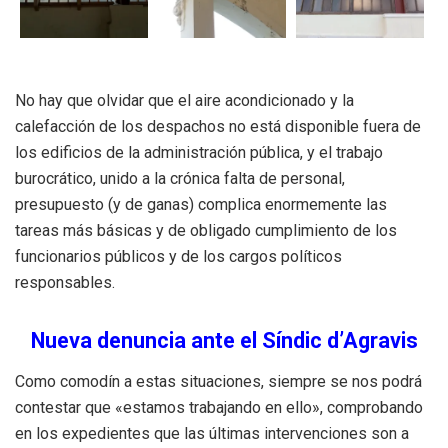
No hay que olvidar que el aire acondicionado y la
calefacción de los despachos no está disponible fuera de
los edificios de la administración pública, y el trabajo
burocrático, unido a la crónica falta de personal,
presupuesto (y de ganas) complica enormemente las
tareas más básicas y de obligado cumplimiento de los
funcionarios públicos y de los cargos políticos
responsables.
Nueva denuncia ante el Síndic d’Agravis
Como comodín a estas situaciones, siempre se nos podrá
contestar que «estamos trabajando en ello», comprobando
en los expedientes que las últimas intervenciones son a