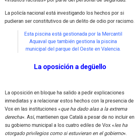
La policía nacional está investigando los hechos por si
pudieran ser constitutivos de un delito de odio por racismo.
Esta piscina está gestionada por la Mercantil
Aquaval que también gestiona la piscina
municipal del parque del Oeste en Valencia.
La oposición a degüello
La oposición en bloque ha salido a pedir explicaciones
inmediatas y a relacionar estos hechos con la presencia de
Vox en las instituciones «
que ha dado alas a la extrema
derecha
«. Así, mantienen que Catalá a pesar de no incluir en
su gobierno municipal a los cuatro ediles de Vox «
les ha
otorgado privilegios como si estuvieran en el gobierno
«.