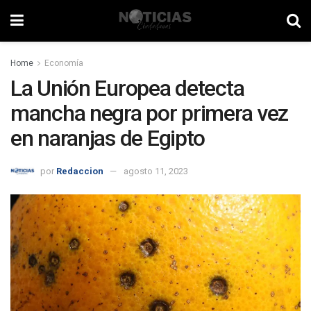
Home
Economía
La Unión Europea detecta
mancha negra por primera vez
en naranjas de Egipto
por
Redaccion
agosto 11, 2023