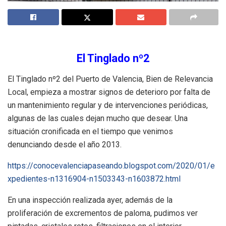
El Tinglado nº2
El Tinglado nº2 del Puerto de Valencia, Bien de Relevancia
Local, empieza a mostrar signos de deterioro por falta de
un mantenimiento regular y de intervenciones periódicas,
algunas de las cuales dejan mucho que desear. Una
situación cronificada en el tiempo que venimos
denunciando desde el año 2013.
https://conocevalenciapaseando.blogspot.com/2020/01/e
xpedientes-n1316904-n1503343-n1603872.html
En una inspección realizada ayer, además de la
proliferación de excrementos de paloma, pudimos ver