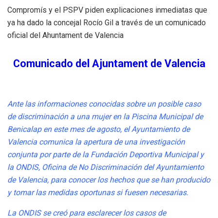
Compromís y el PSPV piden explicaciones inmediatas que
ya ha dado la concejal Rocío Gil a través de un comunicado
oficial del Ahuntament de Valencia
Comunicado del Ajuntament de Valencia
Ante las informaciones conocidas sobre un posible caso
de discriminación a una mujer en la Piscina Municipal de
Benicalap en este mes de agosto, el Ayuntamiento de
Valencia comunica la apertura de una investigación
conjunta por parte de la Fundación Deportiva Municipal y
la ONDIS, Oficina de No Discriminación del Ayuntamiento
de Valencia, para conocer los hechos que se han producido
y tomar las medidas oportunas si fuesen necesarias.
La ONDIS se creó para esclarecer los casos de