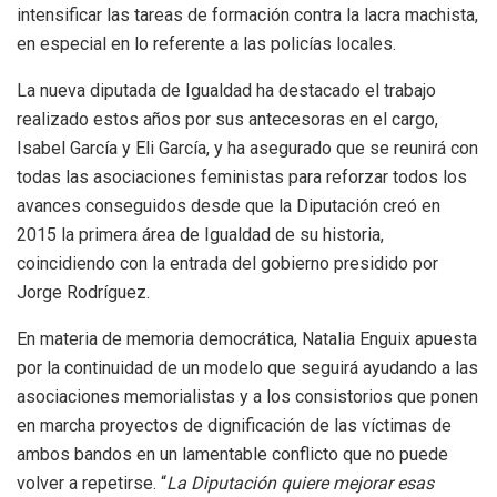
intensificar las tareas de formación contra la lacra machista,
en especial en lo referente a las policías locales.
La nueva diputada de Igualdad ha destacado el trabajo
realizado estos años por sus antecesoras en el cargo,
Isabel García y Eli García, y ha asegurado que se reunirá con
todas las asociaciones feministas para reforzar todos los
avances conseguidos desde que la Diputación creó en
2015 la primera área de Igualdad de su historia,
coincidiendo con la entrada del gobierno presidido por
Jorge Rodríguez.
En materia de memoria democrática, Natalia Enguix apuesta
por la continuidad de un modelo que seguirá ayudando a las
asociaciones memorialistas y a los consistorios que ponen
en marcha proyectos de dignificación de las víctimas de
ambos bandos en un lamentable conflicto que no puede
volver a repetirse. “
La Diputación quiere mejorar esas