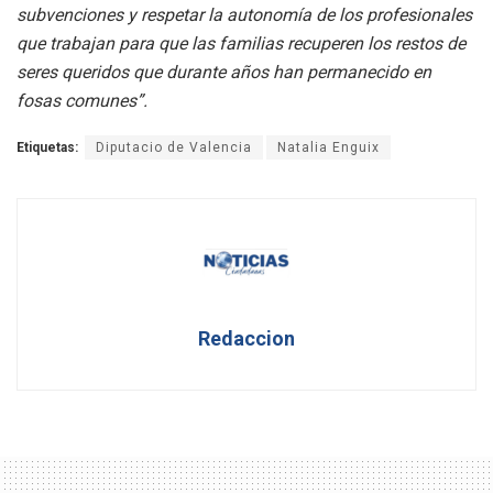
subvenciones y respetar la autonomía de los profesionales
que trabajan para que las familias recuperen los restos de
seres queridos que durante años han permanecido en
fosas comunes”.
Etiquetas:
Diputacio de Valencia
Natalia Enguix
Redaccion