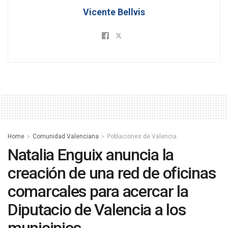
Vicente Bellvis
Home
Comunidad Valenciana
Poblaciones de Valencia
Natalia Enguix anuncia la
creación de una red de oficinas
comarcales para acercar la
Diputacio de Valencia a los
municipios