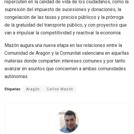
repercuten en la calidad de vida de los ciudadanos, como la
supresión del impuesto de sucesiones y donaciones, la
congelación de las tasas y precios públicos y la prórroga
de la gratuidad del transporte público, y con proyectos que
van a impulsar la competitividad y reactivar la economía.
Mazón augura una nueva etapa en las relaciones entre la
Comunidad de Aragón y la Comunitat valenciana en aquellas
materias donde comparten intereses comunes y por tanto
avanzar en asuntos que conciernen a ambas comunidades
autónomas.
Etiquetas:
Aragón
Carlos Mazón