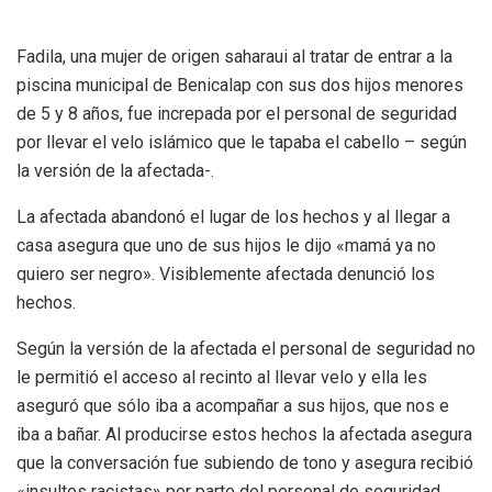
Fadila, una mujer de origen saharaui al tratar de entrar a la
piscina municipal de Benicalap con sus dos hijos menores
de 5 y 8 años, fue increpada por el personal de seguridad
por llevar el velo islámico que le tapaba el cabello – según
la versión de la afectada-.
La afectada abandonó el lugar de los hechos y al llegar a
casa asegura que uno de sus hijos le dijo «mamá ya no
quiero ser negro». Visiblemente afectada denunció los
hechos.
Según la versión de la afectada el personal de seguridad no
le permitió el acceso al recinto al llevar velo y ella les
aseguró que sólo iba a acompañar a sus hijos, que nos e
iba a bañar. Al producirse estos hechos la afectada asegura
que la conversación fue subiendo de tono y asegura recibió
«insultos racistas» por parte del personal de seguridad.