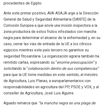
procedentes de Egipto.
Ante este primer positivo, AVA-ASAJA urge a la Dirección
General de Salud y Seguridad Alimentaria (SANTE) de la
Comisión Europea a que envíe una misión inspectora a la
zona productora de estos frutos infestados con mancha
negra para determinar el alcance de la enfermedad y, en su
caso, cerrar las vías de entrada de la UE a los cítricos
egipcios mientras este país tercero no garantice su
seguridad fitosanitaria. La organización agraria también ha
remitido cartas, expresando su “
enorme preocupación”
y
solicitando la “
colaboración dentro de sus competencias”
para que la UE tome medidas en este sentido, al ministro
de Agricultura, Luis Planas, a europarlamentarios con
responsabilidades en agricultura del PP, PSOE y VOX, y al
conseller de Agricultura, José Luis Aguirre.
Aguado remarca que
“la mancha negra es una plaga de