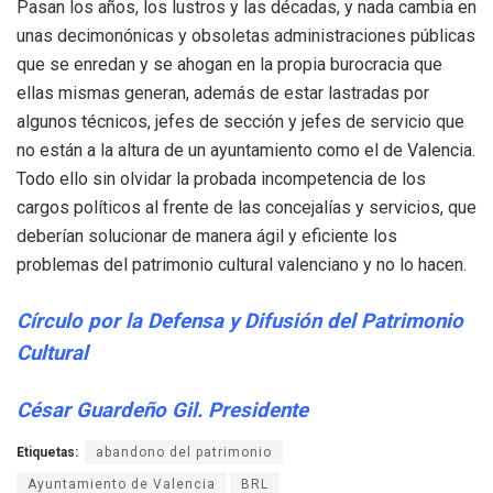
Pasan los años, los lustros y las décadas, y nada cambia en
unas decimonónicas y obsoletas administraciones públicas
que se enredan y se ahogan en la propia burocracia que
ellas mismas generan, además de estar lastradas por
algunos técnicos, jefes de sección y jefes de servicio que
no están a la altura de un ayuntamiento como el de Valencia.
Todo ello sin olvidar la probada incompetencia de los
cargos políticos al frente de las concejalías y servicios, que
deberían solucionar de manera ágil y eficiente los
problemas del patrimonio cultural valenciano y no lo hacen.
Círculo por la Defensa y Difusión del Patrimonio
Cultural
César Guardeño Gil. Presidente
Etiquetas:
abandono del patrimonio
Ayuntamiento de Valencia
BRL