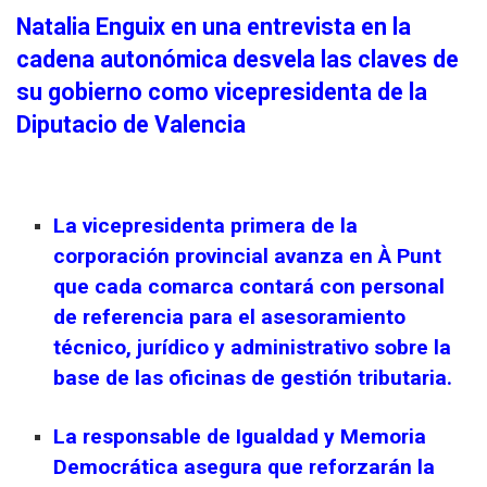
Natalia Enguix en una entrevista en la
cadena autonómica desvela las claves de
su gobierno como vicepresidenta de la
Diputacio de Valencia
La vicepresidenta primera de la
corporación provincial avanza en À Punt
que cada comarca contará con personal
de referencia para el asesoramiento
técnico, jurídico y administrativo sobre la
base de las oficinas de gestión tributaria.
La responsable de Igualdad y Memoria
Democrática asegura que reforzarán la