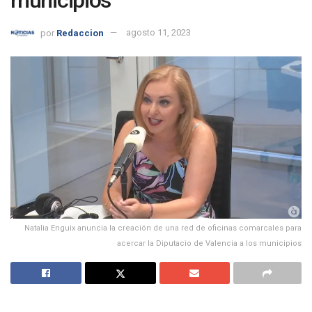
por
Redaccion
agosto 11, 2023
Natalia Enguix anuncia la creación de una red de oficinas comarcales para
acercar la Diputacio de Valencia a los municipios