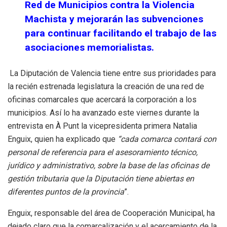
Red de Municipios contra la Violencia
Machista y mejorarán las subvenciones
para continuar facilitando el trabajo de las
asociaciones memorialistas.
La Diputación de Valencia tiene entre sus prioridades para
la recién estrenada legislatura la creación de una red de
oficinas comarcales que acercará la corporación a los
municipios. Así lo ha avanzado este viernes durante la
entrevista en À Punt la vicepresidenta primera Natalia
Enguix, quien ha explicado que
“cada comarca contará con
personal de referencia para el asesoramiento técnico,
jurídico y administrativo, sobre la base de las oficinas de
gestión tributaria que la Diputación tiene abiertas en
diferentes puntos de la provincia
”.
Enguix, responsable del área de Cooperación Municipal, ha
dejado claro que la comarcalización y el acercamiento de la