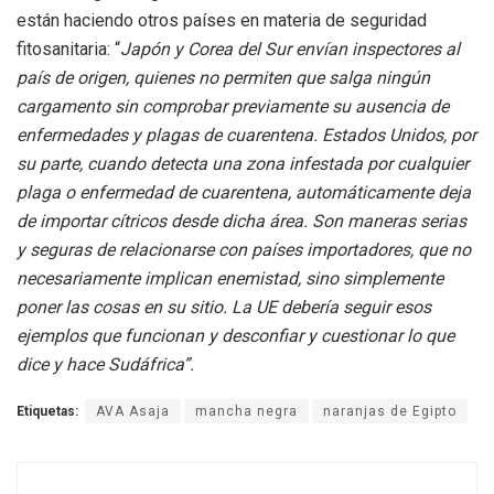
están haciendo otros países en materia de seguridad
fitosanitaria: “
Japón y Corea del Sur envían inspectores al
país de origen, quienes no permiten que salga ningún
cargamento sin comprobar previamente su ausencia de
enfermedades y plagas de cuarentena. Estados Unidos, por
su parte, cuando detecta una zona infestada por cualquier
plaga o enfermedad de cuarentena, automáticamente deja
de importar cítricos desde dicha área. Son maneras serias
y seguras de relacionarse con países importadores, que no
necesariamente implican enemistad, sino simplemente
poner las cosas en su sitio. La UE debería seguir esos
ejemplos que funcionan y desconfiar y cuestionar lo que
dice y hace Sudáfrica”.
Etiquetas:
AVA Asaja
mancha negra
naranjas de Egipto