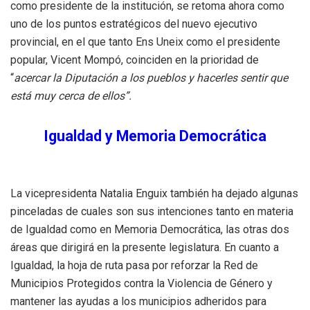
como presidente de la institución, se retoma ahora como
uno de los puntos estratégicos del nuevo ejecutivo
provincial, en el que tanto Ens Uneix como el presidente
popular, Vicent Mompó, coinciden en la prioridad de
“
acercar la Diputación a los pueblos y hacerles sentir que
está muy cerca de ellos”.
Igualdad y Memoria Democrática
La vicepresidenta Natalia Enguix también ha dejado algunas
pinceladas de cuales son sus intenciones tanto en materia
de Igualdad como en Memoria Democrática, las otras dos
áreas que dirigirá en la presente legislatura. En cuanto a
Igualdad, la hoja de ruta pasa por reforzar la Red de
Municipios Protegidos contra la Violencia de Género y
mantener las ayudas a los municipios adheridos para