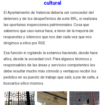
cultural
El Ayuntamiento de Valencia debería ser conocedor del
deterioro y de los desperfectos de este BRL, si realizara
las oportunas inspecciones patrimoniales. Cosa que
sabemos que casi nunca hace, a tenor de la mayoría de
respuestas y silencios que nos dan cada vez que nos
dirigimos a ellos por RGE.
Esa función in vigilando la estamos haciendo, desde hace
años, desde la sociedad civil. Para algunos técnicos y
responsables de las áreas y servicios competentes les
debe resultar mucho más cómodo y ventajoso recibir los
pedidos en su puesto de trabajo que salir, a pie de calle, a
buscarlos ellos mismos.