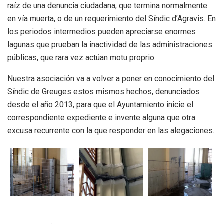
raíz de una denuncia ciudadana, que termina normalmente
en vía muerta, o de un requerimiento del Síndic d’Agravis. En
los periodos intermedios pueden apreciarse enormes
lagunas que prueban la inactividad de las administraciones
públicas, que rara vez actúan motu proprio.
Nuestra asociación va a volver a poner en conocimiento del
Síndic de Greuges estos mismos hechos, denunciados
desde el año 2013, para que el Ayuntamiento inicie el
correspondiente expediente e invente alguna que otra
excusa recurrente con la que responder en las alegaciones.