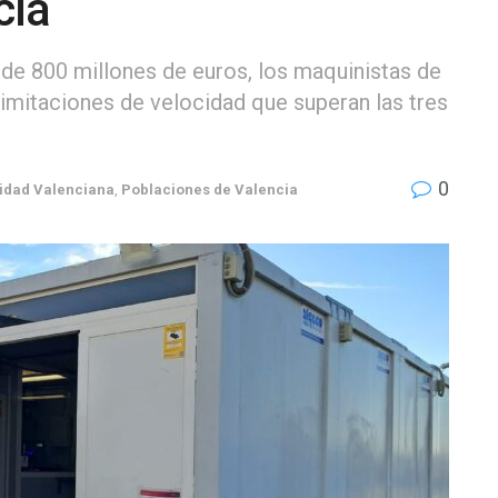
cia
 de 800 millones de euros, los maquinistas de
limitaciones de velocidad que superan las tres
0
dad Valenciana
,
Poblaciones de Valencia