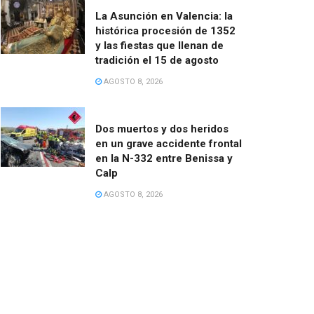
La Asunción en Valencia: la
histórica procesión de 1352
y las fiestas que llenan de
tradición el 15 de agosto
AGOSTO 8, 2026
Dos muertos y dos heridos
en un grave accidente frontal
en la N-332 entre Benissa y
Calp
AGOSTO 8, 2026