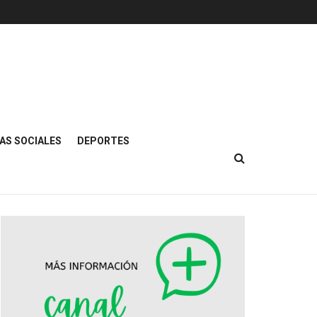
AS SOCIALES
DEPORTES