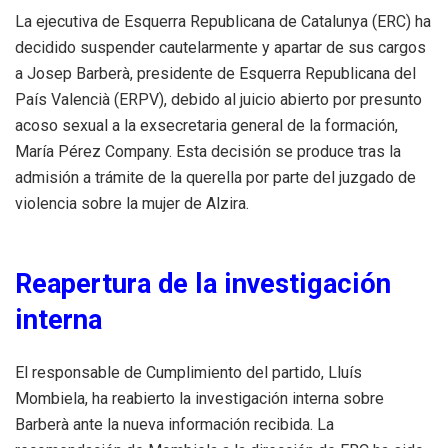
La ejecutiva de Esquerra Republicana de Catalunya (ERC) ha
decidido suspender cautelarmente y apartar de sus cargos
a Josep Barberà, presidente de Esquerra Republicana del
País Valencià (ERPV), debido al juicio abierto por presunto
acoso sexual a la exsecretaria general de la formación,
María Pérez Company. Esta decisión se produce tras la
admisión a trámite de la querella por parte del juzgado de
violencia sobre la mujer de Alzira. ​
Reapertura de la investigación
interna
El responsable de Cumplimiento del partido, Lluís
Mombiela, ha reabierto la investigación interna sobre
Barberà ante la nueva información recibida. La