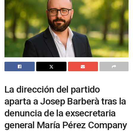
La dirección del partido
aparta a Josep Barberà tras la
denuncia de la exsecretaria
general María Pérez Company