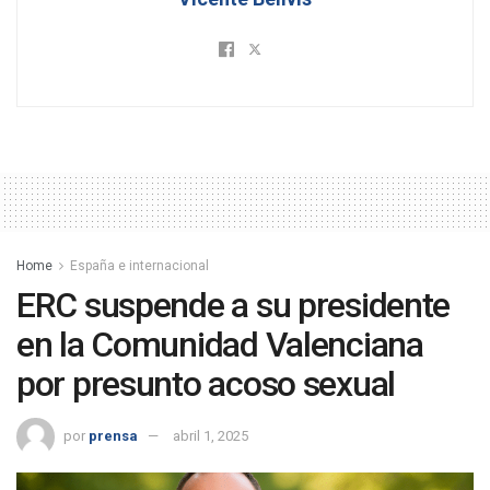
Home
España e internacional
ERC suspende a su presidente
en la Comunidad Valenciana
por presunto acoso sexual
por
prensa
abril 1, 2025