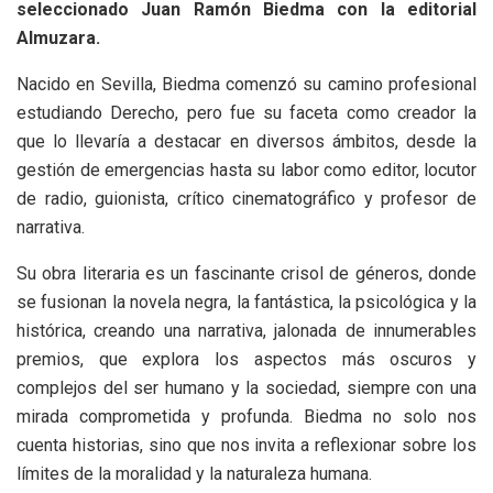
seleccionado Juan Ramón Biedma con la editorial
Almuzara.
Nacido en Sevilla, Biedma comenzó su camino profesional
estudiando Derecho, pero fue su faceta como creador la
que lo llevaría a destacar en diversos ámbitos, desde la
gestión de emergencias hasta su labor como editor, locutor
de radio, guionista, crítico cinematográfico y profesor de
narrativa.
Su obra literaria es un fascinante crisol de géneros, donde
se fusionan la novela negra, la fantástica, la psicológica y la
histórica, creando una narrativa, jalonada de innumerables
premios, que explora los aspectos más oscuros y
complejos del ser humano y la sociedad, siempre con una
mirada comprometida y profunda. Biedma no solo nos
cuenta historias, sino que nos invita a reflexionar sobre los
límites de la moralidad y la naturaleza humana.