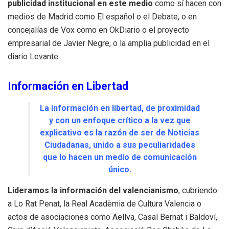
publicidad institucional en este medio
como sí hacen con
medios de Madrid como El español o el Debate, o en
concejalías de Vox como en OkDiario o el proyecto
empresarial de Javier Negre, o la amplia publicidad en el
diario Levante.
Información en Libertad
La información en libertad, de proximidad
y con un enfoque crítico a la vez que
explicativo es la razón de ser de Noticias
Ciudadanas, unido a sus peculiaridades
que lo hacen un medio de comunicación
único.
Lideramos la información del valencianismo
, cubriendo
a Lo Rat Penat, la Real Acadèmia de Cultura Valencia o
actos de asociaciones como Aellva, Casal Bernat i Baldoví,