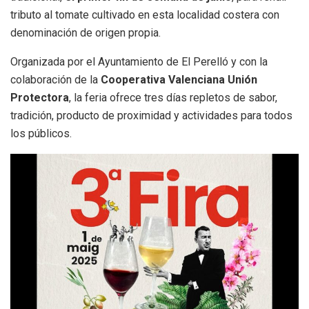
tributo al tomate cultivado en esta localidad costera con
denominación de origen propia.
Organizada por el Ayuntamiento de El Perelló y con la
colaboración de la
Cooperativa Valenciana Unión
Protectora
, la feria ofrece tres días repletos de sabor,
tradición, producto de proximidad y actividades para todos
los públicos.