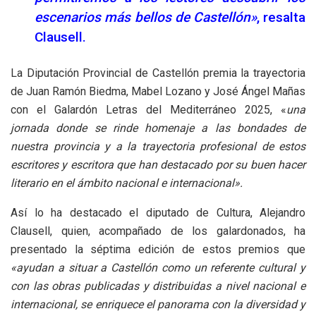
escenarios más bellos de Castellón»
, resalta
Clausell.
La Diputación Provincial de Castellón premia la trayectoria
de Juan Ramón Biedma, Mabel Lozano y José Ángel Mañas
con el Galardón Letras del Mediterráneo 2025, «
una
jornada donde se rinde homenaje a las bondades de
nuestra provincia y a la trayectoria profesional de estos
escritores y escritora que han destacado por su buen hacer
literario en el ámbito nacional e internacional».
Así lo ha destacado el diputado de Cultura, Alejandro
Clausell, quien, acompañado de los galardonados, ha
presentado la séptima edición de estos premios que
«ayudan a situar a Castellón como un referente cultural y
con las obras publicadas y distribuidas a nivel nacional e
internacional, se enriquece el panorama con la diversidad y