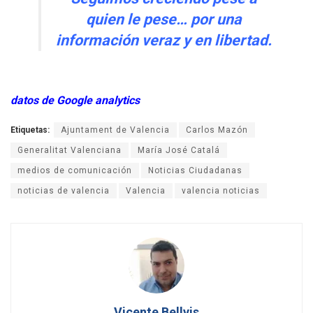
quien le pese… por una
información veraz y en libertad.
datos de Google analytics
Etiquetas:
Ajuntament de Valencia
Carlos Mazón
Generalitat Valenciana
María José Catalá
medios de comunicación
Noticias Ciudadanas
noticias de valencia
Valencia
valencia noticias
Vicente Bellvis