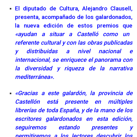
El diputado de Cultura, Alejandro Clausell,
presenta, acompañado de los galardonados,
la nueva edición de estos premios que
«ayudan a situar a Castelló como un
referente cultural y con las obras publicadas
y distribuidas a nivel nacional e
internacional, se enriquece el panorama con
la diversidad y riqueza de la narrativa
mediterránea».
«
Gracias a este galardón, la provincia de
Castellón está presente en múltiples
librerías de toda España, y de la mano de los
escritores galardonados en esta edición,
seguiremos estando presentes y
permitiremos a los lectores descubrir los