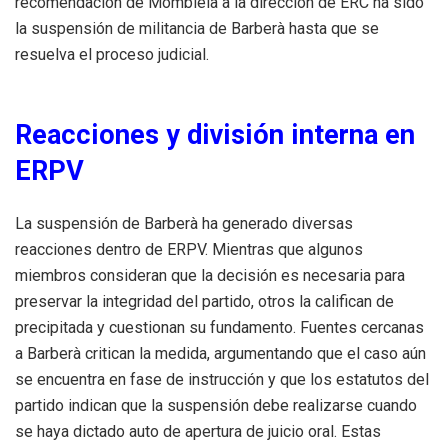
recomendación de Mombiela a la dirección de ERC ha sido
la suspensión de militancia de Barberà hasta que se
resuelva el proceso judicial. ​
Reacciones y división interna en
ERPV
La suspensión de Barberà ha generado diversas
reacciones dentro de ERPV. Mientras que algunos
miembros consideran que la decisión es necesaria para
preservar la integridad del partido, otros la califican de
precipitada y cuestionan su fundamento. Fuentes cercanas
a Barberà critican la medida, argumentando que el caso aún
se encuentra en fase de instrucción y que los estatutos del
partido indican que la suspensión debe realizarse cuando
se haya dictado auto de apertura de juicio oral. Estas