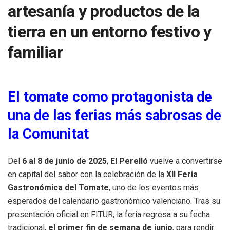
artesanía y productos de la
tierra en un entorno festivo y
familiar
El tomate como protagonista de
una de las ferias más sabrosas de
la Comunitat
Del
6 al 8 de junio de 2025
,
El Perelló
vuelve a convertirse
en capital del sabor con la celebración de la
XII Feria
Gastronómica del Tomate
, uno de los eventos más
esperados del calendario gastronómico valenciano. Tras su
presentación oficial en FITUR, la feria regresa a su fecha
tradicional,
el primer fin de semana de junio
, para rendir