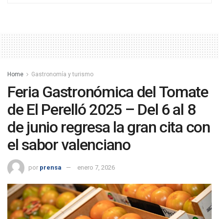
Home
Gastronomía y turismo
Feria Gastronómica del Tomate
de El Perelló 2025 – Del 6 al 8
de junio regresa la gran cita con
el sabor valenciano
por
prensa
enero 7, 2026