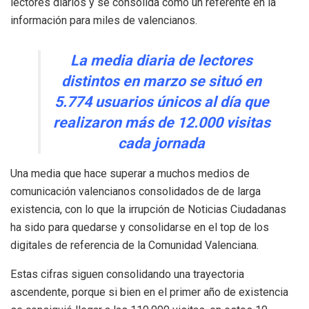
lectores diarios y se consolida como un referente en la
información para miles de valencianos.
La media diaria de lectores
distintos en marzo se situó en
5.774 usuarios únicos al día que
realizaron más de 12.000 visitas
cada jornada
Una media que hace superar a muchos medios de
comunicación valencianos consolidados de de larga
existencia, con lo que la irrupción de Noticias Ciudadanas
ha sido para quedarse y consolidarse en el top de los
digitales de referencia de la Comunidad Valenciana.
Estas cifras siguen consolidando una trayectoria
ascendente, porque si bien en el primer año de existencia