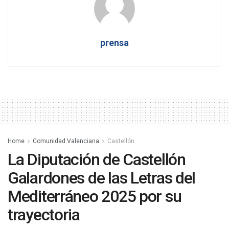
prensa
Home
Comunidad Valenciana
Castellón
La Diputación de Castellón
Galardones de las Letras del
Mediterráneo 2025 por su
trayectoria