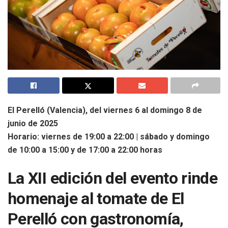
El Perelló (Valencia), del viernes 6 al domingo 8 de
junio de 2025
Horario: viernes de 19:00 a 22:00 | sábado y domingo
de 10:00 a 15:00 y de 17:00 a 22:00 horas
La XII edición del evento rinde
homenaje al tomate de El
Perelló con gastronomía,