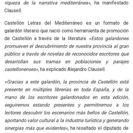
riqueza de la narrativa mediterránea»
, ha manifestado
Clausell.
Castellón Letras del Mediterráneo es un formato de
galardón literario que nació como herramienta de promoción
de Castellón a través de la literatura.
«Estos galardones
promueven el descubrimiento de nuestra provincia al gran
público a través de novelas de reconocidos escritores que
desarrollan sus tramas en poblaciones y parajes
castellonenses»
, ha explicado Alejandro Clausell.
«Gracias a este galardón, la provincia de Castellón está
presente en múltiples librerías en toda España, y de la
mano de los escritores galardonados en esta edición,
seguiremos estando presentes y permitiremos a los
lectores descubrir los escenarios más bellos de Castellón,
aportando valor cultural a la industria turística y generando
sinergias más que evidentes»
, ha resaltado el diputado de