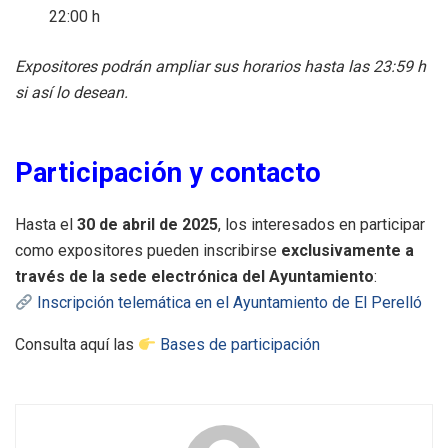
22:00 h
Expositores podrán ampliar sus horarios hasta las 23:59 h
si así lo desean.
Participación y contacto
Hasta el
30 de abril de 2025
, los interesados en participar
como expositores pueden inscribirse
exclusivamente a
través de la sede electrónica del Ayuntamiento
:
Inscripción telemática en el Ayuntamiento de El Perelló
Consulta aquí las
Bases de participación