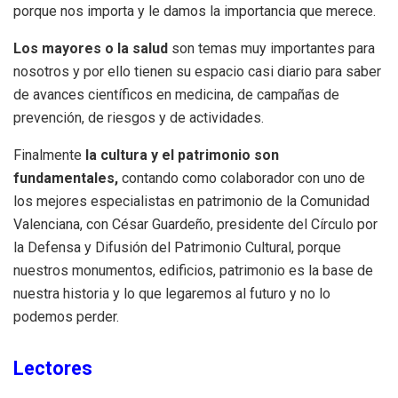
porque nos importa y le damos la importancia que merece.
Los mayores o la salud
son temas muy importantes para
nosotros y por ello tienen su espacio casi diario para saber
de avances científicos en medicina, de campañas de
prevención, de riesgos y de actividades.
Finalmente
la cultura y el patrimonio son
fundamentales,
contando como colaborador con uno de
los mejores especialistas en patrimonio de la Comunidad
Valenciana, con César Guardeño, presidente del Círculo por
la Defensa y Difusión del Patrimonio Cultural, porque
nuestros monumentos, edificios, patrimonio es la base de
nuestra historia y lo que legaremos al futuro y no lo
podemos perder.
Lectores