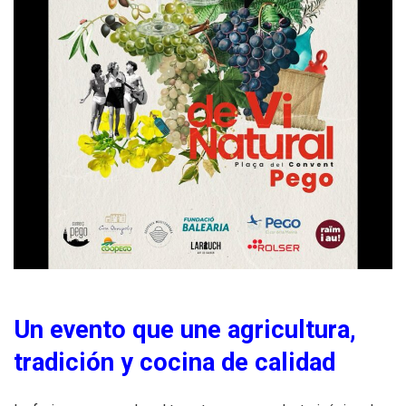
Un evento que une agricultura,
tradición y cocina de calidad