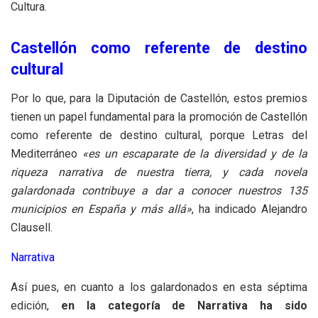
Cultura.
Castellón como referente de destino
cultural
Por lo que, para la Diputación de Castellón, estos premios
tienen un papel fundamental para la promoción de Castellón
como referente de destino cultural, porque Letras del
Mediterráneo
«es un escaparate de la diversidad y de la
riqueza narrativa de nuestra tierra, y cada novela
galardonada contribuye a dar a conocer nuestros 135
municipios en España y más allá»
, ha indicado Alejandro
Clausell.
Narrativa
Así pues, en cuanto a los galardonados en esta séptima
edición,
en la categoría de Narrativa ha sido