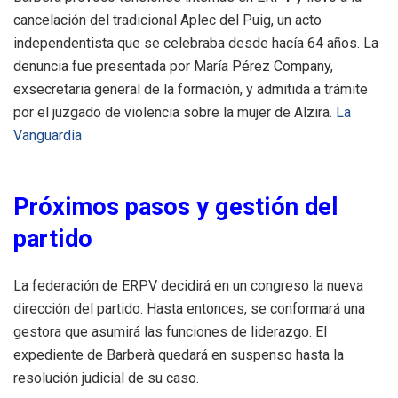
cancelación del tradicional Aplec del Puig, un acto
independentista que se celebraba desde hacía 64 años. La
denuncia fue presentada por María Pérez Company,
exsecretaria general de la formación, y admitida a trámite
por el juzgado de violencia sobre la mujer de Alzira. ​
La
Vanguardia
Próximos pasos y gestión del
partido
La federación de ERPV decidirá en un congreso la nueva
dirección del partido. Hasta entonces, se conformará una
gestora que asumirá las funciones de liderazgo. El
expediente de Barberà quedará en suspenso hasta la
resolución judicial de su caso. ​