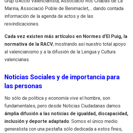
Grup d’Acció Valencianista, Associació Roc Chabàs de La
Marina, Associació Poble de Benimaclet,… dando contada
información de la agenda de actos y de las
reivindicaciones.
Cada vez existen más artículos en Normes d’El Puig, la
normativa de la RACV
, mostrando así nuestro total apoyo
al valencianismo y a la difusión de la Lengua y Cultura
valencianas.
Noticias Sociales y de importancia para
las personas
No sólo de política y economía vive el hombre, son
fundamentales, pero desde Noticias Ciudadanas damos
ámplia difusión a las noticias de igualdad, discapacidad,
inclusión y deporte adaptado
. Somos el único medio
generalista con una pestaña sólo dedicada a estos fines,