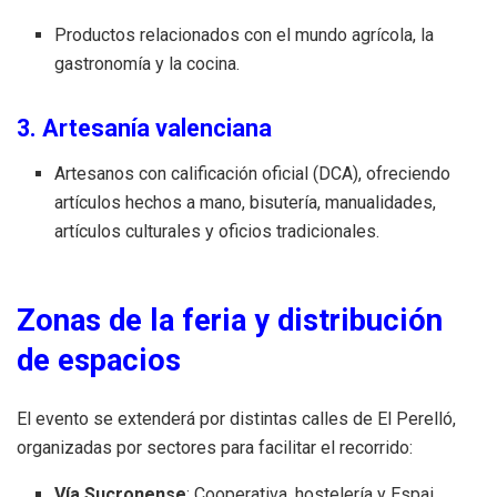
Productos relacionados con el mundo agrícola, la
gastronomía y la cocina.
3. Artesanía valenciana
Artesanos con calificación oficial (DCA), ofreciendo
artículos hechos a mano, bisutería, manualidades,
artículos culturales y oficios tradicionales.
Zonas de la feria y distribución
de espacios
El evento se extenderá por distintas calles de El Perelló,
organizadas por sectores para facilitar el recorrido:
Vía Sucronense
: Cooperativa, hostelería y Espai