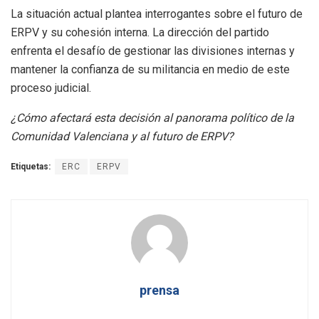
La situación actual plantea interrogantes sobre el futuro de
ERPV y su cohesión interna. La dirección del partido
enfrenta el desafío de gestionar las divisiones internas y
mantener la confianza de su militancia en medio de este
proceso judicial.​
¿Cómo afectará esta decisión al panorama político de la
Comunidad Valenciana y al futuro de ERPV?
Etiquetas:
ERC
ERPV
prensa