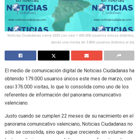
Noticias Ciudadanas cierra 2025 con casi 1.400.000 usuarios únicos distintos,
dando una media de 3.800 usuarios distintos al día
El medio de comunicación digital de Noticias Ciudadanas ha
obtenido 179.000 usuarios únicos este mes de marzo, con
casi 376.000 visitas, lo que lo consolida como uno de los
referentes de información del panorama comunicativo
valenciano.
Justo cuando se cumplen 22 meses de su nacimiento en el
panorama comunicativo valenciano, Noticias Ciudadanas no
sólo se consolida, sino que sigue creciendo en volumen de