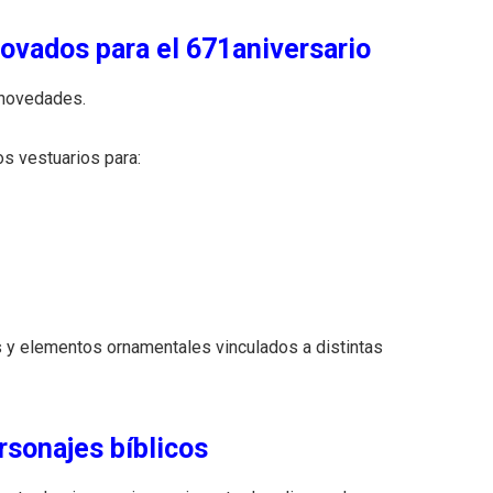
ovados para el 671aniversario
 novedades.
s vestuarios para:
y elementos ornamentales vinculados a distintas
rsonajes bíblicos