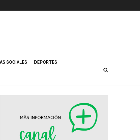
AS SOCIALES
DEPORTES