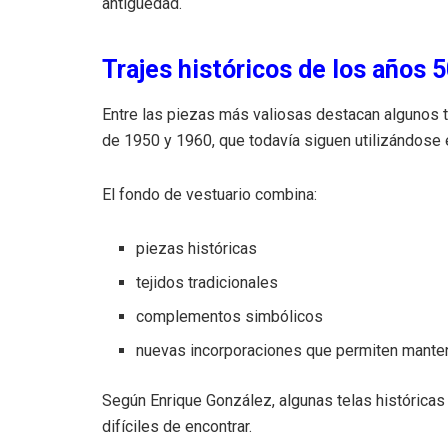
antigüedad.
Trajes históricos de los años 5
Entre las piezas más valiosas destacan algunos 
de 1950 y 1960, que todavía siguen utilizándose 
El fondo de vestuario combina:
piezas históricas
tejidos tradicionales
complementos simbólicos
nuevas incorporaciones que permiten manten
Según Enrique González, algunas telas histórica
difíciles de encontrar.