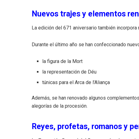
Nuevos trajes y elementos ren
La edición del 671 aniversario también incorpora
Durante el último año se han confeccionado nuevo
la figura de la Mort
la representación de Déu
túnicas para el Arca de l’Aliança
Además, se han renovado algunos complementos 
alegorías de la procesión.
Reyes, profetas, romanos y pe