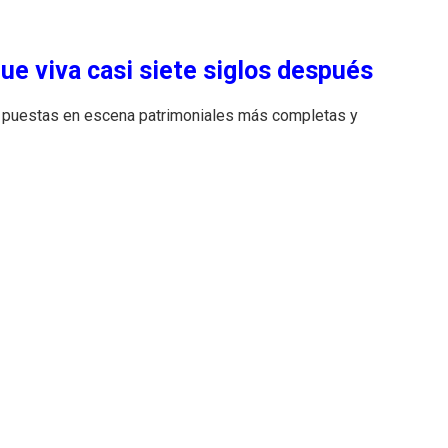
ue viva casi siete siglos después
as puestas en escena patrimoniales más completas y