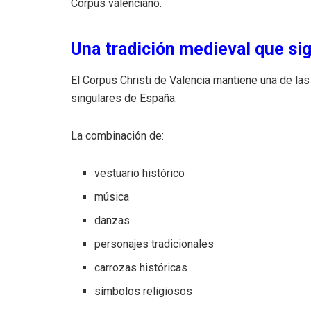
Corpus valenciano.
Una tradición medieval que sig
El Corpus Christi de Valencia mantiene una de l
singulares de España.
La combinación de:
vestuario histórico
música
danzas
personajes tradicionales
carrozas históricas
símbolos religiosos