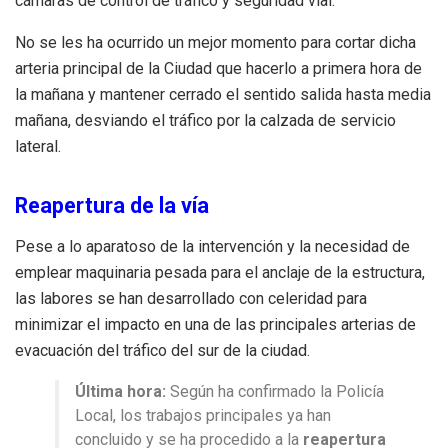
cámaras de control de tráfico y seguridad vial.
No se les ha ocurrido un mejor momento para cortar dicha
arteria principal de la Ciudad que hacerlo a primera hora de
la mañana y mantener cerrado el sentido salida hasta media
mañana, desviando el tráfico por la calzada de servicio
lateral.
Reapertura de la vía
Pese a lo aparatoso de la intervención y la necesidad de
emplear maquinaria pesada para el anclaje de la estructura,
las labores se han desarrollado con celeridad para
minimizar el impacto en una de las principales arterias de
evacuación del tráfico del sur de la ciudad.
Última hora:
Según ha confirmado la Policía
Local, los trabajos principales ya han
concluido y se ha procedido a la
reapertura