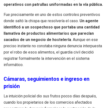
operativos con patrullas uniformadas en la vía pública
.
Fue precisamente en uno de estos controles preventivos
donde saltó la chispa que resolvería el caso
.
Un agente
identificó a un sospechoso que portaba una cantidad
llamativa de productos alimentarios que parecían
sacados de un negocio de hostelería
.
Aunque en ese
preciso instante no constaba ninguna denuncia interpuesta
por el robo de esos alimentos, el guardia civil decidió
registrar formalmente la intervención en el sistema
informático
.
Cámaras, seguimientos e ingreso en
prisión
La intuición policial dio sus frutos pocos días después,
cuando los propietarios de los comercios afectados