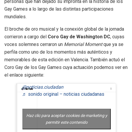
personas que han dejado su impronta en la historia de los
Gay Games a lo largo de las distintas participaciones
mundiales.
El broche de oro musical y la conexión global de la jornada
corrieron a cargo del
Coro Gay de Washington DC
, cuyas
voces solemnes cerraron un
Memorial Moment
que ya se
perfila como uno de los momentos más auténticos y
memorables de esta edición en Valencia. También actuó el
Coro Gay de los Gay Games cuya actuación podemos ver en
el enlace siguiente:
@noticias.ciudadan
♬ sonido original – noticias ciudadanas
Haz clic para aceptar cookies de marketing y
permitir este contenido