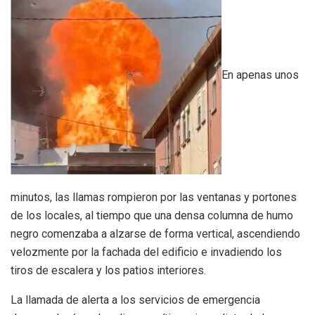
En apenas unos
minutos, las llamas rompieron por las ventanas y portones
de los locales, al tiempo que una densa columna de humo
negro comenzaba a alzarse de forma vertical, ascendiendo
velozmente por la fachada del edificio e invadiendo los
tiros de escalera y los patios interiores.
La llamada de alerta a los servicios de emergencia