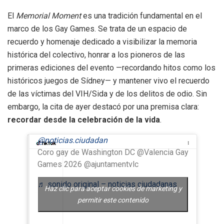
El
Memorial Moment
es una tradición fundamental en el
marco de los Gay Games. Se trata de un espacio de
recuerdo y homenaje dedicado a visibilizar la memoria
histórica del colectivo, honrar a los pioneros de las
primeras ediciones del evento —recordando hitos como los
históricos juegos de Sídney— y mantener vivo el recuerdo
de las víctimas del VIH/Sida y de los delitos de odio. Sin
embargo, la cita de ayer destacó por una premisa clara:
recordar desde la celebración de la vida
.
@noticias.ciudadan
Coro gay de Washington DC @Valencia Gay
Games 2026 @ajuntamentvlc
♬ sonido original – noticias ciudadanas
Haz clic para aceptar cookies de marketing y
permitir este contenido