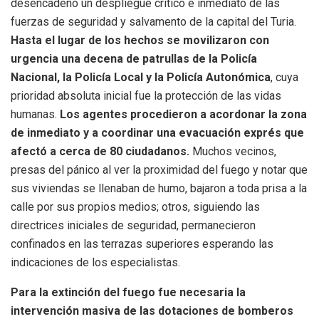
desencadenó un despliegue crítico e inmediato de las
fuerzas de seguridad y salvamento de la capital del Turia.
Hasta el lugar de los hechos se movilizaron con
urgencia una decena de patrullas de la Policía
Nacional, la Policía Local y la Policía Autonómica
, cuya
prioridad absoluta inicial fue la protección de las vidas
humanas.
Los agentes procedieron a acordonar la zona
de inmediato y a coordinar una evacuación exprés que
afectó a cerca de 80 ciudadanos.
Muchos vecinos,
presas del pánico al ver la proximidad del fuego y notar que
sus viviendas se llenaban de humo, bajaron a toda prisa a la
calle por sus propios medios; otros, siguiendo las
directrices iniciales de seguridad, permanecieron
confinados en las terrazas superiores esperando las
indicaciones de los especialistas.
Para la extinción del fuego fue necesaria la
intervención masiva de las dotaciones de bomberos