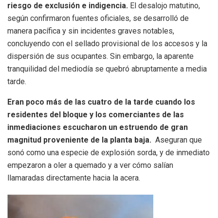
riesgo de exclusión e indigencia.
El desalojo matutino,
según confirmaron fuentes oficiales, se desarrolló de
manera pacífica y sin incidentes graves notables,
concluyendo con el sellado provisional de los accesos y la
dispersión de sus ocupantes. Sin embargo, la aparente
tranquilidad del mediodía se quebró abruptamente a media
tarde.
Eran poco más de las cuatro de la tarde cuando los
residentes del bloque y los comerciantes de las
inmediaciones escucharon un estruendo de gran
magnitud proveniente de la planta baja.
Aseguran que
sonó como una especie de explosión sorda, y de inmediato
empezaron a oler a quemado y a ver cómo salían
llamaradas directamente hacia la acera.