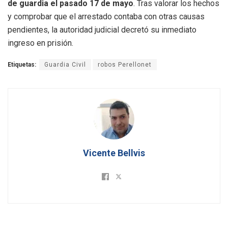
de guardia el pasado 17 de mayo
.
Tras valorar los hechos
y comprobar que el arrestado contaba con otras causas
pendientes, la autoridad judicial decretó su inmediato
ingreso en prisión
.
Etiquetas:
Guardia Civil
robos Perellonet
Vicente Bellvis