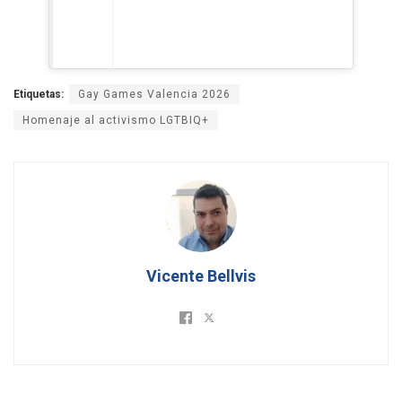
Etiquetas:
Gay Games Valencia 2026
Homenaje al activismo LGTBIQ+
Vicente Bellvis