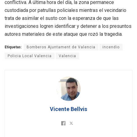
conflictiva. A última hora del día, la zona permanece
custodiada por patrullas policiales mientras el vecindario
trata de asimilar el susto con la esperanza de que las
investigaciones logren identificar y detener a los presuntos
autores materiales de este ataque que rozó la tragedia.
Etiquetas:
Bomberos Ajuntament de Valencia
incendio
Policia Local Valencia
Valencia
Vicente Bellvis