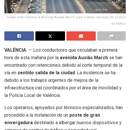
Cortan esta mañana la Avenida Ausiàs March para instalar cámaras de control
de tráfico
VALÉNCIA.
— Los conductores que circulaban a primera
hora de esta mañana por la
avenida Ausiàs March
se han
encontrado con retenciones debido al corte temporal de la
vía en
sentido salida de la ciudad
. La incidencia se ha
debido a los trabajos urgentes de mejora de la
infraestructura vial coordinados por el área de movilidad y
la Policía Local de Valéncia.
Los operarios, apoyados por técnicos especializados, han
procedido a la instalación de un
poste de gran
envergadura
destinado a albergar nuevos dispositivos y