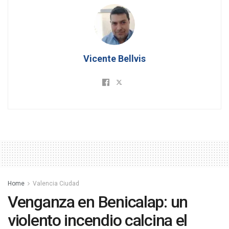
Vicente Bellvis
Home
Valencia Ciudad
Venganza en Benicalap: un
violento incendio calcina el