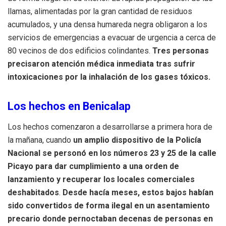
llamas, alimentadas por la gran cantidad de residuos
acumulados, y una densa humareda negra obligaron a los
servicios de emergencias a evacuar de urgencia a cerca de
80 vecinos de dos edificios colindantes.
Tres personas
precisaron atención médica inmediata tras sufrir
intoxicaciones por la inhalación de los gases tóxicos.
Los hechos en Benicalap
Los hechos comenzaron a desarrollarse a primera hora de
la mañana, cuando
un amplio dispositivo de la Policía
Nacional se personó en los números 23 y 25 de la calle
Picayo para dar cumplimiento a una orden de
lanzamiento y recuperar los locales comerciales
deshabitados
.
Desde hacía meses, estos bajos habían
sido convertidos de forma ilegal en un asentamiento
precario donde pernoctaban decenas de personas en