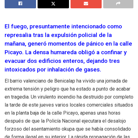
El fuego, presuntamente intencionado como
represalia tras la expulsión policial de la
mañana, generó momentos de pánico en la calle
Picayo. La densa humareda obligó a confinar y
evacuar dos edificios enteros, dejando tres
intoxicados por inhalación de gases.
El barrio valenciano de Benicalap ha vivido una jornada de
extrema tensión y peligro que ha estado a punto de acabar
en tragedia. Un virulento incendio ha destruido por completo
la tarde de este jueves varios locales comerciales situados
en la planta baja de la calle Picayo, apenas unas horas
después de que la Policía Nacional ejecutara el desalojo
forzoso del asentamiento okupa que se había consolidado
de forma ilegal en su interior. La rápida propagación de las