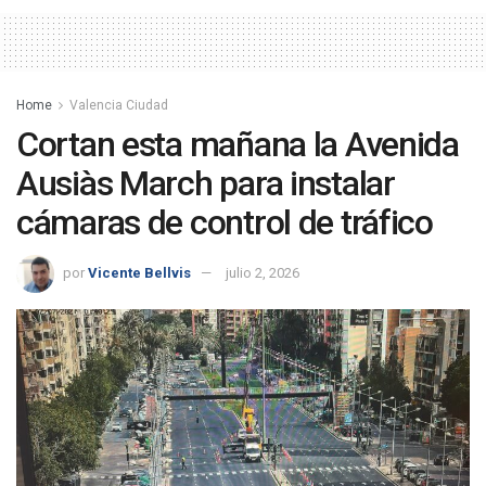
Home
Valencia Ciudad
Cortan esta mañana la Avenida
Ausiàs March para instalar
cámaras de control de tráfico
por
Vicente Bellvis
julio 2, 2026