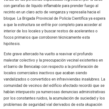
con garrafas de líquido inflamable para prender fuego al
recinto en un claro acto de venganza y represalia hacia el
bloque. La Brigada Provincial de Policía Científica ya espera
a que la estructura se enfríe por completo para acceder al
interior de los locales y buscar restos de acelerantes o
focos primarios que corroboren técnicamente esta
hipótesis.
Este grave altercado ha vuelto a reavivar el profundo
malestar colectivo y la preocupación vecinal existentes en
el barrio de Benicalap con respecto a la proliferación de
locales comerciales inactivos que acaban siendo
vandalizados o convertidos en infraviviendas insalubres. La
comunidad de vecinos del edificio afectado recordó que se
habían interpuesto ya numerosas denuncias administrativas
por los constantes ruidos, la acumulación de suciedad y los
problemas de seguridad vial derivados de esta okupación