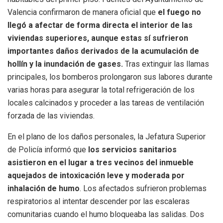
Valencia confirmaron de manera oficial que
el fuego no
llegó a afectar de forma directa el interior de las
viviendas superiores, aunque estas sí sufrieron
importantes daños derivados de la acumulación de
hollín y la inundación de gases.
Tras extinguir las llamas
principales, los bomberos prolongaron sus labores durante
varias horas para asegurar la total refrigeración de los
locales calcinados y proceder a las tareas de ventilación
forzada de las viviendas.
En el plano de los daños personales, la Jefatura Superior
de Policía informó que
los servicios sanitarios
asistieron en el lugar a tres vecinos del inmueble
aquejados de intoxicación leve y moderada por
inhalación de humo
. Los afectados sufrieron problemas
respiratorios al intentar descender por las escaleras
comunitarias cuando el humo bloqueaba las salidas. Dos