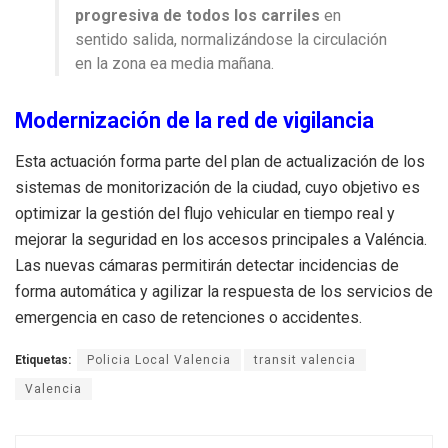
progresiva de todos los carriles
en
sentido salida, normalizándose la circulación
en la zona ea media mañana.
Modernización de la red de vigilancia
Esta actuación forma parte del plan de actualización de los
sistemas de monitorización de la ciudad, cuyo objetivo es
optimizar la gestión del flujo vehicular en tiempo real y
mejorar la seguridad en los accesos principales a Valéncia.
Las nuevas cámaras permitirán detectar incidencias de
forma automática y agilizar la respuesta de los servicios de
emergencia en caso de retenciones o accidentes.
Etiquetas:
Policia Local Valencia
transit valencia
Valencia