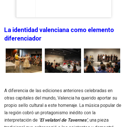
La identidad valenciana como elemento
diferenciador
A diferencia de las ediciones anteriores celebradas en
otras capitales del mundo, Valencia ha querido aportar su
propio sello cultural a este homenaje. La música popular de
la región cobró un protagonismo inédito con la
interpretación de
‘El velatori de Tavernes’
, una pieza