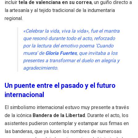
incluir
tela de valenciana en su correa
, un guiño directo a
la artesanía y al tejido tradicional de la indumentaria
regional.
«Celebrar la vida, viva la vida», fue el mantra
que resonó durante todo el acto, reforzado
por la lectura del emotivo poema ‘Cuando
muera’ de
Gloria Fuertes
, que invitaba a los
presentes a transformar el duelo en alegría y
agradecimiento.
Un puente entre el pasado y el futuro
internacional
El simbolismo internacional estuvo muy presente a través
de la icónica
Bandera de la Libertad
. Durante el acto, los
asistentes pudieron contemplar y estampar sus firmas en
las banderas, que ya lucen los nombres de numerosas