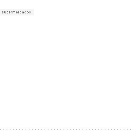
supermercados