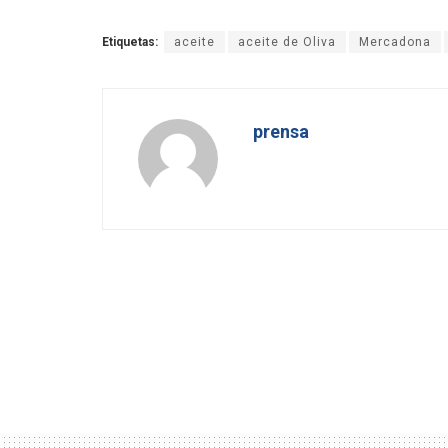
Etiquetas:
aceite
aceite de Oliva
Mercadona
prensa