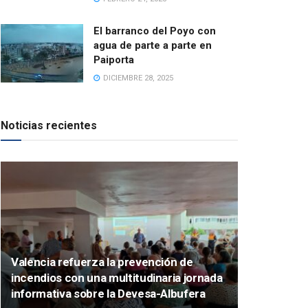
El barranco del Poyo con
agua de parte a parte en
Paiporta
DICIEMBRE 28, 2025
Noticias recientes
Valencia refuerza la prevención de
incendios con una multitudinaria jornada
informativa sobre la Devesa-Albufera