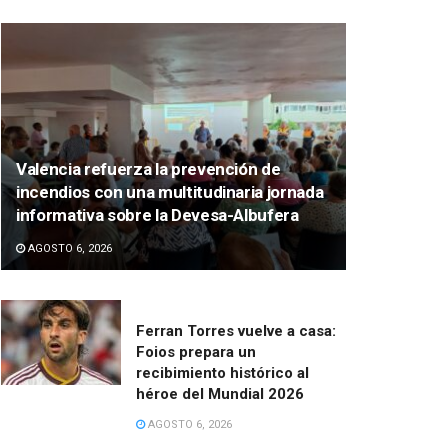
Valencia refuerza la prevención de
incendios con una multitudinaria jornada
informativa sobre la Devesa-Albufera
AGOSTO 6, 2026
Ferran Torres vuelve a casa:
Foios prepara un
recibimiento histórico al
héroe del Mundial 2026
AGOSTO 6, 2026