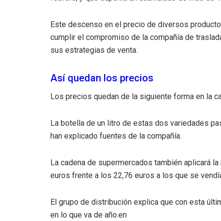
Este descenso en el precio de diversos producto
cumplir el compromiso de la compañía de traslada
sus estrategias de venta.
Así quedan los precios
Los precios quedan de la siguiente forma en la c
La botella de un litro de estas dos variedades pa
han explicado fuentes de la compañía.
La cadena de supermercados también aplicará la re
euros frente a los 22,76 euros a los que se vendí
El grupo de distribución explica que con esta últi
en lo que va de año.en