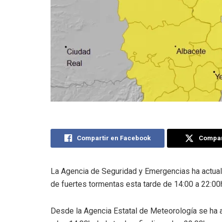
Compartir en Facebook
Compart
La Agencia de Seguridad y Emergencias ha actualiz
de fuertes tormentas esta tarde de 14:00 a 22:00
Desde la Agencia Estatal de Meteorología se ha a