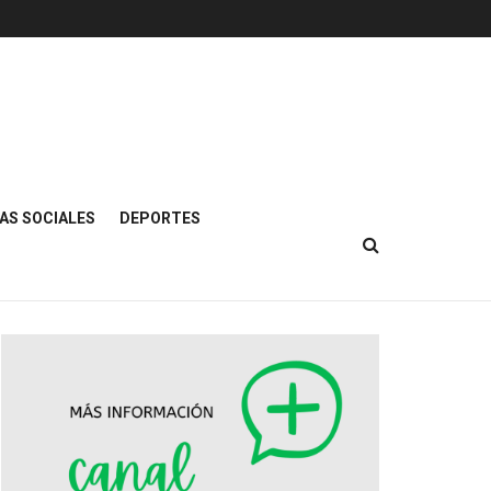
AS SOCIALES
DEPORTES