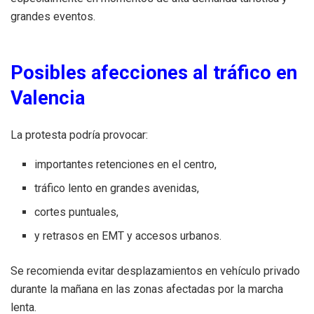
grandes eventos.
Posibles afecciones al tráfico en
Valencia
La protesta podría provocar:
importantes retenciones en el centro,
tráfico lento en grandes avenidas,
cortes puntuales,
y retrasos en EMT y accesos urbanos.
Se recomienda evitar desplazamientos en vehículo privado
durante la mañana en las zonas afectadas por la marcha
lenta.