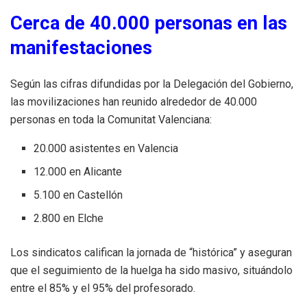
Cerca de 40.000 personas en las
manifestaciones
Según las cifras difundidas por la Delegación del Gobierno,
las movilizaciones han reunido alrededor de 40.000
personas en toda la Comunitat Valenciana:
20.000 asistentes en Valencia
12.000 en Alicante
5.100 en Castellón
2.800 en Elche
Los sindicatos califican la jornada de “histórica” y aseguran
que el seguimiento de la huelga ha sido masivo, situándolo
entre el 85% y el 95% del profesorado.