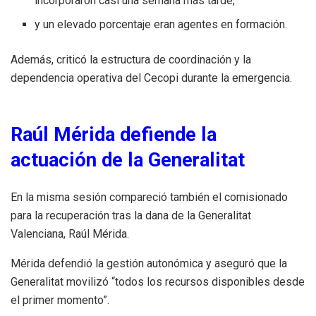
incorporaron casi una semana más tarde,
y un elevado porcentaje eran agentes en formación.
Además, criticó la estructura de coordinación y la
dependencia operativa del Cecopi durante la emergencia.
Raúl Mérida defiende la
actuación de la Generalitat
En la misma sesión compareció también el comisionado
para la recuperación tras la dana de la Generalitat
Valenciana, Raúl Mérida.
Mérida defendió la gestión autonómica y aseguró que la
Generalitat movilizó “todos los recursos disponibles desde
el primer momento”.