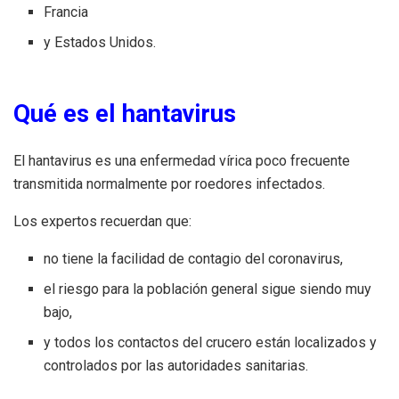
Francia
y Estados Unidos.
Qué es el hantavirus
El hantavirus es una enfermedad vírica poco frecuente
transmitida normalmente por roedores infectados.
Los expertos recuerdan que:
no tiene la facilidad de contagio del coronavirus,
el riesgo para la población general sigue siendo muy
bajo,
y todos los contactos del crucero están localizados y
controlados por las autoridades sanitarias.