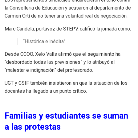
la Conselleria de Educación y acusaron al departamento de
Carmen Ortí de no tener una voluntad real de negociación.
Marc Candela, portavoz de STEPV, calificó la jornada como:
“Histórica e inédita”.
Desde CCOO, Xelo Valls afirmó que el seguimiento ha
“desbordado todas las previsiones” y lo atribuyó al
“malestar e indignación” del profesorado.
UGT y CSIF también insistieron en que la situación de los
docentes ha llegado a un punto crítico.
Familias y estudiantes se suman
a las protestas