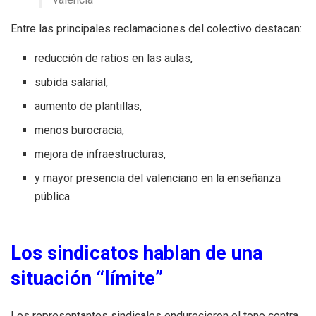
Entre las principales reclamaciones del colectivo destacan:
reducción de ratios en las aulas,
subida salarial,
aumento de plantillas,
menos burocracia,
mejora de infraestructuras,
y mayor presencia del valenciano en la enseñanza
pública.
Los sindicatos hablan de una
situación “límite”
Los representantes sindicales endurecieron el tono contra