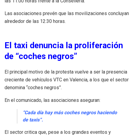
las 11:00 horas frente a la Conselleria.
Las asociaciones prevén que las movilizaciones concluyan
alrededor de las 12:30 horas.
El taxi denuncia la proliferación
de “coches negros”
El principal motivo de la protesta vuelve a ser la presencia
creciente de vehículos VTC en Valencia, a los que el sector
denomina “coches negros”.
En el comunicado, las asociaciones aseguran:
“Cada día hay más coches negros haciendo
de taxis”.
El sector critica que, pese a los grandes eventos y