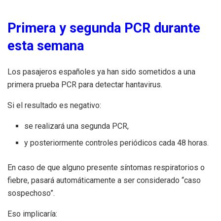
Primera y segunda PCR durante
esta semana
Los pasajeros españoles ya han sido sometidos a una
primera prueba PCR para detectar hantavirus.
Si el resultado es negativo:
se realizará una segunda PCR,
y posteriormente controles periódicos cada 48 horas.
En caso de que alguno presente síntomas respiratorios o
fiebre, pasará automáticamente a ser considerado “caso
sospechoso”.
Eso implicaría: