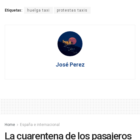
Etiquetas:
huelga taxi
protestas taxis
José Perez
Home
España e internacional
La cuarentena de los pasajeros