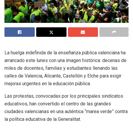
La huelga indefinida de la enseñanza pública valenciana ha
arrancado este lunes con una imagen histórica: decenas de
miles de docentes, familias y estudiantes llenando las
calles de Valencia, Alicante, Castellón y Elche para exigir
mejoras urgentes en la educación pública.
Las protestas, convocadas por los principales sindicatos
educativos, han convertido el centro de las grandes
ciudades valencianas en una auténtica “marea verde” contra
la política educativa de la Generalitat.