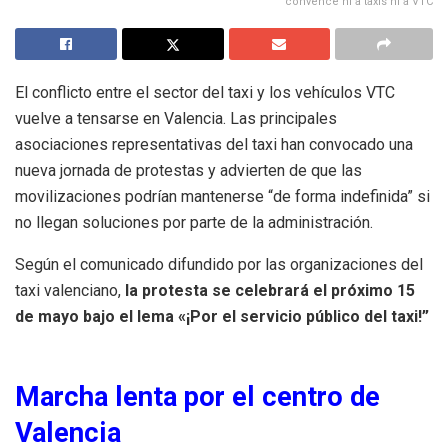
convence ni a taxis ni a VTC
El conflicto entre el sector del taxi y los vehículos VTC
vuelve a tensarse en Valencia. Las principales
asociaciones representativas del taxi han convocado una
nueva jornada de protestas y advierten de que las
movilizaciones podrían mantenerse “de forma indefinida” si
no llegan soluciones por parte de la administración.
Según el comunicado difundido por las organizaciones del
taxi valenciano,
la protesta se celebrará el próximo 15
de mayo bajo el lema «¡Por el servicio público del taxi!”
Marcha lenta por el centro de
Valencia