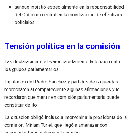
aunque insistió especialmente en la responsabilidad
del Gobierno central en la movilización de efectivos
policiales.
Tensión política en la comisión
Las declaraciones elevaron rápidamente la tensión entre
los grupos parlamentarios.
Diputados del Pedro Sánchez y partidos de izquierdas
reprocharon al compareciente algunas afirmaciones y le
recordaron que mentir en comisión parlamentaria puede
constituir delito.
La situación obligó incluso a intervenir a la presidenta de la
comisión, Míriam Turiel, que llegó a amenazar con
suspender temporalmente la sesión.