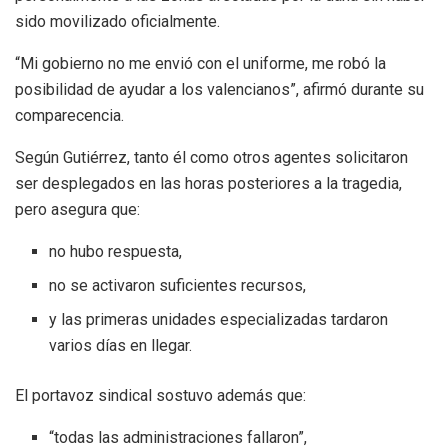
sido movilizado oficialmente.
“Mi gobierno no me envió con el uniforme, me robó la
posibilidad de ayudar a los valencianos”, afirmó durante su
comparecencia.
Según Gutiérrez, tanto él como otros agentes solicitaron
ser desplegados en las horas posteriores a la tragedia,
pero asegura que:
no hubo respuesta,
no se activaron suficientes recursos,
y las primeras unidades especializadas tardaron
varios días en llegar.
El portavoz sindical sostuvo además que:
“todas las administraciones fallaron”,