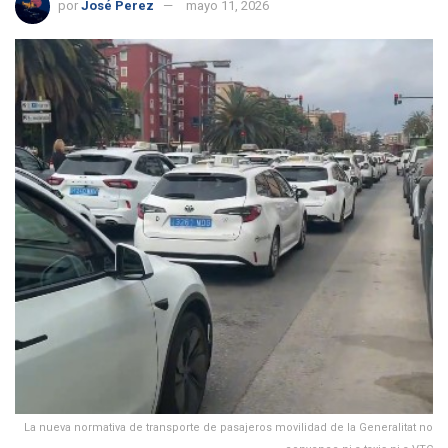
por
José Perez
mayo 11, 2026
La nueva normativa de transporte de pasajeros movilidad de la Generalitat no