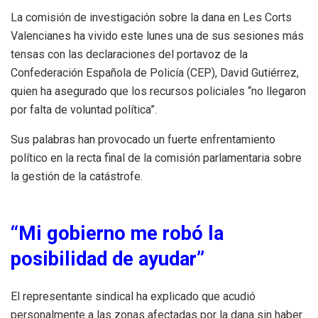
La comisión de investigación sobre la dana en Les Corts
Valencianes ha vivido este lunes una de sus sesiones más
tensas con las declaraciones del portavoz de la
Confederación Española de Policía (CEP), David Gutiérrez,
quien ha asegurado que los recursos policiales “no llegaron
por falta de voluntad política”.
Sus palabras han provocado un fuerte enfrentamiento
político en la recta final de la comisión parlamentaria sobre
la gestión de la catástrofe.
“Mi gobierno me robó la
posibilidad de ayudar”
El representante sindical ha explicado que acudió
personalmente a las zonas afectadas por la dana sin haber