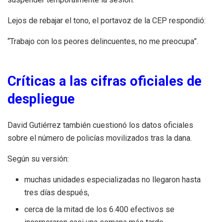
Lejos de rebajar el tono, el portavoz de la CEP respondió:
“Trabajo con los peores delincuentes, no me preocupa”.
Críticas a las cifras oficiales de
despliegue
David Gutiérrez también cuestionó los datos oficiales
sobre el número de policías movilizados tras la dana.
Según su versión:
muchas unidades especializadas no llegaron hasta
tres días después,
cerca de la mitad de los 6.400 efectivos se