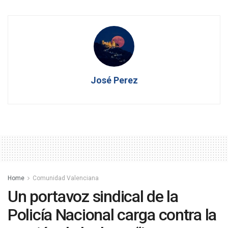
José Perez
Home
Comunidad Valenciana
Un portavoz sindical de la
Policía Nacional carga contra la