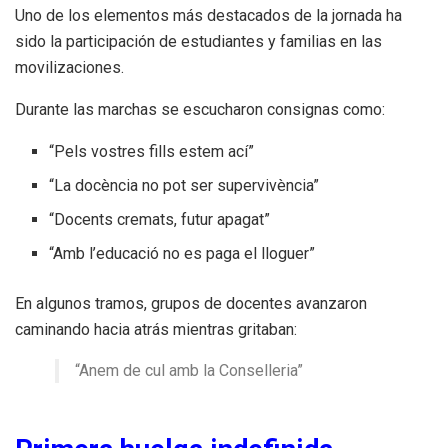
Uno de los elementos más destacados de la jornada ha
sido la participación de estudiantes y familias en las
movilizaciones.
Durante las marchas se escucharon consignas como:
“Pels vostres fills estem ací”
“La docència no pot ser supervivència”
“Docents cremats, futur apagat”
“Amb l’educació no es paga el lloguer”
En algunos tramos, grupos de docentes avanzaron
caminando hacia atrás mientras gritaban:
“Anem de cul amb la Conselleria”