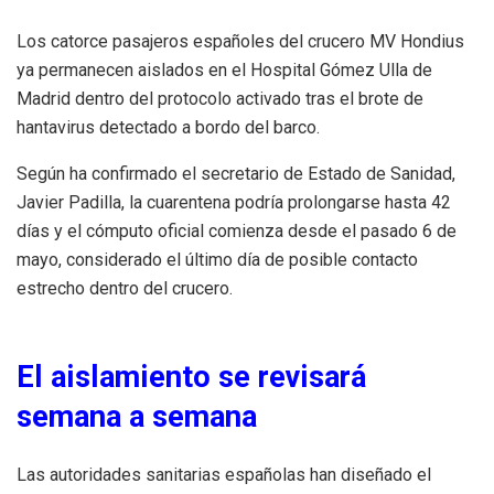
Los catorce pasajeros españoles del crucero MV Hondius
ya permanecen aislados en el Hospital Gómez Ulla de
Madrid dentro del protocolo activado tras el brote de
hantavirus detectado a bordo del barco.
Según ha confirmado el secretario de Estado de Sanidad,
Javier Padilla, la cuarentena podría prolongarse hasta 42
días y el cómputo oficial comienza desde el pasado 6 de
mayo, considerado el último día de posible contacto
estrecho dentro del crucero.
El aislamiento se revisará
semana a semana
Las autoridades sanitarias españolas han diseñado el