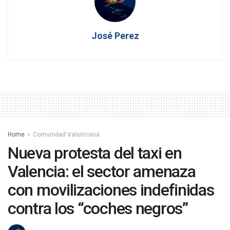
José Perez
Home
Comunidad Valenciana
Nueva protesta del taxi en
Valencia: el sector amenaza
con movilizaciones indefinidas
contra los “coches negros”