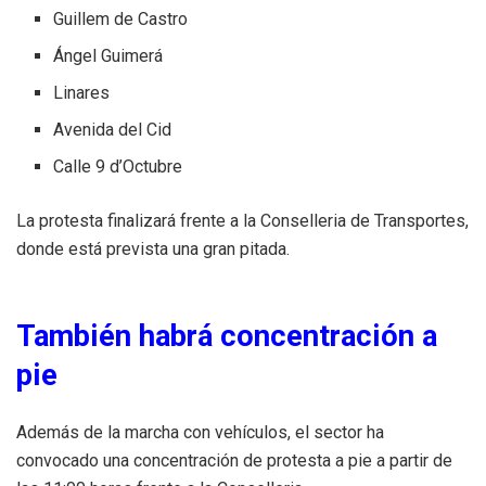
Guillem de Castro
Ángel Guimerá
Linares
Avenida del Cid
Calle 9 d’Octubre
La protesta finalizará frente a la Conselleria de Transportes,
donde está prevista una gran pitada.
También habrá concentración a
pie
Además de la marcha con vehículos, el sector ha
convocado una concentración de protesta a pie a partir de