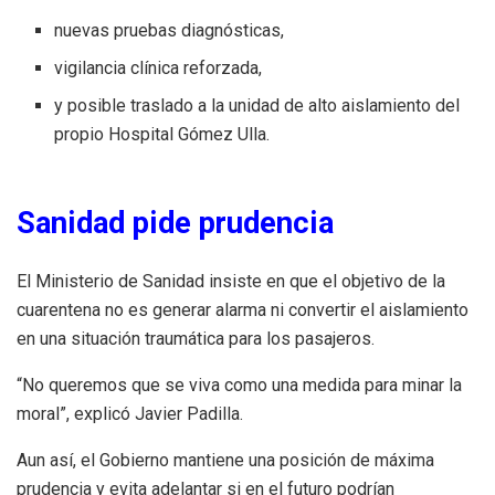
nuevas pruebas diagnósticas,
vigilancia clínica reforzada,
y posible traslado a la unidad de alto aislamiento del
propio Hospital Gómez Ulla.
Sanidad pide prudencia
El Ministerio de Sanidad insiste en que el objetivo de la
cuarentena no es generar alarma ni convertir el aislamiento
en una situación traumática para los pasajeros.
“No queremos que se viva como una medida para minar la
moral”, explicó Javier Padilla.
Aun así, el Gobierno mantiene una posición de máxima
prudencia y evita adelantar si en el futuro podrían