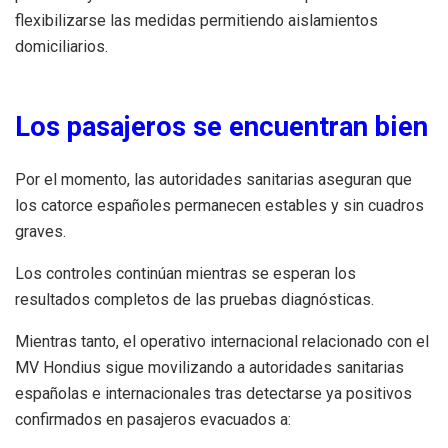
flexibilizarse las medidas permitiendo aislamientos
domiciliarios.
Los pasajeros se encuentran bien
Por el momento, las autoridades sanitarias aseguran que
los catorce españoles permanecen estables y sin cuadros
graves.
Los controles continúan mientras se esperan los
resultados completos de las pruebas diagnósticas.
Mientras tanto, el operativo internacional relacionado con el
MV Hondius sigue movilizando a autoridades sanitarias
españolas e internacionales tras detectarse ya positivos
confirmados en pasajeros evacuados a: