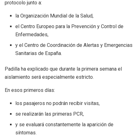
protocolo junto a:
la Organización Mundial de la Salud,
el Centro Europeo para la Prevención y Control de
Enfermedades,
y el Centro de Coordinación de Alertas y Emergencias
Sanitarias de España.
Padilla ha explicado que durante la primera semana el
aislamiento será especialmente estricto.
En esos primeros días:
los pasajeros no podrán recibir visitas,
se realizarán las primeras PCR,
y se evaluará constantemente la aparición de
síntomas.