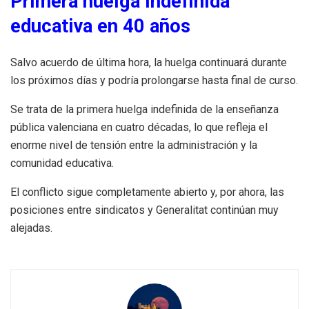
Primera huelga indefinida
educativa en 40 años
Salvo acuerdo de última hora, la huelga continuará durante
los próximos días y podría prolongarse hasta final de curso.
Se trata de la primera huelga indefinida de la enseñanza
pública valenciana en cuatro décadas, lo que refleja el
enorme nivel de tensión entre la administración y la
comunidad educativa.
El conflicto sigue completamente abierto y, por ahora, las
posiciones entre sindicatos y Generalitat continúan muy
alejadas.