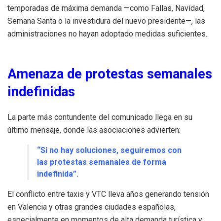
temporadas de máxima demanda —como Fallas, Navidad,
Semana Santa o la investidura del nuevo presidente—, las
administraciones no hayan adoptado medidas suficientes.
Amenaza de protestas semanales
indefinidas
La parte más contundente del comunicado llega en su
último mensaje, donde las asociaciones advierten:
“Si no hay soluciones, seguiremos con
las protestas semanales de forma
indefinida”.
El conflicto entre taxis y VTC lleva años generando tensión
en Valencia y otras grandes ciudades españolas,
especialmente en momentos de alta demanda turística y