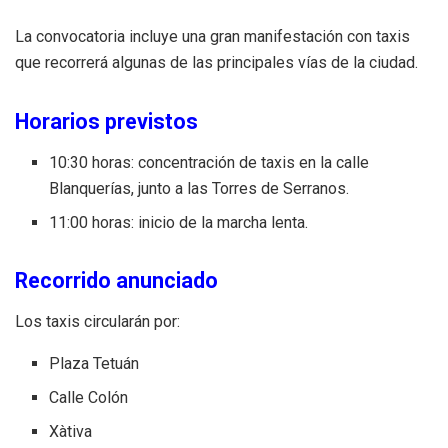
La convocatoria incluye una gran manifestación con taxis
que recorrerá algunas de las principales vías de la ciudad.
Horarios previstos
10:30 horas: concentración de taxis en la calle
Blanquerías, junto a las Torres de Serranos.
11:00 horas: inicio de la marcha lenta.
Recorrido anunciado
Los taxis circularán por:
Plaza Tetuán
Calle Colón
Xàtiva