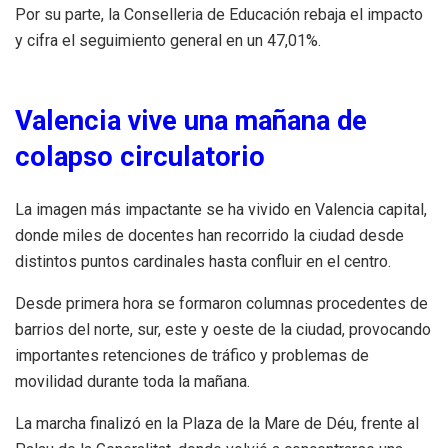
Por su parte, la Conselleria de Educación rebaja el impacto
y cifra el seguimiento general en un 47,01%.
Valencia vive una mañana de
colapso circulatorio
La imagen más impactante se ha vivido en Valencia capital,
donde miles de docentes han recorrido la ciudad desde
distintos puntos cardinales hasta confluir en el centro.
Desde primera hora se formaron columnas procedentes de
barrios del norte, sur, este y oeste de la ciudad, provocando
importantes retenciones de tráfico y problemas de
movilidad durante toda la mañana.
La marcha finalizó en la Plaza de la Mare de Déu, frente al