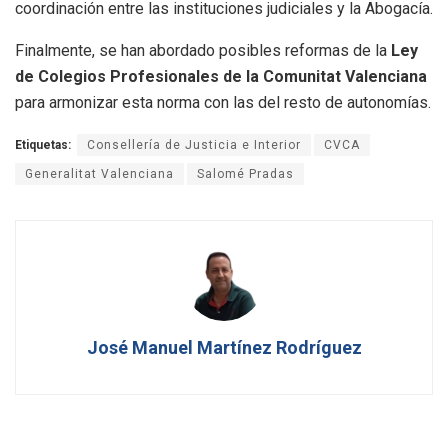
coordinación entre las instituciones judiciales y la Abogacía.
Finalmente, se han abordado posibles reformas de la
Ley
de Colegios Profesionales de la Comunitat Valenciana
para armonizar esta norma con las del resto de autonomías.
Etiquetas:
Consellería de Justicia e Interior
CVCA
Generalitat Valenciana
Salomé Pradas
José Manuel Martínez Rodríguez