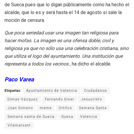
de Sueca pues que lo digan públicamente como ha hecho el
alcalde, que lo es y será hasta el 14 de agosto sí sale la
moción de censura.
Que poca seriedad usar una imagen tan religiosa para
hacer mofas. La imagen
es una ofensa doble, civil y
religiosa
ya que no sólo usa una celebración cristiana, sino
que utiliza el logo del ayuntamiento. Una institución que
representa a todos los vecinos
, ha dicho el alcalde.
Paco Varea
Etiquetas:
Ayuntamiento de Valencia
Ciudadanos
Dimas Vázquez
Fernando Giner
Jesucristo
Joan Gimeno
meme
Ortifus
Semana Santa
Semana santa de Sueca
Sueca
Valencia
Vilamarxant