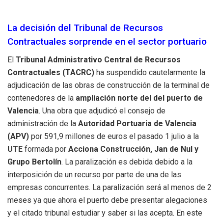
La decisión del Tribunal de Recursos
Contractuales sorprende en el sector portuario
El
Tribunal Administrativo Central de Recursos
Contractuales (TACRC)
ha suspendido cautelarmente la
adjudicación de las obras de construcción de la terminal de
contenedores de la
ampliación norte del del puerto de
Valencia
. Una obra que adjudicó el consejo de
administración de la
Autoridad Portuaria de Valencia
(APV)
por 591,9 millones de euros el pasado 1 julio a la
UTE
formada por
Acciona Construcción, Jan de Nul y
Grupo Bertolín
. La paralización es debida debido a la
interposición de un recurso por parte de una de las
empresas concurrentes. La paralización será al menos de 2
meses ya que ahora el puerto debe presentar alegaciones
y el citado tribunal estudiar y saber si las acepta. En este