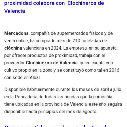
proximidad colabora con Clochineros de
Valencia
Mercadona
, compañía de supermercados físicos y de
venta online, ha comprado más de 210 toneladas de
clóchina
valenciana en 2024. La empresa, en su apuesta
por ofrecer productos de proximidad, trabaja con el
proveedor
Clochineros de Valencia
, quien cuenta con
cultivo propio en la zona y se constituyó como tal en 2016
con sede en Albal.
Disponible habitualmente durante los meses de abril a julio
en la Pescadería de todas las tiendas que la compañía
tiene ubicadas en la provincia de Valencia, este año seguirá
disponible hasta principios del mes de agosto.