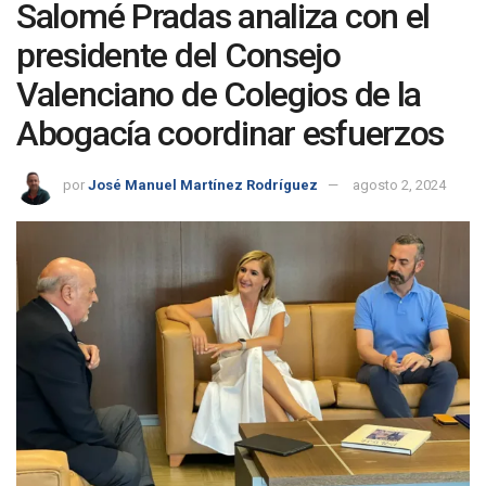
Salomé Pradas analiza con el
presidente del Consejo
Valenciano de Colegios de la
Abogacía coordinar esfuerzos
por
José Manuel Martínez Rodríguez
agosto 2, 2024