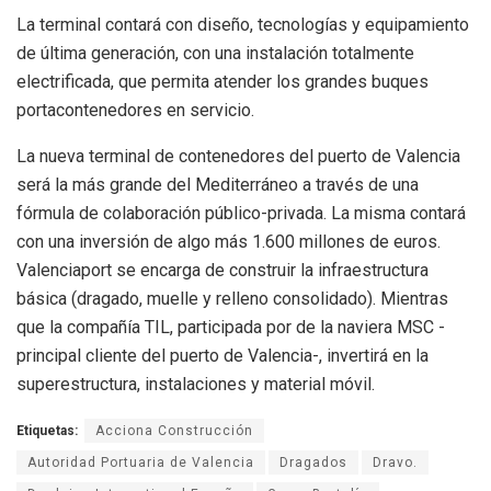
La terminal contará con diseño, tecnologías y equipamiento
de última generación, con una instalación totalmente
electrificada, que permita atender los grandes buques
portacontenedores en servicio.
La nueva terminal de contenedores del puerto de Valencia
será la más grande del Mediterráneo a través de una
fórmula de colaboración público-privada. La misma contará
con una inversión de algo más 1.600 millones de euros.
Valenciaport se encarga de construir la infraestructura
básica (dragado, muelle y relleno consolidado). Mientras
que la compañía TIL, participada por de la naviera MSC -
principal cliente del puerto de Valencia-, invertirá en la
superestructura, instalaciones y material móvil.
Etiquetas:
Acciona Construcción
Autoridad Portuaria de Valencia
Dragados
Dravo.