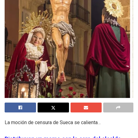
La moción de censura de Sueca se calienta…