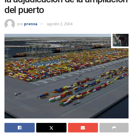
del puerto
por
prensa
agosto 2, 2024