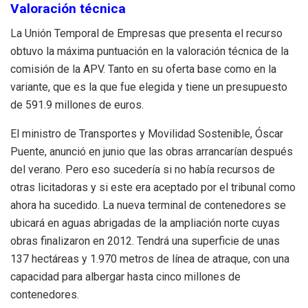
Valoración técnica
La Unión Temporal de Empresas que presenta el recurso
obtuvo la máxima puntuación en la valoración técnica de la
comisión de la APV. Tanto en su oferta base como en la
variante, que es la que fue elegida y tiene un presupuesto
de 591.9 millones de euros.
El ministro de Transportes y Movilidad Sostenible, Óscar
Puente, anunció en junio que las obras arrancarían después
del verano. Pero eso sucedería si no había recursos de
otras licitadoras y si este era aceptado por el tribunal como
ahora ha sucedido. La nueva terminal de contenedores se
ubicará en aguas abrigadas de la ampliación norte cuyas
obras finalizaron en 2012. Tendrá una superficie de unas
137 hectáreas y 1.970 metros de línea de atraque, con una
capacidad para albergar hasta cinco millones de
contenedores.