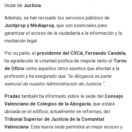
titular de
Justicia
.
Además, se han revisado los servicios públicos de
Justiprop y Mediaprop
, que son esenciales para
garantizar el acceso de la ciudadanía a la información y la
mediación legal.
Por su parte, el
presidente del
CVCA
,
Fernando Candela
,
ha agradecido la voluntad política de mejorar tanto el
Turno
de Oficio
como aquellos otros asuntos que afectan a la
profesión y ha asegurado que
“la Abogacía es parte
esencial de nuestra Administración de Justicia “
.
Pradas
también ha informado sobre la sede del
Consejo
Valenciano de Colegios de la Abogacía
, que estará
ubicada en el edificio, actualmente en reformas, del
Tribunal Superior de Justicia de la Comunitat
Valenciana
. Esta nueva sede permitirá un mejor acceso y