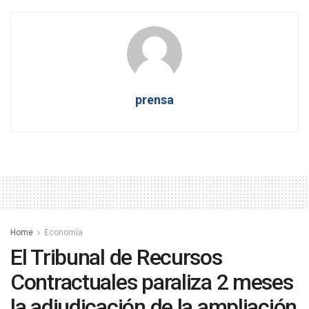
prensa
Home
Economía
El Tribunal de Recursos
Contractuales paraliza 2 meses
la adjudicación de la ampliación