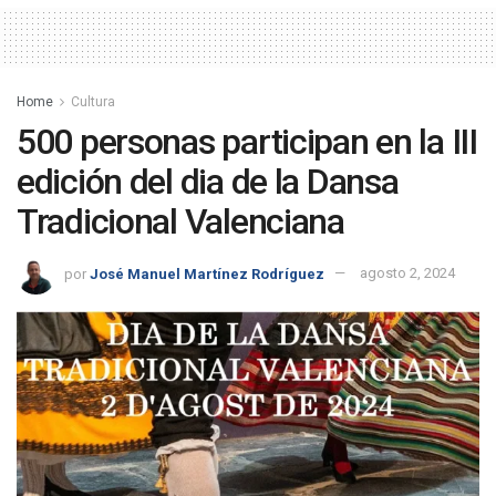
Home
Cultura
500 personas participan en la III
edición del dia de la Dansa
Tradicional Valenciana
por
José Manuel Martínez Rodríguez
agosto 2, 2024