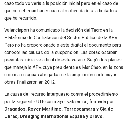
caso todo volvería a la posición inicial pero en el caso de
que no deberían hacer caso al motivo dado a la licitadora
que ha recurrido.
Valenciaport ha comunicado la decisión del Tacrc en la
Plataforma de Contratación del Sector Público de la APV.
Pero no ha proporcionado a este digital el documento para
conocer las causas de la suspensión. Las obras estaban
previstas iniciarse a final de este verano. Según los planes
que maneja la APV, cuya presidenta es Mar Chao, en la zona
ubicada en aguas abrigadas de la ampliación norte cuyas
obras finalizaron en 2012.
La causa del recurso interpuesto contra el procedimiento
por la siguiente UTE con mayor valoración, formada por
Dragados, Rover Maritime, Torrescamara y Cia de
Obras, Dredging International España y Dravo.