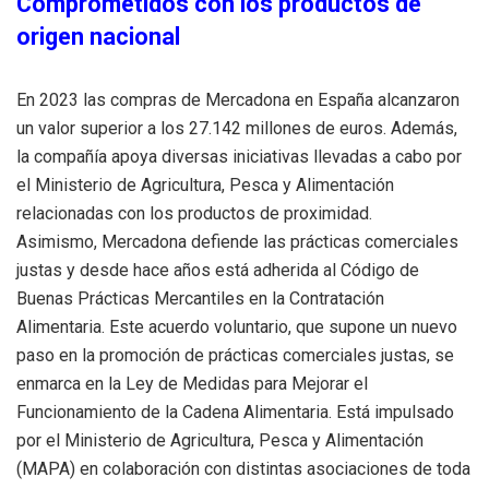
Comprometidos con los productos de
origen nacional
En 2023 las compras de Mercadona en España alcanzaron
un valor superior a los 27.142 millones de euros. Además,
la compañía apoya diversas iniciativas llevadas a cabo por
el Ministerio de Agricultura, Pesca y Alimentación
relacionadas con los productos de proximidad.
Asimismo, Mercadona defiende las prácticas comerciales
justas y desde hace años está adherida al Código de
Buenas Prácticas Mercantiles en la Contratación
Alimentaria. Este acuerdo voluntario, que supone un nuevo
paso en la promoción de prácticas comerciales justas, se
enmarca en la Ley de Medidas para Mejorar el
Funcionamiento de la Cadena Alimentaria. Está impulsado
por el Ministerio de Agricultura, Pesca y Alimentación
(MAPA) en colaboración con distintas asociaciones de toda