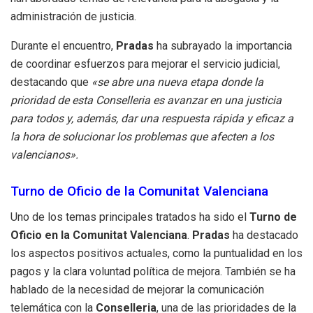
administración de justicia.
Durante el encuentro,
Pradas
ha subrayado la importancia
de coordinar esfuerzos para mejorar el servicio judicial,
destacando que
«se abre una nueva etapa donde la
prioridad de esta Conselleria es avanzar en una justicia
para todos y, además, dar una respuesta rápida y eficaz a
la hora de solucionar los problemas que afecten a los
valencianos».
Turno de Oficio de la Comunitat Valenciana
Uno de los temas principales tratados ha sido el
Turno de
Oficio en la Comunitat Valenciana
.
Pradas
ha destacado
los aspectos positivos actuales, como la puntualidad en los
pagos y la clara voluntad política de mejora. También se ha
hablado de la necesidad de mejorar la comunicación
telemática con la
Conselleria
, una de las prioridades de la