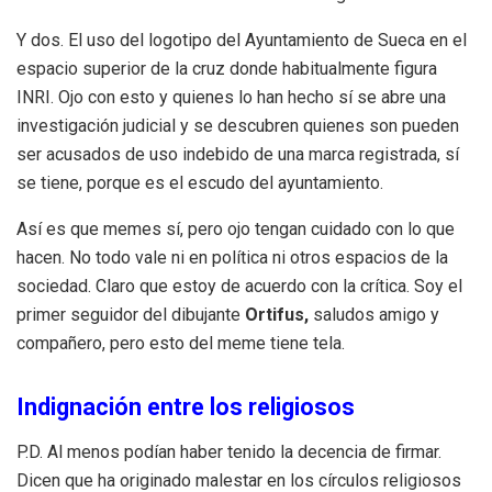
Y dos. El uso del logotipo del Ayuntamiento de Sueca en el
espacio superior de la cruz donde habitualmente figura
INRI. Ojo con esto y quienes lo han hecho sí se abre una
investigación judicial y se descubren quienes son pueden
ser acusados de uso indebido de una marca registrada, sí
se tiene, porque es el escudo del ayuntamiento.
Así es que memes sí, pero ojo tengan cuidado con lo que
hacen. No todo vale ni en política ni otros espacios de la
sociedad. Claro que estoy de acuerdo con la crítica. Soy el
primer seguidor del dibujante
Ortifus,
saludos amigo y
compañero, pero esto del meme tiene tela.
Indignación entre los religiosos
P.D. Al menos podían haber tenido la decencia de firmar.
Dicen que ha originado malestar en los círculos religiosos