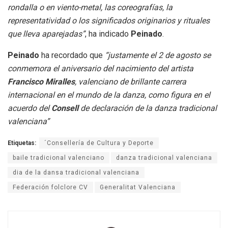
rondalla o en viento-metal, las coreografías, la
representatividad o los significados originarios y rituales
que lleva aparejadas”
, ha indicado
Peinado
.
Peinado
ha recordado que
“justamente el 2 de agosto se
conmemora el aniversario del nacimiento del artista
Francisco Miralles
, valenciano de brillante carrera
internacional en el mundo de la danza, como figura en el
acuerdo del
Consell
de declaración de la danza tradicional
valenciana”
Etiquetas:
´Consellería de Cultura y Deporte
baile tradicional valenciano
danza tradicional valenciana
dia de la dansa tradicional valenciana
Federación folclore CV
Generalitat Valenciana