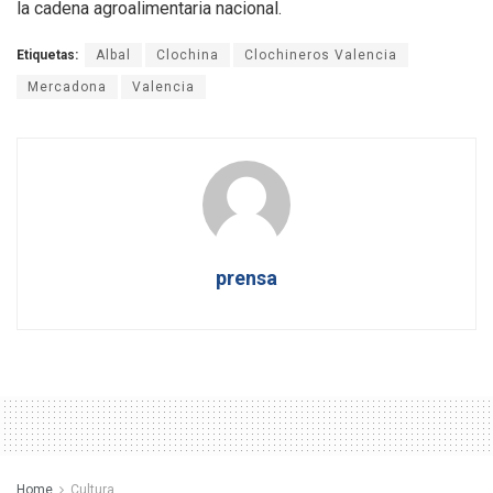
la cadena agroalimentaria nacional.
Etiquetas:
Albal
Clochina
Clochineros Valencia
Mercadona
Valencia
prensa
Home
Cultura