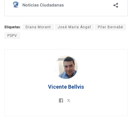
Etiquetas:
Diana Morant
José María Ángel
Pilar Bernabé
PSPV
Vicente Bellvis