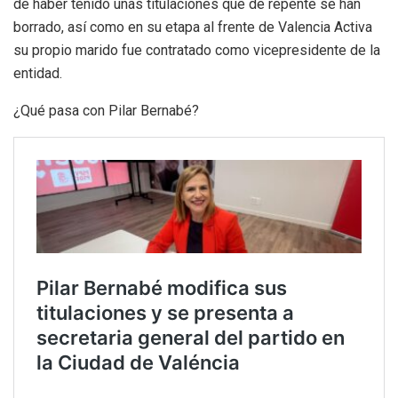
de haber tenido unas titulaciones que de repente se han
borrado, así como en su etapa al frente de Valencia Activa
su propio marido fue contratado como vicepresidente de la
entidad.
¿Qué pasa con Pilar Bernabé?