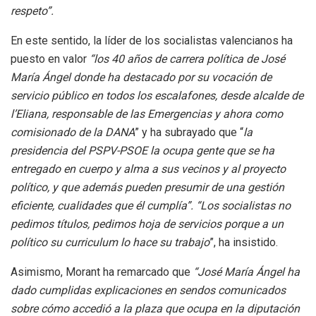
respeto”.
En este sentido, la líder de los socialistas valencianos ha
puesto en valor
“los 40 años de carrera política de José
María Ángel donde ha destacado por su vocación de
servicio público en todos los escalafones, desde alcalde de
l’Eliana, responsable de las Emergencias y ahora como
comisionado de la DANA
” y ha subrayado que “
la
presidencia del PSPV-PSOE la ocupa gente que se ha
entregado en cuerpo y alma a sus vecinos y al proyecto
político, y que además pueden presumir de una gestión
eficiente, cualidades que él cumplía”. “Los socialistas no
pedimos títulos, pedimos hoja de servicios porque a un
político su curriculum lo hace su trabajo
”, ha insistido.
Asimismo, Morant ha remarcado que
“José María Ángel ha
dado cumplidas explicaciones en sendos comunicados
sobre cómo accedió a la plaza que ocupa en la diputación