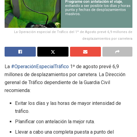
La Operación especial de Tráfico del 1º de Agosto prevé 6,9 millones de
desplazamientos por carretera
La
#OperaciónEspecialTráfico
1º de agosto prevé 6,9
millones de desplazamientos por carretera. La Dirección
gerenal de Tráfico dependiente de la Guardia Civil
recomienda:
Evitar los días y las horas de mayor intensidad de
tráfico.
Planificar con antelación la mejor ruta.
Llevar a cabo una completa puesta a punto del