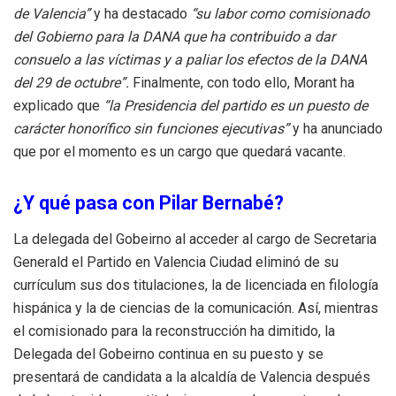
de Valencia”
y ha destacado
“su labor como comisionado
del Gobierno para la DANA que ha contribuido a dar
consuelo a las víctimas y a paliar los efectos de la DANA
del 29 de octubre”.
Finalmente, con todo ello, Morant ha
explicado que
“la Presidencia del partido es un puesto de
carácter honorífico sin funciones ejecutivas”
y ha anunciado
que por el momento es un cargo que quedará vacante.
¿Y qué pasa con Pilar Bernabé?
La delegada del Gobeirno al acceder al cargo de Secretaria
Generald el Partido en Valencia Ciudad eliminó de su
currículum sus dos titulaciones, la de licenciada en filología
hispánica y la de ciencias de la comunicación. Así, mientras
el comisionado para la reconstrucción ha dimitido, la
Delegada del Gobeirno continua en su puesto y se
presentará de candidata a la alcaldía de Valencia después