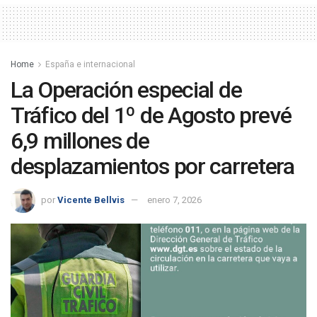
Home
España e internacional
La Operación especial de
Tráfico del 1º de Agosto prevé
6,9 millones de
desplazamientos por carretera
por
Vicente Bellvis
enero 7, 2026