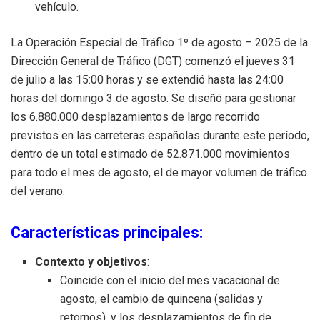
vehículo.
La Operación Especial de Tráfico 1º de agosto – 2025 de la
Dirección General de Tráfico (DGT) comenzó el jueves 31
de julio a las 15:00 horas y se extendió hasta las 24:00
horas del domingo 3 de agosto. Se diseñó para gestionar
los 6.880.000 desplazamientos de largo recorrido
previstos en las carreteras españolas durante este período,
dentro de un total estimado de 52.871.000 movimientos
para todo el mes de agosto, el de mayor volumen de tráfico
del verano.
Características principales:
Contexto y objetivos
:
Coincide con el inicio del mes vacacional de
agosto, el cambio de quincena (salidas y
retornos), y los desplazamientos de fin de