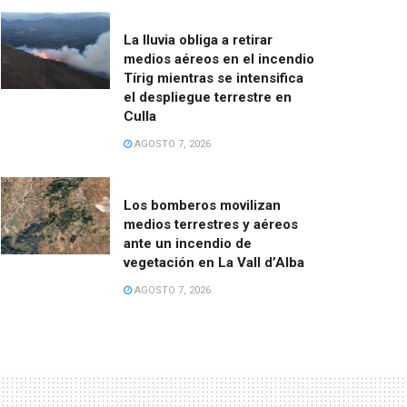
La lluvia obliga a retirar
medios aéreos en el incendio
Tírig mientras se intensifica
el despliegue terrestre en
Culla
AGOSTO 7, 2026
Los bomberos movilizan
medios terrestres y aéreos
ante un incendio de
vegetación en La Vall d’Alba
AGOSTO 7, 2026