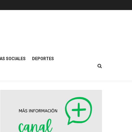
AS SOCIALES
DEPORTES