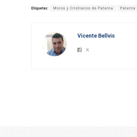
Etiquetas:
Moros y Cristianos de Paterna
Paterna
Vicente Bellvis