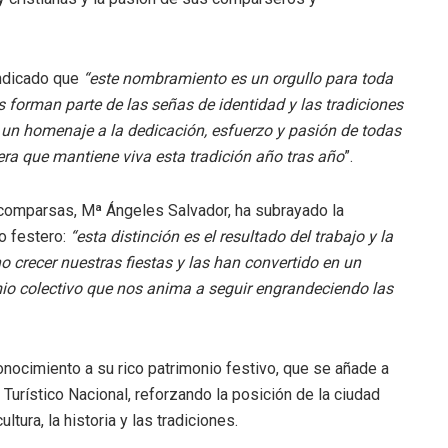
indicado que
“este nombramiento es un orgullo para toda
s forman parte de las señas de identidad y las tradiciones
un homenaje a la dedicación, esfuerzo y pasión de todas
a que mantiene viva esta tradición año tras año
”.
ercomparsas, Mª Ángeles Salvador, ha subrayado la
vo festero:
“esta distinción es el resultado del trabajo y la
o crecer nuestras fiestas y las han convertido en un
mio colectivo que nos anima a seguir engrandeciendo las
nocimiento a su rico patrimonio festivo, que se añade a
Turístico Nacional, reforzando la posición de la ciudad
ura, la historia y las tradiciones.