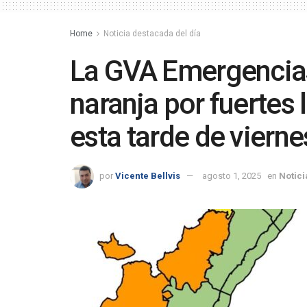
Home
Noticia destacada del día
La GVA Emergencias 
naranja por fuertes 
esta tarde de vierne
por
Vicente Bellvis
agosto 1, 2025
en
Notici