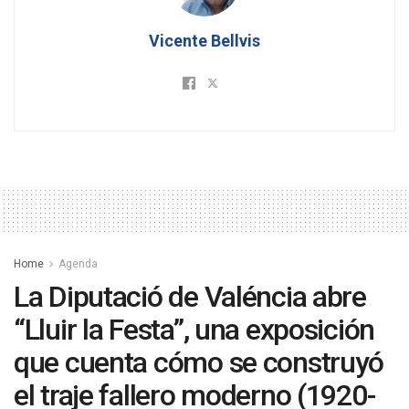
Vicente Bellvis
Home
Agenda
La Diputació de Valéncia abre
“Lluir la Festa”, una exposición
que cuenta cómo se construyó
el traje fallero moderno (1920-