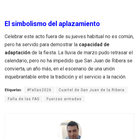
El simbolismo del aplazamiento
Celebrar este acto fuera de su jueves habitual no es común,
pero ha servido para demostrar la
capacidad de
adaptación
de la fiesta. La lluvia de marzo pudo retrasar el
calendario, pero no ha impedido que San Juan de Ribera se
convierta, un año más, en el escenario de una unión
inquebrantable entre la tradición y el servicio a la nación.
Etiquetas:
#Fallas2026
Cuartel de San Juan de la Ribera
Falla de las FAS
Fuerzas armadas