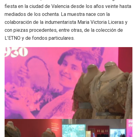
fiesta en la ciudad de Valencia desde los años veinte hasta
mediados de los ochenta. La muestra nace con la
colaboración de la indumentarista Maria Victoria Liceras y
con piezas procedentes, entre otras, de la colección de
L’ETNO y de fondos particulares.