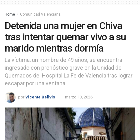
Home
Comunidad Valenciana
Detenida una mujer en Chiva
tras intentar quemar vivo a su
marido mientras dormía
La víctima, un hombre de 49 años, se encuentra
ingresado con pronóstico grave en la Unidad de
Quemados del Hospital La Fe de Valencia tras lograr
escapar por una ventana.
por
Vicente Bellvis
marzo 13, 2026