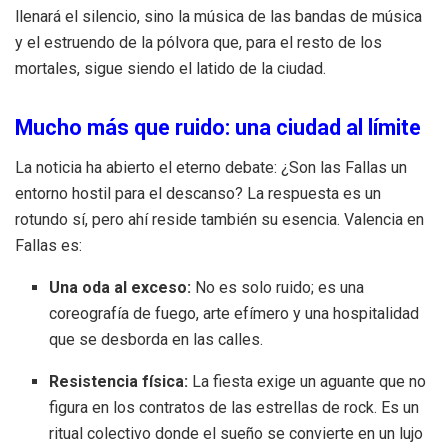
llenará el silencio, sino la música de las bandas de música
y el estruendo de la pólvora que, para el resto de los
mortales, sigue siendo el latido de la ciudad.
Mucho más que ruido: una ciudad al límite
La noticia ha abierto el eterno debate: ¿Son las Fallas un
entorno hostil para el descanso? La respuesta es un
rotundo sí, pero ahí reside también su esencia. Valencia en
Fallas es:
Una oda al exceso:
No es solo ruido; es una
coreografía de fuego, arte efímero y una hospitalidad
que se desborda en las calles.
Resistencia física:
La fiesta exige un aguante que no
figura en los contratos de las estrellas de rock. Es un
ritual colectivo donde el sueño se convierte en un lujo