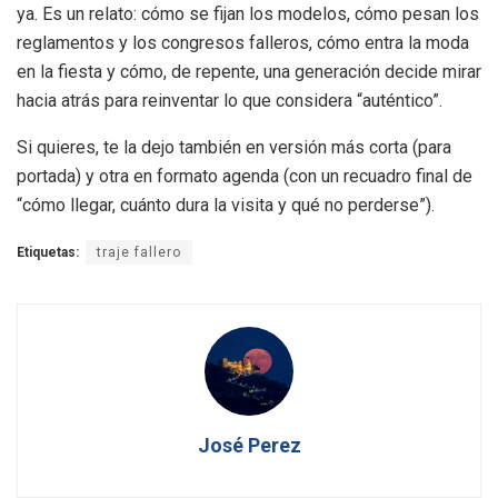
ya. Es un relato: cómo se fijan los modelos, cómo pesan los
reglamentos y los congresos falleros, cómo entra la moda
en la fiesta y cómo, de repente, una generación decide mirar
hacia atrás para reinventar lo que considera “auténtico”.
Si quieres, te la dejo también en versión más corta (para
portada) y otra en formato agenda (con un recuadro final de
“cómo llegar, cuánto dura la visita y qué no perderse”).
Etiquetas:
traje fallero
José Perez