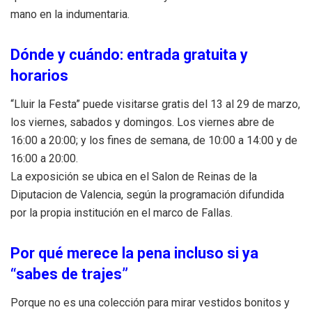
mano en la indumentaria.
Dónde y cuándo: entrada gratuita y
horarios
“Lluir la Festa” puede visitarse gratis del 13 al 29 de marzo,
los viernes, sabados y domingos. Los viernes abre de
16:00 a 20:00; y los fines de semana, de 10:00 a 14:00 y de
16:00 a 20:00.
La exposición se ubica en el Salon de Reinas de la
Diputacion de Valencia, según la programación difundida
por la propia institución en el marco de Fallas.
Por qué merece la pena incluso si ya
“sabes de trajes”
Porque no es una colección para mirar vestidos bonitos y