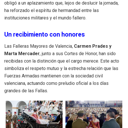
obligó a un aplazamiento que, lejos de deslucir la jornada,
ha reforzado el espíritu de hermandad entre las
instituciones militares y el mundo fallero.
Un recibimiento con honores
Las Falleras Mayores de Valencia,
Carmen Prades y
Marta Mercader
, junto a sus Cortes de Honor, han sido
recibidas con la distinción que el cargo merece. Este acto
simboliza el respeto mutuo y la estrecha relación que las
Fuerzas Armadas mantienen con la sociedad civil
valenciana, actuando como preludio oficial a los días
grandes de las Fallas.