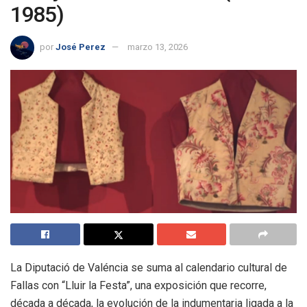
1985)
por
José Perez
marzo 13, 2026
La Diputació de Valéncia se suma al calendario cultural de
Fallas con “Lluir la Festa”, una exposición que recorre,
década a década, la evolución de la indumentaria ligada a la