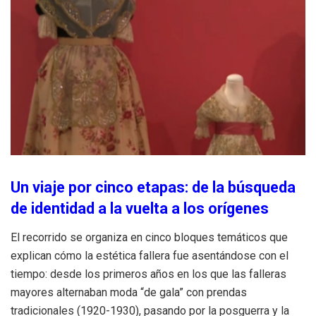
Un viaje por cinco etapas: de la búsqueda
de identidad a la vuelta a los orígenes
El recorrido se organiza en cinco bloques temáticos que
explican cómo la estética fallera fue asentándose con el
tiempo: desde los primeros años en los que las falleras
mayores alternaban moda “de gala” con prendas
tradicionales (1920-1930), pasando por la posguerra y la