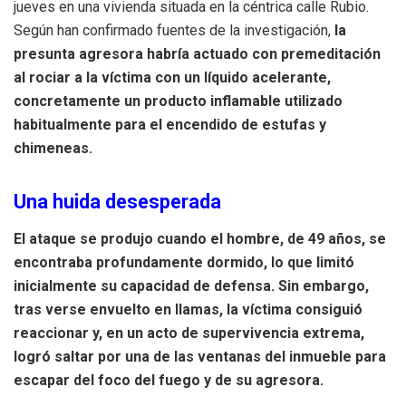
jueves en una vivienda situada en la céntrica calle Rubio.
Según han confirmado fuentes de la investigación,
la
presunta agresora habría actuado con premeditación
al rociar a la víctima con un líquido acelerante,
concretamente un producto inflamable utilizado
habitualmente para el encendido de estufas y
chimeneas.
Una huida desesperada
El ataque se produjo cuando el hombre, de 49 años, se
encontraba profundamente dormido, lo que limitó
inicialmente su capacidad de defensa. Sin embargo,
tras verse envuelto en llamas, la víctima consiguió
reaccionar y, en un acto de supervivencia extrema,
logró saltar por una de las ventanas del inmueble para
escapar del foco del fuego y de su agresora.