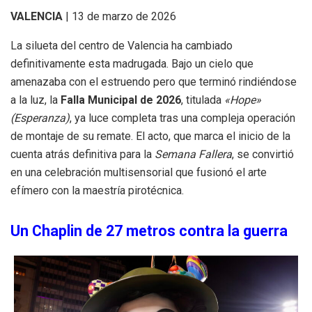
VALENCIA
| 13 de marzo de 2026
La silueta del centro de Valencia ha cambiado
definitivamente esta madrugada. Bajo un cielo que
amenazaba con el estruendo pero que terminó rindiéndose
a la luz, la
Falla Municipal de 2026
, titulada
«Hope»
(Esperanza)
, ya luce completa tras una compleja operación
de montaje de su remate. El acto, que marca el inicio de la
cuenta atrás definitiva para la
Semana Fallera
, se convirtió
en una celebración multisensorial que fusionó el arte
efímero con la maestría pirotécnica.
Un Chaplin de 27 metros contra la guerra