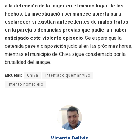
a la detención de la mujer en el mismo lugar de los
hechos. La investigación permanece abierta para
esclarecer si existían antecedentes de malos tratos
en la pareja o denuncias previas que pudieran haber
anticipado este violento episodio
. Se espera que la
detenida pase a disposición judicial en las próximas horas,
mientras el municipio de Chiva sigue consternado por la
brutalidad del ataque.
Etiquetas:
Chiva
intentado quemar vivo
intento homicidio
Vicente Bellvis