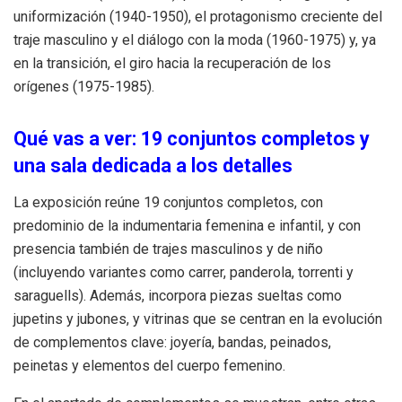
uniformización (1940-1950), el protagonismo creciente del
traje masculino y el diálogo con la moda (1960-1975) y, ya
en la transición, el giro hacia la recuperación de los
orígenes (1975-1985).
Qué vas a ver: 19 conjuntos completos y
una sala dedicada a los detalles
La exposición reúne 19 conjuntos completos, con
predominio de la indumentaria femenina e infantil, y con
presencia también de trajes masculinos y de niño
(incluyendo variantes como carrer, panderola, torrenti y
saraguells). Además, incorpora piezas sueltas como
jupetins y jubones, y vitrinas que se centran en la evolución
de complementos clave: joyería, bandas, peinados,
peinetas y elementos del cuerpo femenino.