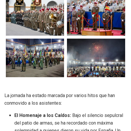
La jornada ha estado marcada por varios hitos que han
conmovido a los asistentes:
El Homenaje a los Caídos:
Bajo el silencio sepulcral
del patio de armas, se ha recordado con máxima
solemnidad a quienes dieron su vida por España. Un