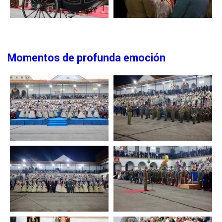
Momentos de profunda emoción