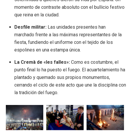
momento de contraste absoluto con el bullicio festivo
que reina en la ciudad.
Desfile militar:
Las unidades presentes han
marchado frente a las máximas representantes de la
fiesta, fundiendo el uniforme con el tejido de los
espolines en una estampa única.
La Cremà de «les falles»:
Como es costumbre, el
punto final lo ha puesto el fuego. El acuartelamiento ha
plantado y quemado sus propios monumentos,
cerrando el ciclo de este acto que une la disciplina con
la tradición del fuego.