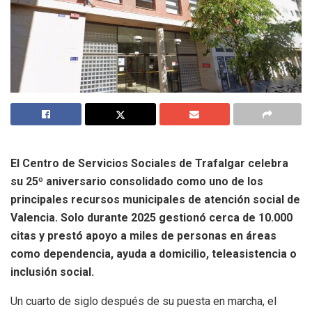
El Centro de Servicios Sociales de Trafalgar celebra
su 25º aniversario consolidado como uno de los
principales recursos municipales de atención social de
Valencia. Solo durante 2025 gestionó cerca de 10.000
citas y prestó apoyo a miles de personas en áreas
como dependencia, ayuda a domicilio, teleasistencia o
inclusión social.
Un cuarto de siglo después de su puesta en marcha, el