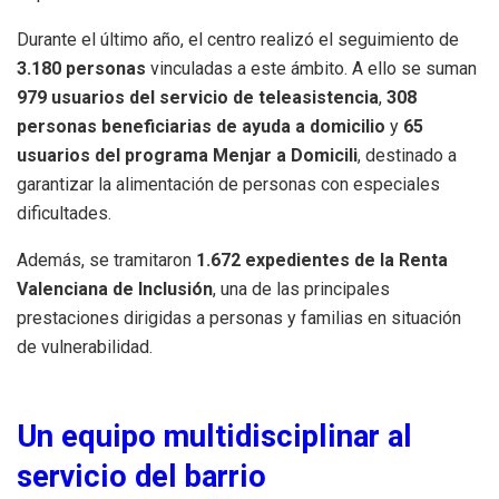
Durante el último año, el centro realizó el seguimiento de
3.180 personas
vinculadas a este ámbito. A ello se suman
979 usuarios del servicio de teleasistencia
,
308
personas beneficiarias de ayuda a domicilio
y
65
usuarios del programa Menjar a Domicili
, destinado a
garantizar la alimentación de personas con especiales
dificultades.
Además, se tramitaron
1.672 expedientes de la Renta
Valenciana de Inclusión
, una de las principales
prestaciones dirigidas a personas y familias en situación
de vulnerabilidad.
Un equipo multidisciplinar al
servicio del barrio