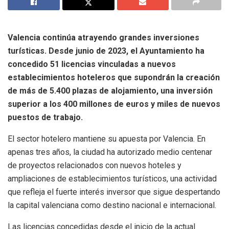
Valencia continúa atrayendo grandes inversiones
turísticas. Desde junio de 2023, el Ayuntamiento ha
concedido 51 licencias vinculadas a nuevos
establecimientos hoteleros que supondrán la creación
de más de 5.400 plazas de alojamiento, una inversión
superior a los 400 millones de euros y miles de nuevos
puestos de trabajo.
El sector hotelero mantiene su apuesta por Valencia. En
apenas tres años, la ciudad ha autorizado medio centenar
de proyectos relacionados con nuevos hoteles y
ampliaciones de establecimientos turísticos, una actividad
que refleja el fuerte interés inversor que sigue despertando
la capital valenciana como destino nacional e internacional.
Las licencias concedidas desde el inicio de la actual