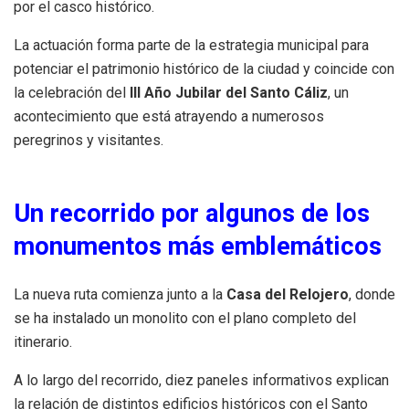
por el casco histórico.
La actuación forma parte de la estrategia municipal para
potenciar el patrimonio histórico de la ciudad y coincide con
la celebración del
III Año Jubilar del Santo Cáliz
, un
acontecimiento que está atrayendo a numerosos
peregrinos y visitantes.
Un recorrido por algunos de los
monumentos más emblemáticos
La nueva ruta comienza junto a la
Casa del Relojero
, donde
se ha instalado un monolito con el plano completo del
itinerario.
A lo largo del recorrido, diez paneles informativos explican
la relación de distintos edificios históricos con el Santo