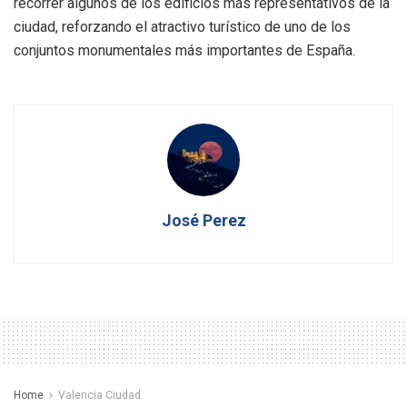
recorrer algunos de los edificios más representativos de la
ciudad, reforzando el atractivo turístico de uno de los
conjuntos monumentales más importantes de España.
José Perez
Home
Valencia Ciudad