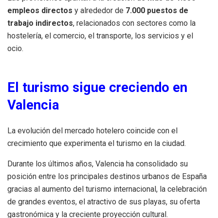
empleos directos
y alrededor de
7.000 puestos de
trabajo indirectos
, relacionados con sectores como la
hostelería, el comercio, el transporte, los servicios y el
ocio.
El turismo sigue creciendo en
Valencia
La evolución del mercado hotelero coincide con el
crecimiento que experimenta el turismo en la ciudad.
Durante los últimos años, Valencia ha consolidado su
posición entre los principales destinos urbanos de España
gracias al aumento del turismo internacional, la celebración
de grandes eventos, el atractivo de sus playas, su oferta
gastronómica y la creciente proyección cultural.