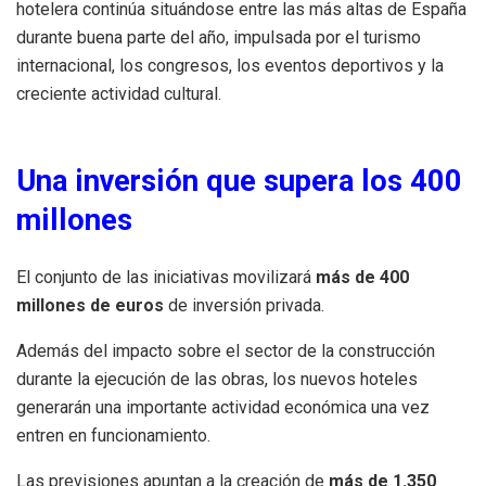
hotelera continúa situándose entre las más altas de España
durante buena parte del año, impulsada por el turismo
internacional, los congresos, los eventos deportivos y la
creciente actividad cultural.
Una inversión que supera los 400
millones
El conjunto de las iniciativas movilizará
más de 400
millones de euros
de inversión privada.
Además del impacto sobre el sector de la construcción
durante la ejecución de las obras, los nuevos hoteles
generarán una importante actividad económica una vez
entren en funcionamiento.
Las previsiones apuntan a la creación de
más de 1.350