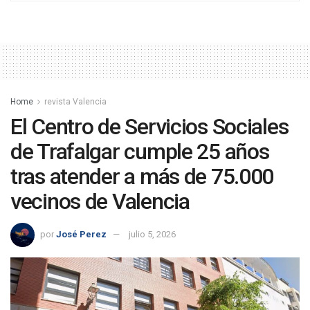
Home
revista Valencia
El Centro de Servicios Sociales
de Trafalgar cumple 25 años
tras atender a más de 75.000
vecinos de Valencia
por
José Perez
julio 5, 2026