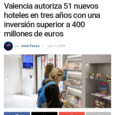
Valencia autoriza 51 nuevos
hoteles en tres años con una
inversión superior a 400
millones de euros
por
José Perez
julio 5, 2026