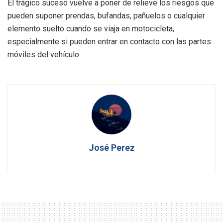
El trágico suceso vuelve a poner de relieve los riesgos que
pueden suponer prendas, bufandas, pañuelos o cualquier
elemento suelto cuando se viaja en motocicleta,
especialmente si pueden entrar en contacto con las partes
móviles del vehículo.
José Perez