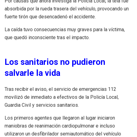
Por causas que ahora investiga la Policía Local, la tela fue
absorbida por la rueda trasera del vehículo, provocando un
fuerte tirón que desencadenó el accidente.
La caída tuvo consecuencias muy graves para la víctima,
que quedó inconsciente tras el impacto.
Los sanitarios no pudieron
salvarle la vida
Tras recibir el aviso, el servicio de emergencias 112
movilizó de inmediato a efectivos de la Policía Local,
Guardia Civil y servicios sanitarios.
Los primeros agentes que llegaron al lugar iniciaron
maniobras de reanimación cardiopulmonar e incluso
utilizaron un desfibrilador semiautomático del vehículo