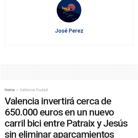
José Perez
Home
Valencia Ciudad
Valencia invertirá cerca de
650.000 euros en un nuevo
carril bici entre Patraix y Jesús
sin eliminar aparcamientos