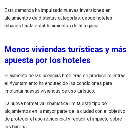
Esta demanda ha impulsado nuevas inversiones en
alojamientos de distintas categorías, desde hoteles
urbanos hasta establecimientos de alta gama.
Menos viviendas turísticas y más
apuesta por los hoteles
El aumento de las licencias hoteleras se produce mientras
el Ayuntamiento ha endurecido las condiciones para
implantar nuevas viviendas de uso turístico.
La nueva normativa urbanística limita este tipo de
alojamientos en la mayor parte de la ciudad con el objetivo
de proteger el uso residencial y reducir el impacto sobre
los barrios.