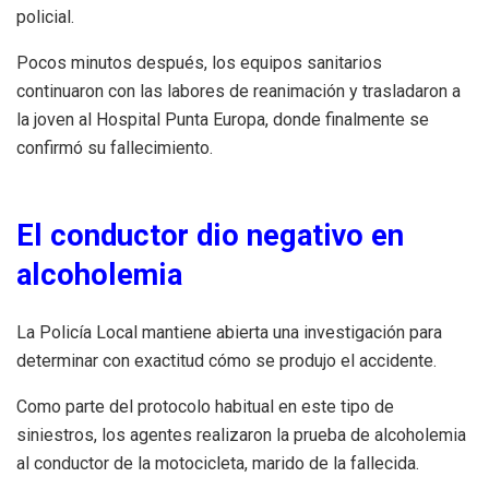
policial.
Pocos minutos después, los equipos sanitarios
continuaron con las labores de reanimación y trasladaron a
la joven al Hospital Punta Europa, donde finalmente se
confirmó su fallecimiento.
El conductor dio negativo en
alcoholemia
La Policía Local mantiene abierta una investigación para
determinar con exactitud cómo se produjo el accidente.
Como parte del protocolo habitual en este tipo de
siniestros, los agentes realizaron la prueba de alcoholemia
al conductor de la motocicleta, marido de la fallecida.