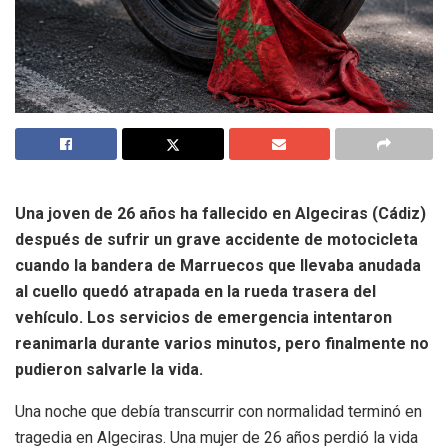
Una joven de 26 años ha fallecido en Algeciras (Cádiz)
después de sufrir un grave accidente de motocicleta
cuando la bandera de Marruecos que llevaba anudada
al cuello quedó atrapada en la rueda trasera del
vehículo. Los servicios de emergencia intentaron
reanimarla durante varios minutos, pero finalmente no
pudieron salvarle la vida.
Una noche que debía transcurrir con normalidad terminó en
tragedia en Algeciras. Una mujer de 26 años perdió la vida