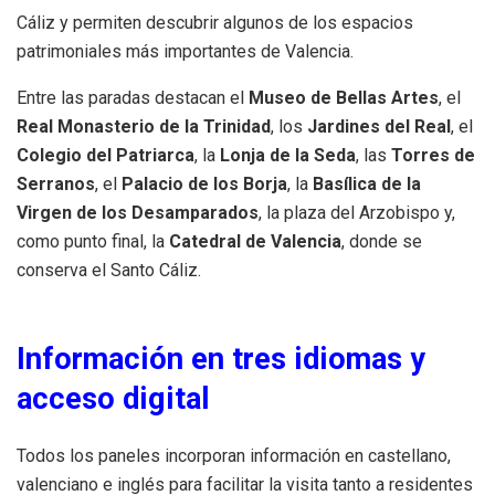
Cáliz y permiten descubrir algunos de los espacios
patrimoniales más importantes de Valencia.
Entre las paradas destacan el
Museo de Bellas Artes
, el
Real Monasterio de la Trinidad
, los
Jardines del Real
, el
Colegio del Patriarca
, la
Lonja de la Seda
, las
Torres de
Serranos
, el
Palacio de los Borja
, la
Basílica de la
Virgen de los Desamparados
, la plaza del Arzobispo y,
como punto final, la
Catedral de Valencia
, donde se
conserva el Santo Cáliz.
Información en tres idiomas y
acceso digital
Todos los paneles incorporan información en castellano,
valenciano e inglés para facilitar la visita tanto a residentes