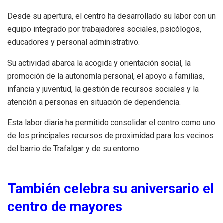
Desde su apertura, el centro ha desarrollado su labor con un
equipo integrado por trabajadores sociales, psicólogos,
educadores y personal administrativo.
Su actividad abarca la acogida y orientación social, la
promoción de la autonomía personal, el apoyo a familias,
infancia y juventud, la gestión de recursos sociales y la
atención a personas en situación de dependencia.
Esta labor diaria ha permitido consolidar el centro como uno
de los principales recursos de proximidad para los vecinos
del barrio de Trafalgar y de su entorno.
También celebra su aniversario el
centro de mayores