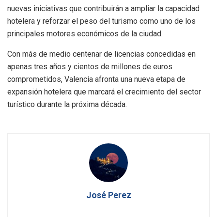
nuevas iniciativas que contribuirán a ampliar la capacidad
hotelera y reforzar el peso del turismo como uno de los
principales motores económicos de la ciudad.
Con más de medio centenar de licencias concedidas en
apenas tres años y cientos de millones de euros
comprometidos, Valencia afronta una nueva etapa de
expansión hotelera que marcará el crecimiento del sector
turístico durante la próxima década.
José Perez