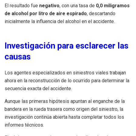
El resultado fue
negativo
, con una tasa de
0,0 miligramos
de alcohol por litro de aire espirado
, descartando
inicialmente la influencia del alcohol en el accidente.
Investigación para esclarecer las
causas
Los agentes especializados en siniestros viales trabajan
ahora en la reconstrucción de lo ocurrido para determinar la
secuencia exacta del accidente.
Aunque las primeras hipótesis apuntan al enganche de la
bandera en la rueda trasera como origen del siniestro, la
investigación continúa abierta hasta completar todos los
informes técnicos.