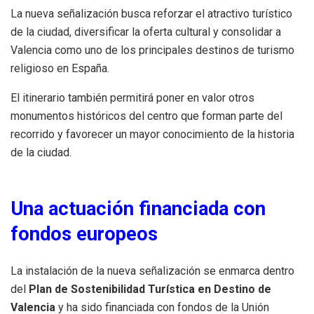
La nueva señalización busca reforzar el atractivo turístico
de la ciudad, diversificar la oferta cultural y consolidar a
Valencia como uno de los principales destinos de turismo
religioso en España.
El itinerario también permitirá poner en valor otros
monumentos históricos del centro que forman parte del
recorrido y favorecer un mayor conocimiento de la historia
de la ciudad.
Una actuación financiada con
fondos europeos
La instalación de la nueva señalización se enmarca dentro
del
Plan de Sostenibilidad Turística en Destino de
Valencia
y ha sido financiada con fondos de la Unión