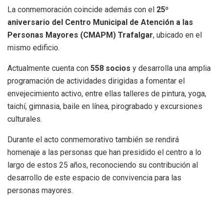
La conmemoración coincide además con el
25º
aniversario del Centro Municipal de Atención a las
Personas Mayores (CMAPM) Trafalgar
, ubicado en el
mismo edificio.
Actualmente cuenta con
558 socios
y desarrolla una amplia
programación de actividades dirigidas a fomentar el
envejecimiento activo, entre ellas talleres de pintura, yoga,
taichí, gimnasia, baile en línea, pirograbado y excursiones
culturales.
Durante el acto conmemorativo también se rendirá
homenaje a las personas que han presidido el centro a lo
largo de estos 25 años, reconociendo su contribución al
desarrollo de este espacio de convivencia para las
personas mayores.