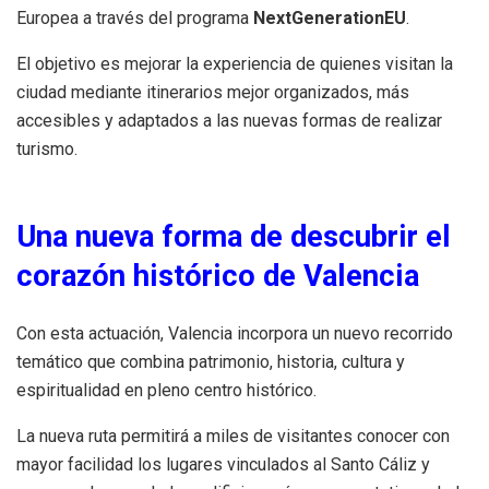
Europea a través del programa
NextGenerationEU
.
El objetivo es mejorar la experiencia de quienes visitan la
ciudad mediante itinerarios mejor organizados, más
accesibles y adaptados a las nuevas formas de realizar
turismo.
Una nueva forma de descubrir el
corazón histórico de Valencia
Con esta actuación, Valencia incorpora un nuevo recorrido
temático que combina patrimonio, historia, cultura y
espiritualidad en pleno centro histórico.
La nueva ruta permitirá a miles de visitantes conocer con
mayor facilidad los lugares vinculados al Santo Cáliz y