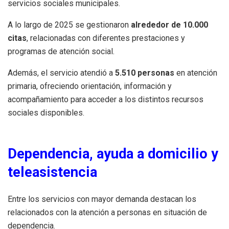
servicios sociales municipales.
A lo largo de 2025 se gestionaron
alrededor de 10.000
citas
, relacionadas con diferentes prestaciones y
programas de atención social.
Además, el servicio atendió a
5.510 personas
en atención
primaria, ofreciendo orientación, información y
acompañamiento para acceder a los distintos recursos
sociales disponibles.
Dependencia, ayuda a domicilio y
teleasistencia
Entre los servicios con mayor demanda destacan los
relacionados con la atención a personas en situación de
dependencia.