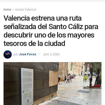
Home
revista Valencia
Valencia estrena una ruta
señalizada del Santo Cáliz para
descubrir uno de los mayores
tesoros de la ciudad
por
José Perez
julio 5, 2026