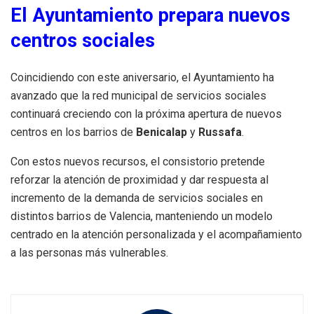
El Ayuntamiento prepara nuevos
centros sociales
Coincidiendo con este aniversario, el Ayuntamiento ha
avanzado que la red municipal de servicios sociales
continuará creciendo con la próxima apertura de nuevos
centros en los barrios de
Benicalap
y
Russafa
.
Con estos nuevos recursos, el consistorio pretende
reforzar la atención de proximidad y dar respuesta al
incremento de la demanda de servicios sociales en
distintos barrios de Valencia, manteniendo un modelo
centrado en la atención personalizada y el acompañamiento
a las personas más vulnerables.