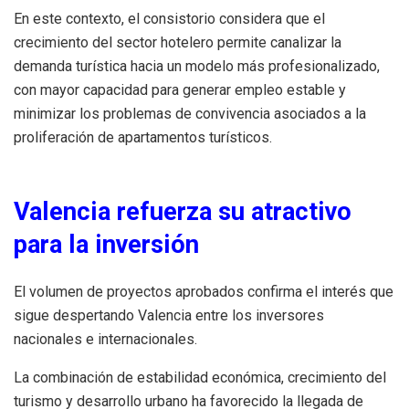
En este contexto, el consistorio considera que el
crecimiento del sector hotelero permite canalizar la
demanda turística hacia un modelo más profesionalizado,
con mayor capacidad para generar empleo estable y
minimizar los problemas de convivencia asociados a la
proliferación de apartamentos turísticos.
Valencia refuerza su atractivo
para la inversión
El volumen de proyectos aprobados confirma el interés que
sigue despertando Valencia entre los inversores
nacionales e internacionales.
La combinación de estabilidad económica, crecimiento del
turismo y desarrollo urbano ha favorecido la llegada de