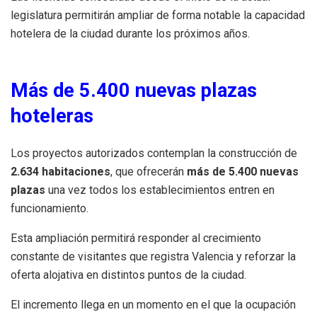
legislatura permitirán ampliar de forma notable la capacidad
hotelera de la ciudad durante los próximos años.
Más de 5.400 nuevas plazas
hoteleras
Los proyectos autorizados contemplan la construcción de
2.634 habitaciones
, que ofrecerán
más de 5.400 nuevas
plazas
una vez todos los establecimientos entren en
funcionamiento.
Esta ampliación permitirá responder al crecimiento
constante de visitantes que registra Valencia y reforzar la
oferta alojativa en distintos puntos de la ciudad.
El incremento llega en un momento en el que la ocupación