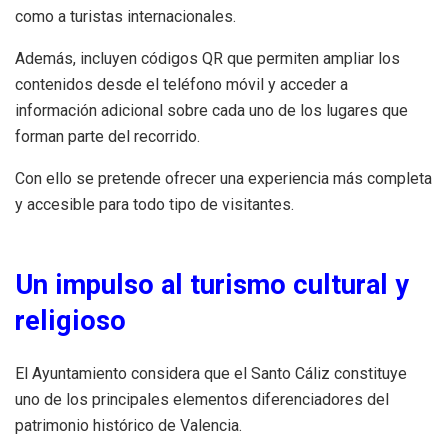
como a turistas internacionales.
Además, incluyen códigos QR que permiten ampliar los
contenidos desde el teléfono móvil y acceder a
información adicional sobre cada uno de los lugares que
forman parte del recorrido.
Con ello se pretende ofrecer una experiencia más completa
y accesible para todo tipo de visitantes.
Un impulso al turismo cultural y
religioso
El Ayuntamiento considera que el Santo Cáliz constituye
uno de los principales elementos diferenciadores del
patrimonio histórico de Valencia.