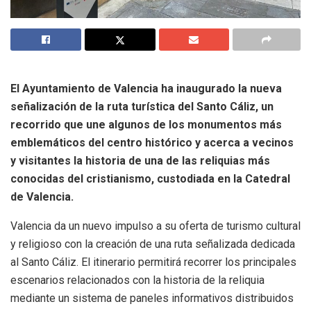
El Ayuntamiento de Valencia ha inaugurado la nueva
señalización de la ruta turística del Santo Cáliz, un
recorrido que une algunos de los monumentos más
emblemáticos del centro histórico y acerca a vecinos
y visitantes la historia de una de las reliquias más
conocidas del cristianismo, custodiada en la Catedral
de Valencia.
Valencia da un nuevo impulso a su oferta de turismo cultural
y religioso con la creación de una ruta señalizada dedicada
al Santo Cáliz. El itinerario permitirá recorrer los principales
escenarios relacionados con la historia de la reliquia
mediante un sistema de paneles informativos distribuidos