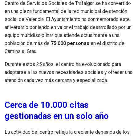
Centro de Servicios Sociales de Trafalgar se ha convertido
en una pieza fundamental de la red municipal de atención
social de Valencia. El Ayuntamiento ha conmemorado este
aniversario poniendo en valor el trabajo desarrollado por un
equipo multidisciplinar que atiende actualmente a una
población de más de
75.000 personas
en el distrito de
Camins al Grau.
Durante estos 25 años, el centro ha evolucionado para
adaptarse a las nuevas necesidades sociales y ofrecer una
atención cada vez más cercana y especializada.
Cerca de 10.000 citas
gestionadas en un solo año
La actividad del centro refleja la creciente demanda de los