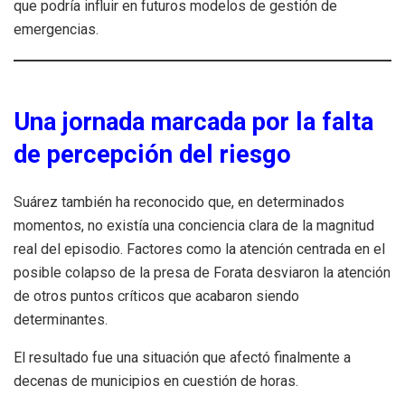
que podría influir en futuros modelos de gestión de
emergencias.
Una jornada marcada por la falta
de percepción del riesgo
Suárez también ha reconocido que, en determinados
momentos, no existía una conciencia clara de la magnitud
real del episodio. Factores como la atención centrada en el
posible colapso de la presa de Forata desviaron la atención
de otros puntos críticos que acabaron siendo
determinantes.
El resultado fue una situación que afectó finalmente a
decenas de municipios en cuestión de horas.