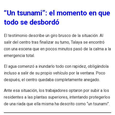
“Un tsunami”: el momento en que
todo se desbordó
El testimonio describe un giro brusco de la situación. Al
salir del centro tras finalizar su turno, Talaya se encontró
con una escena que en pocos minutos pasó de la calma a la
emergencia total.
El agua comenzó a inundarlo todo con rapidez, obligándola
incluso a salir de su propio vehículo por la ventana. Poco
después, el centro quedaba completamente anegado.
Ante esa situación, los trabajadores optaron por subir a los
residentes a las plantas superiores, intentando protegerlos
de una riada que ella misma ha descrito como “un tsunami”.