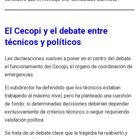
El Cecopi y el debate entre
técnicos y políticos
Las declaraciones vuelven a poner en el centro del debate
el funcionamiento del Cecopi, el órgano de coordinación de
emergencias.
El subdirector ha defendido que los técnicos estaban
trabajando al máximo nivel, pero ha planteado una cuestión
de fondo: si determinadas decisiones deberían depender
exclusivamente de criterios técnicos o seguir requiriendo
validación política.
Se trata de un debate clave que la tragedia ha reabierto y