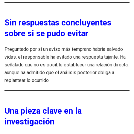
Sin respuestas concluyentes
sobre si se pudo evitar
Preguntado por si un aviso más temprano habría salvado
vidas, el responsable ha evitado una respuesta tajante. Ha
señalado que no es posible establecer una relación directa,
aunque ha admitido que el análisis posterior obliga a
replantear lo ocurrido.
Una pieza clave en la
investigación