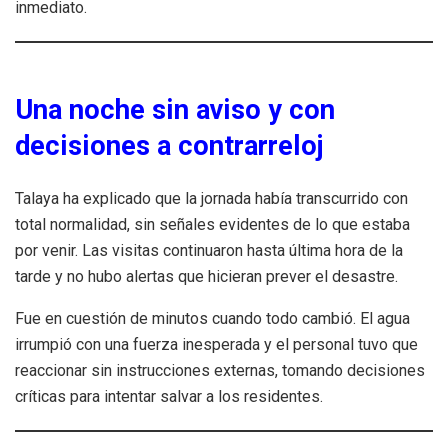
inmediato.
Una noche sin aviso y con
decisiones a contrarreloj
Talaya ha explicado que la jornada había transcurrido con
total normalidad, sin señales evidentes de lo que estaba
por venir. Las visitas continuaron hasta última hora de la
tarde y no hubo alertas que hicieran prever el desastre.
Fue en cuestión de minutos cuando todo cambió. El agua
irrumpió con una fuerza inesperada y el personal tuvo que
reaccionar sin instrucciones externas, tomando decisiones
críticas para intentar salvar a los residentes.