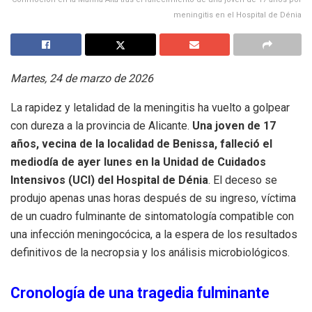
meningitis en el Hospital de Dénia
Martes, 24 de marzo de 2026
La rapidez y letalidad de la meningitis ha vuelto a golpear
con dureza a la provincia de Alicante.
Una joven de 17
años, vecina de la localidad de Benissa, falleció el
mediodía de ayer lunes en la Unidad de Cuidados
Intensivos (UCI) del Hospital de Dénia
. El deceso se
produjo apenas unas horas después de su ingreso, víctima
de un cuadro fulminante de sintomatología compatible con
una infección meningocócica, a la espera de los resultados
definitivos de la necropsia y los análisis microbiológicos.
Cronología de una tragedia fulminante