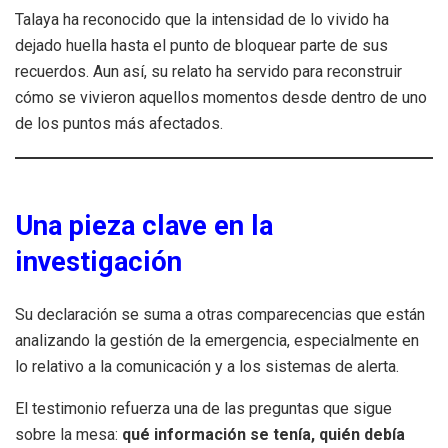
Talaya ha reconocido que la intensidad de lo vivido ha
dejado huella hasta el punto de bloquear parte de sus
recuerdos. Aun así, su relato ha servido para reconstruir
cómo se vivieron aquellos momentos desde dentro de uno
de los puntos más afectados.
Una pieza clave en la
investigación
Su declaración se suma a otras comparecencias que están
analizando la gestión de la emergencia, especialmente en
lo relativo a la comunicación y a los sistemas de alerta.
El testimonio refuerza una de las preguntas que sigue
sobre la mesa:
qué información se tenía, quién debía