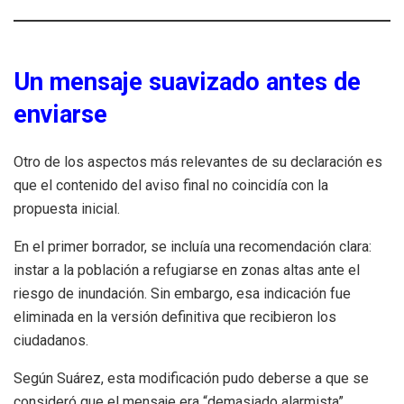
Un mensaje suavizado antes de
enviarse
Otro de los aspectos más relevantes de su declaración es
que el contenido del aviso final no coincidía con la
propuesta inicial.
En el primer borrador, se incluía una recomendación clara:
instar a la población a refugiarse en zonas altas ante el
riesgo de inundación. Sin embargo, esa indicación fue
eliminada en la versión definitiva que recibieron los
ciudadanos.
Según Suárez, esta modificación pudo deberse a que se
consideró que el mensaje era “demasiado alarmista”.