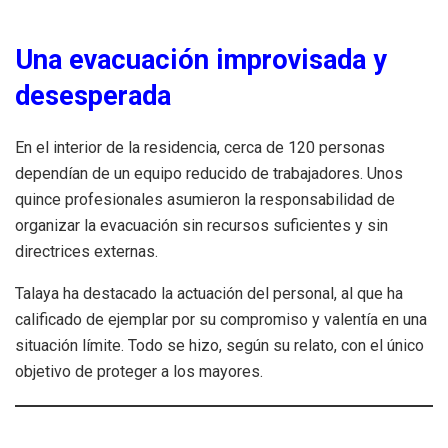
Una evacuación improvisada y
desesperada
En el interior de la residencia, cerca de 120 personas
dependían de un equipo reducido de trabajadores. Unos
quince profesionales asumieron la responsabilidad de
organizar la evacuación sin recursos suficientes y sin
directrices externas.
Talaya ha destacado la actuación del personal, al que ha
calificado de ejemplar por su compromiso y valentía en una
situación límite. Todo se hizo, según su relato, con el único
objetivo de proteger a los mayores.