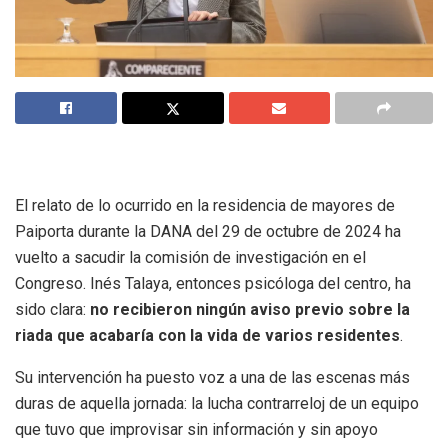
El relato de lo ocurrido en la residencia de mayores de
Paiporta durante la DANA del 29 de octubre de 2024 ha
vuelto a sacudir la comisión de investigación en el
Congreso. Inés Talaya, entonces psicóloga del centro, ha
sido clara:
no recibieron ningún aviso previo sobre la
riada que acabaría con la vida de varios residentes
.
Su intervención ha puesto voz a una de las escenas más
duras de aquella jornada: la lucha contrarreloj de un equipo
que tuvo que improvisar sin información y sin apoyo