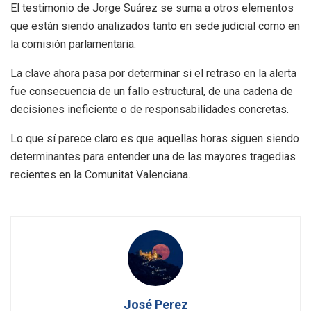
El testimonio de Jorge Suárez se suma a otros elementos
que están siendo analizados tanto en sede judicial como en
la comisión parlamentaria.
La clave ahora pasa por determinar si el retraso en la alerta
fue consecuencia de un fallo estructural, de una cadena de
decisiones ineficiente o de responsabilidades concretas.
Lo que sí parece claro es que aquellas horas siguen siendo
determinantes para entender una de las mayores tragedias
recientes en la Comunitat Valenciana.
José Perez