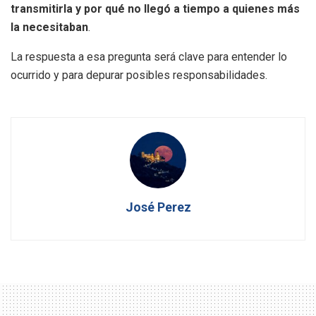
transmitirla y por qué no llegó a tiempo a quienes más
la necesitaban
.
La respuesta a esa pregunta será clave para entender lo
ocurrido y para depurar posibles responsabilidades.
José Perez