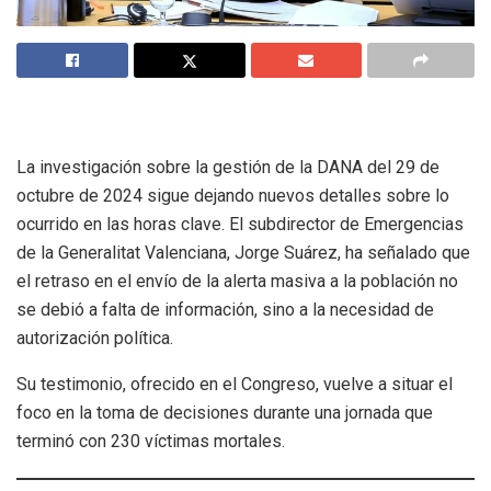
La investigación sobre la gestión de la DANA del 29 de
octubre de 2024 sigue dejando nuevos detalles sobre lo
ocurrido en las horas clave. El subdirector de Emergencias
de la Generalitat Valenciana, Jorge Suárez, ha señalado que
el retraso en el envío de la alerta masiva a la población no
se debió a falta de información, sino a la necesidad de
autorización política.
Su testimonio, ofrecido en el Congreso, vuelve a situar el
foco en la toma de decisiones durante una jornada que
terminó con 230 víctimas mortales.