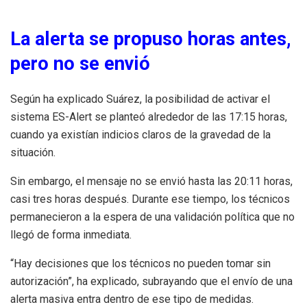
La alerta se propuso horas antes,
pero no se envió
Según ha explicado Suárez, la posibilidad de activar el
sistema ES-Alert se planteó alrededor de las 17:15 horas,
cuando ya existían indicios claros de la gravedad de la
situación.
Sin embargo, el mensaje no se envió hasta las 20:11 horas,
casi tres horas después. Durante ese tiempo, los técnicos
permanecieron a la espera de una validación política que no
llegó de forma inmediata.
“Hay decisiones que los técnicos no pueden tomar sin
autorización”, ha explicado, subrayando que el envío de una
alerta masiva entra dentro de ese tipo de medidas.