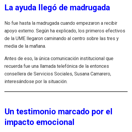
La ayuda llegó de madrugada
No fue hasta la madrugada cuando empezaron a recibir
apoyo externo. Según ha explicado, los primeros efectivos
de la UME llegaron caminando al centro sobre las tres y
media de la mañana.
Antes de eso, la única comunicación institucional que
recuerda fue una llamada telefónica de la entonces
consellera de Servicios Sociales, Susana Camarero,
interesándose por la situación.
Un testimonio marcado por el
impacto emocional