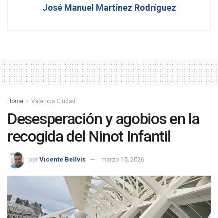
José Manuel Martínez Rodríguez
Home
Valencia Ciudad
Desesperación y agobios en la
recogida del Ninot Infantil
por
Vicente Bellvis
marzo 15, 2026