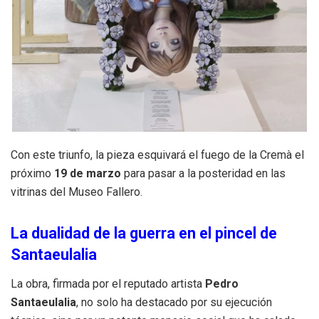
Con este triunfo, la pieza esquivará el fuego de la Cremà el
próximo
19 de marzo
para pasar a la posteridad en las
vitrinas del Museo Fallero.
La dualidad de la guerra en el pincel de
Santaeulalia
La obra, firmada por el reputado artista
Pedro
Santaeulalia
, no solo ha destacado por su ejecución