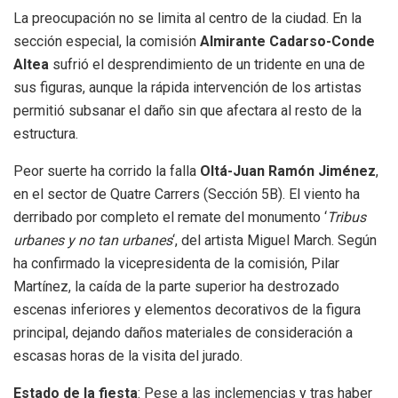
La preocupación no se limita al centro de la ciudad. En la
sección especial, la comisión
Almirante Cadarso-Conde
Altea
sufrió el desprendimiento de un tridente en una de
sus figuras, aunque la rápida intervención de los artistas
permitió subsanar el daño sin que afectara al resto de la
estructura.
Peor suerte ha corrido la falla
Oltá-Juan Ramón Jiménez
,
en el sector de Quatre Carrers (Sección 5B). El viento ha
derribado por completo el remate del monumento ‘
Tribus
urbanes y no tan urbanes
‘, del artista Miguel March. Según
ha confirmado la vicepresidenta de la comisión, Pilar
Martínez, la caída de la parte superior ha destrozado
escenas inferiores y elementos decorativos de la figura
principal, dejando daños materiales de consideración a
escasas horas de la visita del jurado.
Estado de la fiesta
: Pese a las inclemencias y tras haber