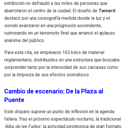
exhibición no defraudó a las miles de personas que
abarrotaron el centro de la ciudad. El diseño de
Tamarit
destacó por una coreografía medida donde la luz y el
sonido avanzaron en una progresión ascendente,
culminando en un terremoto final que arrancó el aplauso
unánime del público.
Para esta cita, se emplearon 165 kilos de material
reglamentario, distribuidos en una estructura que buscaba
sorprender tanto por la intensidad de sus carcasas como
por la limpieza de sus efectos cromáticos.
Cambio de escenario: De la Plaza al
Puente
Este disparo supone un punto de inflexión en la agenda
fallera. Tras el próximo espectáculo nocturno, la tradicional
‘Alba de les Falles’
, la actividad pirotécnica de gran formato