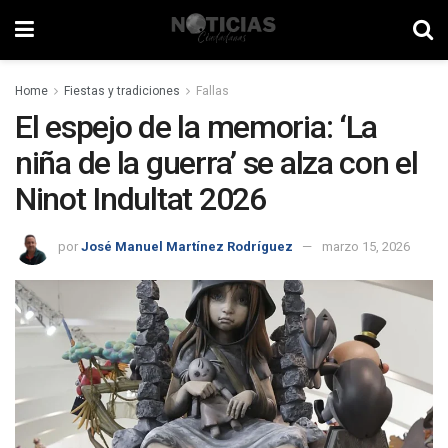
Home
Fiestas y tradiciones
Fallas
El espejo de la memoria: ‘La
niña de la guerra’ se alza con el
Ninot Indultat 2026
por
José Manuel Martínez Rodríguez
marzo 15, 2026