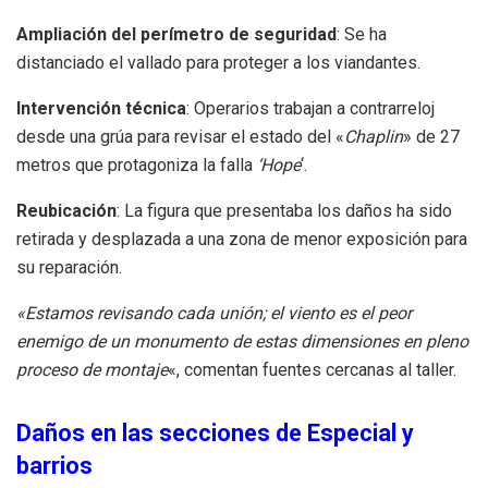
Ampliación del perímetro de seguridad
: Se ha
distanciado el vallado para proteger a los viandantes.
Intervención técnica
: Operarios trabajan a contrarreloj
desde una grúa para revisar el estado del «
Chaplin
» de 27
metros que protagoniza la falla
‘Hope
‘.
Reubicación
: La figura que presentaba los daños ha sido
retirada y desplazada a una zona de menor exposición para
su reparación.
«Estamos revisando cada unión; el viento es el peor
enemigo de un monumento de estas dimensiones en pleno
proceso de montaje
«, comentan fuentes cercanas al taller.
Daños en las secciones de Especial y
barrios