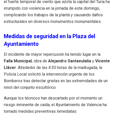
el fuerte temporal de viento que azota la capital del Turia ha
irrumpido con violencia en la jornada de este domingo,
complicando los trabajos de la plantá y causando daños
estructurales en diversos monumentos monumentales.
Medidas de seguridad en la Plaza del
Ayuntamiento
El incidente de mayor repercusión ha tenido lugar en la
Falla Municipal
, obra de
Alejandro Santaeulalia
y
Vicente
Llácer
. Alrededor de las 4:30 horas de la madrugada, la
Policía Local solicitó la intervención urgente de los
Bomberos tras detectar grietas en las extremidades de un
ninot del conjunto escultórico.
Aunque los técnicos han descartado por el momento un
riesgo inminente de caída, el Ayuntamiento de Valencia ha
tomado medidas preventivas inmediatas: