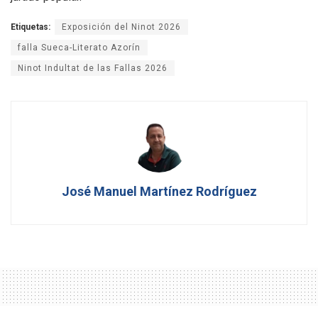
Etiquetas:
Exposición del Ninot 2026
falla Sueca-Literato Azorín
Ninot Indultat de las Fallas 2026
José Manuel Martínez Rodríguez