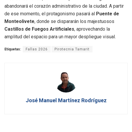
abandonará el corazón administrativo de la ciudad. A partir
de ese momento, el protagonismo pasará al
Puente de
Monteolivete
, donde se dispararán los majestuosos
Castillos de Fuegos Artificiales
, aprovechando la
amplitud del espacio para un mayor despliegue visual.
Etiquetas:
Fallas 2026
Pirotecnia Tamarit
José Manuel Martínez Rodríguez