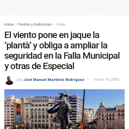
Home
Fiestas y tradiciones
Fallas
El viento pone en jaque la
‘plantà’ y obliga a ampliar la
seguridad en la Falla Municipal
y otras de Especial
por
José Manuel Martínez Rodríguez
marzo 15, 2026