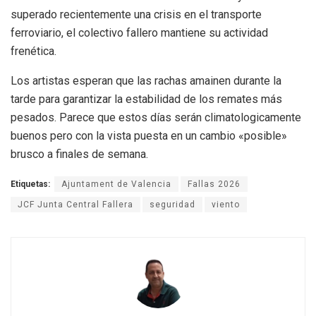
superado recientemente una crisis en el transporte
ferroviario, el colectivo fallero mantiene su actividad
frenética.
Los artistas esperan que las rachas amainen durante la
tarde para garantizar la estabilidad de los remates más
pesados. Parece que estos días serán climatologicamente
buenos pero con la vista puesta en un cambio «posible»
brusco a finales de semana.
Etiquetas:
Ajuntament de Valencia
Fallas 2026
JCF Junta Central Fallera
seguridad
viento