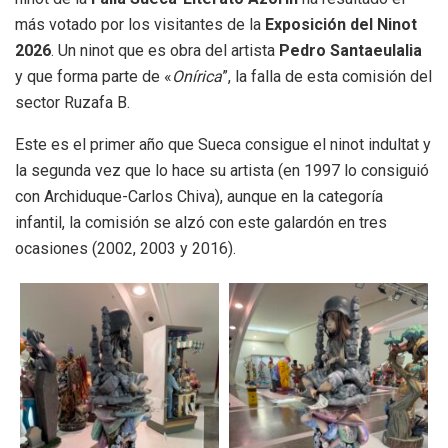
más votado por los visitantes de la
Exposición del Ninot
2026
. Un ninot que es obra del artista
Pedro Santaeulalia
y que forma parte de «
Onírica
”, la falla de esta comisión del
sector Ruzafa B.
Este es el primer año que Sueca consigue el ninot indultat y
la segunda vez que lo hace su artista (en 1997 lo consiguió
con Archiduque-Carlos Chiva), aunque en la categoría
infantil, la comisión se alzó con este galardón en tres
ocasiones (2002, 2003 y 2016).