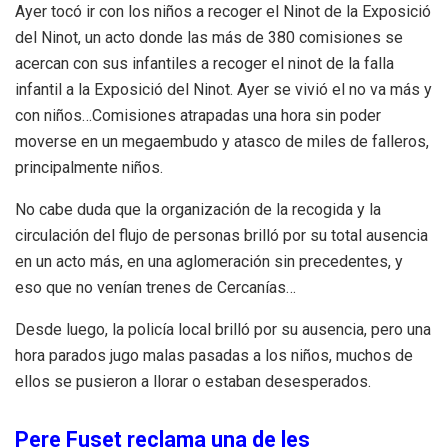
Ayer tocó ir con los niños a recoger el Ninot de la Exposició
del Ninot, un acto donde las más de 380 comisiones se
acercan con sus infantiles a recoger el ninot de la falla
infantil a la Exposició del Ninot. Ayer se vivió el no va más y
con niños…Comisiones atrapadas una hora sin poder
moverse en un megaembudo y atasco de miles de falleros,
principalmente niños.
No cabe duda que la organización de la recogida y la
circulación del flujo de personas brilló por su total ausencia
en un acto más, en una aglomeración sin precedentes, y
eso que no venían trenes de Cercanías…
Desde luego, la policía local brilló por su ausencia, pero una
hora parados jugo malas pasadas a los niños, muchos de
ellos se pusieron a llorar o estaban desesperados.
Pere Fuset reclama una de les