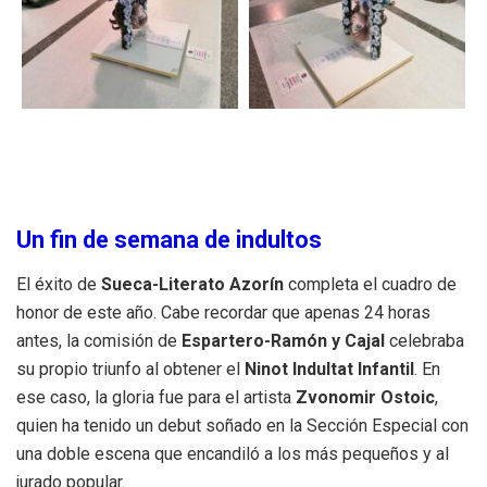
Un fin de semana de indultos
El éxito de
Sueca-Literato Azorín
completa el cuadro de
honor de este año. Cabe recordar que apenas 24 horas
antes, la comisión de
Espartero-Ramón y Cajal
celebraba
su propio triunfo al obtener el
Ninot Indultat Infantil
. En
ese caso, la gloria fue para el artista
Zvonomir Ostoic
,
quien ha tenido un debut soñado en la Sección Especial con
una doble escena que encandiló a los más pequeños y al
jurado popular.