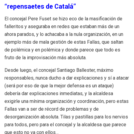
“repensaetes de Catalá”
El concejal Pere Fuset se hizo eco de la masificación de
falleritos y aseguraba en redes que estaban más de un
ahora parados, y lo achacaba a la nula organización, en un
ejemplo más de mala gestión de estas Fallas, que saltan
de polémica y en polémica y donde parece que todo es
fruto de la improvisación más absoluta.
Desde luego, el concejal Santiago Ballester, máximo
responsables, nunca ducho a dar explicaciones y sí a atacar
(será por eso de que la mejor defensa es un ataque)
debería dar explicaciones inmediatas, y la alcaldesa
exigirle una mínima organización y coordinación, pero estas
Fallas van a ser de récord de problemas y de
desorganización absoluta. Tilas y pastillas para los nervios
para todos, pero para el concejal y la alcaldesa que parece
que esto no va con ellos…