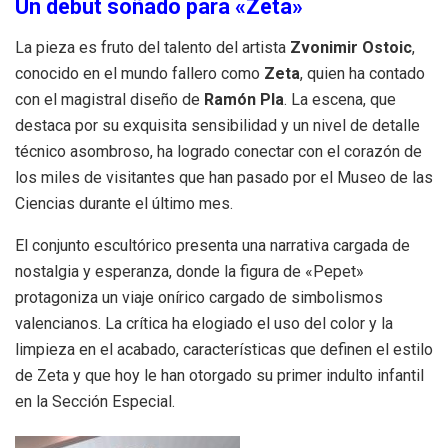
Un debut soñado para «Zeta»
La pieza es fruto del talento del artista
Zvonimir Ostoic
,
conocido en el mundo fallero como
Zeta
, quien ha contado
con el magistral diseño de
Ramón Pla
. La escena, que
destaca por su exquisita sensibilidad y un nivel de detalle
técnico asombroso, ha logrado conectar con el corazón de
los miles de visitantes que han pasado por el Museo de las
Ciencias durante el último mes.
El conjunto escultórico presenta una narrativa cargada de
nostalgia y esperanza, donde la figura de «Pepet»
protagoniza un viaje onírico cargado de simbolismos
valencianos. La crítica ha elogiado el uso del color y la
limpieza en el acabado, características que definen el estilo
de Zeta y que hoy le han otorgado su primer indulto infantil
en la Sección Especial.