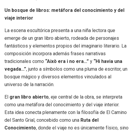
Un bosque de libros: metáfora del conocimiento y del
viaje interior
La escena escultórica presenta a una niña lectora que
emerge de un gran libro abierto, rodeada de personajes
fantásticos y elementos propios del imaginario literario. La
composición incorpora además frases narrativas
tradicionales como
“Això era i no era…”
y
“Hi havia una
vegada…”
, junto a símbolos como una pluma de escritor, un
bosque mágico y diversos elementos vinculados al
universo de la narración.
El
gran libro abierto
, eje central de la obra, se interpreta
como una metáfora del conocimiento y del viaje interior.
Esta idea conecta plenamente con la filosofía de El Camino
del Santo Grial, concebido como una
Ruta del
Conocimiento
, donde el viaje no es únicamente físico, sino