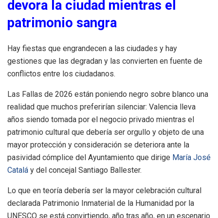
devora la ciudad mientras el
patrimonio sangra
Hay fiestas que engrandecen a las ciudades y hay
gestiones que las degradan y las convierten en fuente de
conflictos entre los ciudadanos.
Las Fallas de 2026 están poniendo negro sobre blanco una
realidad que muchos preferirían silenciar: Valencia lleva
años siendo tomada por el negocio privado mientras el
patrimonio cultural que debería ser orgullo y objeto de una
mayor protección y consideración se deteriora ante la
pasividad cómplice del Ayuntamiento que dirige
María José
Catalá
y del concejal Santiago Ballester.
Lo que en teoría debería ser la mayor celebración cultural
declarada Patrimonio Inmaterial de la Humanidad por la
UNESCO se está convirtiendo, año tras año, en un escenario