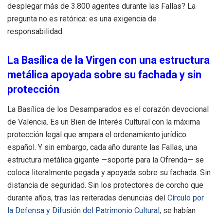
desplegar más de 3.800 agentes durante las Fallas? La
pregunta no es retórica: es una exigencia de
responsabilidad.
La Basílica de la Virgen con una estructura
metálica apoyada sobre su fachada y sin
protección
La Basílica de los Desamparados es el corazón devocional
de Valencia. Es un Bien de Interés Cultural con la máxima
protección legal que ampara el ordenamiento jurídico
español. Y sin embargo, cada año durante las Fallas, una
estructura metálica gigante —soporte para la Ofrenda— se
coloca literalmente pegada y apoyada sobre su fachada. Sin
distancia de seguridad. Sin los protectores de corcho que
durante años, tras las reiteradas denuncias del
Círculo por
la Defensa y Difusión del Patrimonio Cultural
, se habían