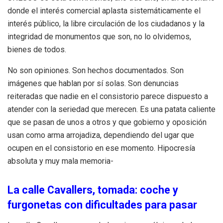
donde el interés comercial aplasta sistemáticamente el
interés público, la libre circulación de los ciudadanos y la
integridad de monumentos que son, no lo olvidemos,
bienes de todos.
No son opiniones. Son hechos documentados. Son
imágenes que hablan por sí solas. Son denuncias
reiteradas que nadie en el consistorio parece dispuesto a
atender con la seriedad que merecen. Es una patata caliente
que se pasan de unos a otros y que gobierno y oposición
usan como arma arrojadiza, dependiendo del ugar que
ocupen en el consistorio en ese momento. Hipocresía
absoluta y muy mala memoria-
La calle Cavallers, tomada: coche y
furgonetas con dificultades para pasar