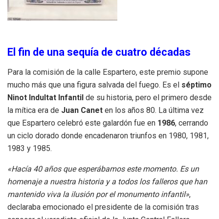
El fin de una sequía de cuatro décadas
Para la comisión de la calle Espartero, este premio supone
mucho más que una figura salvada del fuego. Es el
séptimo
Ninot Indultat Infantil
de su historia, pero el primero desde
la mítica era de
Juan Canet
en los años 80. La última vez
que Espartero celebró este galardón fue en
1986
, cerrando
un ciclo dorado donde encadenaron triunfos en 1980, 1981,
1983 y 1985.
«Hacía 40 años que esperábamos este momento. Es un
homenaje a nuestra historia y a todos los falleros que han
mantenido viva la ilusión por el monumento infantil»
,
declaraba emocionado el presidente de la comisión tras