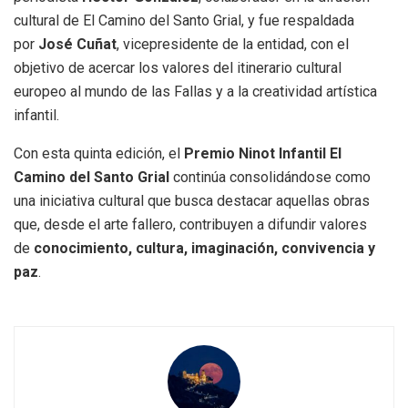
cultural de El Camino del Santo Grial, y fue respaldada
por
José Cuñat
, vicepresidente de la entidad, con el
objetivo de acercar los valores del itinerario cultural
europeo al mundo de las Fallas y a la creatividad artística
infantil.
Con esta quinta edición, el
Premio Ninot Infantil El
Camino del Santo Grial
continúa consolidándose como
una iniciativa cultural que busca destacar aquellas obras
que, desde el arte fallero, contribuyen a difundir valores
de
conocimiento, cultura, imaginación, convivencia y
paz
.