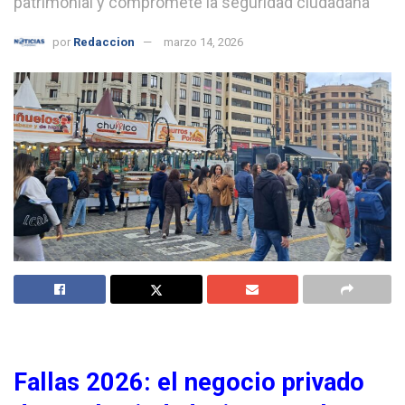
patrimonial y compromete la seguridad ciudadana
por
Redaccion
marzo 14, 2026
Fallas 2026: el negocio privado