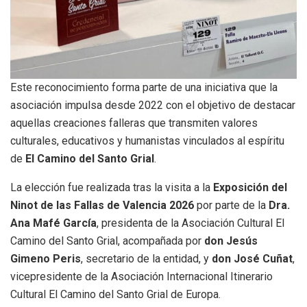
Este reconocimiento forma parte de una iniciativa que la
asociación impulsa desde 2022 con el objetivo de destacar
aquellas creaciones falleras que transmiten valores
culturales, educativos y humanistas vinculados al espíritu
de
El
Camino del Santo Grial
.
La elección fue realizada tras la visita a la
Exposición del
Ninot de las Fallas de Valencia 2026
por parte de la
Dra.
Ana Mafé García
, presidenta de la Asociación Cultural El
Camino del Santo Grial, acompañada por
don Jesús
Gimeno Peris
, secretario de la entidad, y
don José Cuñat
,
vicepresidente de la Asociación Internacional Itinerario
Cultural El Camino del Santo Grial de Europa.