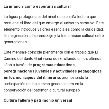
La infancia como esperanza cultural
La figura protagonista del ninot es una niña lectora que
sostiene el libro del que emerge el universo narrativo. Este
elemento introduce valores esenciales como la curiosidad,
la imaginación, el aprendizaje y la transmisión cultural entre
generaciones.
Este mensaje coincide plenamente con el trabajo que El
Camino del Santo Grial viene desarrollando en los últimos
años a través de
programas educativos,
peregrinaciones juveniles y actividades pedagógicas
en los municipios del itinerario
, promoviendo la
participación de las nuevas generaciones en la
conservación del patrimonio cultural europeo.
Cultura fallera y patrimonio universal