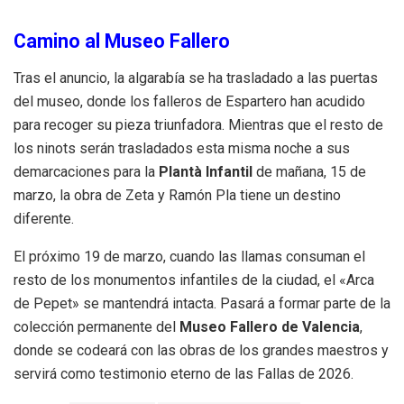
Camino al Museo Fallero
Tras el anuncio, la algarabía se ha trasladado a las puertas
del museo, donde los falleros de Espartero han acudido
para recoger su pieza triunfadora. Mientras que el resto de
los ninots serán trasladados esta misma noche a sus
demarcaciones para la
Plantà Infantil
de mañana, 15 de
marzo, la obra de Zeta y Ramón Pla tiene un destino
diferente.
El próximo 19 de marzo, cuando las llamas consuman el
resto de los monumentos infantiles de la ciudad, el «Arca
de Pepet» se mantendrá intacta. Pasará a formar parte de la
colección permanente del
Museo Fallero de Valencia
,
donde se codeará con las obras de los grandes maestros y
servirá como testimonio eterno de las Fallas de 2026.