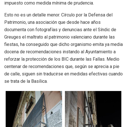
impuesto como medida mínima de prudencia.
Esto no es un detalle menor. Círculo por la Defensa del
Patrimonio, una asociación que desde hace años
documenta con fotografías y denuncias ante el Síndic de
Greuges el maltrato al patrimonio valenciano durante las
fiestas, ha conseguido que dicho organismo emita ya media
docena de recomendaciones instando al Ayuntamiento a
reforzar la protección de los BIC durante las Fallas. Medio
centenar de recomendaciones que, según se aprecia a pie
de calle, siguen sin traducirse en medidas efectivas cuando
se trata de la Basílica.