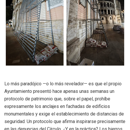
Lo más paradójico —o lo más revelador— es que el propio
Ayuntamiento presentó hace apenas unas semanas un
protocolo de patrimonio que, sobre el papel, prohíbe
expresamente los anclajes en fachadas de edificios
monumentales y exige el establecimiento de distancias de
seguridad. Un protocolo que afirma inspirarse precisamente
en las denuncias del Círculo. ¿Y en la práctica? Los hierros