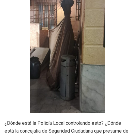
¿Dónde está la Policía Local controlando esto? ¿Dónde
está la concejalía de Seguridad Ciudadana que presume de