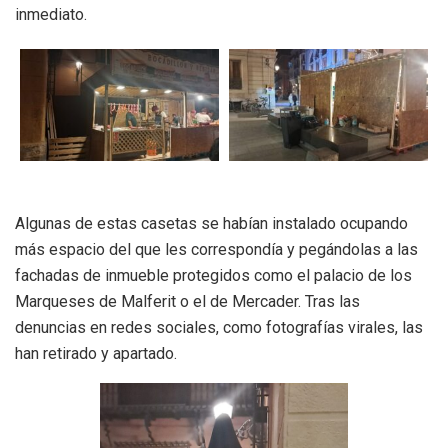
inmediato.
Algunas de estas casetas se habían instalado ocupando
más espacio del que les correspondía y pegándolas a las
fachadas de inmueble protegidos como el palacio de los
Marqueses de Malferit o el de Mercader. Tras las
denuncias en redes sociales, como fotografías virales, las
han retirado y apartado.