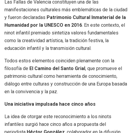
Las Fallas de Valencia constituyen una de las
manifestaciones culturales más emblemáticas de la ciudad
y fueron declaradas
Patrimonio Cultural Inmaterial de la
Humanidad por la UNESCO en 2016
. En este contexto, el
ninot infantil premiado sintetiza valores fundamentales
como la creatividad artística, la tradición festiva, la
educación infantil y la transmisión cultural.
Todos estos elementos coinciden plenamente con la
filosofía de
El Camino del Santo Grial
, que promueve el
patrimonio cultural como herramienta de conocimiento,
diálogo entre culturas y construcción de una Europa basada
en la convivencia y la paz.
Una iniciativa impulsada hace cinco años
La idea de otorgar este reconocimiento a los ninots
infantiles surgió hace cinco años a propuesta del
periodista
Héctor González
, colaborador en la difusión