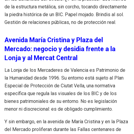
de la estructura metálica, sin corcho, tocando directamente
la piedra histórica de un BIC. Papel mojado. Brindis al sol.
Gestión de relaciones públicas, no de protección real.
Avenida María Cristina y Plaza del
Mercado: negocio y desidia frente a la
Lonja y al Mercat Central
La Lonja de los Mercaderes de Valencia es Patrimonio de
la Humanidad desde 1996. Su entorno está sujeto al Plan
Especial de Protección de Ciutat Vella, una normativa
específica que regula las visuales de los BIC y de los
bienes patrimoniales de su entorno. No es legislación
menor ni discrecional: es de obligado cumplimiento.
Y sin embargo, en la avenida de María Cristina y en la Plaza
del Mercado proliferan durante las Fallas centenares de