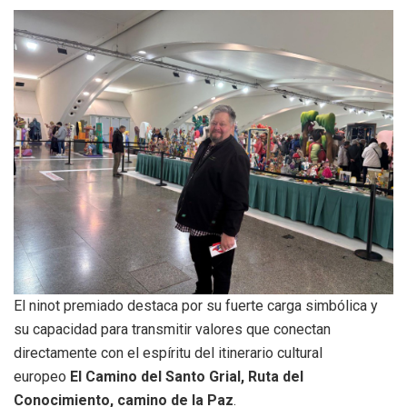
El ninot premiado destaca por su fuerte carga simbólica y
su capacidad para transmitir valores que conectan
directamente con el espíritu del itinerario cultural
europeo
El Camino del Santo Grial, Ruta del
Conocimiento, camino de la Paz
.