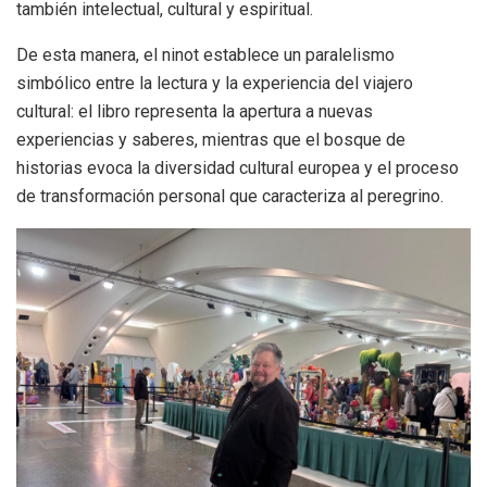
también intelectual, cultural y espiritual.
De esta manera, el ninot establece un paralelismo
simbólico entre la lectura y la experiencia del viajero
cultural: el libro representa la apertura a nuevas
experiencias y saberes, mientras que el bosque de
historias evoca la diversidad cultural europea y el proceso
de transformación personal que caracteriza al peregrino.