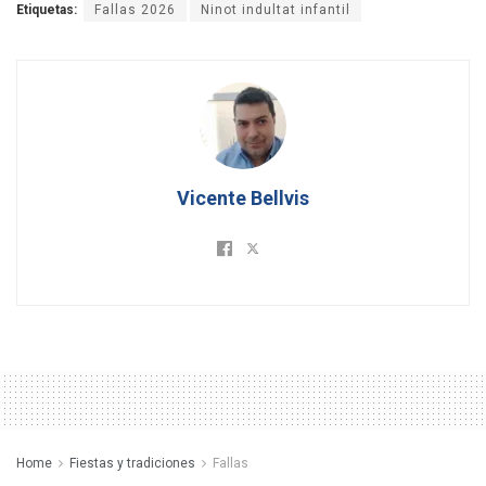
Etiquetas:
Fallas 2026
Ninot indultat infantil
Vicente Bellvis
Home
Fiestas y tradiciones
Fallas