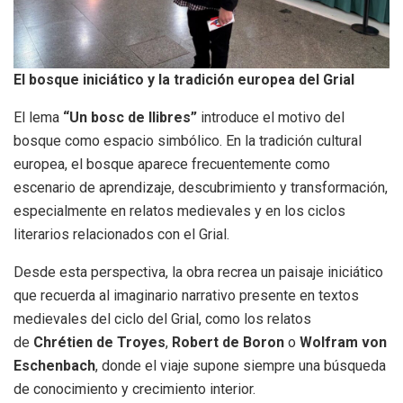
El bosque iniciático y la tradición europea del Grial
El lema
“Un bosc de llibres”
introduce el motivo del
bosque como espacio simbólico. En la tradición cultural
europea, el bosque aparece frecuentemente como
escenario de aprendizaje, descubrimiento y transformación,
especialmente en relatos medievales y en los ciclos
literarios relacionados con el Grial.
Desde esta perspectiva, la obra recrea un paisaje iniciático
que recuerda al imaginario narrativo presente en textos
medievales del ciclo del Grial, como los relatos
de
Chrétien de Troyes
,
Robert de Boron
o
Wolfram von
Eschenbach
, donde el viaje supone siempre una búsqueda
de conocimiento y crecimiento interior.