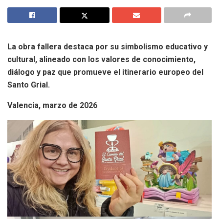
La obra fallera destaca por su simbolismo educativo y
cultural, alineado con los valores de conocimiento,
diálogo y paz que promueve el itinerario europeo del
Santo Grial.
Valencia, marzo de 2026