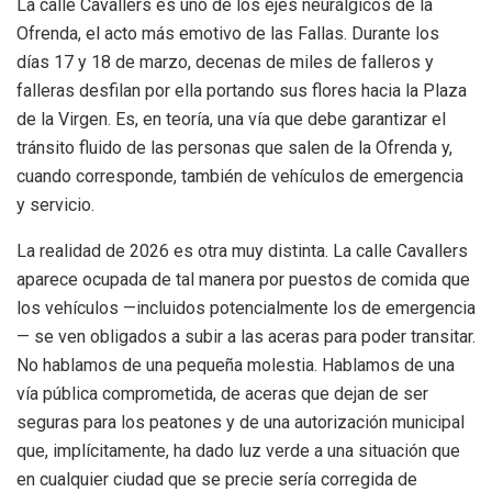
La calle Cavallers es uno de los ejes neurálgicos de la
Ofrenda, el acto más emotivo de las Fallas. Durante los
días 17 y 18 de marzo, decenas de miles de falleros y
falleras desfilan por ella portando sus flores hacia la Plaza
de la Virgen. Es, en teoría, una vía que debe garantizar el
tránsito fluido de las personas que salen de la Ofrenda y,
cuando corresponde, también de vehículos de emergencia
y servicio.
La realidad de 2026 es otra muy distinta. La calle Cavallers
aparece ocupada de tal manera por puestos de comida que
los vehículos —incluidos potencialmente los de emergencia
— se ven obligados a subir a las aceras para poder transitar.
No hablamos de una pequeña molestia. Hablamos de una
vía pública comprometida, de aceras que dejan de ser
seguras para los peatones y de una autorización municipal
que, implícitamente, ha dado luz verde a una situación que
en cualquier ciudad que se precie sería corregida de