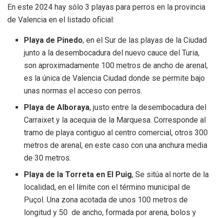
En este 2024 hay sólo 3 playas para perros en la provincia
de Valencia en el listado oficial:
Playa de Pinedo
, en el Sur de las playas de la Ciudad
junto a la desembocadura del nuevo cauce del Turia,
son aproximadamente 100 metros de ancho de arenal,
es la única de Valencia Ciudad donde se permite bajo
unas normas el acceso con perros.
Playa de Alboraya
, justo entre la desembocadura del
Carraixet y la acequia de la Marquesa. Corresponde al
tramo de playa contiguo al centro comercial, otros 300
metros de arenal, en este caso con una anchura media
de 30 metros.
Playa de la Torreta en El Puig
, Se sitúa al norte de la
localidad, en el límite con el término municipal de
Puçol. Una zona acotada de unos 100 metros de
longitud y 50 de ancho, formada por arena, bolos y