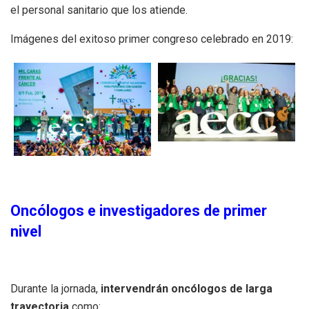
el personal sanitario que los atiende.
Imágenes del exitoso primer congreso celebrado en 2019:
Oncólogos e investigadores de primer
nivel
Durante la jornada,
intervendrán oncólogos de larga
trayectoria
como: