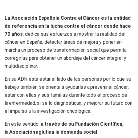
La Asociación Española Contra el Cáncer es la entidad
de referencia en la lucha contra el cáncer desde hace
70 años
, dedica sus esfuerzos a mostrar la realidad del
cáncer en España, detectar áreas de mejora y poner en
marcha un proceso de transformación social que permita
corregirlas para obtener un abordaje del cáncer integral y
multidisciplinar.
En su ADN está estar al lado de las personas por lo que su
trabajo también se orienta a ayudarlas a prevenir el cáncer;
estar con ellas y sus familias durante todo el proceso de
la enfermedad, si se lo diagnostican; y mejorar su futuro con
el impulso a la investigación oncológica.
En este sentido,
a través de su Fundación Científica,
la Asociación aglutina la demanda social