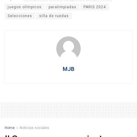
juegos olímpicos
paralimpiadas
PARIS 2024
Selecciones
silla de ruedas
MJB
Home
Noticias sociales