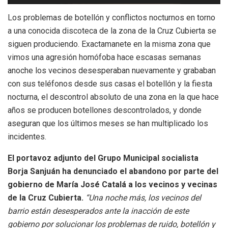
Los problemas de botellón y conflictos nocturnos en torno
a una conocida discoteca de la zona de la Cruz Cubierta se
siguen produciendo. Exactamanete en la misma zona que
vimos una agresión homófoba hace escasas semanas
anoche los vecinos desesperaban nuevamente y grababan
con sus teléfonos desde sus casas el botellón y la fiesta
nocturna, el descontrol absoluto de una zona en la que hace
años se producen botellones descontrolados, y donde
aseguran que los últimos meses se han multiplicado los
incidentes.
El portavoz adjunto del Grupo Municipal socialista
Borja Sanjuán ha denunciado el abandono por parte del
gobierno de María José Catalá a los vecinos y vecinas
de la Cruz Cubierta.
“Una noche más, los vecinos del
barrio están desesperados ante la inacción de este
gobierno por solucionar los problemas de ruido, botellón y