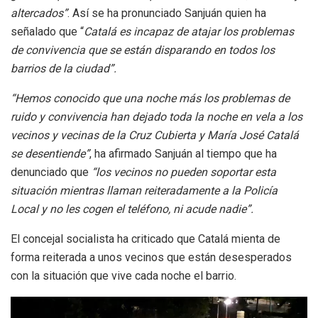
altercados”
. Así se ha pronunciado Sanjuán quien ha
señalado que “
Catalá es incapaz de atajar los problemas
de convivencia que se están disparando en todos los
barrios de la ciudad”.
“Hemos conocido que una noche más los problemas de
ruido y convivencia han dejado toda la noche en vela a los
vecinos y vecinas de la Cruz Cubierta y María José Catalá
se desentiende”
, ha afirmado Sanjuán al tiempo que ha
denunciado que
“los vecinos no pueden soportar esta
situación mientras llaman reiteradamente a la Policía
Local y no les cogen el teléfono, ni acude nadie”.
El concejal socialista ha criticado que Catalá mienta de
forma reiterada a unos vecinos que están desesperados
con la situación que vive cada noche el barrio.
Reproductor