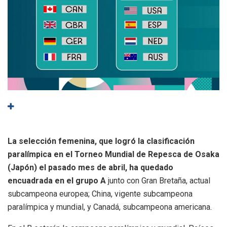
La selección femenina, que logró la clasificación
paralímpica en el Torneo Mundial de Repesca de Osaka
(Japón) el pasado mes de abril, ha quedado
encuadrada en el grupo A
junto con Gran Bretaña, actual
subcampeona europea; China, vigente subcampeona
paralímpica y mundial, y Canadá, subcampeona americana.