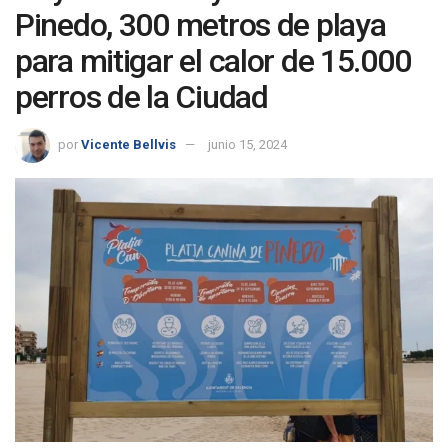
Pinedo, 300 metros de playa
para mitigar el calor de 15.000
perros de la Ciudad
por
Vicente Bellvis
junio 15, 2024