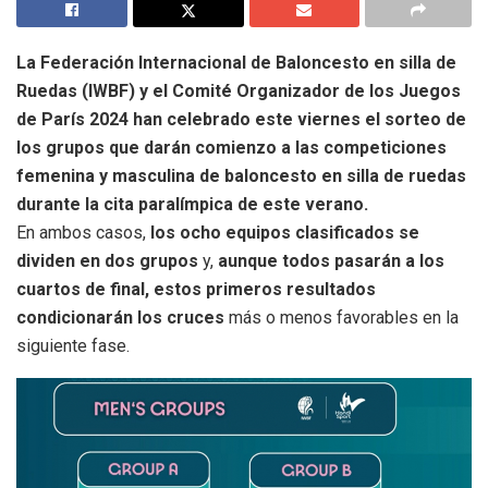
La Federación Internacional de Baloncesto en silla de
Ruedas (IWBF) y el Comité Organizador de los Juegos
de París 2024 han celebrado este viernes el sorteo de
los grupos que darán comienzo a las competiciones
femenina y masculina de baloncesto en silla de ruedas
durante la cita paralímpica de este verano.
En ambos casos,
los ocho equipos clasificados se
dividen en dos grupos
y,
aunque todos pasarán a los
cuartos de final, estos primeros resultados
condicionarán los cruces
más o menos favorables en la
siguiente fase.