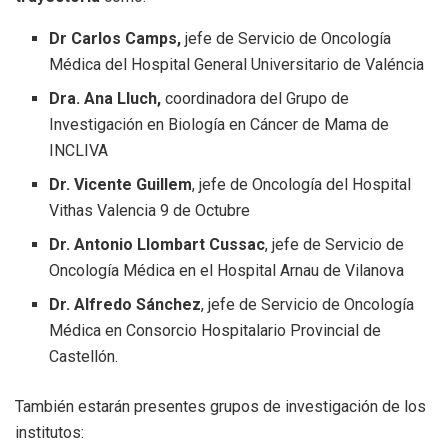
Dr Carlos Camps,
jefe de Servicio de Oncología
Médica del Hospital General Universitario de Valéncia
Dra. Ana Lluch,
coordinadora del Grupo de
Investigación en Biología en Cáncer de Mama de
INCLIVA
Dr. Vicente Guillem
, jefe de Oncología del Hospital
Vithas Valencia 9 de Octubre
Dr. Antonio Llombart Cussac
, jefe de Servicio de
Oncología Médica en el Hospital Arnau de Vilanova
Dr. Alfredo Sánchez
, jefe de Servicio de Oncología
Médica en Consorcio Hospitalario Provincial de
Castellón.
También estarán presentes grupos de investigación de los
institutos: