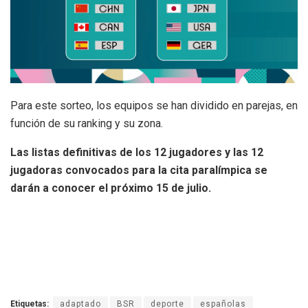
Para este sorteo, los equipos se han dividido en parejas, en
función de su ranking y su zona.
Las listas definitivas de los 12 jugadores y las 12
jugadoras convocados para la cita paralímpica se
darán a conocer el próximo 15 de julio.
Etiquetas:
adaptado
BSR
deporte
españolas