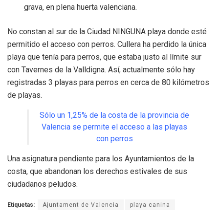
grava, en plena huerta valenciana.
No constan al sur de la Ciudad NINGUNA playa donde esté
permitido el acceso con perros. Cullera ha perdido la única
playa que tenía para perros, que estaba justo al límite sur
con Tavernes de la Valldigna. Así, actualmente sólo hay
registradas 3 playas para perros en cerca de 80 kilómetros
de playas.
Sólo un 1,25% de la costa de la provincia de
Valencia se permite el acceso a las playas
con perros
Una asignatura pendiente para los Ayuntamientos de la
costa, que abandonan los derechos estivales de sus
ciudadanos peludos.
Etiquetas:
Ajuntament de Valencia
playa canina