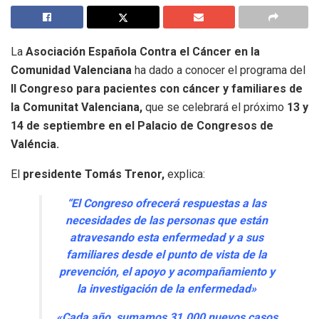
La
Asociación Española Contra el Cáncer en la
Comunidad Valenciana
ha dado a conocer el programa del
II Congreso para pacientes con cáncer y familiares de
la Comunitat Valenciana,
que se celebrará el próximo
13 y
14 de septiembre en el Palacio de Congresos de
Valéncia.
El
presidente Tomás Trenor,
explica:
“El Congreso ofrecerá respuestas a las
necesidades de las personas que están
atravesando esta enfermedad y a sus
familiares desde el punto de vista de la
prevención, el apoyo y acompañamiento y
la investigación de la enfermedad»
«Cada año, sumamos 31.000 nuevos casos