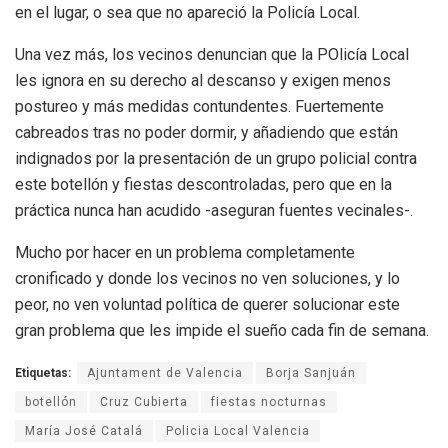
en el lugar, o sea que no apareció la Policía Local.
Una vez más, los vecinos denuncian que la POlicía Local
les ignora en su derecho al descanso y exigen menos
postureo y más medidas contundentes. Fuertemente
cabreados tras no poder dormir, y añadiendo que están
indignados por la presentación de un grupo policial contra
este botellón y fiestas descontroladas, pero que en la
práctica nunca han acudido -aseguran fuentes vecinales-.
Mucho por hacer en un problema completamente
cronificado y donde los vecinos no ven soluciones, y lo
peor, no ven voluntad política de querer solucionar este
gran problema que les impide el sueño cada fin de semana.
Etiquetas:
Ajuntament de Valencia
Borja Sanjuán
botellón
Cruz Cubierta
fiestas nocturnas
María José Catalá
Policia Local Valencia