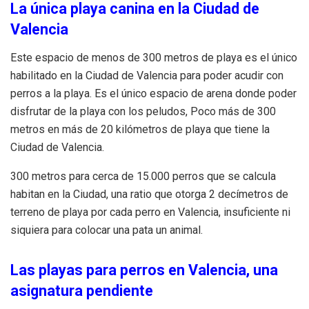
La única playa canina en la Ciudad de
Valencia
Este espacio de menos de 300 metros de playa es el único
habilitado en la Ciudad de Valencia para poder acudir con
perros a la playa. Es el único espacio de arena donde poder
disfrutar de la playa con los peludos, Poco más de 300
metros en más de 20 kilómetros de playa que tiene la
Ciudad de Valencia.
300 metros para cerca de 15.000 perros que se calcula
habitan en la Ciudad, una ratio que otorga 2 decímetros de
terreno de playa por cada perro en Valencia, insuficiente ni
siquiera para colocar una pata un animal.
Las playas para perros en Valencia, una
asignatura pendiente