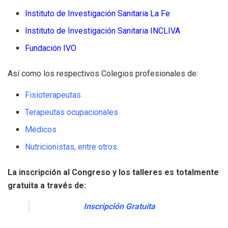
Instituto de Investigación Sanitaria La Fe
Instituto de Investigación Sanitaria INCLIVA
Fundación IVO
Así como los respectivos Colegios profesionales de:
Fisioterapeutas
Terapeutas ocupacionales
Médicos
Nutricionistas, entre otros.
La inscripción al Congreso y los talleres es totalmente
gratuita a través de:
Inscripción Gratuita