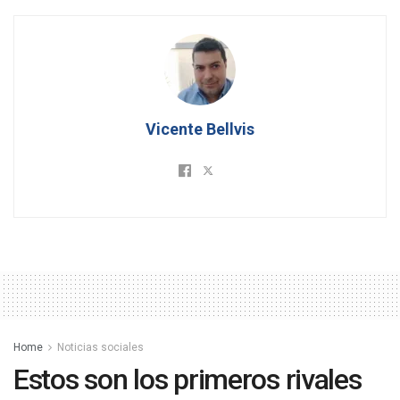
Vicente Bellvis
Home
Noticias sociales
Estos son los primeros rivales