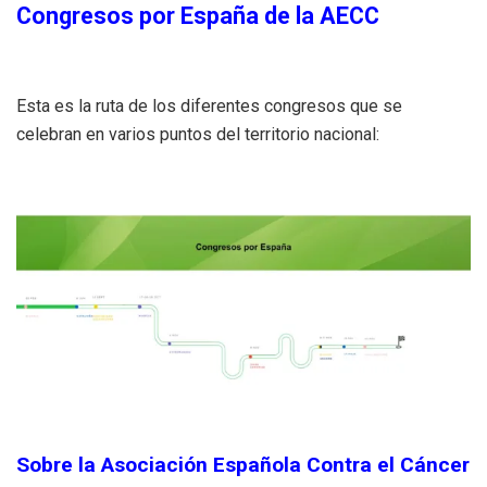
Congresos por España de la AECC
Esta es la ruta de los diferentes congresos que se
celebran en varios puntos del territorio nacional:
Sobre la Asociación Española Contra el Cáncer