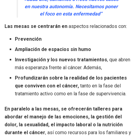
en nuestra autonomía. Necesitamos poner
el foco en esta enfermedad”
Las mesas se centrarán en
aspectos relacionados con:
Prevención
Ampliación de espacios sin humo
Investigación y los nuevos tratamientos
, que abren
más esperanza frente al cáncer. Además,
Profundizarán sobre la realidad de los pacientes
que conviven con el cáncer,
tanto en la fase del
tratamiento activo como en la fase de supervivencia.
En paralelo a las mesas, se ofrecerán talleres para
abordar el manejo de las emociones, la gestión del
dolor, la sexualidad, el impacto laboral o la nutrición
durante el cáncer
, así como recursos para los familiares y