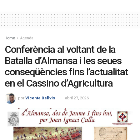
Home
Agenda
Conferència al voltant de la
Batalla d’Almansa i les seues
conseqüències fins l’actualitat
en el Cassino d’Agricultura
por
Vicente Bellvis
abril 27, 2026