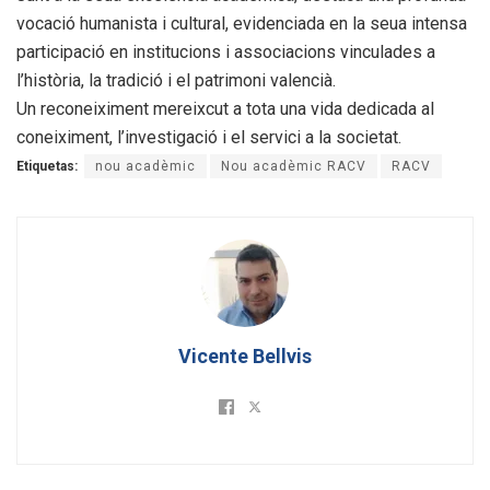
vocació humanista i cultural, evidenciada en la seua intensa
participació en institucions i associacions vinculades a
l’història, la tradició i el patrimoni valencià.
Un reconeiximent mereixcut a tota una vida dedicada al
coneiximent, l’investigació i el servici a la societat.
Etiquetas:
nou acadèmic
Nou acadèmic RACV
RACV
Vicente Bellvis