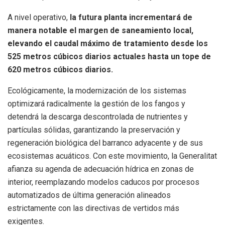
A nivel operativo,
la futura planta incrementará de
manera notable el margen de saneamiento local,
elevando el caudal máximo de tratamiento desde los
525 metros cúbicos diarios actuales hasta un tope de
620 metros cúbicos diarios
.
Ecológicamente, la modernización de los sistemas
optimizará radicalmente la gestión de los fangos y
detendrá la descarga descontrolada de nutrientes y
partículas sólidas, garantizando la preservación y
regeneración biológica del barranco adyacente y de sus
ecosistemas acuáticos
. Con este movimiento, la Generalitat
afianza su agenda de adecuación hídrica en zonas de
interior, reemplazando modelos caducos por procesos
automatizados de última generación alineados
estrictamente con las directivas de vertidos más
exigentes
.