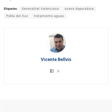
Etiquetas:
Generalitat Valenciana
nueva depuradora
Pobla del Duc
tratamiento aguas
Vicente Bellvis