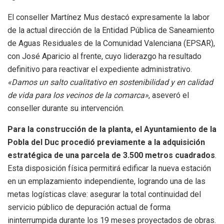
El conseller Martínez Mus destacó expresamente la labor
de la actual dirección de la Entidad Pública de Saneamiento
de Aguas Residuales de la Comunidad Valenciana (EPSAR),
con José Aparicio al frente, cuyo liderazgo ha resultado
definitivo para reactivar el expediente administrativo
.
«Damos un salto cualitativo en sostenibilidad y en calidad
de vida para los vecinos de la comarca»
, aseveró el
conseller durante su intervención
.
Para la construcción de la planta, el Ayuntamiento de la
Pobla del Duc procedió previamente a la adquisición
estratégica de una parcela de 3.500 metros cuadrados
.
Esta disposición física permitirá edificar la nueva estación
en un emplazamiento independiente, logrando una de las
metas logísticas clave: asegurar la total continuidad del
servicio público de depuración actual de forma
ininterrumpida durante los 19 meses proyectados de obras
.