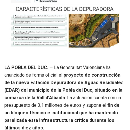
LA POBLA DEL DUC.
— La Generalitat Valenciana ha
anunciado de forma oficial el
proyecto de construcción
de la nueva Estación Depuradora de Aguas Residuales
(EDAR) del municipio de la Pobla del Duc, situado en la
comarca de la Vall d’Albaida
. La actuación cuenta con un
presupuesto de 3,1 millones de euros y supone el
fin de
un bloqueo técnico e institucional que ha mantenido
paralizada esta infraestructura crítica durante los
últimos diez años
.