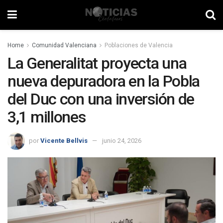
Home
Comunidad Valenciana
Poblaciones de Valencia
La Generalitat proyecta una
nueva depuradora en la Pobla
del Duc con una inversión de
3,1 millones
por
Vicente Bellvis
junio 24, 2026