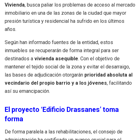
Vivienda
, busca paliar los problemas de acceso al mercado
inmobiliario en una de las zonas de la ciudad que mayor
presión turística y residencial ha sufrido en los últimos
años.
Según han informado fuentes de la entidad, estos
inmuebles se recuperarán de forma integral para ser
destinados a
vivienda asequible
. Con el objetivo de
mantener el tejido social de la zona y evitar el desarraigo,
las bases de adjudicación otorgarán
prioridad absoluta al
vecindario del propio barrio y a los jóvenes
, facilitando
así su emancipación.
El proyecto ‘Edificio Drassanes’ toma
forma
De forma paralela a las rehabilitaciones, el consejo de
administración ha certificado un avance crucial para el