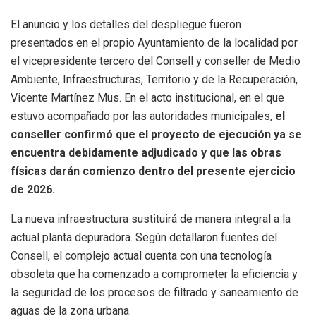
El anuncio y los detalles del despliegue fueron
presentados en el propio Ayuntamiento de la localidad por
el vicepresidente tercero del Consell y conseller de Medio
Ambiente, Infraestructuras, Territorio y de la Recuperación,
Vicente Martínez Mus
. En el acto institucional, en el que
estuvo acompañado por las autoridades municipales,
el
conseller confirmó que el proyecto de ejecución ya se
encuentra debidamente adjudicado y que las obras
físicas darán comienzo dentro del presente ejercicio
de 2026
.
La nueva infraestructura sustituirá de manera integral a la
actual planta depuradora
. Según detallaron fuentes del
Consell, el complejo actual cuenta con una tecnología
obsoleta que ha comenzado a comprometer la eficiencia y
la seguridad de los procesos de filtrado y saneamiento de
aguas de la zona urbana
.