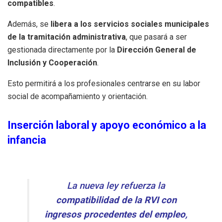
compatibles
.
Además, se
libera a los servicios sociales municipales
de la tramitación administrativa
, que pasará a ser
gestionada directamente por la
Dirección General de
Inclusión y Cooperación
.
Esto permitirá a los profesionales centrarse en su labor
social de acompañamiento y orientación.
Inserción laboral y apoyo económico a la
infancia
La nueva ley refuerza la
compatibilidad de la RVI con
ingresos procedentes del empleo
,