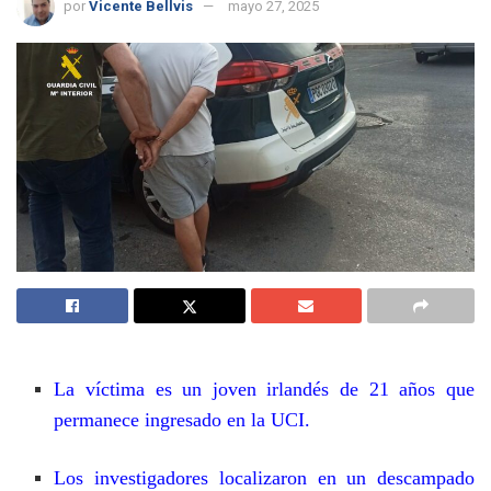
por
Vicente Bellvis
mayo 27, 2025
La víctima es un joven irlandés de 21 años que
permanece ingresado en la UCI.
Los investigadores localizaron en un descampado