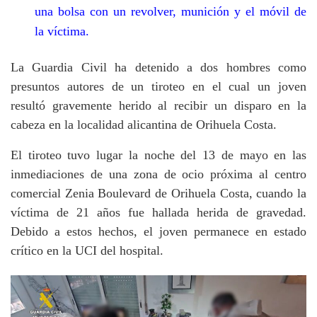
una bolsa con un revolver, munición y el móvil de
la víctima.
La Guardia Civil ha detenido a dos hombres como
presuntos autores de un tiroteo en el cual un joven
resultó gravemente herido al recibir un disparo en la
cabeza en la localidad alicantina de Orihuela Costa.
El tiroteo tuvo lugar la noche del 13 de mayo en las
inmediaciones de una zona de ocio próxima al centro
comercial
Zenia Boulevard de Orihuela Costa, cuando la
víctima de 21 años fue hallada herida de gravedad.
Debido a estos hechos, el joven permanece en estado
crítico en la UCI del hospital.