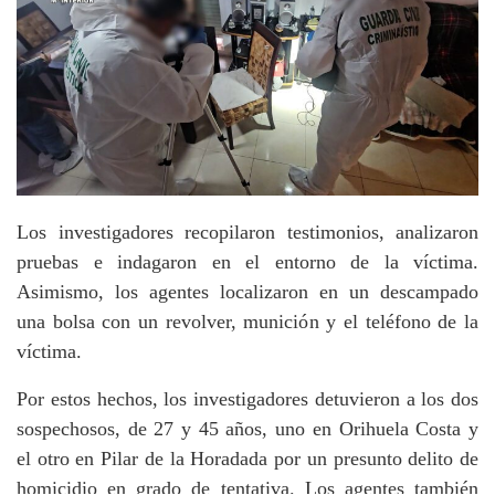
Los investigadores recopilaron testimonios, analizaron
pruebas e indagaron en el entorno de la víctima.
Asimismo, los agentes localizaron en un descampado
una bolsa con un revolver, munición y el teléfono de la
víctima.
Por estos hechos, los investigadores detuvieron a los dos
sospechosos, de 27 y 45 años, uno en Orihuela Costa y
el otro en Pilar de la Horadada por un presunto delito de
homicidio en grado de tentativa. Los agentes también