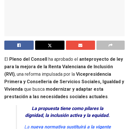
El
Pleno del Consell
ha aprobado el
anteproyecto de ley
para la mejora de la Renta Valenciana de Inclusión
(RVI)
, una reforma impulsada por la
Vicepresidencia
Primera y Conselleria de Servicios Sociales, Igualdad y
Vivienda
que busca
modernizar y adaptar esta
prestación a las necesidades sociales actuales
.
La propuesta tiene como pilares la
dignidad, la inclusión activa y la equidad.
La
nueva normativa sustituirá a la vigente