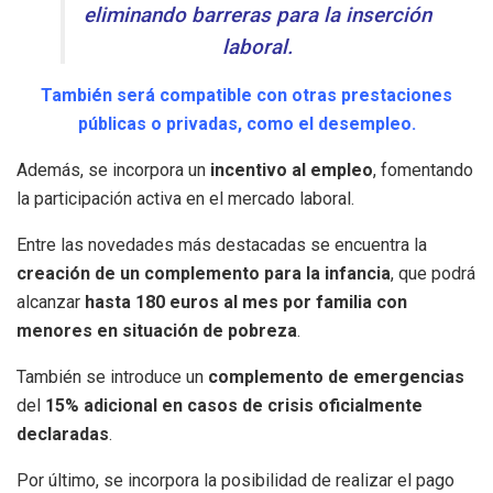
eliminando barreras para la inserción
laboral.
También será compatible con otras prestaciones
públicas o privadas, como el desempleo.
Además, se incorpora un
incentivo al empleo
, fomentando
la participación activa en el mercado laboral.
Entre las novedades más destacadas se encuentra la
creación de un complemento para la infancia
, que podrá
alcanzar
hasta 180 euros al mes por familia con
menores en situación de pobreza
.
También se introduce un
complemento de emergencias
del
15% adicional en casos de crisis oficialmente
declaradas
.
Por último, se incorpora la posibilidad de realizar el pago