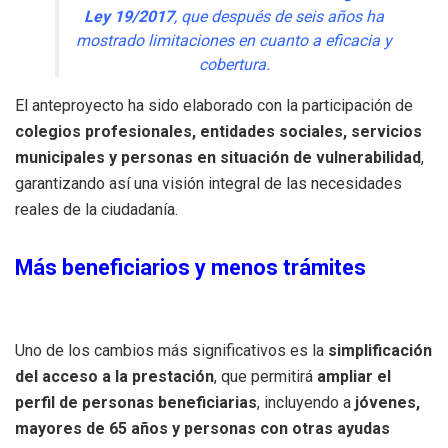
Ley 19/2017
, que después de seis años ha
mostrado limitaciones en cuanto a eficacia y
cobertura.
El anteproyecto ha sido elaborado con la participación de
colegios profesionales, entidades sociales, servicios
municipales y personas en situación de vulnerabilidad
,
garantizando así una visión integral de las necesidades
reales de la ciudadanía.
Más beneficiarios y menos trámites
Uno de los cambios más significativos es la
simplificación
del acceso a la prestación
, que permitirá
ampliar el
perfil de personas beneficiarias
, incluyendo a
jóvenes,
mayores de 65 años y personas con otras ayudas