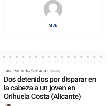
MJB
Home
Comunidad Valenciana
Alicante
Dos detenidos por disparar en
la cabeza a un joven en
Orihuela Costa (Alicante)