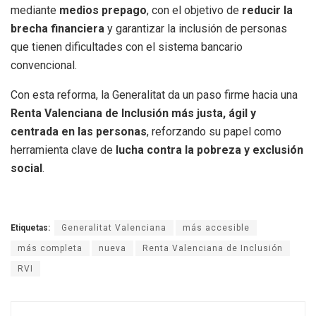
mediante
medios prepago
, con el objetivo de
reducir la
brecha financiera
y garantizar la inclusión de personas
que tienen dificultades con el sistema bancario
convencional.
Con esta reforma, la Generalitat da un paso firme hacia una
Renta Valenciana de Inclusión más justa, ágil y
centrada en las personas
, reforzando su papel como
herramienta clave de
lucha contra la pobreza y exclusión
social
.
Etiquetas:
Generalitat Valenciana
más accesible
más completa
nueva
Renta Valenciana de Inclusión
RVI