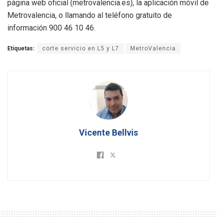
página web oficial (metrovalencia.es), la aplicación móvil de
Metrovalencia, o llamando al teléfono gratuito de
información 900 46 10 46.
Etiquetas:
corte servicio en L5 y L7
MetroValencia
Vicente Bellvis