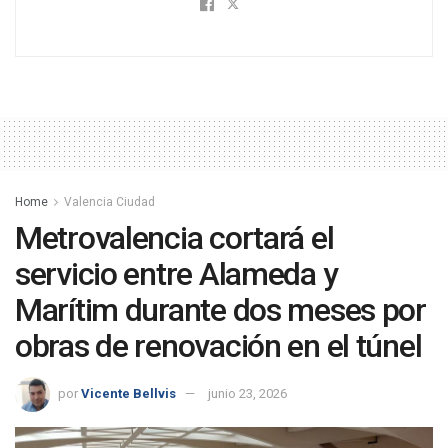
Home
Valencia Ciudad
Metrovalencia cortará el
servicio entre Alameda y
Marítim durante dos meses por
obras de renovación en el túnel
por
Vicente Bellvis
junio 23, 2026