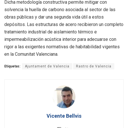
Dicha metodología constructiva permite mitigar con
solvencia la huella de carbono asociada al sector de las
obras públicas y dar una segunda vida útil a estos
depósitos. Las estructuras de acero recibieron un completo
tratamiento industrial de aislamiento térmico e
impermeabilización acústica interior para adecuarse con
rigor a las exigentes normativas de habitabilidad vigentes
en la Comunitat Valenciana.
Etiquetas:
Ajuntament de Valencia
Rastro de Valencia
Vicente Bellvis