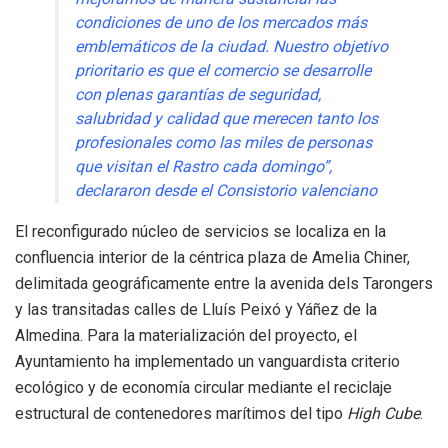
condiciones de uno de los mercados más
emblemáticos de la ciudad. Nuestro objetivo
prioritario es que el comercio se desarrolle
con plenas garantías de seguridad,
salubridad y calidad que merecen tanto los
profesionales como las miles de personas
que visitan el Rastro cada domingo”,
declararon desde el Consistorio valenciano
El reconfigurado núcleo de servicios se localiza en la
confluencia interior de la céntrica plaza de Amelia Chiner,
delimitada geográficamente entre la avenida dels Tarongers
y las transitadas calles de Lluís Peixó y Yáñez de la
Almedina. Para la materialización del proyecto, el
Ayuntamiento ha implementado un vanguardista criterio
ecológico y de economía circular mediante el reciclaje
estructural de contenedores marítimos del tipo
High Cube
.