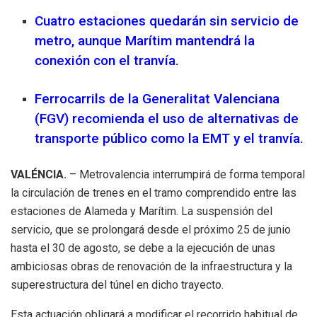
Cuatro estaciones quedarán sin servicio de
metro, aunque Marítim mantendrá la
conexión con el tranvía.
Ferrocarrils de la Generalitat Valenciana
(FGV) recomienda el uso de alternativas de
transporte público como la EMT y el tranvía.
VALÉNCIA.
– Metrovalencia interrumpirá de forma temporal
la circulación de trenes en el tramo comprendido entre las
estaciones de Alameda y Marítim. La suspensión del
servicio, que se prolongará desde el próximo 25 de junio
hasta el 30 de agosto, se debe a la ejecución de unas
ambiciosas obras de renovación de la infraestructura y la
superestructura del túnel en dicho trayecto.
Esta actuación obligará a modificar el recorrido habitual de