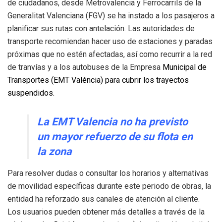
de ciudadanos, desde Metrovalencia y Ferrocarrils de la
Generalitat Valenciana (FGV) se ha instado a los pasajeros a
planificar sus rutas con antelación. Las autoridades de
transporte recomiendan hacer uso de estaciones y paradas
próximas que no estén afectadas, así como recurrir a la red
de tranvías y a los autobuses de la Empresa
Municipal de
Transportes (EMT Valéncia) para cubrir los trayectos
suspendidos.
La EMT Valencia no ha previsto
un mayor refuerzo de su flota en
la zona
Para resolver dudas o consultar los horarios y alternativas
de movilidad específicas durante este periodo de obras, la
entidad ha reforzado sus canales de atención al cliente.
Los usuarios pueden obtener más detalles a través de la