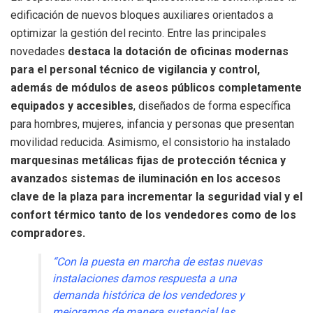
edificación de nuevos bloques auxiliares orientados a
optimizar la gestión del recinto. Entre las principales
novedades
destaca la dotación de oficinas modernas
para el personal técnico de vigilancia y control,
además de módulos de aseos públicos completamente
equipados y accesibles
, diseñados de forma específica
para hombres, mujeres, infancia y personas que presentan
movilidad reducida. Asimismo, el consistorio ha instalado
marquesinas metálicas fijas de protección técnica y
avanzados sistemas de iluminación en los accesos
clave de la plaza para incrementar la seguridad vial y el
confort térmico tanto de los vendedores como de los
compradores.
“Con la puesta en marcha de estas nuevas
instalaciones damos respuesta a una
demanda histórica de los vendedores y
mejoramos de manera sustancial las