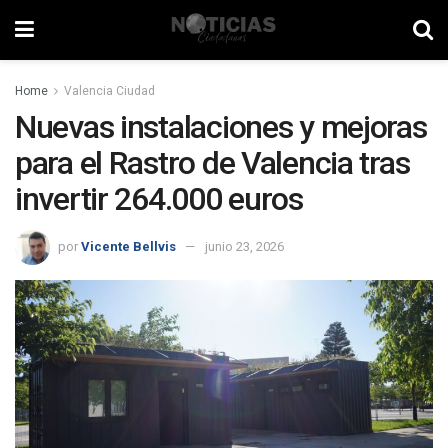
Home
Valencia Ciudad
Nuevas instalaciones y mejoras
para el Rastro de Valencia tras
invertir 264.000 euros
por
Vicente Bellvis
junio 23, 2026