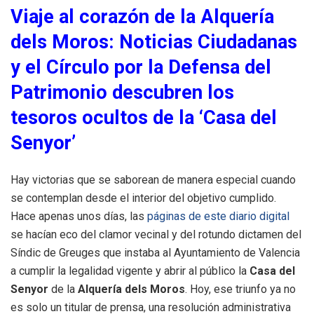
Viaje al corazón de la Alquería
dels Moros: Noticias Ciudadanas
y el Círculo por la Defensa del
Patrimonio descubren los
tesoros ocultos de la ‘Casa del
Senyor’
Hay victorias que se saborean de manera especial cuando
se contemplan desde el interior del objetivo cumplido.
Hace apenas unos días, las
páginas de este diario digital
se hacían eco del clamor vecinal y del rotundo dictamen del
Síndic de Greuges que instaba al Ayuntamiento de Valencia
a cumplir la legalidad vigente y abrir al público la
Casa del
Senyor
de la
Alquería dels Moros
. Hoy, ese triunfo ya no
es solo un titular de prensa, una resolución administrativa