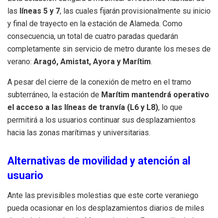
las
líneas 5 y 7
, las cuales fijarán provisionalmente su inicio
y final de trayecto en la estación de Alameda. Como
consecuencia, un total de cuatro paradas quedarán
completamente sin servicio de metro durante los meses de
verano:
Aragó, Amistat, Ayora y Marítim
.
A pesar del cierre de la conexión de metro en el tramo
subterráneo, la estación de
Marítim mantendrá operativo
el acceso a las líneas de tranvía (L6 y L8)
, lo que
permitirá a los usuarios continuar sus desplazamientos
hacia las zonas marítimas y universitarias.
Alternativas de movilidad y atención al
usuario
Ante las previsibles molestias que este corte veraniego
pueda ocasionar en los desplazamientos diarios de miles