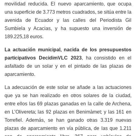
movilidad reducida. El nuevo aparcamiento, que ocupa
una superficie de 3.773 metros cuadrados, se sitúa entre la
avenida de Ecuador y las calles del Periodista Gil
Sumbiela y Acacias, y ha supuesto una inversión de
189.225,18 euros.
La actuación municipal, nacida de los presupuestos
participativos DecidimVLC 2023
, ha consistido en el
asfaltado de un solar y en el pintado de las plazas de
aparcamiento.
La adecuación de este solar se añade a las actuaciones
que ya se han realizado en otros solares de la ciudad,
entre ellos las 69 plazas ganadas en la calle de Archena,
en L’Olivereta; las 92 plazas en Benimàmet; y las 161 en
Torrefiel. Además, se han ganado otras 3.319 nuevas
plazas de aparcamiento en vía pública, de las que 1.211