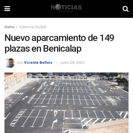
Home
Valencia Ciudad
Nuevo aparcamiento de 149
plazas en Benicalap
por
Vicente Bellvis
junio 28, 2025