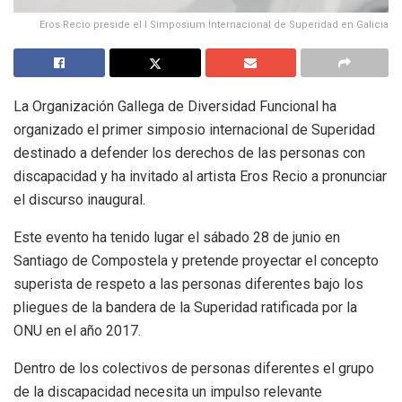
Eros Recio preside el I Simposium Internacional de Superidad en Galicia
La Organización Gallega de Diversidad Funcional ha
organizado el primer simposio internacional de Superidad
destinado a defender los derechos de las personas con
discapacidad y ha invitado al artista Eros Recio a pronunciar
el discurso inaugural.
Este evento ha tenido lugar el sábado 28 de junio en
Santiago de Compostela y pretende proyectar el concepto
superista de respeto a las personas diferentes bajo los
pliegues de la bandera de la Superidad ratificada por la
ONU en el año 2017.
Dentro de los colectivos de personas diferentes el grupo
de la discapacidad necesita un impulso relevante