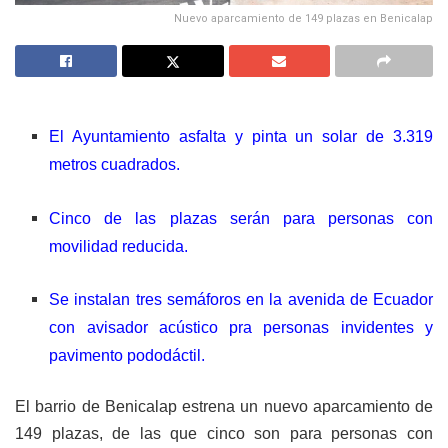
Nuevo aparcamiento de 149 plazas en Benicalap
El Ayuntamiento asfalta y pinta un solar de 3.319
metros cuadrados.
Cinco de las plazas serán para personas con
movilidad reducida.
Se instalan tres semáforos en la avenida de Ecuador
con avisador acústico pra personas invidentes y
pavimento pododáctil.
El barrio de Benicalap estrena un nuevo aparcamiento de
149 plazas, de las que cinco son para personas con