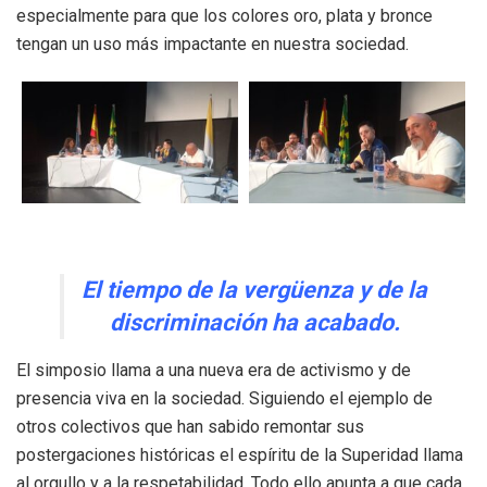
especialmente para que los colores oro, plata y bronce
tengan un uso más impactante en nuestra sociedad.
El tiempo de la vergüenza y de la
discriminación ha acabado.
El simposio llama a una nueva era de activismo y de
presencia viva en la sociedad. Siguiendo el ejemplo de
otros colectivos que han sabido remontar sus
postergaciones históricas el espíritu de la Superidad llama
al orgullo y a la respetabilidad. Todo ello apunta a que cada