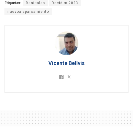
Etiquetas:
Banicalap
Decidim 2023
nuevoa aparcamiento
Vicente Bellvis