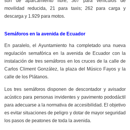
son de aparcamiento libre, 367 para vehículos de
movilidad reducida, 21 para taxis; 262 para carga y
descarga y 1.929 para motos.
Semáforos en la avenida de Ecuador
En paralelo, el Ayuntamiento ha completado una nueva
regulación semafórica en la avenida de Ecuador con la
instalación de tres semáforos en los cruces de la calle de
Carlos Climent González, la plaza del Músico Fayos y la
calle de los Plátanos.
Los tres semáforos disponen de descontador y avisador
acústico para personas invidentes y pavimento pododáctil
para adecuarse a la normativa de accesibilidad. El objetivo
es evitar situaciones de peligro y dotar de mayor seguridad
los pasos de peatones de toda la avenida.