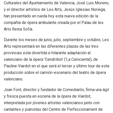
Culturales del Ayuntamiento de Valencia, José Luis Moreno;
y el director artístico de Les Arts, Jesús Iglesias Noriega,
han presentado en rueda hoy esta nueva edición de la
compañía de ópera ambulante creada por el Palau de les
Arts Reina Sofía.
Durante los meses de junio, julio, septiembre y octubre, Les
Arts representará en las diferentes plazas de las tres
provincias esta divertida e hilarante adaptación al
valenciano de la ópera ‘Cendrillon’ (‘La Cenicienta’), de
Pauline Viardot en el que será el tercer y último tour de esta
producción sobre el camión-escenario del teatro de ópera
valenciano.
Joan Font, director y fundador de Comediants, firma una ágil
y fresca puesta en escena de la ópera de Viardot,
interpretada por jóvenes artistas valencianos junto con
cantantes y pianistas del Centre de Perfeccionament de