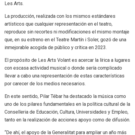
Les Arts.
La producción, realizada con los mismos estándares
artísticos que cualquier representación en el teatro,
reproduce sin recortes ni modificaciones el mismo montaje
que, en su estreno en el Teatre Martín i Soler, gozó de una
inmejorable acogida de público y crítica en 2023.
El propósito de Les Arts Volant es acercar la lírica a lugares
con escasa actividad musical o donde sería complicado
llevar a cabo una representación de estas características
por carecer de los medios necesarios.
En este sentido, Pilar Tébar ha destacado la música como
uno de los pilares fundamentales en la política cultural de la
Conselleria de Educación, Cultura, Universidades y Empleo,
tanto en la realización de acciones apoyo como de difusión.
“De ahí, el apoyo de la Generalitat para ampliar un año más