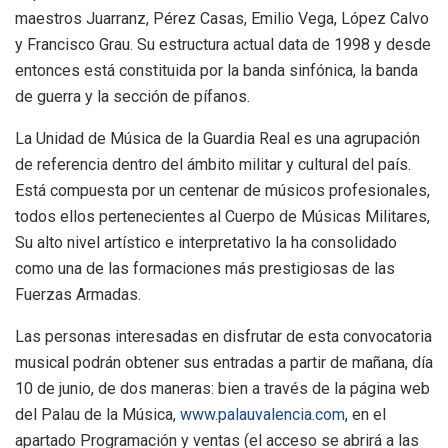
maestros Juarranz, Pérez Casas, Emilio Vega, López Calvo
y Francisco Grau. Su estructura actual data de 1998 y desde
entonces está constituida por la banda sinfónica, la banda
de guerra y la sección de pífanos.
La Unidad de Música de la Guardia Real es una agrupación
de referencia dentro del ámbito militar y cultural del país.
Está compuesta por un centenar de músicos profesionales,
todos ellos pertenecientes al Cuerpo de Músicas Militares,
Su alto nivel artístico e interpretativo la ha consolidado
como una de las formaciones más prestigiosas de las
Fuerzas Armadas.
Las personas interesadas en disfrutar de esta convocatoria
musical podrán obtener sus entradas a partir de mañana, día
10 de junio, de dos maneras: bien a través de la página web
del Palau de la Música,
www.palauvalencia.com
, en el
apartado Programación y ventas (el acceso se abrirá a las