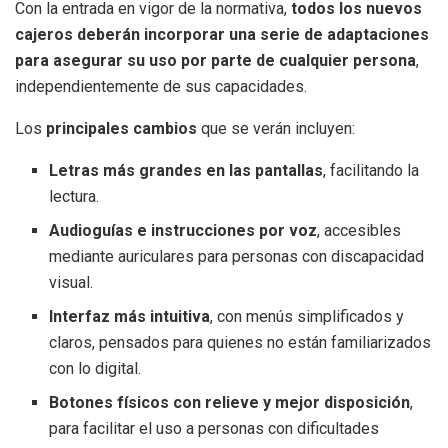
Con la entrada en vigor de la normativa,
todos los nuevos
cajeros deberán incorporar una serie de adaptaciones
para asegurar su uso por parte de cualquier persona
,
independientemente de sus capacidades.
Los
principales cambios
que se verán incluyen:
Letras más grandes en las pantallas
, facilitando la
lectura.
Audioguías e instrucciones por voz
, accesibles
mediante auriculares para personas con discapacidad
visual.
Interfaz más intuitiva
, con menús simplificados y
claros, pensados para quienes no están familiarizados
con lo digital.
Botones físicos con relieve y mejor disposición
,
para facilitar el uso a personas con dificultades