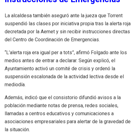
La alcaldesa también aseguró ante la jueza que Torrent
suspendió las clases por iniciativa propia tras la alerta roja
decretada por la Aemet y sin recibir instrucciones directas
del Centro de Coordinación de Emergencias.
“L’alerta roja era igual per a tots”, afirmó Folgado ante los
medios antes de entrar a declarar. Según explicó, el
Ayuntamiento activó un comité de crisis y ordenó la
suspensión escalonada de la actividad lectiva desde el
mediodía.
Además, indicó que el consistorio difundió avisos a la
población mediante notas de prensa, redes sociales,
llamadas a centros educativos y comunicaciones a
asociaciones empresariales para alertar de la gravedad de
la situación.