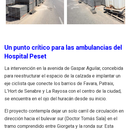
Un punto crítico para las ambulancias del
Hospital Peset
La intervención en la avenida de Gaspar Aguilar, concebida
para reestructurar el espacio de la calzada e implantar un
eje ciclista que conecte los barrios de Favara, Patraix,
L’Hort de Senabre y La Rayosa con el centro de la ciudad,
se encuentra en el ojo del huracán desde su inicio.
El proyecto contempla dejar un solo carril de circulación en
dirección hacia el bulevar sur (Doctor Tomás Sala) en el
tramo comprendido entre Giorgeta y la ronda sur. Esta