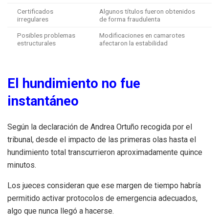
Certificados
Algunos títulos fueron obtenidos
irregulares
de forma fraudulenta
Posibles problemas
Modificaciones en camarotes
estructurales
afectaron la estabilidad
El hundimiento no fue
instantáneo
Según la declaración de Andrea Ortuño recogida por el
tribunal, desde el impacto de las primeras olas hasta el
hundimiento total transcurrieron aproximadamente quince
minutos.
Los jueces consideran que ese margen de tiempo habría
permitido activar protocolos de emergencia adecuados,
algo que nunca llegó a hacerse.