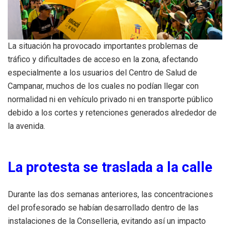
La situación ha provocado importantes problemas de
tráfico y dificultades de acceso en la zona, afectando
especialmente a los usuarios del Centro de Salud de
Campanar, muchos de los cuales no podían llegar con
normalidad ni en vehículo privado ni en transporte público
debido a los cortes y retenciones generados alrededor de
la avenida.
La protesta se traslada a la calle
Durante las dos semanas anteriores, las concentraciones
del profesorado se habían desarrollado dentro de las
instalaciones de la Conselleria, evitando así un impacto