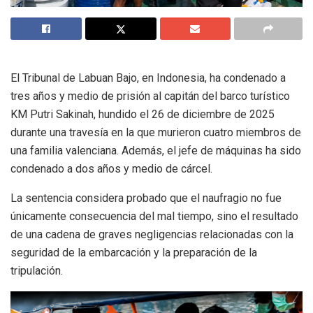
El Tribunal de Labuan Bajo, en Indonesia, ha condenado a
tres años y medio de prisión al capitán del barco turístico
KM Putri Sakinah, hundido el 26 de diciembre de 2025
durante una travesía en la que murieron cuatro miembros de
una familia valenciana. Además, el jefe de máquinas ha sido
condenado a dos años y medio de cárcel.
La sentencia considera probado que el naufragio no fue
únicamente consecuencia del mal tiempo, sino el resultado
de una cadena de graves negligencias relacionadas con la
seguridad de la embarcación y la preparación de la
tripulación.