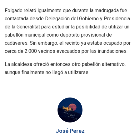
Folgado relató igualmente que durante la madrugada fue
contactada desde Delegación del Gobierno y Presidencia
de la Generalitat para estudiar la posibilidad de utilizar un
pabellón municipal como depósito provisional de
cadáveres. Sin embargo, el recinto ya estaba ocupado por
cerca de 2.000 vecinos evacuados por las inundaciones.
La alcaldesa ofreció entonces otro pabellón alternativo,
aunque finalmente no llegó a utilizarse.
José Perez