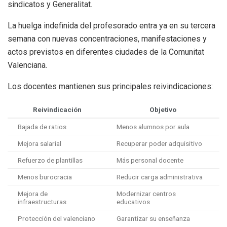
sindicatos y Generalitat.
La huelga indefinida del profesorado entra ya en su tercera
semana con nuevas concentraciones, manifestaciones y
actos previstos en diferentes ciudades de la Comunitat
Valenciana.
Los docentes mantienen sus principales reivindicaciones:
Reivindicación
Objetivo
Bajada de ratios
Menos alumnos por aula
Mejora salarial
Recuperar poder adquisitivo
Refuerzo de plantillas
Más personal docente
Menos burocracia
Reducir carga administrativa
Mejora de
Modernizar centros
infraestructuras
educativos
Protección del valenciano
Garantizar su enseñanza