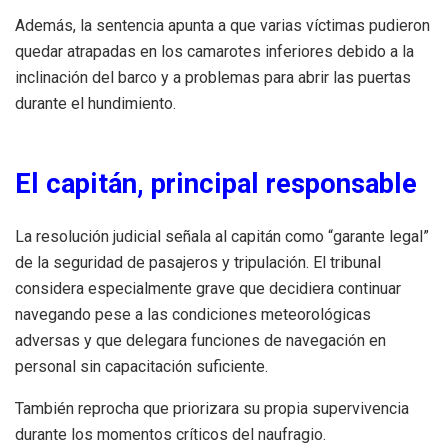
Además, la sentencia apunta a que varias víctimas pudieron
quedar atrapadas en los camarotes inferiores debido a la
inclinación del barco y a problemas para abrir las puertas
durante el hundimiento.
El capitán, principal responsable
La resolución judicial señala al capitán como “garante legal”
de la seguridad de pasajeros y tripulación. El tribunal
considera especialmente grave que decidiera continuar
navegando pese a las condiciones meteorológicas
adversas y que delegara funciones de navegación en
personal sin capacitación suficiente.
También reprocha que priorizara su propia supervivencia
durante los momentos críticos del naufragio.