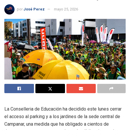
por
José Perez
mayo 25, 2026
La Conselleria de Educación ha decidido este lunes cerrar
el acceso al parking y a los jardines de la sede central de
Campanar, una medida que ha obligado a cientos de