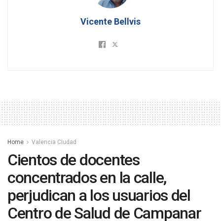
Vicente Bellvis
Home
Valencia Ciudad
Cientos de docentes
concentrados en la calle,
perjudican a los usuarios del
Centro de Salud de Campanar