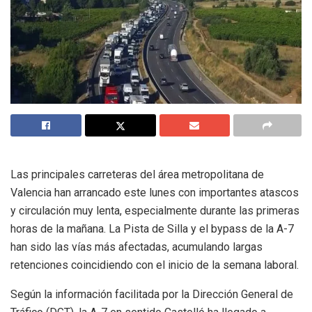
Las principales carreteras del área metropolitana de
Valencia han arrancado este lunes con importantes atascos
y circulación muy lenta, especialmente durante las primeras
horas de la mañana. La Pista de Silla y el bypass de la A-7
han sido las vías más afectadas, acumulando largas
retenciones coincidiendo con el inicio de la semana laboral.
Según la información facilitada por la Dirección General de