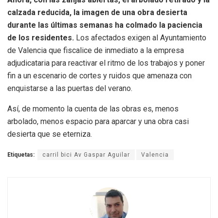
calzada reducida, la imagen de una obra desierta
durante las últimas semanas ha colmado la paciencia
de los residentes.
Los afectados exigen al Ayuntamiento
de Valencia que fiscalice de inmediato a la empresa
adjudicataria para reactivar el ritmo de los trabajos y poner
fin a un escenario de cortes y ruidos que amenaza con
enquistarse a las puertas del verano.
Así, de momento la cuenta de las obras es, menos
arbolado, menos espacio para aparcar y una obra casi
desierta que se eterniza.
Etiquetas:
carril bici Av Gaspar Aguilar
Valencia