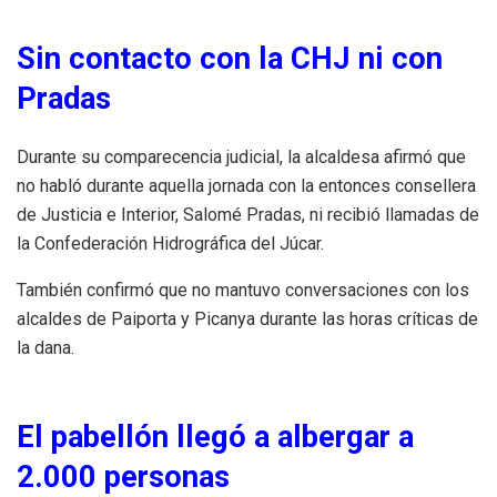
Sin contacto con la CHJ ni con
Pradas
Durante su comparecencia judicial, la alcaldesa afirmó que
no habló durante aquella jornada con la entonces consellera
de Justicia e Interior, Salomé Pradas, ni recibió llamadas de
la Confederación Hidrográfica del Júcar.
También confirmó que no mantuvo conversaciones con los
alcaldes de Paiporta y Picanya durante las horas críticas de
la dana.
El pabellón llegó a albergar a
2.000 personas