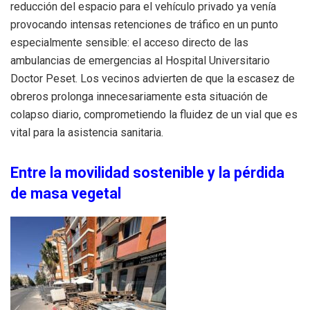
reducción del espacio para el vehículo privado ya venía
provocando intensas retenciones de tráfico en un punto
especialmente sensible: el acceso directo de las
ambulancias de emergencias al Hospital Universitario
Doctor Peset. Los vecinos advierten de que la escasez de
obreros prolonga innecesariamente esta situación de
colapso diario, comprometiendo la fluidez de un vial que es
vital para la asistencia sanitaria.
Entre la movilidad sostenible y la pérdida
de masa vegetal