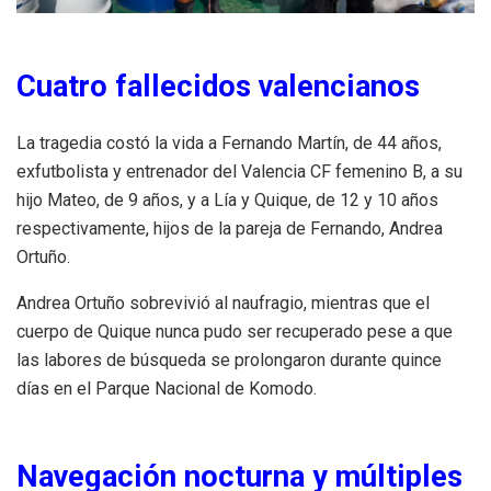
Cuatro fallecidos valencianos
La tragedia costó la vida a Fernando Martín, de 44 años,
exfutbolista y entrenador del Valencia CF femenino B, a su
hijo Mateo, de 9 años, y a Lía y Quique, de 12 y 10 años
respectivamente, hijos de la pareja de Fernando, Andrea
Ortuño.
Andrea Ortuño sobrevivió al naufragio, mientras que el
cuerpo de Quique nunca pudo ser recuperado pese a que
las labores de búsqueda se prolongaron durante quince
días en el Parque Nacional de Komodo.
Navegación nocturna y múltiples