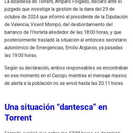
La alcaldesa de Torrent, Amparo Folgado, declaró ante el
juzgado que investiga la gestión de la dana del 29 de
octubre de 2024 que informó al presidente de la Diputación
de Valencia, Vicent Mompó, del desbordamiento del
barranco de l’Horteta alrededor de las 18:00 horas, y que
posteriormente trasladó la situación al entonces secretario
autonómico de Emergencias, Emilio Argüeso, ya pasadas
las 19:00 horas.
Según su declaración, ambos responsables se encontraban
en ese momento en el Cecopi, mientras el mensaje masivo
de alerta a la población no se envió hasta las 20:11 horas.
Una situación “dantesca” en
Torrent