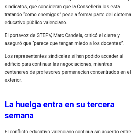
sindicatos, que consideran que la Conselleria los está
tratando “como enemigos” pese a formar parte del sistema
educativo público valenciano.
El portavoz de STEPV, Marc Candela, criticó el cierre y
aseguró que “parece que tengan miedo a los docentes”.
Los representantes sindicales sí han podido acceder al
edificio para continuar las negociaciones, mientras
centenares de profesores permanecían concentrados en el
exterior.
La huelga entra en su tercera
semana
El conflicto educativo valenciano continúa sin acuerdo entre