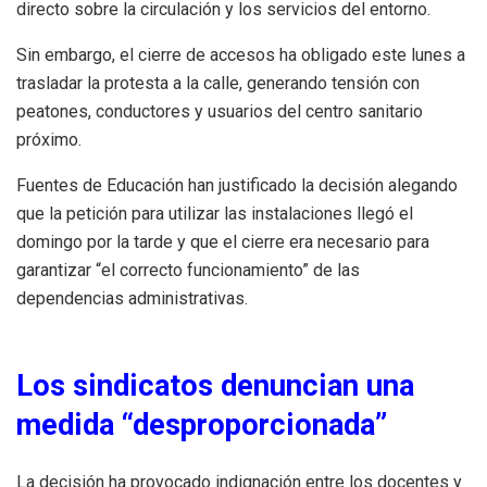
directo sobre la circulación y los servicios del entorno.
Sin embargo, el cierre de accesos ha obligado este lunes a
trasladar la protesta a la calle, generando tensión con
peatones, conductores y usuarios del centro sanitario
próximo.
Fuentes de Educación han justificado la decisión alegando
que la petición para utilizar las instalaciones llegó el
domingo por la tarde y que el cierre era necesario para
garantizar “el correcto funcionamiento” de las
dependencias administrativas.
Los sindicatos denuncian una
medida “desproporcionada”
La decisión ha provocado indignación entre los docentes y