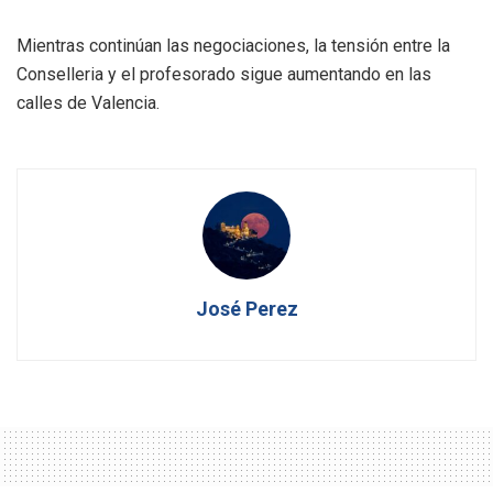
Mientras continúan las negociaciones, la tensión entre la
Conselleria y el profesorado sigue aumentando en las
calles de Valencia.
José Perez