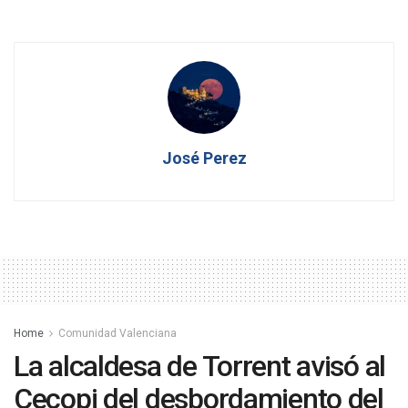
José Perez
Home
Comunidad Valenciana
La alcaldesa de Torrent avisó al
Cecopi del desbordamiento del