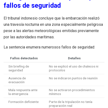
fallos de seguridad
El tribunal indonesio concluye que la embarcación realizó
una travesía nocturna en una zona especialmente peligrosa
pese a las alertas meteorológicas emitidas previamente
por las autoridades marítimas.
La sentencia enumera numerosos fallos de seguridad:
Fallos detectados
Detalles
Sin briefing de
No se explicó el uso de chalecos ni
seguridad
protocolos
Ausencia de
No se indicaron puntos de reunión
evacuación
Mala respuesta ante
No se activaron procedimientos
la emergencia
mínimos
Formación deficiente
Parte de la tripulación no tenía
preparación real