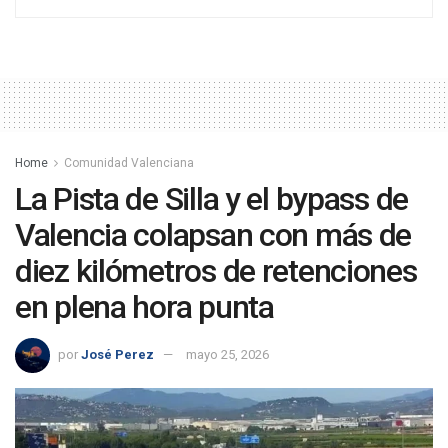
Home
Comunidad Valenciana
La Pista de Silla y el bypass de
Valencia colapsan con más de
diez kilómetros de retenciones
en plena hora punta
por
José Perez
mayo 25, 2026