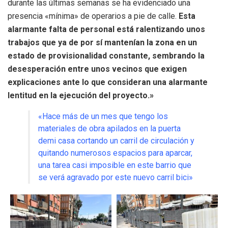
durante las últimas semanas se ha evidenciado una
presencia «mínima» de operarios a pie de calle.
Esta
alarmante falta de personal está ralentizando unos
trabajos que ya de por sí mantenían la zona en un
estado de provisionalidad constante, sembrando la
desesperación entre unos vecinos que exigen
explicaciones ante lo que consideran una alarmante
lentitud en la ejecución del proyecto.»
«Hace más de un mes que tengo los
materiales de obra apilados en la puerta
demi casa cortando un carril de circulación y
quitando numerosos espacios para aparcar,
una tarea casi imposible en este barrio que
se verá agravado por este nuevo carril bici»