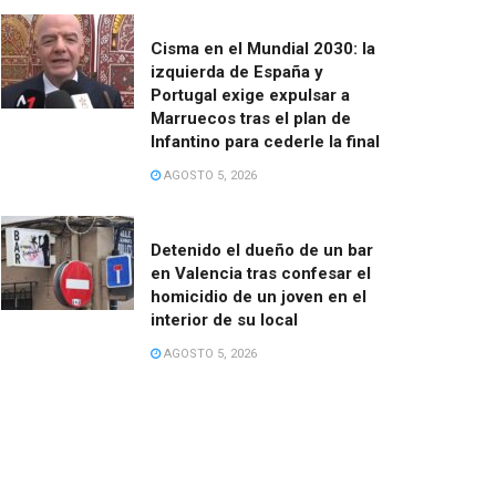
Cisma en el Mundial 2030: la
izquierda de España y
Portugal exige expulsar a
Marruecos tras el plan de
Infantino para cederle la final
AGOSTO 5, 2026
Detenido el dueño de un bar
en Valencia tras confesar el
homicidio de un joven en el
interior de su local
AGOSTO 5, 2026