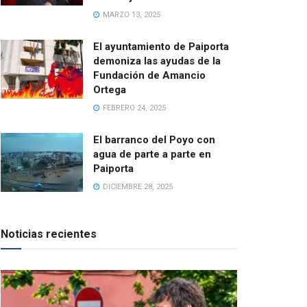
MARZO 13, 2025
El ayuntamiento de Paiporta
demoniza las ayudas de la
Fundación de Amancio
Ortega
FEBRERO 24, 2025
El barranco del Poyo con
agua de parte a parte en
Paiporta
DICIEMBRE 28, 2025
Noticias recientes