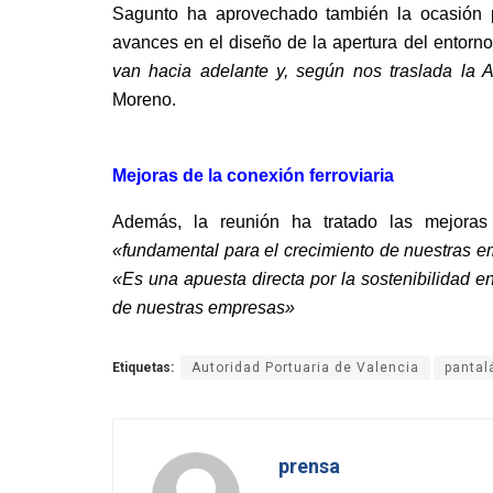
Sagunto ha aprovechado también la ocasión p
avances en el diseño de la apertura del entorno 
van hacia adelante y, según nos traslada la 
Moreno.
Mejoras de la conexión ferroviaria
Además, la reunión ha tratado las mejoras 
«
fundamental para el crecimiento de nuestras em
«
Es una apuesta directa por la sostenibilidad en
de nuestras empresas
»
Etiquetas:
Autoridad Portuaria de Valencia
pantal
prensa