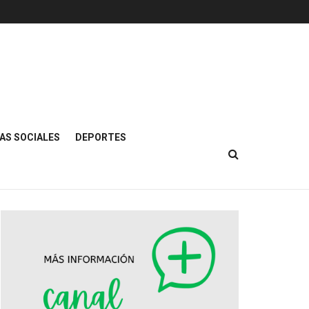
AS SOCIALES
DEPORTES