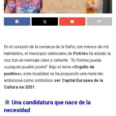
En el corazón de la comarca de la Safor, con menos de mil
habitantes, el municipio valenciano de
Potries
ha alzado la
voz con un mensaje claro y valiente:
“Si Potries puede,
cualquier pueblo podrá”
. Bajo el lema
«Orgullo de
pueblos»
, esta localidad se ha propuesto una meta tan
ambiciosa como simbólica:
ser Capital Europea de la
Cultura en 2031
.
Una candidatura que nace de la
necesidad