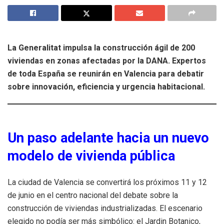
La Generalitat impulsa la construcción ágil de 200
viviendas en zonas afectadas por la DANA. Expertos
de toda España se reunirán en Valencia para debatir
sobre innovación, eficiencia y urgencia habitacional.
Un paso adelante hacia un nuevo
modelo de vivienda pública
La ciudad de Valencia se convertirá los próximos 11 y 12
de junio en el centro nacional del debate sobre la
construcción de viviendas industrializadas. El escenario
elegido no podía ser más simbólico: el Jardin Botanico,