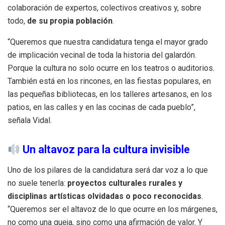
colaboración de expertos, colectivos creativos y, sobre
todo,
de su propia población
.
“Queremos que nuestra candidatura tenga el mayor grado
de implicación vecinal de toda la historia del galardón.
Porque la cultura no solo ocurre en los teatros o auditorios.
También está en los rincones, en las fiestas populares, en
las pequeñas bibliotecas, en los talleres artesanos, en los
patios, en las calles y en las cocinas de cada pueblo”,
señala Vidal.
Un altavoz para la cultura invisible
Uno de los pilares de la candidatura será dar voz a lo que
no suele tenerla:
proyectos culturales rurales y
disciplinas artísticas olvidadas o poco reconocidas
.
“Queremos ser el altavoz de lo que ocurre en los márgenes,
no como una queja, sino como una afirmación de valor. Y