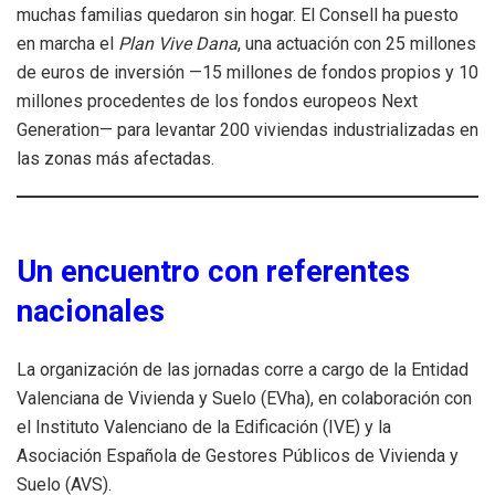
muchas familias quedaron sin hogar. El Consell ha puesto
en marcha el
Plan Vive Dana
, una actuación con 25 millones
de euros de inversión —15 millones de fondos propios y 10
millones procedentes de los fondos europeos Next
Generation— para levantar 200 viviendas industrializadas en
las zonas más afectadas.
Un encuentro con referentes
nacionales
La organización de las jornadas corre a cargo de la Entidad
Valenciana de Vivienda y Suelo (EVha), en colaboración con
el Instituto Valenciano de la Edificación (IVE) y la
Asociación Española de Gestores Públicos de Vivienda y
Suelo (AVS).