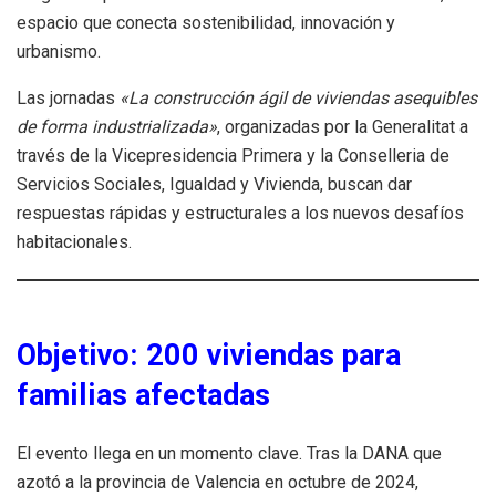
espacio que conecta sostenibilidad, innovación y
urbanismo.
Las jornadas
«La construcción ágil de viviendas asequibles
de forma industrializada»
, organizadas por la Generalitat a
través de la Vicepresidencia Primera y la Conselleria de
Servicios Sociales, Igualdad y Vivienda, buscan dar
respuestas rápidas y estructurales a los nuevos desafíos
habitacionales.
Objetivo: 200 viviendas para
familias afectadas
El evento llega en un momento clave. Tras la DANA que
azotó a la provincia de Valencia en octubre de 2024,