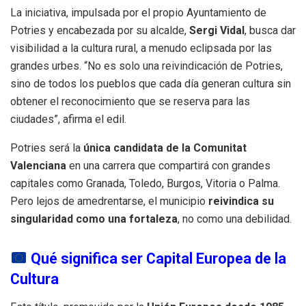
La iniciativa, impulsada por el propio Ayuntamiento de
Potries y encabezada por su alcalde,
Sergi Vidal
, busca dar
visibilidad a la cultura rural, a menudo eclipsada por las
grandes urbes. “No es solo una reivindicación de Potries,
sino de todos los pueblos que cada día generan cultura sin
obtener el reconocimiento que se reserva para las
ciudades”, afirma el edil.
Potries será la
única candidata de la Comunitat
Valenciana
en una carrera que compartirá con grandes
capitales como Granada, Toledo, Burgos, Vitoria o Palma.
Pero lejos de amedrentarse, el municipio
reivindica su
singularidad como una fortaleza
, no como una debilidad.
Qué significa ser Capital Europea de la
Cultura