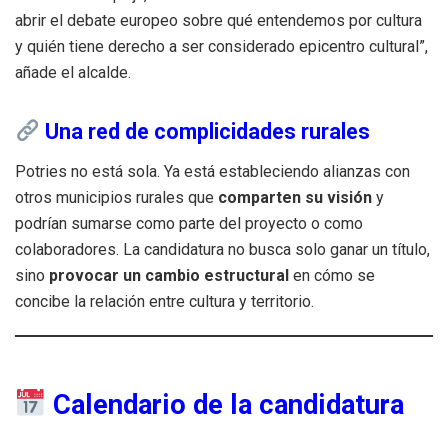
abrir el debate europeo sobre qué entendemos por cultura
y quién tiene derecho a ser considerado epicentro cultural”,
añade el alcalde.
Una red de complicidades rurales
Potries no está sola. Ya está estableciendo alianzas con
otros municipios rurales que
comparten su visión
y
podrían sumarse como parte del proyecto o como
colaboradores. La candidatura no busca solo ganar un título,
sino
provocar un cambio estructural
en cómo se
concibe la relación entre cultura y territorio.
Calendario de la candidatura