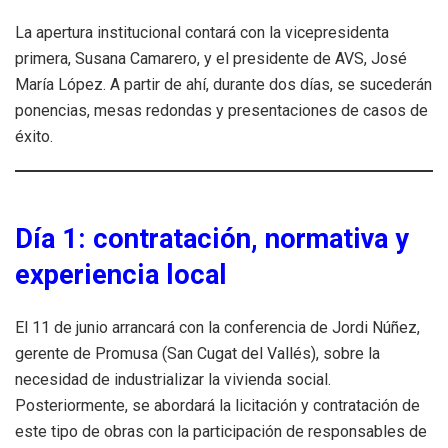
La apertura institucional contará con la vicepresidenta
primera, Susana Camarero, y el presidente de AVS, José
María López. A partir de ahí, durante dos días, se sucederán
ponencias, mesas redondas y presentaciones de casos de
éxito.
Día 1: contratación, normativa y
experiencia local
El 11 de junio arrancará con la conferencia de Jordi Núñez,
gerente de Promusa (San Cugat del Vallés), sobre la
necesidad de industrializar la vivienda social.
Posteriormente, se abordará la licitación y contratación de
este tipo de obras con la participación de responsables de