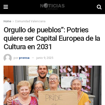
Home
Comunidad Valenciana
Orgullo de pueblos”: Potries
quiere ser Capital Europea de la
Cultura en 2031
por
prensa
junio 9, 2025