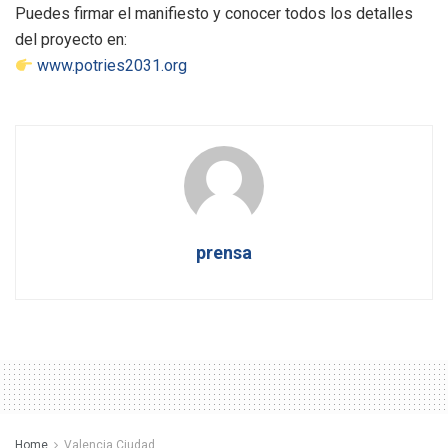
Puedes firmar el manifiesto y conocer todos los detalles
del proyecto en:
www.potries2031.org
prensa
Home
Valencia Ciudad