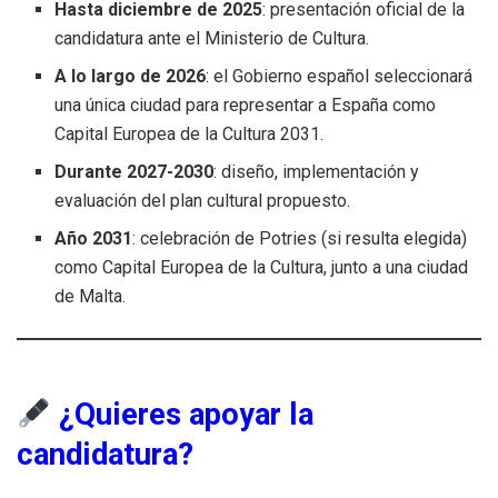
Hasta diciembre de 2025
: presentación oficial de la
candidatura ante el Ministerio de Cultura.
A lo largo de 2026
: el Gobierno español seleccionará
una única ciudad para representar a España como
Capital Europea de la Cultura 2031.
Durante 2027-2030
: diseño, implementación y
evaluación del plan cultural propuesto.
Año 2031
: celebración de Potries (si resulta elegida)
como Capital Europea de la Cultura, junto a una ciudad
de Malta.
¿Quieres apoyar la
candidatura?