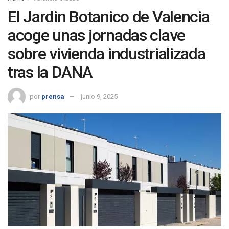
El Jardin Botanico de Valencia
acoge unas jornadas clave
sobre vivienda industrializada
tras la DANA
por
prensa
junio 9, 2025