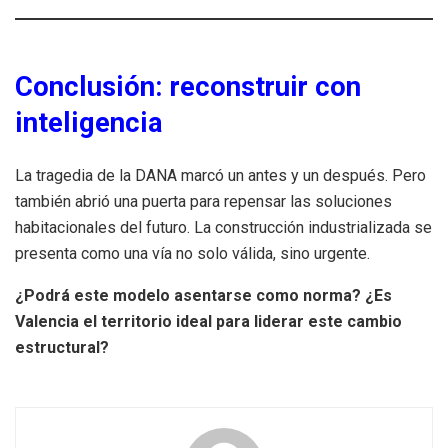
Conclusión: reconstruir con
inteligencia
La tragedia de la DANA marcó un antes y un después. Pero
también abrió una puerta para repensar las soluciones
habitacionales del futuro. La construcción industrializada se
presenta como una vía no solo válida, sino urgente.
¿Podrá este modelo asentarse como norma? ¿Es
Valencia el territorio ideal para liderar este cambio
estructural?