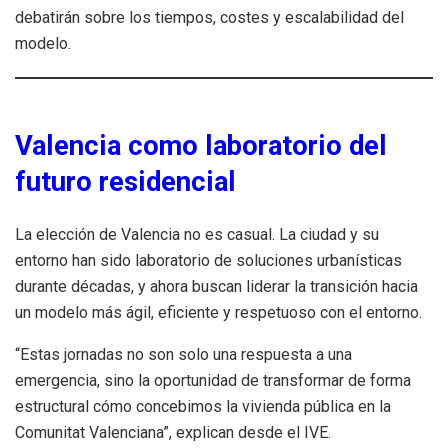
debatirán sobre los tiempos, costes y escalabilidad del
modelo.
Valencia como laboratorio del
futuro residencial
La elección de Valencia no es casual. La ciudad y su
entorno han sido laboratorio de soluciones urbanísticas
durante décadas, y ahora buscan liderar la transición hacia
un modelo más ágil, eficiente y respetuoso con el entorno.
“Estas jornadas no son solo una respuesta a una
emergencia, sino la oportunidad de transformar de forma
estructural cómo concebimos la vivienda pública en la
Comunitat Valenciana”, explican desde el IVE.