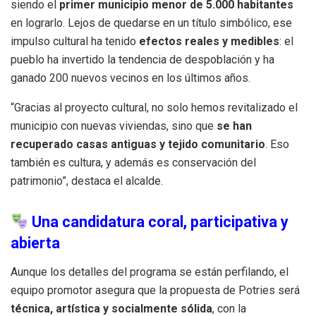
siendo el
primer municipio menor de 5.000 habitantes
en lograrlo. Lejos de quedarse en un título simbólico, ese
impulso cultural ha tenido
efectos reales y medibles
: el
pueblo ha invertido la tendencia de despoblación y ha
ganado 200 nuevos vecinos en los últimos años.
“Gracias al proyecto cultural, no solo hemos revitalizado el
municipio con nuevas viviendas, sino que
se han
recuperado casas antiguas y tejido comunitario
. Eso
también es cultura, y además es conservación del
patrimonio”, destaca el alcalde.
Una candidatura coral, participativa y
abierta
Aunque los detalles del programa se están perfilando, el
equipo promotor asegura que la propuesta de Potries será
técnica, artística y socialmente sólida
, con la