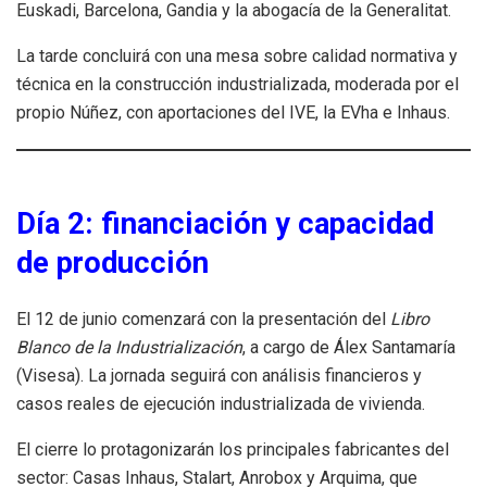
Euskadi, Barcelona, Gandia y la abogacía de la Generalitat.
La tarde concluirá con una mesa sobre calidad normativa y
técnica en la construcción industrializada, moderada por el
propio Núñez, con aportaciones del IVE, la EVha e Inhaus.
Día 2: financiación y capacidad
de producción
El 12 de junio comenzará con la presentación del
Libro
Blanco de la Industrialización
, a cargo de Álex Santamaría
(Visesa). La jornada seguirá con análisis financieros y
casos reales de ejecución industrializada de vivienda.
El cierre lo protagonizarán los principales fabricantes del
sector: Casas Inhaus, Stalart, Anrobox y Arquima, que