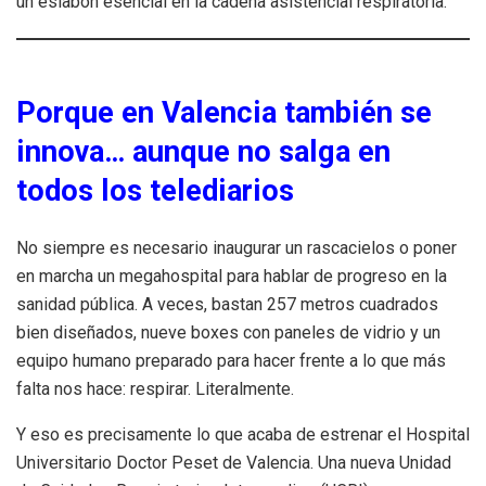
un eslabón esencial en la cadena asistencial respiratoria.
Porque en Valencia también se
innova… aunque no salga en
todos los telediarios
No siempre es necesario inaugurar un rascacielos o poner
en marcha un megahospital para hablar de progreso en la
sanidad pública. A veces, bastan 257 metros cuadrados
bien diseñados, nueve boxes con paneles de vidrio y un
equipo humano preparado para hacer frente a lo que más
falta nos hace: respirar. Literalmente.
Y eso es precisamente lo que acaba de estrenar el Hospital
Universitario Doctor Peset de Valencia. Una nueva Unidad