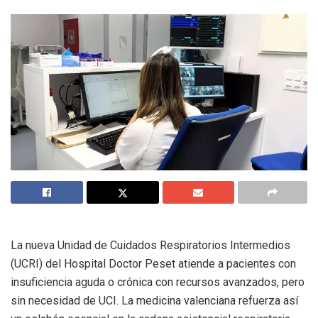
La nueva Unidad de Cuidados Respiratorios Intermedios
(UCRI) del Hospital Doctor Peset atiende a pacientes con
insuficiencia aguda o crónica con recursos avanzados, pero
sin necesidad de UCI. La medicina valenciana refuerza así