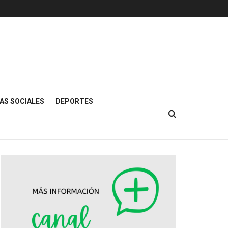
AS SOCIALES
DEPORTES