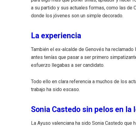
a su partido y sus actuales formas, como las de 
donde los jóvenes son un simple decorado.
La experiencia
También el ex-alcalde de Genovés ha reclamado la
antes tenías que pasar a ser primero simpatizante,
esfuerzo llegabas a ser candidato.
Todo ello en clara referencia a muchos de los act
trabajo ha sido escaso.
Sonia Castedo sin pelos en la 
La Ayuso valenciana ha sido Sonia Castedo que ha