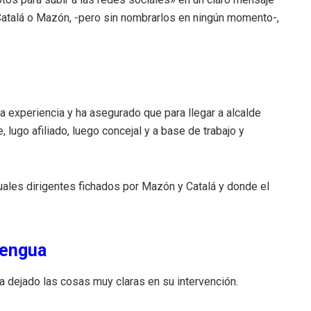
Catalá o Mazón, -pero sin nombrarlos en ningún momento-,
 experiencia y ha asegurado que para llegar a alcalde
 lugo afiliado, luego concejal y a base de trabajo y
uales dirigentes fichados por Mazón y Catalá y donde el
lengua
 dejado las cosas muy claras en su intervención.