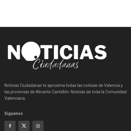
Noticias Ciudadanas te aproxima todas las noticias de Valencia y
las provincias de Alicante Castellón. Noticias de toda la Comunidad
Valenciana.
Siguenos