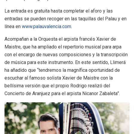
La entrada es gratuita hasta completar el aforo y las
entradas se pueden recoger en las taquillas del Palau y en
línea en
www.palauvalencia.com
.
Acompañan a la Orquesta el arpista francés Xavier de
Maistre, que ha ampliado el repertorio musical para arpa
con el encargo de nuevas composiciones y la transcripción
de música para este instrumento. En este sentido, Llimerá
ha añadido que “tendremos la magnífica oportunidad de
escuchar al famoso solista Xavier de Maistre con la
bellísima versión que el propio Rodrigo realizó del
Concierto de Aranjuez para el arpista Nicanor Zabaleta”.