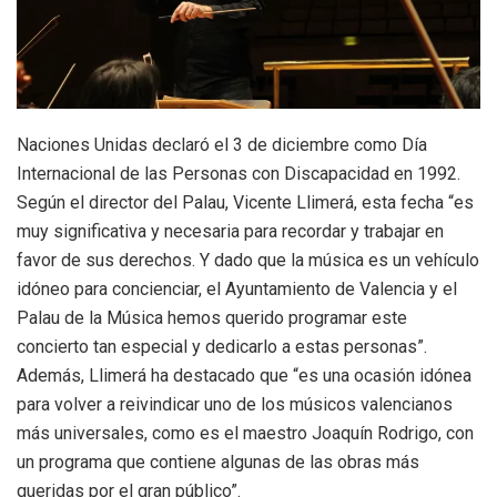
Naciones Unidas declaró el 3 de diciembre como Día
Internacional de las Personas con Discapacidad en 1992.
Según el director del Palau, Vicente Llimerá, esta fecha “es
muy significativa y necesaria para recordar y trabajar en
favor de sus derechos. Y dado que la música es un vehículo
idóneo para concienciar, el Ayuntamiento de Valencia y el
Palau de la Música hemos querido programar este
concierto tan especial y dedicarlo a estas personas”.
Además, Llimerá ha destacado que “es una ocasión idónea
para volver a reivindicar uno de los músicos valencianos
más universales, como es el maestro Joaquín Rodrigo, con
un programa que contiene algunas de las obras más
queridas por el gran público”.