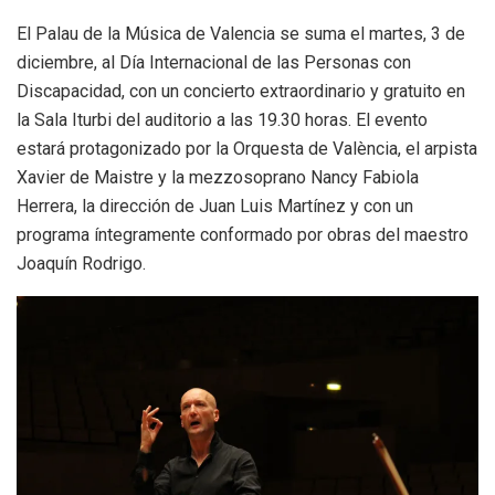
El Palau de la Música de Valencia se suma el martes, 3 de
diciembre, al Día Internacional de las Personas con
Discapacidad, con un concierto extraordinario y gratuito en
la Sala Iturbi del auditorio a las 19.30 horas. El evento
estará protagonizado por la Orquesta de València, el arpista
Xavier de Maistre y la mezzosoprano Nancy Fabiola
Herrera, la dirección de Juan Luis Martínez y con un
programa íntegramente conformado por obras del maestro
Joaquín Rodrigo.