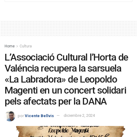
Home
Cultura
L’Associació Cultural l’Horta de
Valéncia recupera la sarsuela
«La Labradora» de Leopoldo
Magenti en un concert solidari
pels afectats per la DANA
por
Vicente Bellvis
diciembre 2, 2024