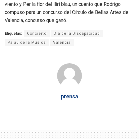
viento y Per la flor del lliri blau, un cuento que Rodrigo
compuso para un concurso del Círculo de Bellas Artes de
Valencia, concurso que ganó.
Etiquetas:
Concierto
Día de la DIscapacidad
Palau de la Música
Valencia
prensa