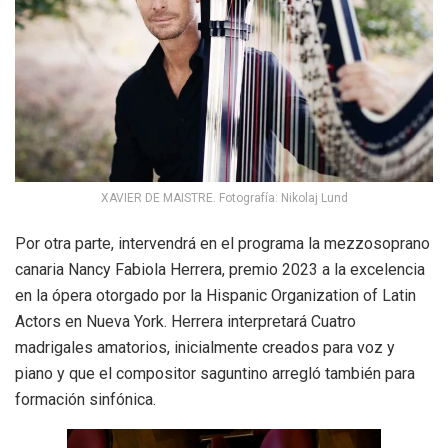
XAVIER DE MAISTRE. Fotografía: Nikolaj Lund
Por otra parte, intervendrá en el programa la mezzosoprano
canaria Nancy Fabiola Herrera, premio 2023 a la excelencia
en la ópera otorgado por la Hispanic Organization of Latin
Actors en Nueva York. Herrera interpretará Cuatro
madrigales amatorios, inicialmente creados para voz y
piano y que el compositor saguntino arregló también para
formación sinfónica.