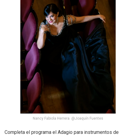
Nancy Fabiola Herrera. @Joaquín Fuentes
Completa el programa el Adagio para instrumentos de