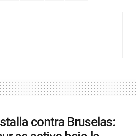
talla contra Bruselas: