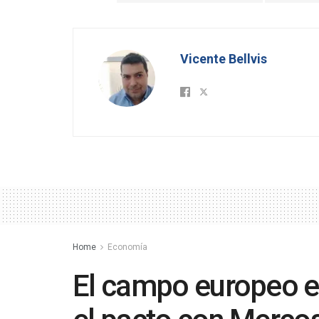
Vicente Bellvis
Home
Economía
El campo europeo es