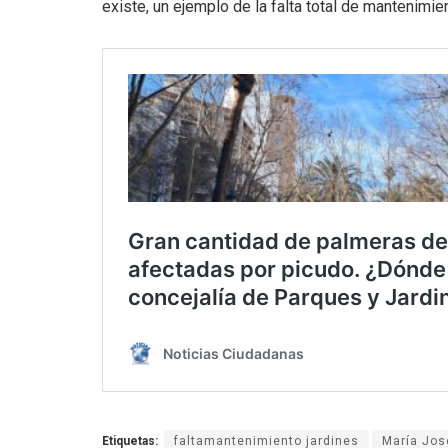
existe, un ejemplo de la falta total de mantenimie
Etiquetas:
faltamantenimiento jardines
María Jos