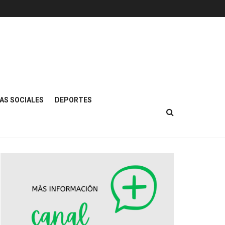
AS SOCIALES
DEPORTES