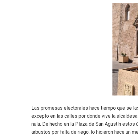
Las promesas electorales hace tiempo que se las 
excepto en las calles por donde vive la alcaldesa y
nula. De hecho en la Plaza de San Agustín estos
arbustos por falta de riego, lo hicieron hace un 