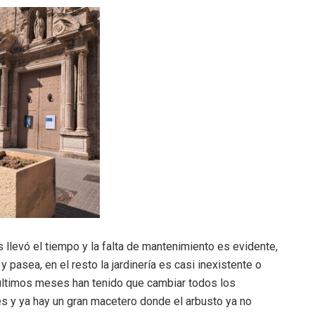
llevó el tiempo y la falta de mantenimiento es evidente,
 pasea, en el resto la jardinería es casi inexistente o
 últimos meses han tenido que cambiar todos los
mes y ya hay un gran macetero donde el arbusto ya no