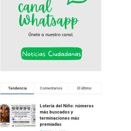
Tendencia
Comentarios
El último
Lotería del Niño: números
más buscados y
terminaciones más
premiadas