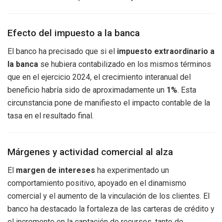
Efecto del impuesto a la banca
El banco ha precisado que si el
impuesto extraordinario a
la banca
se hubiera contabilizado en los mismos términos
que en el ejercicio 2024, el crecimiento interanual del
beneficio habría sido de aproximadamente un
1%
. Esta
circunstancia pone de manifiesto el impacto contable de la
tasa en el resultado final.
Márgenes y actividad comercial al alza
El
margen de intereses
ha experimentado un
comportamiento positivo, apoyado en el dinamismo
comercial y el aumento de la vinculación de los clientes. El
banco ha destacado la fortaleza de las carteras de crédito y
el incremento en la captación de recursos, tanto de