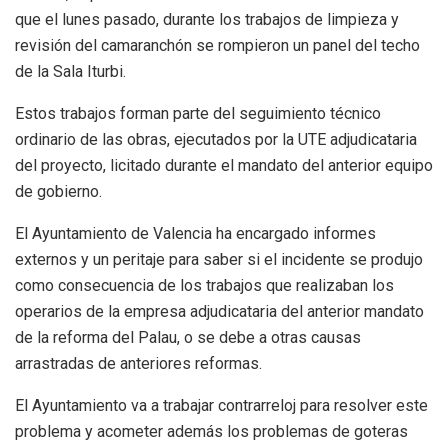
que el lunes pasado, durante los trabajos de limpieza y
revisión del camaranchón se rompieron un panel del techo
de la Sala Iturbi.
Estos trabajos forman parte del seguimiento técnico
ordinario de las obras, ejecutados por la UTE adjudicataria
del proyecto, licitado durante el mandato del anterior equipo
de gobierno.
El Ayuntamiento de Valencia ha encargado informes
externos y un peritaje para saber si el incidente se produjo
como consecuencia de los trabajos que realizaban los
operarios de la empresa adjudicataria del anterior mandato
de la reforma del Palau, o se debe a otras causas
arrastradas de anteriores reformas.
El Ayuntamiento va a trabajar contrarreloj para resolver este
problema y acometer además los problemas de goteras