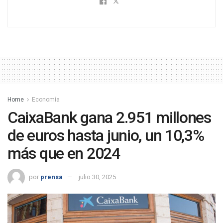
Home
Economía
CaixaBank gana 2.951 millones
de euros hasta junio, un 10,3%
más que en 2024
por
prensa
julio 30, 2025