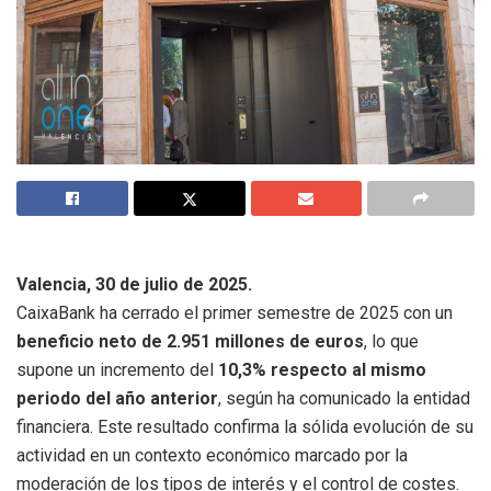
Valencia, 30 de julio de 2025.
CaixaBank ha cerrado el primer semestre de 2025 con un
beneficio neto de 2.951 millones de euros
, lo que
supone un incremento del
10,3% respecto al mismo
periodo del año anterior
, según ha comunicado la entidad
financiera. Este resultado confirma la sólida evolución de su
actividad en un contexto económico marcado por la
moderación de los tipos de interés y el control de costes.