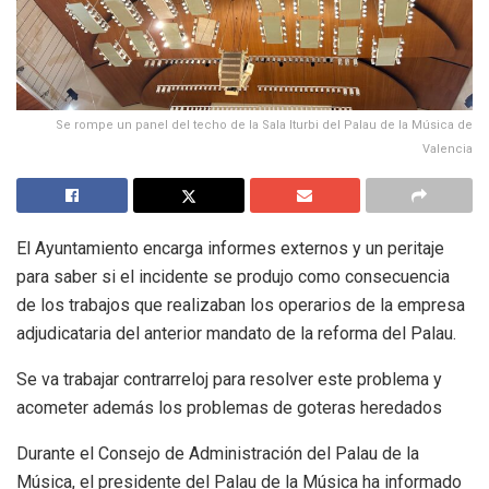
Se rompe un panel del techo de la Sala Iturbi del Palau de la Música de
Valencia
El Ayuntamiento encarga informes externos y un peritaje
para saber si el incidente se produjo como consecuencia
de los trabajos que realizaban los operarios de la empresa
adjudicataria del anterior mandato de la reforma del Palau.
Se va trabajar contrarreloj para resolver este problema y
acometer además los problemas de goteras heredados
Durante el Consejo de Administración del Palau de la
Música, el presidente del Palau de la Música ha informado