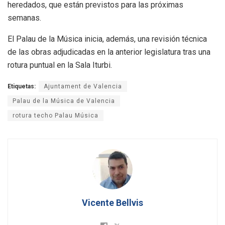
heredados, que están previstos para las próximas
semanas.
El Palau de la Música inicia, además, una revisión técnica
de las obras adjudicadas en la anterior legislatura tras una
rotura puntual en la Sala Iturbi.
Etiquetas:
Ajuntament de Valencia
Palau de la Música de Valencia
rotura techo Palau Música
Vicente Bellvis