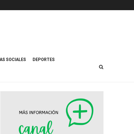
AS SOCIALES
DEPORTES