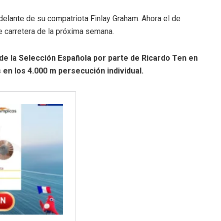
 delante de su compatriota Finlay Graham. Ahora el de
e carretera de la próxima semana.
e la Selección Española por parte de Ricardo Ten en
 en los 4.000 m persecución individual.