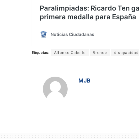
Etiquetas:
Alfonso Cabello
Bronce
discpacidad
MJB