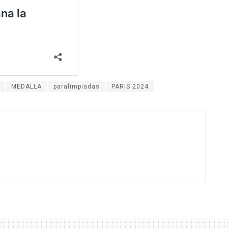
MEDALLA
paralimpiadas
PARIS 2024