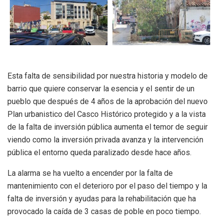
Esta falta de sensibilidad por nuestra historia y modelo de
barrio que quiere conservar la esencia y el sentir de un
pueblo que después de 4 años de la aprobación del nuevo
Plan urbanistico del Casco Histórico protegido y a la vista
de la falta de inversión pública aumenta el temor de seguir
viendo como la inversión privada avanza y la intervención
pública el entorno queda paralizado desde hace años.
La alarma se ha vuelto a encender por la falta de
mantenimiento con el deterioro por el paso del tiempo y la
falta de inversión y ayudas para la rehabilitación que ha
provocado la caída de 3 casas de poble en poco tiempo.