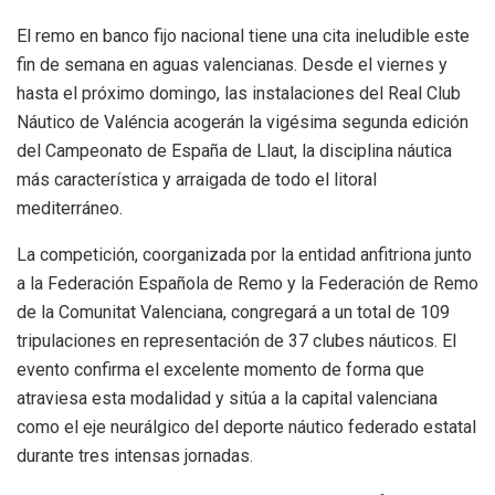
El remo en banco fijo nacional tiene una cita ineludible este
fin de semana en aguas valencianas. Desde el viernes y
hasta el próximo domingo, las instalaciones del Real Club
Náutico de Valéncia acogerán la vigésima segunda edición
del Campeonato de España de Llaut, la disciplina náutica
más característica y arraigada de todo el litoral
mediterráneo.
La competición, coorganizada por la entidad anfitriona junto
a la Federación Española de Remo y la Federación de Remo
de la Comunitat Valenciana, congregará a un total de 109
tripulaciones en representación de 37 clubes náuticos. El
evento confirma el excelente momento de forma que
atraviesa esta modalidad y sitúa a la capital valenciana
como el eje neurálgico del deporte náutico federado estatal
durante tres intensas jornadas.