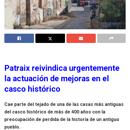
Patraix reivindica urgentemente
la actuación de mejoras en el
casco histórico
Cae parte del tejado de una de las casas más antiguas
del casco histórico de más de 400 años con la
preocupación de perdida de la historia de un antiguo
pueblo.