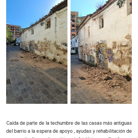
Caída de parte de la techumbre de las casas más antiguas
del barrio a la espera de apoyo , ayudas y rehabilitación de