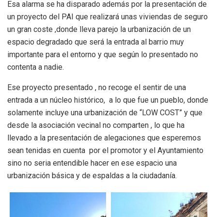
Esa alarma se ha disparado además por la presentación de
un proyecto del PAI que realizará unas viviendas de seguro
un gran coste ,donde lleva parejo la urbanización de un
espacio degradado que será la entrada al barrio muy
importante para el entorno y que según lo presentado no
contenta a nadie.
Ese proyecto presentado , no recoge el sentir de una
entrada a un núcleo histórico, a lo que fue un pueblo, donde
solamente incluye una urbanización de “LOW COST” y que
desde la asociación vecinal no comparten , lo que ha
llevado a la presentación de alegaciones que esperemos
sean tenidas en cuenta por el promotor y el Ayuntamiento
sino no seria entendible hacer en ese espacio una
urbanización básica y de espaldas a la ciudadanía.