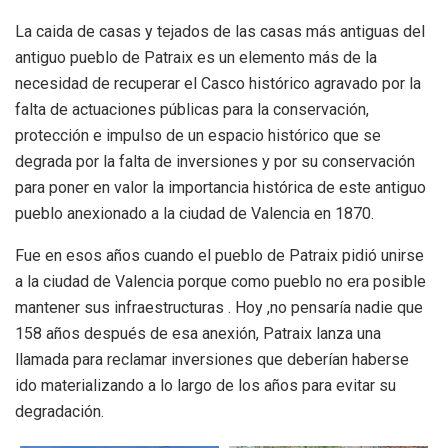
La caida de casas y tejados de las casas más antiguas del
antiguo pueblo de Patraix es un elemento más de la
necesidad de recuperar el Casco histórico agravado por la
falta de actuaciones públicas para la conservación,
protección e impulso de un espacio histórico que se
degrada por la falta de inversiones y por su conservación
para poner en valor la importancia histórica de este antiguo
pueblo anexionado a la ciudad de Valencia en 1870.
Fue en esos años cuando el pueblo de Patraix pidió unirse
a la ciudad de Valencia porque como pueblo no era posible
mantener sus infraestructuras . Hoy ,no pensaría nadie que
158 años después de esa anexión, Patraix lanza una
llamada para reclamar inversiones que deberían haberse
ido materializando a lo largo de los años para evitar su
degradación.