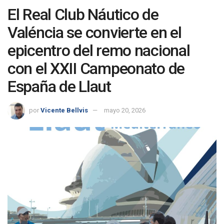
El Real Club Náutico de
Valéncia se convierte en el
epicentro del remo nacional
con el XXII Campeonato de
España de Llaut
por
Vicente Bellvis
mayo 20, 2026