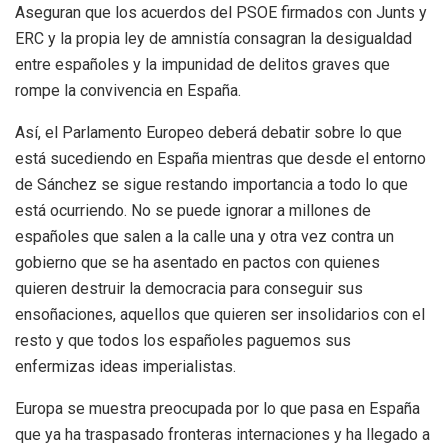
Aseguran que los acuerdos del PSOE firmados con Junts y
ERC y la propia ley de amnistía consagran la desigualdad
entre españoles y la impunidad de delitos graves que
rompe la convivencia en España.
Así, el Parlamento Europeo deberá debatir sobre lo que
está sucediendo en España mientras que desde el entorno
de Sánchez se sigue restando importancia a todo lo que
está ocurriendo. No se puede ignorar a millones de
españoles que salen a la calle una y otra vez contra un
gobierno que se ha asentado en pactos con quienes
quieren destruir la democracia para conseguir sus
ensoñaciones, aquellos que quieren ser insolidarios con el
resto y que todos los españoles paguemos sus
enfermizas ideas imperialistas.
Europa se muestra preocupada por lo que pasa en España
que ya ha traspasado fronteras internaciones y ha llegado a