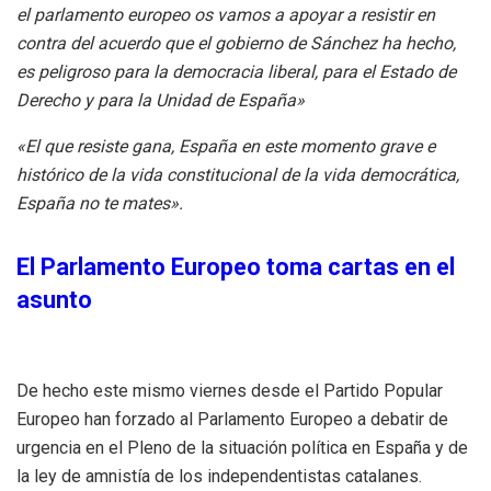
el parlamento europeo os vamos a apoyar a resistir en
contra del acuerdo que el gobierno de Sánchez ha hecho,
es peligroso para la democracia liberal, para el Estado de
Derecho y para la Unidad de España»
«El que resiste gana, España en este momento grave e
histórico de la vida constitucional de la vida democrática,
España no te mates».
El Parlamento Europeo toma cartas en el
asunto
De hecho este mismo viernes desde el Partido Popular
Europeo han forzado al Parlamento Europeo a debatir de
urgencia en el Pleno de la situación política en España y de
la ley de amnistía de los independentistas catalanes.