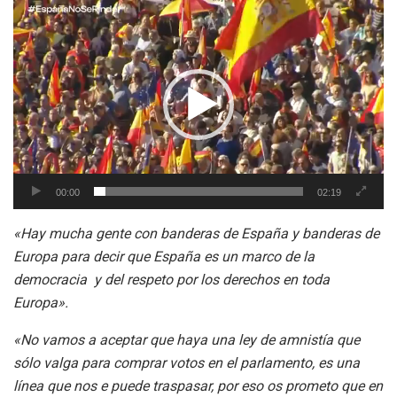
Reproductor
de
vídeo
00:00
02:19
«Hay mucha gente con banderas de España y banderas de
Europa para decir que España es un marco de la
democracia y del respeto por los derechos en toda
Europa».
«No vamos a aceptar que haya una ley de amnistía que
sólo valga para comprar votos en el parlamento, es una
línea que nos e puede traspasar, por eso os prometo que en