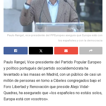
Paulo Rangel, vice-presidente del PPEuropeo asegura que Europa está con
los españoles y con la democracia
Paulo Rangel, Vice-presidente del Partido Popular Europeo
y político portugués del partido socialdemócrata ha
levantado a las masas en Madrid, con un público de casi un
millón de personas en torno a Cibeles congregados bajo el
Foro Libertad y Renovación que preside Alejo Vidal-
Quadras, ha asegurado que «los españoles no estáis solos,
Europa está con vosotros».