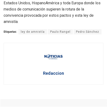
Estados Unidos, HispanoAmérica y toda Europa donde los
medios de comunicación sugieren la rotura de la
convivencia provocada por estos pactos y esta ley de
amnistía.
Etiquetas:
ley de amnistía
Paulo Rangel
Pedro Sánchez
Redaccion