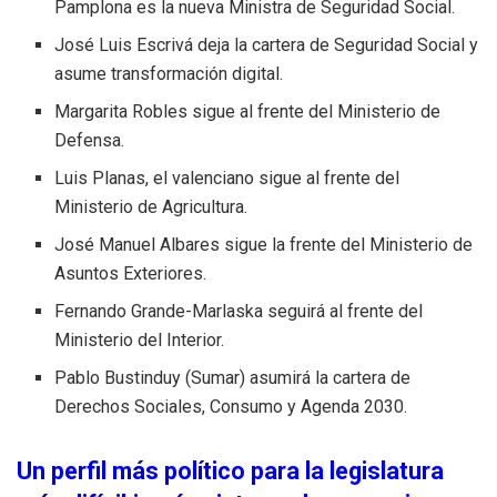
Pamplona es la nueva Ministra de Seguridad Social.
José Luis Escrivá deja la cartera de Seguridad Social y
asume transformación digital.
Margarita Robles sigue al frente del Ministerio de
Defensa.
Luis Planas, el valenciano sigue al frente del
Ministerio de Agricultura.
José Manuel Albares sigue la frente del Ministerio de
Asuntos Exteriores.
Fernando Grande-Marlaska seguirá al frente del
Ministerio del Interior.
Pablo Bustinduy (Sumar) asumirá la cartera de
Derechos Sociales, Consumo y Agenda 2030.
Un perfil más político para la legislatura