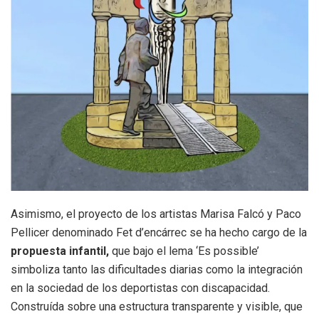
Asimismo, el proyecto de los artistas Marisa Falcó y Paco
Pellicer denominado Fet d’encárrec se ha hecho cargo de la
propuesta infantil,
que bajo el lema ‘Es possible’
simboliza tanto las dificultades diarias como la integración
en la sociedad de los deportistas con discapacidad.
Construída sobre una estructura transparente y visible, que