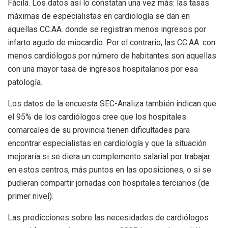
Fácila. Los datos así lo constatan una vez más: las tasas
máximas de especialistas en cardiología se dan en
aquellas CC.AA. donde se registran menos ingresos por
infarto agudo de miocardio. Por el contrario, las CC.AA. con
menos cardiólogos por número de habitantes son aquellas
con una mayor tasa de ingresos hospitalarios por esa
patología.
Los datos de la encuesta SEC-Analiza también indican que
el 95% de los cardiólogos cree que los hospitales
comarcales de su provincia tienen dificultades para
encontrar especialistas en cardiología y que la situación
mejoraría si se diera un complemento salarial por trabajar
en estos centros, más puntos en las oposiciones, o si se
pudieran compartir jornadas con hospitales terciarios (de
primer nivel).
Las predicciones sobre las necesidades de cardiólogos