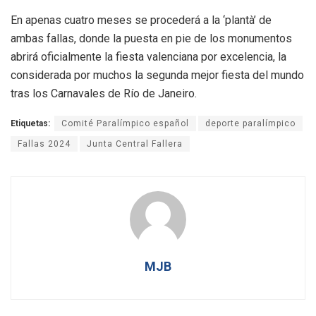
En apenas cuatro meses se procederá a la ‘plantà’ de
ambas fallas, donde la puesta en pie de los monumentos
abrirá oficialmente la fiesta valenciana por excelencia, la
considerada por muchos la segunda mejor fiesta del mundo
tras los Carnavales de Río de Janeiro.
Etiquetas:
Comité Paralímpico español
deporte paralímpico
Fallas 2024
Junta Central Fallera
MJB