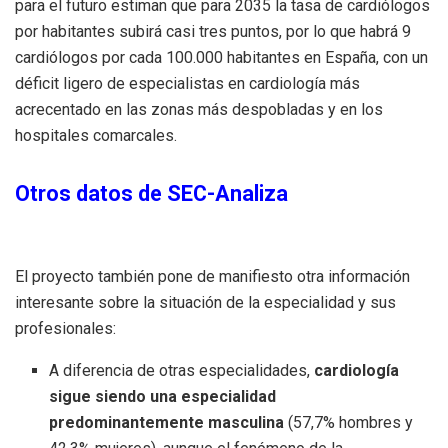
para el futuro estiman que para 2035 la tasa de cardiólogos
por habitantes subirá casi tres puntos, por lo que habrá 9
cardiólogos por cada 100.000 habitantes en España, con un
déficit ligero de especialistas en cardiología más
acrecentado en las zonas más despobladas y en los
hospitales comarcales.
Otros datos de SEC-Analiza
El proyecto también pone de manifiesto otra información
interesante sobre la situación de la especialidad y sus
profesionales:
A diferencia de otras especialidades,
cardiología
sigue siendo una especialidad
predominantemente masculina
(57,7% hombres y