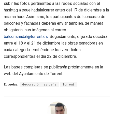
subir las fotos pertinentes a las redes sociales con el
hashtag #trauelnadalalcarrer antes del 17 de diciembre a la
misma hora. Asimismo, los participantes del concurso de
balcones y fachadas deberán enviar también, de manera
obligatoria, sus imágenes al correo
balconsnadal@torrent.es
. Seguidamente, el jurado decidirá
entre el 18 y el 21 de diciembre las obras ganadoras en
cada categoría, emitiéndose los veredictos
correspondientes el día 22 de diciembre.
Las bases completas se publicarán próximamente en la
web del Ayuntamiento de Torrent.
Etiquetas:
decoración navideña
Torrent