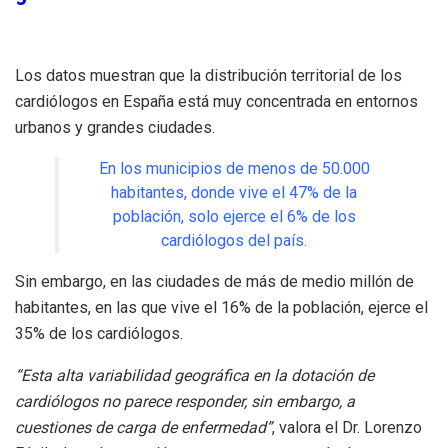
Los datos muestran que la distribución territorial de los
cardiólogos en España está muy concentrada en entornos
urbanos y grandes ciudades.
En los municipios de menos de 50.000
habitantes, donde vive el 47% de la
población, solo ejerce el 6% de los
cardiólogos del país.
Sin embargo, en las ciudades de más de medio millón de
habitantes, en las que vive el 16% de la población, ejerce el
35% de los cardiólogos.
“Esta alta variabilidad geográfica en la dotación de
cardiólogos no parece responder, sin embargo, a
cuestiones de carga de enfermedad”
, valora el Dr. Lorenzo