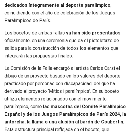
dedicados íntegramente al deporte paralímpico
,
coincidiendo con el año de celebración de los Juegos
Paralímpicos de París.
Los bocetos de ambas fallas
ya han sido presentados
oficialmente, en una ceremonia que da el pistoletazo de
salida para la construcción de todos los elementos que
integrarán las propuestas finales.
La Comisión de la Falla encargó al artista Carlos Carsí el
dibujo de un proyecto basado en los valores del deporte
practicado por personas con discapacidad, del que ha
derivado el proyecto ‘Mítics i paralímpics’. En su boceto
utiliza elementos relacionados con el movimiento
paralímpico, como
las mascotas del Comité Paralímpico
Español y de los Juegos Paralímpicos de París 2024, la
antorcha, la llama o una alusión al barón de Coubertin
.
Esta estructura principal reflejada en el boceto, que