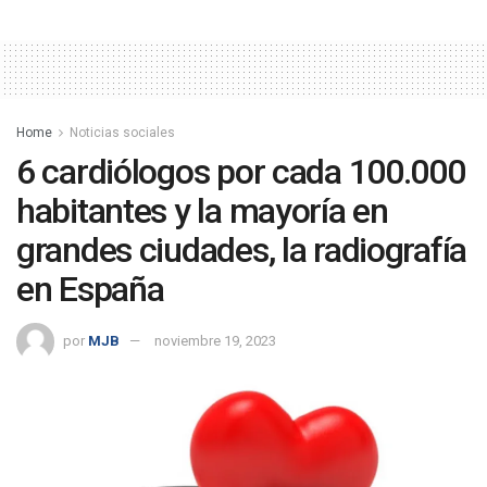
Home
Noticias sociales
6 cardiólogos por cada 100.000
habitantes y la mayoría en
grandes ciudades, la radiografía
en España
por
MJB
noviembre 19, 2023