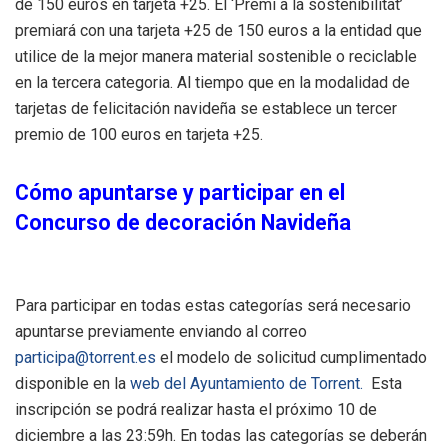
de 150 euros en tarjeta +25. El ‘Premi a la sostenibilitat’
premiará con una tarjeta +25 de 150 euros a la entidad que
utilice de la mejor manera material sostenible o reciclable
en la tercera categoria. Al tiempo que en la modalidad de
tarjetas de felicitación navideña se establece un tercer
premio de 100 euros en tarjeta +25.
Cómo apuntarse y participar en el
Concurso de decoración Navideña
Para participar en todas estas categorías será necesario
apuntarse previamente enviando al correo
participa@torrent.es
el modelo de solicitud cumplimentado
disponible en la
web del Ayuntamiento de Torrent.
Esta
inscripción se podrá realizar hasta el próximo 10 de
diciembre a las 23:59h. En todas las categorías se deberán