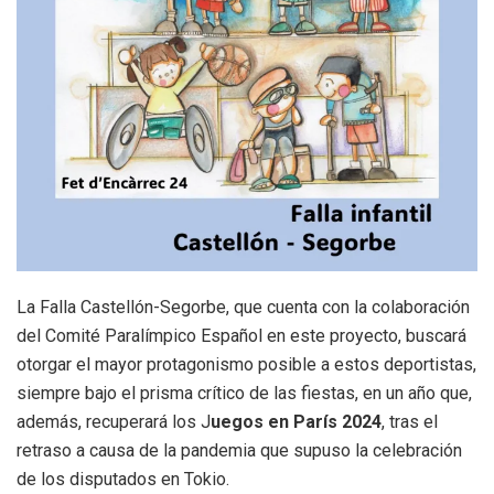
La Falla Castellón-Segorbe, que cuenta con la colaboración
del Comité Paralímpico Español en este proyecto, buscará
otorgar el mayor protagonismo posible a estos deportistas,
siempre bajo el prisma crítico de las fiestas, en un año que,
además, recuperará los J
uegos en París 2024
, tras el
retraso a causa de la pandemia que supuso la celebración
de los disputados en Tokio.