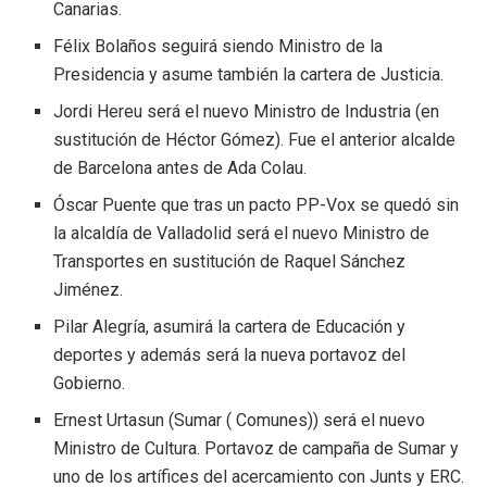
Canarias.
Félix Bolaños seguirá siendo Ministro de la
Presidencia y asume también la cartera de Justicia.
Jordi Hereu será el nuevo Ministro de Industria (en
sustitución de Héctor Gómez). Fue el anterior alcalde
de Barcelona antes de Ada Colau.
Óscar Puente que tras un pacto PP-Vox se quedó sin
la alcaldía de Valladolid será el nuevo Ministro de
Transportes en sustitución de Raquel Sánchez
Jiménez.
Pilar Alegría, asumirá la cartera de Educación y
deportes y además será la nueva portavoz del
Gobierno.
Ernest Urtasun (Sumar ( Comunes)) será el nuevo
Ministro de Cultura. Portavoz de campaña de Sumar y
uno de los artífices del acercamiento con Junts y ERC.