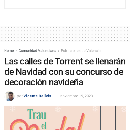
Home
Comunidad Valenciana
Poblaciones de Valencia
Las calles de Torrent se llenarán
de Navidad con su concurso de
decoración navideña
por
Vicente Bellvis
noviembre 19, 2023