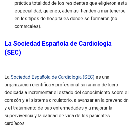
práctica totalidad de los residentes que eligieron esta
especialidad, quienes, además, tienden a mantenerse
en los tipos de hospitales donde se formaron (no
comarcales).
La Sociedad Española de Cardiología
(SEC)
La
Sociedad Española de Cardiología (SEC)
es una
organización científica y profesional sin ánimo de lucro
dedicada a incrementar el estado del conocimiento sobre el
corazón y el sistema circulatorio, a avanzar en la prevención
y el tratamiento de sus enfermedades y a mejorar la
supervivencia y la calidad de vida de los pacientes
cardíacos.