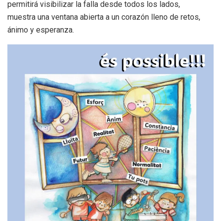
permitirá visibilizar la falla desde todos los lados,
muestra una ventana abierta a un corazón lleno de retos,
ánimo y esperanza.