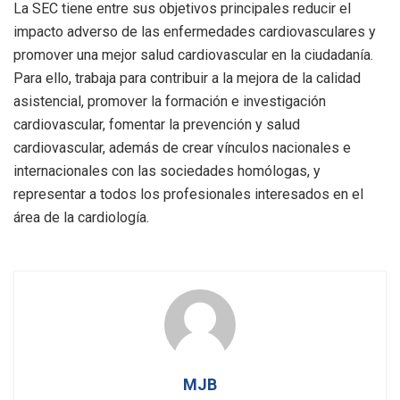
La SEC tiene entre sus objetivos principales reducir el
impacto adverso de las enfermedades cardiovasculares y
promover una mejor salud cardiovascular en la ciudadanía.
Para ello, trabaja para contribuir a la mejora de la calidad
asistencial, promover la formación e investigación
cardiovascular, fomentar la prevención y salud
cardiovascular, además de crear vínculos nacionales e
internacionales con las sociedades homólogas, y
representar a todos los profesionales interesados en el
área de la cardiología.
MJB