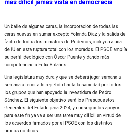
más difícil jamás vista en democracia
Un baile de algunas caras, la incorporación de todas las
caras nuevas en sumar excepto Yolanda Díaz y la salida de
facto de todos los ministros de Podemos, incluyen a una
de IU en esta ruptura total con los morados. El PSOE amplía
su perfil ideológico con Óscar Puente y dando más
competencias a Félix Bolaños.
Una legislatura muy dura y que se deberá jugar semana a
semana a tenor a lo repetido hasta la saciedad por todos
los grupos que han apoyado la investidura de Pedro
Sánchez. El siguiente objetivo será los Presupuestos
Generales del Estado para 2024, y conseguir los apoyos
para este fin ya va a ser una tarea muy difícil en virtud de
los acuerdos firmados por el PSOE con los distintos
grupos políticos.