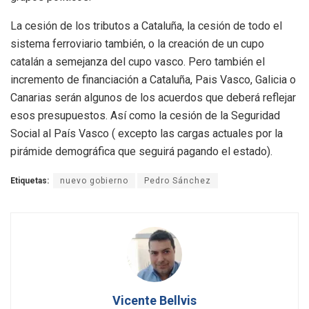
La cesión de los tributos a Cataluña, la cesión de todo el
sistema ferroviario también, o la creación de un cupo
catalán a semejanza del cupo vasco. Pero también el
incremento de financiación a Cataluña, Pais Vasco, Galicia o
Canarias serán algunos de los acuerdos que deberá reflejar
esos presupuestos. Así como la cesión de la Seguridad
Social al País Vasco ( excepto las cargas actuales por la
pirámide demográfica que seguirá pagando el estado).
Etiquetas:
nuevo gobierno
Pedro Sánchez
Vicente Bellvis