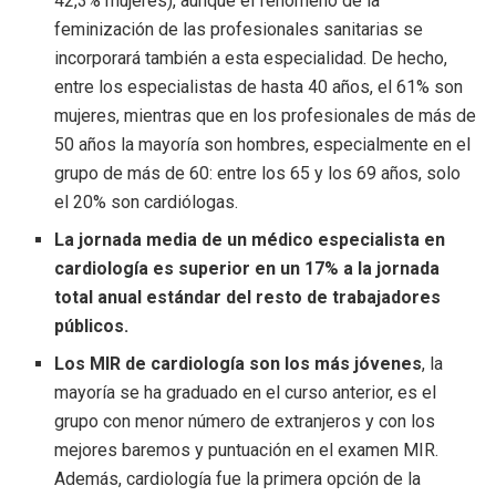
42,3% mujeres), aunque el fenómeno de la
feminización de las profesionales sanitarias se
incorporará también a esta especialidad. De hecho,
entre los especialistas de hasta 40 años, el 61% son
mujeres, mientras que en los profesionales de más de
50 años la mayoría son hombres, especialmente en el
grupo de más de 60: entre los 65 y los 69 años, solo
el 20% son cardiólogas.
La jornada media de un médico especialista en
cardiología es superior en un 17% a la jornada
total anual estándar del resto de trabajadores
públicos.
Los MIR de cardiología son los más jóvenes
, la
mayoría se ha graduado en el curso anterior, es el
grupo con menor número de extranjeros y con los
mejores baremos y puntuación en el examen MIR.
Además, cardiología fue la primera opción de la