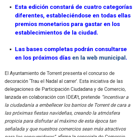
Esta edición constará de cuatro categorías
diferentes, estableciéndose en todas ellas
premios monetarios para gastar en los
establecimientos de la ciudad.
Las bases completas podrán consultarse
en los próximos días
en la web municipal
.
El Ayuntamiento de Torrent presenta el concurso de
decoración ‘Trau el Nadal al carrer’. Esta iniciativa de las
delegaciones de Participación Ciudadana y de Comercio,
lanzada en colaboración con IDEA’t, pretende
“incentivar a
la ciudadanía a embellecer los barrios de Torrent de cara a
las próximas fiestas navideñas, creando la atmósfera
propicia para disfrutar al máximo de esta época tan
señalada y que nuestros comercios sean más atractivos
para los consumidores”
, afirma la concejala de Comercio,