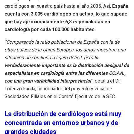
cardiólogos en nuestro país hasta el año 2035. Así,
España
cuenta con 3.005 cardiólogos en activo, lo que supone
que hay aproximadamente 6,3 especialistas en
cardiología por cada 100.000 habitantes.
“Comparando la ratio poblacional de España con la de
otros países de la Unión Europea, los datos muestran una
situación de equilibrio o ligero déficit, pero
lo
verdaderamente importante es la distribución desigual de
especialistas en cardiología entre las diferentes CC.AA.,
con una gran variabilidad interprovincial
”
, detalla el Dr.
Lorenzo Fácila, coordinador del proyecto y vocal de
Sociedades Filiales en el Comité Ejecutivo de la SEC.
La distribución de cardiólogos está muy
concentrada en entornos urbanos y de
grandes ciudades