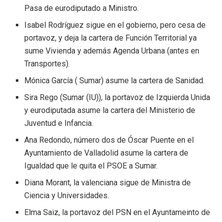
Pasa de eurodiputado a Ministro.
Isabel Rodríguez sigue en el gobierno, pero cesa de
portavoz, y deja la cartera de Función Territorial ya
sume Vivienda y además Agenda Urbana (antes en
Transportes).
Mónica García ( Sumar) asume la cartera de Sanidad.
Sira Rego (Sumar (IU)), la portavoz de Izquierda Unida
y eurodiputada asume la cartera del Ministerio de
Juventud e Infancia.
Ana Redondo, número dos de Óscar Puente en el
Ayuntamiento de Valladolid asume la cartera de
Igualdad que le quita el PSOE a Sumar.
Diana Morant, la valenciana sigue de Ministra de
Ciencia y Universidades.
Elma Saiz, la portavoz del PSN en el Ayuntameinto de