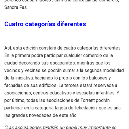
Sandra Fas.
Cuatro categorías diferentes
Así, esta edición constará de cuatro categorías diferentes.
En la primera podrá participar cualquier comercio de la
ciudad decorando sus escaparates, mientras que los
vecinos y vecinas se podrán sumar a la segunda modalidad
de la iniciativa, haciendo lo propio con los balcones y
fachadas de sus edificios. La tercera estará reservada a
asociaciones, centros educativos y escuelas infantiles. Y,
por último, todas las asociaciones de Torrent podrán
participar en la categoría tarjeta de felicitación, que es una
las grandes novedades de este año.
“Las asociaciones tendrán un papel muy importante en