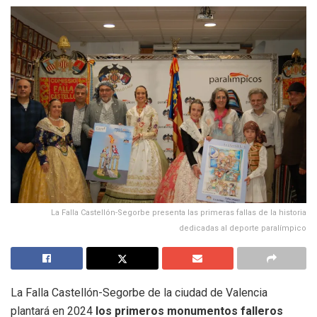
La Falla Castellón-Segorbe presenta las primeras fallas de la historia
dedicadas al deporte paralímpico
La Falla Castellón-Segorbe de la ciudad de Valencia
plantará en 2024
los primeros monumentos falleros