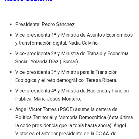
Presidente: Pedro Sánchez.
Vice-presidenta 1ª y Ministra de Asuntos Económicos
y transformación digital: Nadia Calviño.
Vice-presidenta 2ª y Ministra de Trabajo y Economía
Social: Yolanda Díaz ( Sumar).
Vice-presidenta 3ª y Ministra para la Transición
Ecológica y el reto demográfico: Teresa Ribera.
Vice-presidenta 4ª y Ministra de Hacienda y Función
Pública: María Jesús Montero.
Ángel Victor Torres (PSOE) asume la cartera de
Política Territorial y Memoria Democrática (ésta última
la cede presidencia que la tenía hasta ahora). Ángel
Victor es el anterior presidente de la CC.AA. de