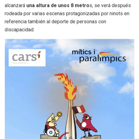
alcanzará
una altura de unos 8 metro
s, se verá después
rodeada por varias escenas protagonizadas por ninots en
referencia también al deporte de personas con
discapacidad.