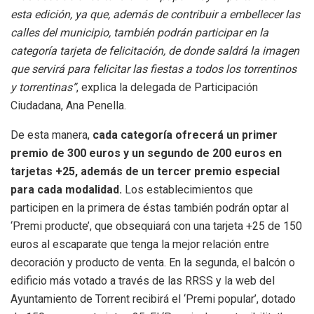
esta edición, ya que, además de contribuir a embellecer las
calles del municipio, también podrán participar en la
categoría tarjeta de felicitación, de donde saldrá la imagen
que servirá para felicitar las fiestas a todos los torrentinos
y torrentinas”
, explica la delegada de Participación
Ciudadana, Ana Penella.
De esta manera,
cada categoría ofrecerá un primer
premio de 300 euros y un segundo de 200 euros en
tarjetas +25, además de un tercer premio especial
para cada modalidad.
Los establecimientos que
participen en la primera de éstas también podrán optar al
‘Premi producte’, que obsequiará con una tarjeta +25 de 150
euros al escaparate que tenga la mejor relación entre
decoración y producto de venta. En la segunda, el balcón o
edificio más votado a través de las RRSS y la web del
Ayuntamiento de Torrent recibirá el ‘Premi popular’, dotado