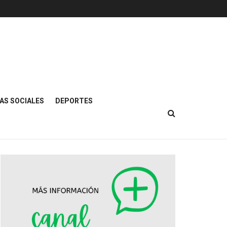
AS SOCIALES
DEPORTES