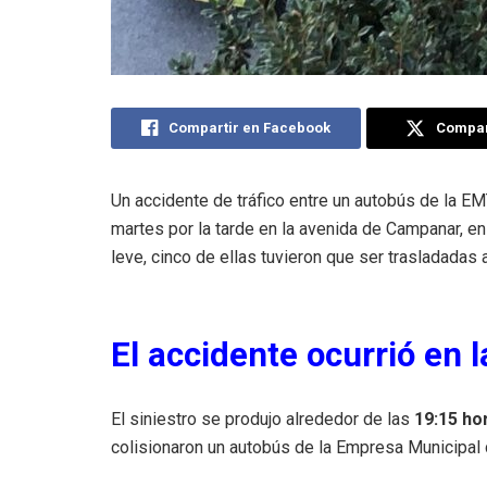
Compartir en Facebook
Compart
Un accidente de tráfico entre un autobús de la E
martes por la tarde en la avenida de Campanar, e
leve, cinco de ellas tuvieron que ser trasladadas 
El accidente ocurrió en
El siniestro se produjo alrededor de las
19:15 ho
colisionaron un autobús de la Empresa Municipal 