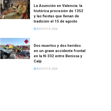
La Asunción en Valencia: la
histórica procesión de 1352
y las fiestas que llenan de
tradición el 15 de agosto
AGOSTO 8, 2026
Dos muertos y dos heridos
en un grave accidente frontal
en la N-332 entre Benissa y
Calp
AGOSTO 8, 2026