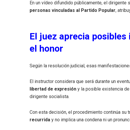
En un vídeo difundido públicamente, el dirigente
personas vinculadas al Partido Popular
, atrib
El juez aprecia posibles 
el honor
Según la resolución judicial, esas manifestacione
El instructor considera que será durante un eventua
libertad de expresión
y la posible existencia de
dirigente socialista.
Con esta decisión, el procedimiento continúa su t
recurrida
y no implica una condena ni un pronunci