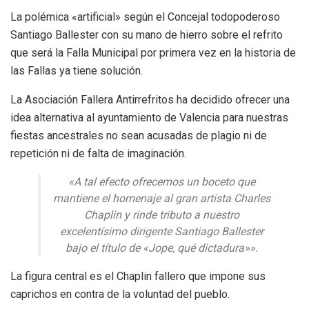
La polémica «artificial» según el Concejal todopoderoso
Santiago Ballester con su mano de hierro sobre el refrito
que será la Falla Municipal por primera vez en la historia de
las Fallas ya tiene solución.
La Asociación Fallera Antirrefritos ha decidido ofrecer una
idea alternativa al ayuntamiento de Valencia para nuestras
fiestas ancestrales no sean acusadas de plagio ni de
repetición ni de falta de imaginación.
«A tal efecto ofrecemos un boceto que
mantiene el homenaje al gran artista Charles
Chaplin y rinde tributo a nuestro
excelentísimo dirigente Santiago Ballester
bajo el título de «Jope, qué dictadura»».
La figura central es el Chaplin fallero que impone sus
caprichos en contra de la voluntad del pueblo.