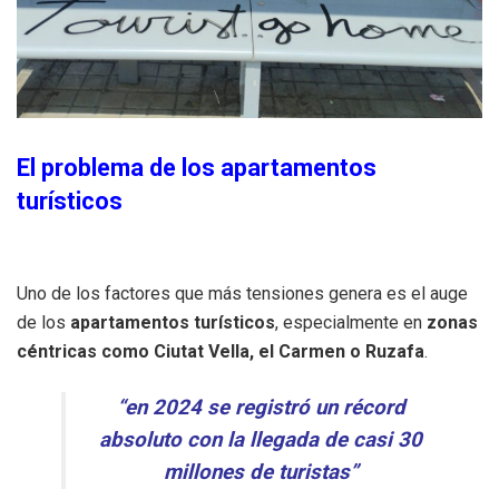
El problema de los apartamentos
turísticos
Uno de los factores que más tensiones genera es el auge
de los
apartamentos turísticos
, especialmente en
zonas
céntricas como Ciutat Vella, el Carmen o Ruzafa
.
“en 2024 se registró un récord
absoluto con la llegada de casi 30
millones de turistas”