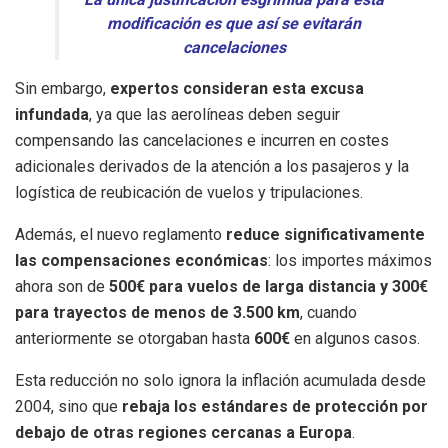
modificación es que así se evitarán
cancelaciones
Sin embargo,
expertos consideran esta excusa
infundada
, ya que las aerolíneas deben seguir
compensando las cancelaciones e incurren en costes
adicionales derivados de la atención a los pasajeros y la
logística de reubicación de vuelos y tripulaciones.
Además, el nuevo reglamento
reduce significativamente
las compensaciones económicas
: los importes máximos
ahora son de
500€ para vuelos de larga distancia y 300€
para trayectos de menos de 3.500 km
, cuando
anteriormente se otorgaban hasta
600€
en algunos casos.
Esta reducción no solo ignora la inflación acumulada desde
2004, sino que
rebaja los estándares de protección por
debajo de otras regiones cercanas a Europa
.