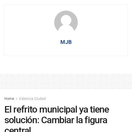
MJB
Home
Valencia Ciudad
El refrito municipal ya tiene
solución: Cambiar la figura
central