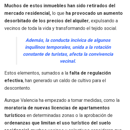
Muchos de estos inmuebles han sido retirados del
mercado residencial,
lo que
ha provocado un
aumento
desorbitado de los precios del alquiler
, expulsando a
vecinos de toda la vida y transformando el tejido social.
Además, la conducta incívica de algunos
inquilinos temporales, unida a la rotación
constante de turistas, afecta la convivencia
vecinal.
Estos elementos, sumados a la
falta de regulación
efectiva
, han generado un caldo de cultivo para el
descontento.
Aunque Valencia ha empezado a tomar medidas, como la
moratoria de nuevas licencias de apartamentos
turísticos
en determinadas zonas o la aprobación de
ordenanzas que limitan el uso turístico del suelo