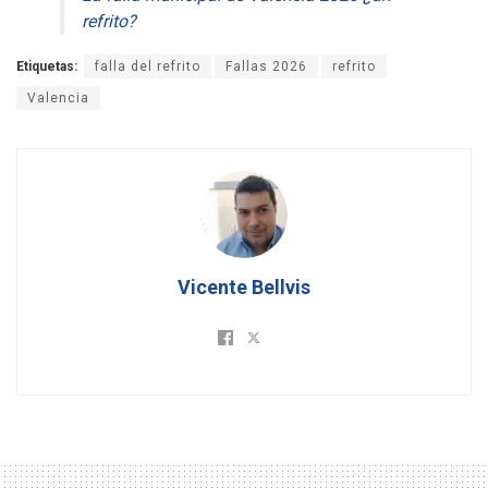
refrito?
Etiquetas:
falla del refrito
Fallas 2026
refrito
Valencia
Vicente Bellvis