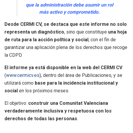
que la administración debe asumir un rol
más activo y comprometido.
Desde CERMI CV, se destaca que este informe no solo
representa un diagnóstico
, sino que constituye
una hoja
de ruta para la acción política y social
, con el fin de
garantizar una aplicación plena de los derechos que recoge
la CDPD.
El informe ya está disponible en la web del CERMI CV
(
www.cermicv.es
), dentro del área de Publicaciones, y se
utilizará como
base para la incidencia institucional y
social
en los próximos meses.
El objetivo:
construir una Comunitat Valenciana
verdaderamente inclusiva y respetuosa con los
derechos de todas las personas
.