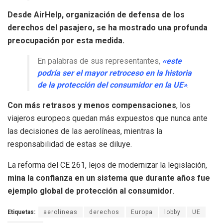
Desde AirHelp, organización de defensa de los
derechos del pasajero, se ha mostrado una profunda
preocupación por esta medida.
En palabras de sus representantes,
«este
podría ser el mayor retroceso en la historia
de la protección del consumidor en la UE»
.
Con más retrasos y menos compensaciones
, los
viajeros europeos quedan más expuestos que nunca ante
las decisiones de las aerolíneas, mientras la
responsabilidad de estas se diluye.
La reforma del CE 261, lejos de modernizar la legislación,
mina la confianza en un sistema que durante años fue
ejemplo global de protección al consumidor
.
Etiquetas:
aerolineas
derechos
Europa
lobby
UE