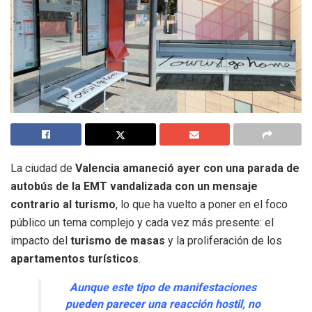
La ciudad de
Valencia amaneció ayer con una parada de
autobús de la EMT vandalizada con un mensaje
contrario al turismo
, lo que ha vuelto a poner en el foco
público un tema complejo y cada vez más presente: el
impacto del
turismo de masas
y la proliferación de los
apartamentos turísticos
.
Aunque este tipo de manifestaciones
pueden parecer una reacción hostil, no