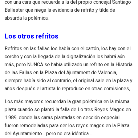
con una cara que recuerda a la del propio concejal Santiago
Ballester que niega la evidencia de refrito y tilda de
absurda la polémica.
Los otros refritos
Refritos en las fallas los había con el cartón, los hay con el
corcho y con la llegada de la digitalización los habrá aún
más, pero NUNCA se había utilizado un refrito en la Historia
de las Fallas en la Plaza del Ajuntament de Valencia,
siempre había sido al contrario, el original sale en la plaza y
años después el artista lo reproduce en otras comisiones,…
Los más mayores recuerdan la gran polémica en la misma
plaza cuando se plantó la falla de Lo tres Reyes Magos en
1.989, donde las caras plantadas en sección especial
fueron remodeladas para ser los reyes magos en la Plaza
del Ayuntamiento… pero no era idéntica…