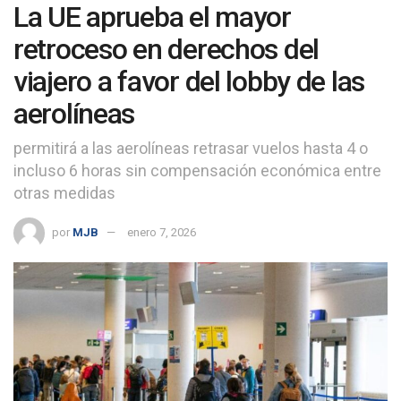
La UE aprueba el mayor
retroceso en derechos del
viajero a favor del lobby de las
aerolíneas
permitirá a las aerolíneas retrasar vuelos hasta 4 o
incluso 6 horas sin compensación económica entre
otras medidas
por
MJB
enero 7, 2026