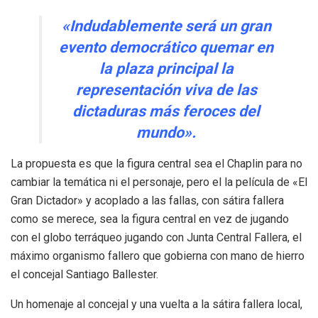
«Indudablemente será un gran
evento democrático quemar en
la plaza principal la
representación viva de las
dictaduras más feroces del
mundo».
La propuesta es que la figura central sea el Chaplin para no
cambiar la temática ni el personaje, pero el la película de «El
Gran Dictador» y acoplado a las fallas, con sátira fallera
como se merece, sea la figura central en vez de jugando
con el globo terráqueo jugando con Junta Central Fallera, el
máximo organismo fallero que gobierna con mano de hierro
el concejal Santiago Ballester.
Un homenaje al concejal y una vuelta a la sátira fallera local,