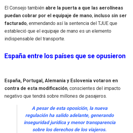
El Consejo también
abre la puerta a que las aerolíneas
puedan cobrar por el equipaje de mano
,
incluso sin ser
facturado
, enmendando así la sentencia del TJUE que
estableció que el equipaje de mano es un elemento
indispensable del transporte.
España entre los países que se opusieron
España, Portugal, Alemania y Eslovenia votaron en
contra de esta modificación
, conscientes del impacto
negativo que tendrá sobre millones de pasajeros.
A pesar de esta oposición, la nueva
regulación ha salido adelante, generando
inseguridad jurídica y menor transparencia
sobre los derechos de los viajeros.