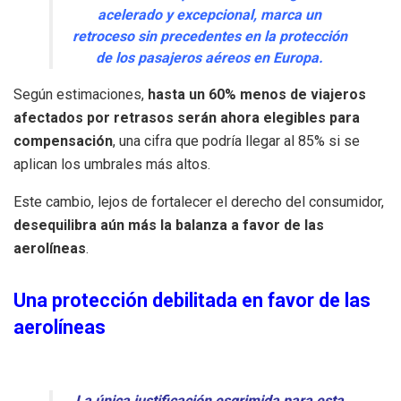
acelerado y excepcional, marca un
retroceso sin precedentes en la protección
de los pasajeros aéreos en Europa.
Según estimaciones,
hasta un 60% menos de viajeros
afectados por retrasos serán ahora elegibles para
compensación
, una cifra que podría llegar al 85% si se
aplican los umbrales más altos.
Este cambio, lejos de fortalecer el derecho del consumidor,
desequilibra aún más la balanza a favor de las
aerolíneas
.
Una protección debilitada en favor de las
aerolíneas
La única justificación esgrimida para esta