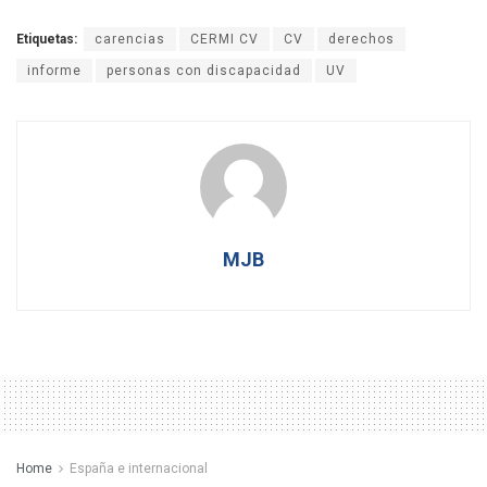
Etiquetas:
carencias
CERMI CV
CV
derechos
informe
personas con discapacidad
UV
MJB
Home
España e internacional