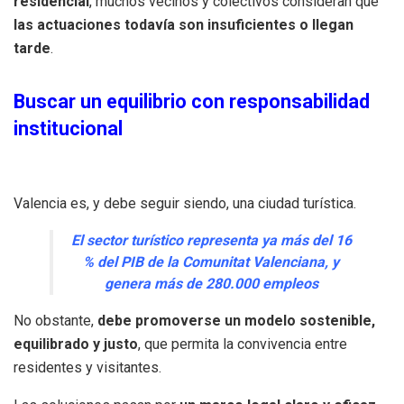
residencial
, muchos vecinos y colectivos consideran que
las actuaciones todavía son insuficientes o llegan
tarde
.
Buscar un equilibrio con responsabilidad
institucional
Valencia es, y debe seguir siendo, una ciudad turística.
El sector turístico representa ya más del 16
% del PIB de la Comunitat Valenciana, y
genera más de 280.000 empleos
No obstante,
debe promoverse un modelo sostenible,
equilibrado y justo
, que permita la convivencia entre
residentes y visitantes.