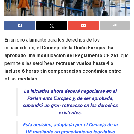
En un giro alarmante para los derechos de los
consumidores,
el Consejo de la Unión Europea ha
aprobado una modificación del Reglamento CE 261
, que
permite a las aerolíneas
retrasar vuelos hasta 4 o
incluso 6 horas sin compensación económica entre
otras medidas.
La iniciativa ahora deberá negociarse en el
Parlamento Europeo y, de ser aprobada,
supondrá un gran retroceso en los derechos
existentes.
Esta decisión, adoptada por el Consejo de la
UE mediante un procedimiento legislativo