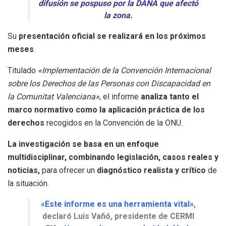
difusión se pospuso por la DANA que afectó
la zona.
Su
presentación oficial se realizará en los próximos
meses
.
Titulado
«Implementación de la Convención Internacional
sobre los Derechos de las Personas con Discapacidad en
la Comunitat Valenciana»
, el informe
analiza tanto el
marco normativo como la aplicación práctica de los
derechos
recogidos en la Convención de la ONU.
La investigación se basa en un enfoque
multidisciplinar, combinando legislación, casos reales y
noticias,
para ofrecer un
diagnóstico realista y crítico
de
la situación.
«Este informe es una herramienta vital»
,
declaró Luis Vañó, presidente de CERMI