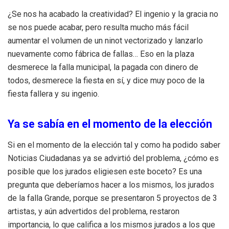
¿Se nos ha acabado la creatividad? El ingenio y la gracia no
se nos puede acabar, pero resulta mucho más fácil
aumentar el volumen de un ninot vectorizado y lanzarlo
nuevamente como fábrica de fallas… Eso en la plaza
desmerece la falla municipal, la pagada con dinero de
todos, desmerece la fiesta en sí, y dice muy poco de la
fiesta fallera y su ingenio.
Ya se sabía en el momento de la elección
Si en el momento de la elección tal y como ha podido saber
Noticias Ciudadanas ya se advirtió del problema, ¿cómo es
posible que los jurados eligiesen este boceto? Es una
pregunta que deberíamos hacer a los mismos, los jurados
de la falla Grande, porque se presentaron 5 proyectos de 3
artistas, y aún advertidos del problema, restaron
importancia, lo que califica a los mismos jurados a los que