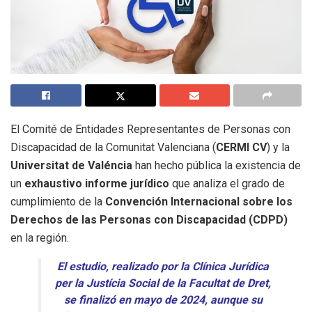
El Comité de Entidades Representantes de Personas con
Discapacidad de la Comunitat Valenciana (
CERMI CV
) y la
Universitat de Valéncia
han hecho pública la existencia de
un
exhaustivo informe jurídico
que analiza el grado de
cumplimiento de la
Convención Internacional sobre los
Derechos de las Personas con Discapacidad (CDPD)
en la región.
El estudio, realizado por la Clínica Jurídica
per la Justícia Social de la Facultat de Dret,
se finalizó en mayo de 2024, aunque su