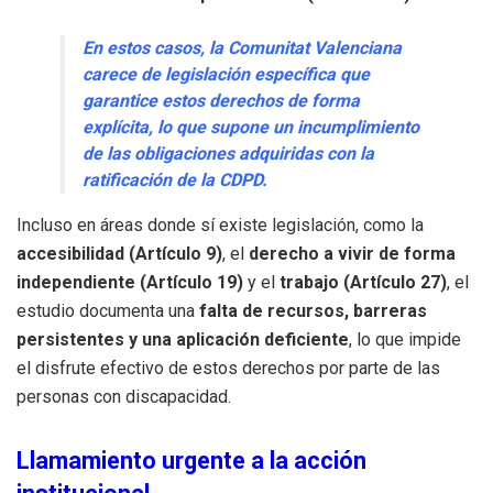
En estos casos, la Comunitat Valenciana
carece de legislación específica que
garantice estos derechos de forma
explícita, lo que supone un incumplimiento
de las obligaciones adquiridas con la
ratificación de la CDPD.
Incluso en áreas donde sí existe legislación, como la
accesibilidad (Artículo 9)
, el
derecho a vivir de forma
independiente (Artículo 19)
y el
trabajo (Artículo 27)
, el
estudio documenta una
falta de recursos, barreras
persistentes y una aplicación deficiente
, lo que impide
el disfrute efectivo de estos derechos por parte de las
personas con discapacidad.
Llamamiento urgente a la acción