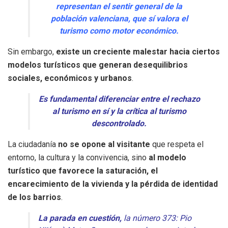
representan el sentir general de la
población valenciana, que sí valora el
turismo como motor económico.
Sin embargo,
existe un creciente malestar hacia ciertos
modelos turísticos que generan desequilibrios
sociales, económicos y urbanos
.
Es fundamental diferenciar entre el rechazo
al turismo en sí y la crítica al turismo
descontrolado.
La ciudadanía
no se opone al visitante
que respeta el
entorno, la cultura y la convivencia, sino
al modelo
turístico que favorece la saturación, el
encarecimiento de la vivienda y la pérdida de identidad
de los barrios
.
La parada en cuestión,
la número 373: Pio