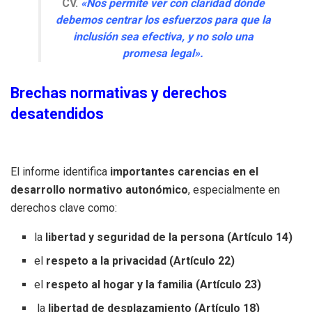
CV.
«Nos permite ver con claridad dónde
debemos centrar los esfuerzos para que la
inclusión sea efectiva, y no solo una
promesa legal».
Brechas normativas y derechos
desatendidos
El informe identifica
importantes carencias en el
desarrollo normativo autonómico
, especialmente en
derechos clave como:
la
libertad y seguridad de la persona (Artículo 14)
el
respeto a la privacidad (Artículo 22)
el
respeto al hogar y la familia (Artículo 23)
la
libertad de desplazamiento (Artículo 18)