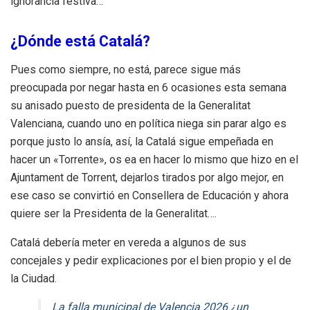
ignorancia festiva…
¿Dónde está Catalá?
Pues como siempre, no está, parece sigue más
preocupada por negar hasta en 6 ocasiones esta semana
su anisado puesto de presidenta de la Generalitat
Valenciana, cuando uno en política niega sin parar algo es
porque justo lo ansía, así, la Catalá sigue empeñada en
hacer un «Torrente», os ea en hacer lo mismo que hizo en el
Ajuntament de Torrent, dejarlos tirados por algo mejor, en
ese caso se convirtió en Consellera de Educación y ahora
quiere ser la Presidenta de la Generalitat….
Catalá debería meter en vereda a algunos de sus
concejales y pedir explicaciones por el bien propio y el de
la Ciudad.
La falla municipal de Valencia 2026 ¿un