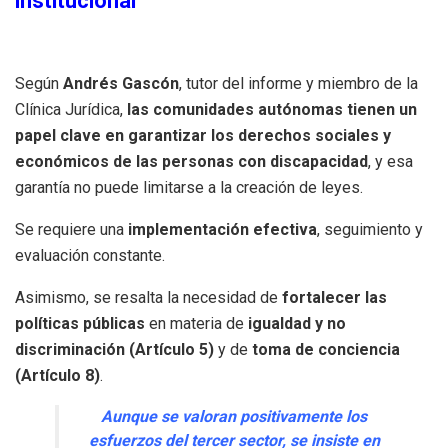
institucional
Según
Andrés Gascón
, tutor del informe y miembro de la
Clínica Jurídica,
las comunidades autónomas tienen un
papel clave en garantizar los derechos sociales y
económicos de las personas con discapacidad
, y esa
garantía no puede limitarse a la creación de leyes.
Se requiere una
implementación efectiva
, seguimiento y
evaluación constante.
Asimismo, se resalta la necesidad de
fortalecer las
políticas públicas
en materia de
igualdad y no
discriminación (Artículo 5)
y de
toma de conciencia
(Artículo 8)
.
Aunque se valoran positivamente los
esfuerzos del tercer sector, se insiste en