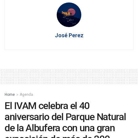
José Perez
Home
Agenda
El IVAM celebra el 40
aniversario del Parque Natural
de la Albufera con una gran