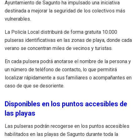
Ayuntamiento de Sagunto ha impulsado una iniciativa
destinada a mejorar la seguridad de los colectivos más
vulnerables.
La Policía Local distribuirá de forma gratuita 10.000
pulseras identificativas en las zonas de playa, donde cada
verano se concentran miles de vecinos y turistas.
En cada pulsera podrá anotarse el nombre de la persona y
un número de teléfono de contacto, lo que permitirá
localizar rápidamente a sus familiares o acompañantes en
caso de que se desoriente.
Disponibles en los puntos accesibles de
las playas
Las pulseras podrán recogerse en los puntos accesibles
habilitados en las playas de Sagunto durante toda la