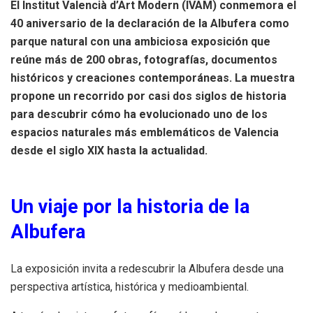
El Institut Valencià d’Art Modern (IVAM) conmemora el
40 aniversario de la declaración de la Albufera como
parque natural con una ambiciosa exposición que
reúne más de 200 obras, fotografías, documentos
históricos y creaciones contemporáneas. La muestra
propone un recorrido por casi dos siglos de historia
para descubrir cómo ha evolucionado uno de los
espacios naturales más emblemáticos de Valencia
desde el siglo XIX hasta la actualidad.
Un viaje por la historia de la
Albufera
La exposición invita a redescubrir la Albufera desde una
perspectiva artística, histórica y medioambiental.