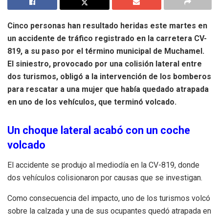
Cinco personas han resultado heridas este martes en
un accidente de tráfico registrado en la carretera CV-
819, a su paso por el término municipal de Muchamel.
El siniestro, provocado por una colisión lateral entre
dos turismos, obligó a la intervención de los bomberos
para rescatar a una mujer que había quedado atrapada
en uno de los vehículos, que terminó volcado.
Un choque lateral acabó con un coche
volcado
El accidente se produjo al mediodía en la CV-819, donde
dos vehículos colisionaron por causas que se investigan.
Como consecuencia del impacto, uno de los turismos volcó
sobre la calzada y una de sus ocupantes quedó atrapada en