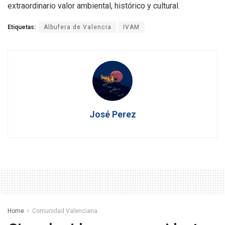
extraordinario valor ambiental, histórico y cultural.
Etiquetas:
Albufera de Valencia
IVAM
José Perez
Home
Comunidad Valenciana