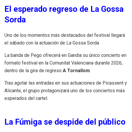
El esperado regreso de La Gossa
Sorda
Uno de los momentos más destacados del festival llegará
el sábado con la actuación de La Gossa Sorda.
La banda de Pego ofrecerá en Gandia su único concierto en
formato festival en la Comunitat Valenciana durante 2026,
dentro de la gira de regreso
A Tornallom
.
Tras agotar las entradas en sus actuaciones de Picassent y
Alicante, el grupo protagonizará uno de los conciertos más
esperados del cartel.
La Fúmiga se despide del público