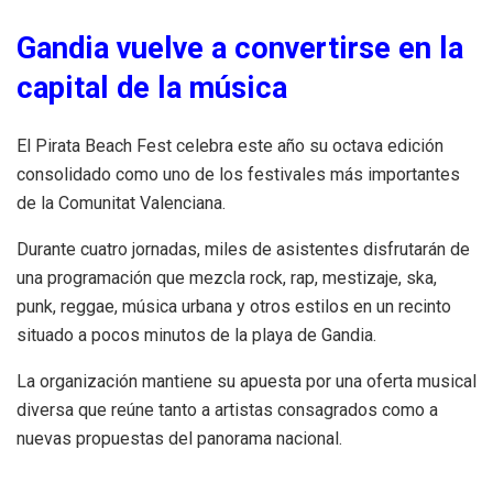
Gandia vuelve a convertirse en la
capital de la música
El Pirata Beach Fest celebra este año su octava edición
consolidado como uno de los festivales más importantes
de la Comunitat Valenciana.
Durante cuatro jornadas, miles de asistentes disfrutarán de
una programación que mezcla rock, rap, mestizaje, ska,
punk, reggae, música urbana y otros estilos en un recinto
situado a pocos minutos de la playa de Gandia.
La organización mantiene su apuesta por una oferta musical
diversa que reúne tanto a artistas consagrados como a
nuevas propuestas del panorama nacional.