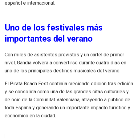
español e internacional.
Uno de los festivales más
importantes del verano
Con miles de asistentes previstos y un cartel de primer
nivel, Gandia volverá a convertirse durante cuatro días en
uno de los principales destinos musicales del verano.
El Pirata Beach Fest continúa creciendo edición tras edición
y se consolida como una de las grandes citas culturales y
de ocio de la Comunitat Valenciana, atrayendo a público de
toda España y generando un importante impacto turístico y
económico en la ciudad.