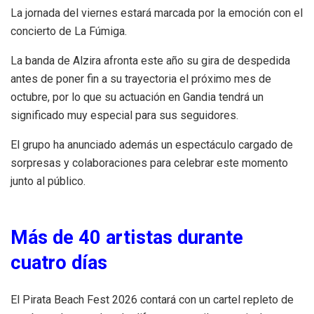
La jornada del viernes estará marcada por la emoción con el
concierto de La Fúmiga.
La banda de Alzira afronta este año su gira de despedida
antes de poner fin a su trayectoria el próximo mes de
octubre, por lo que su actuación en Gandia tendrá un
significado muy especial para sus seguidores.
El grupo ha anunciado además un espectáculo cargado de
sorpresas y colaboraciones para celebrar este momento
junto al público.
Más de 40 artistas durante
cuatro días
El Pirata Beach Fest 2026 contará con un cartel repleto de