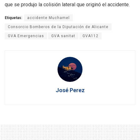
que se produjo la colisión lateral que originó el accidente.
Etiquetas:
accidente Muchamel
Consorcio Bomberos de la Diputación de Alicante
GVA Emergencias
GVA sanitat
GVA112
José Perez