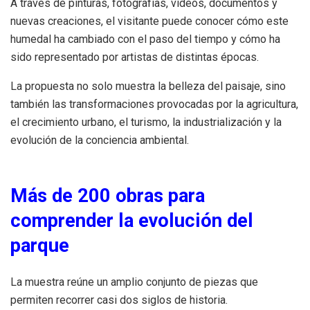
A través de pinturas, fotografías, vídeos, documentos y
nuevas creaciones, el visitante puede conocer cómo este
humedal ha cambiado con el paso del tiempo y cómo ha
sido representado por artistas de distintas épocas.
La propuesta no solo muestra la belleza del paisaje, sino
también las transformaciones provocadas por la agricultura,
el crecimiento urbano, el turismo, la industrialización y la
evolución de la conciencia ambiental.
Más de 200 obras para
comprender la evolución del
parque
La muestra reúne un amplio conjunto de piezas que
permiten recorrer casi dos siglos de historia.