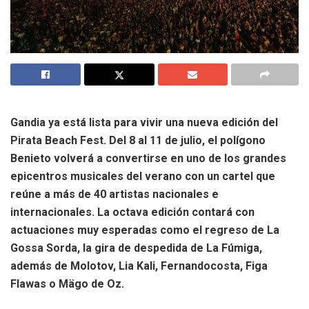
Gandia ya está lista para vivir una nueva edición del
Pirata Beach Fest. Del 8 al 11 de julio, el polígono
Benieto volverá a convertirse en uno de los grandes
epicentros musicales del verano con un cartel que
reúne a más de 40 artistas nacionales e
internacionales. La octava edición contará con
actuaciones muy esperadas como el regreso de La
Gossa Sorda, la gira de despedida de La Fúmiga,
además de Molotov, Lia Kali, Fernandocosta, Figa
Flawas o Mägo de Oz.