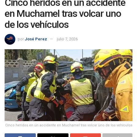
Cinco heridos en un accidente
en Muchamel tras volcar uno
de los vehículos
por
José Perez
julio 7, 2026
Cinco heridos en un accidente en Muchamel tras volcar uno de los vehículos