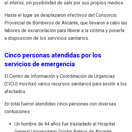
el interior, sin posibilidad de salir por sus propios medios.
Hasta el lugar se desplazaron efectivos del Consorcio
Provincial de Bomberos de Alicante, que llevaron a cabo las
labores de excarcelación para liberar a la víctima y ponerla
a disposición de los servicios sanitarios.
Cinco personas atendidas por los
servicios de emergencia
El Centro de Información y Coordinación de Urgencias
(CICU) movilizó varios recursos sanitarios para asistir a los
afectados.
En total fueron atendidas cinco personas con diversas
contusiones:
Un hombre de 44 años fue trasladado al Hospital
General Universitario Doctor Balmis de Alicante.