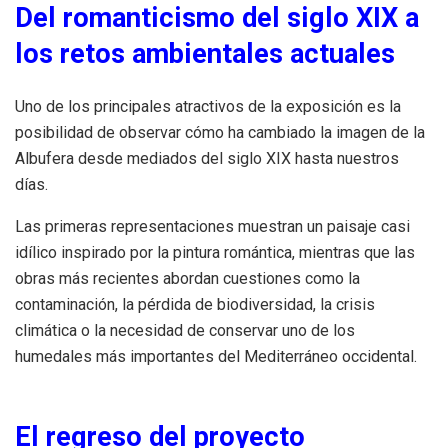
Del romanticismo del siglo XIX a
los retos ambientales actuales
Uno de los principales atractivos de la exposición es la
posibilidad de observar cómo ha cambiado la imagen de la
Albufera desde mediados del siglo XIX hasta nuestros
días.
Las primeras representaciones muestran un paisaje casi
idílico inspirado por la pintura romántica, mientras que las
obras más recientes abordan cuestiones como la
contaminación, la pérdida de biodiversidad, la crisis
climática o la necesidad de conservar uno de los
humedales más importantes del Mediterráneo occidental.
El regreso del proyecto