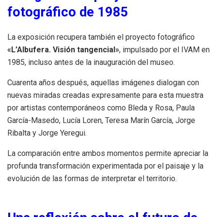
fotográfico de 1985
La exposición recupera también el proyecto fotográfico
«L’Albufera. Visión tangencial»
, impulsado por el IVAM en
1985, incluso antes de la inauguración del museo.
Cuarenta años después, aquellas imágenes dialogan con
nuevas miradas creadas expresamente para esta muestra
por artistas contemporáneos como Bleda y Rosa, Paula
García-Masedo, Lucía Loren, Teresa Marín García, Jorge
Ribalta y Jorge Yeregui.
La comparación entre ambos momentos permite apreciar la
profunda transformación experimentada por el paisaje y la
evolución de las formas de interpretar el territorio.