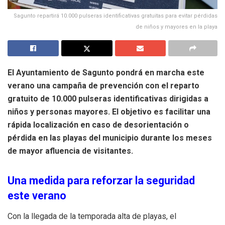
Sagunto repartirá 10.000 pulseras identificativas gratuitas para evitar pérdidas
de niños y mayores en la playa
El Ayuntamiento de Sagunto pondrá en marcha este
verano una campaña de prevención con el reparto
gratuito de 10.000 pulseras identificativas dirigidas a
niños y personas mayores. El objetivo es facilitar una
rápida localización en caso de desorientación o
pérdida en las playas del municipio durante los meses
de mayor afluencia de visitantes.
Una medida para reforzar la seguridad
este verano
Con la llegada de la temporada alta de playas, el