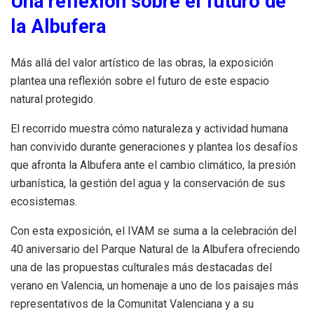
Una reflexión sobre el futuro de
la Albufera
Más allá del valor artístico de las obras, la exposición
plantea una reflexión sobre el futuro de este espacio
natural protegido.
El recorrido muestra cómo naturaleza y actividad humana
han convivido durante generaciones y plantea los desafíos
que afronta la Albufera ante el cambio climático, la presión
urbanística, la gestión del agua y la conservación de sus
ecosistemas.
Con esta exposición, el IVAM se suma a la celebración del
40 aniversario del Parque Natural de la Albufera ofreciendo
una de las propuestas culturales más destacadas del
verano en Valencia, un homenaje a uno de los paisajes más
representativos de la Comunitat Valenciana y a su