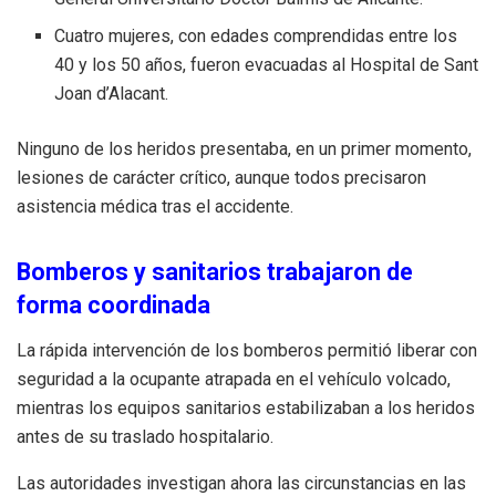
Cuatro mujeres, con edades comprendidas entre los
40 y los 50 años, fueron evacuadas al Hospital de Sant
Joan d’Alacant.
Ninguno de los heridos presentaba, en un primer momento,
lesiones de carácter crítico, aunque todos precisaron
asistencia médica tras el accidente.
Bomberos y sanitarios trabajaron de
forma coordinada
La rápida intervención de los bomberos permitió liberar con
seguridad a la ocupante atrapada en el vehículo volcado,
mientras los equipos sanitarios estabilizaban a los heridos
antes de su traslado hospitalario.
Las autoridades investigan ahora las circunstancias en las