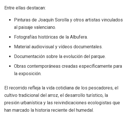
Entre ellas destacan:
Pinturas de Joaquín Sorolla y otros artistas vinculados
al paisaje valenciano.
Fotografías históricas de la Albufera.
Material audiovisual y vídeos documentales.
Documentación sobre la evolución del parque.
Obras contemporáneas creadas específicamente para
la exposición.
El recorrido refleja la vida cotidiana de los pescadores, el
cultivo tradicional del arroz, el desarrollo turístico, la
presión urbanística y las reivindicaciones ecologistas que
han marcado la historia reciente del humedal.