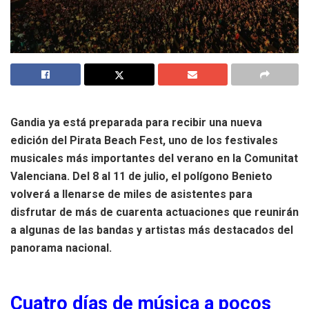
Gandia ya está preparada para recibir una nueva
edición del Pirata Beach Fest, uno de los festivales
musicales más importantes del verano en la Comunitat
Valenciana. Del 8 al 11 de julio, el polígono Benieto
volverá a llenarse de miles de asistentes para
disfrutar de más de cuarenta actuaciones que reunirán
a algunas de las bandas y artistas más destacados del
panorama nacional.
Cuatro días de música a pocos