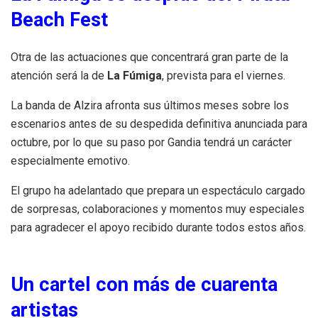
Beach Fest
Otra de las actuaciones que concentrará gran parte de la
atención será la de
La Fúmiga
, prevista para el viernes.
La banda de Alzira afronta sus últimos meses sobre los
escenarios antes de su despedida definitiva anunciada para
octubre, por lo que su paso por Gandia tendrá un carácter
especialmente emotivo.
El grupo ha adelantado que prepara un espectáculo cargado
de sorpresas, colaboraciones y momentos muy especiales
para agradecer el apoyo recibido durante todos estos años.
Un cartel con más de cuarenta
artistas