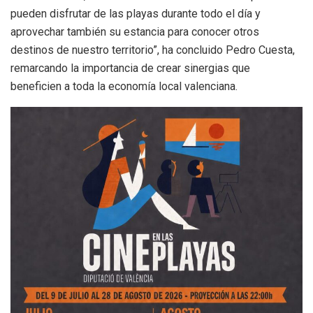
pueden disfrutar de las playas durante todo el día y
aprovechar también su estancia para conocer otros
destinos de nuestro territorio”, ha concluido Pedro Cuesta,
remarcando la importancia de crear sinergias que
beneficien a toda la economía local valenciana.