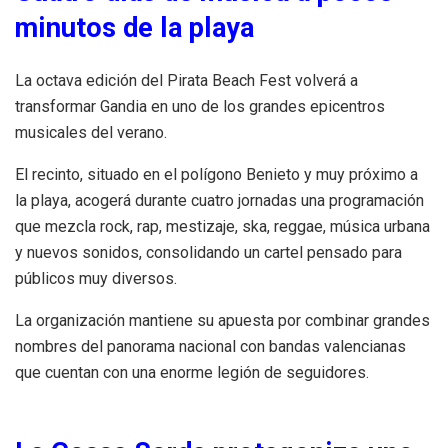
minutos de la playa
La octava edición del Pirata Beach Fest volverá a
transformar Gandia en uno de los grandes epicentros
musicales del verano.
El recinto, situado en el polígono Benieto y muy próximo a
la playa, acogerá durante cuatro jornadas una programación
que mezcla rock, rap, mestizaje, ska, reggae, música urbana
y nuevos sonidos, consolidando un cartel pensado para
públicos muy diversos.
La organización mantiene su apuesta por combinar grandes
nombres del panorama nacional con bandas valencianas
que cuentan con una enorme legión de seguidores.