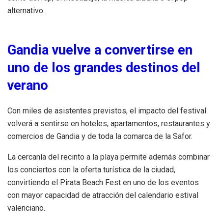
alternativo.
Gandia vuelve a convertirse en
uno de los grandes destinos del
verano
Con miles de asistentes previstos, el impacto del festival
volverá a sentirse en hoteles, apartamentos, restaurantes y
comercios de Gandia y de toda la comarca de la Safor.
La cercanía del recinto a la playa permite además combinar
los conciertos con la oferta turística de la ciudad,
convirtiendo el Pirata Beach Fest en uno de los eventos
con mayor capacidad de atracción del calendario estival
valenciano.