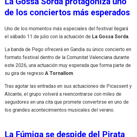
La Gossa Sorda protagoniza uno
de los conciertos más esperados
Uno de los momentos más especiales del festival llegará
el sábado 11 de julio con la actuación de
La Gossa Sorda
.
La banda de Pego ofrecerá en Gandia su único concierto en
formato festival dentro de la Comunitat Valenciana durante
este 2026, una actuación muy esperada que forma parte de
su gira de regreso
A Tornallom
.
Tras agotar las entradas en sus actuaciones de Picassent y
Alicante, el grupo volverá a reencontrarse con miles de
seguidores en una cita que promete convertirse en uno de
los grandes acontecimientos musicales del verano.
La Fúmiga se despide del Pirata