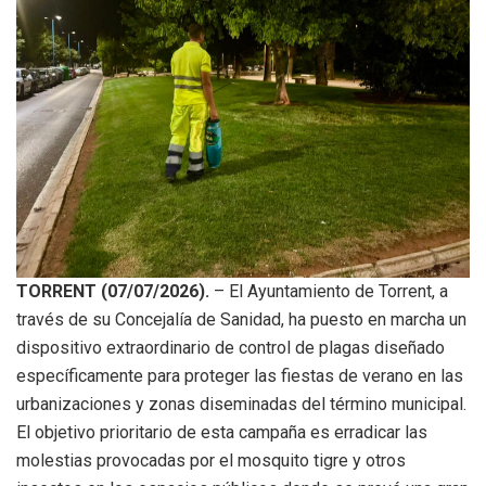
TORRENT (07/07/2026).
– El Ayuntamiento de Torrent, a
través de su Concejalía de Sanidad, ha puesto en marcha un
dispositivo extraordinario de control de plagas diseñado
específicamente para proteger las fiestas de verano en las
urbanizaciones y zonas diseminadas del término municipal.
El objetivo prioritario de esta campaña es erradicar las
molestias provocadas por el mosquito tigre y otros