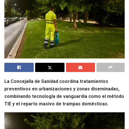
La Concejalía de Sanidad coordina tratamientos
preventivos en urbanizaciones y zonas diseminadas,
combinando tecnología de vanguardia como el método
TIE y el reparto masivo de trampas domésticas.