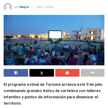
por
Nayra
julio 7, 2026
El programa estival de Turismo arranca este 9 de julio
combinando grandes éxitos de cartelera con talleres
infantiles y puntos de información para dinamizar el
territorio.