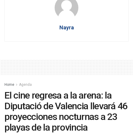
Nayra
Home
Agenda
El cine regresa a la arena: la
Diputació de Valencia llevará 46
proyecciones nocturnas a 23
playas de la provincia