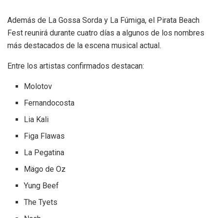
Además de La Gossa Sorda y La Fúmiga, el Pirata Beach
Fest reunirá durante cuatro días a algunos de los nombres
más destacados de la escena musical actual.
Entre los artistas confirmados destacan:
Molotov
Fernandocosta
Lia Kali
Figa Flawas
La Pegatina
Mägo de Oz
Yung Beef
The Tyets