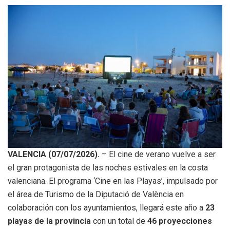
VALENCIA (07/07/2026).
– El cine de verano vuelve a ser
el gran protagonista de las noches estivales en la costa
valenciana. El programa ‘Cine en las Playas’, impulsado por
el área de Turismo de la Diputació de València en
colaboración con los ayuntamientos, llegará este año a
23
playas de la provincia
con un total de
46 proyecciones