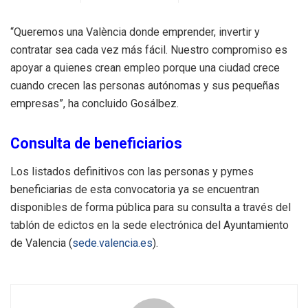
“Queremos una València donde emprender, invertir y
contratar sea cada vez más fácil. Nuestro compromiso es
apoyar a quienes crean empleo porque una ciudad crece
cuando crecen las personas autónomas y sus pequeñas
empresas”, ha concluido Gosálbez.
Consulta de beneficiarios
Los listados definitivos con las personas y pymes
beneficiarias de esta convocatoria ya se encuentran
disponibles de forma pública para su consulta a través del
tablón de edictos en la sede electrónica del Ayuntamiento
de Valencia (
sede.valencia.es
).