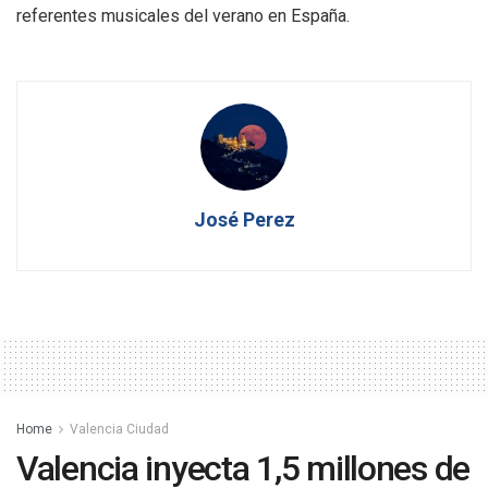
referentes musicales del verano en España.
José Perez
Home
Valencia Ciudad
Valencia inyecta 1,5 millones de