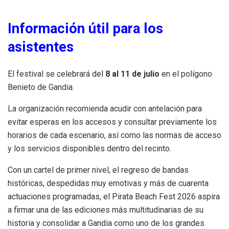
Información útil para los
asistentes
El festival se celebrará del
8 al 11 de julio
en el polígono
Benieto de Gandia.
La organización recomienda acudir con antelación para
evitar esperas en los accesos y consultar previamente los
horarios de cada escenario, así como las normas de acceso
y los servicios disponibles dentro del recinto.
Con un cartel de primer nivel, el regreso de bandas
históricas, despedidas muy emotivas y más de cuarenta
actuaciones programadas, el Pirata Beach Fest 2026 aspira
a firmar una de las ediciones más multitudinarias de su
historia y consolidar a Gandia como uno de los grandes