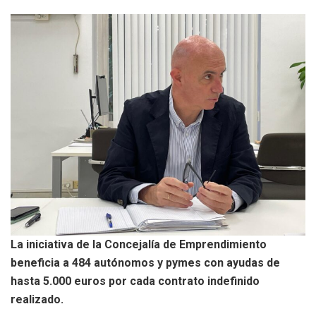
La iniciativa de la Concejalía de Emprendimiento
beneficia a 484 autónomos y pymes con ayudas de
hasta 5.000 euros por cada contrato indefinido
realizado.