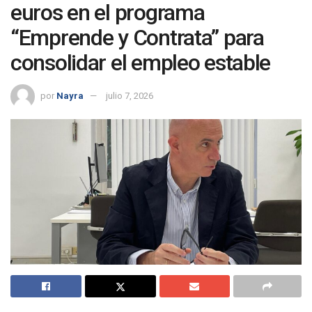
euros en el programa
“Emprende y Contrata” para
consolidar el empleo estable
por
Nayra
julio 7, 2026