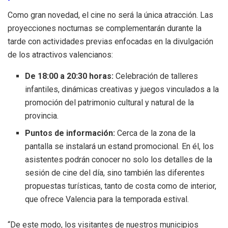
Como gran novedad, el cine no será la única atracción. Las
proyecciones nocturnas se complementarán durante la
tarde con actividades previas enfocadas en la divulgación
de los atractivos valencianos:
De 18:00 a 20:30 horas:
Celebración de talleres
infantiles, dinámicas creativas y juegos vinculados a la
promoción del patrimonio cultural y natural de la
provincia.
Puntos de información:
Cerca de la zona de la
pantalla se instalará un estand promocional. En él, los
asistentes podrán conocer no solo los detalles de la
sesión de cine del día, sino también las diferentes
propuestas turísticas, tanto de costa como de interior,
que ofrece Valencia para la temporada estival.
“De este modo, los visitantes de nuestros municipios