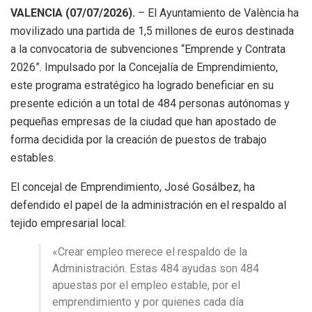
VALENCIA (07/07/2026).
– El Ayuntamiento de València ha
movilizado una partida de 1,5 millones de euros destinada
a la convocatoria de subvenciones “Emprende y Contrata
2026”. Impulsado por la Concejalía de Emprendimiento,
este programa estratégico ha logrado beneficiar en su
presente edición a un total de 484 personas autónomas y
pequeñas empresas de la ciudad que han apostado de
forma decidida por la creación de puestos de trabajo
estables.
El concejal de Emprendimiento, José Gosálbez, ha
defendido el papel de la administración en el respaldo al
tejido empresarial local:
«Crear empleo merece el respaldo de la
Administración. Estas 484 ayudas son 484
apuestas por el empleo estable, por el
emprendimiento y por quienes cada día