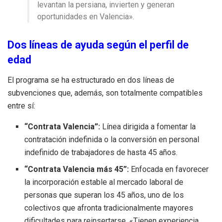
levantan la persiana, invierten y generan
oportunidades en Valencia».
Dos líneas de ayuda según el perfil de
edad
El programa se ha estructurado en dos líneas de
subvenciones que, además, son totalmente compatibles
entre sí:
“Contrata Valencia”:
Línea dirigida a fomentar la
contratación indefinida o la conversión en personal
indefinido de trabajadores de hasta 45 años.
“Contrata Valencia más 45”:
Enfocada en favorecer
la incorporación estable al mercado laboral de
personas que superan los 45 años, uno de los
colectivos que afronta tradicionalmente mayores
dificultades para reinsertarse. «Tienen experiencia,