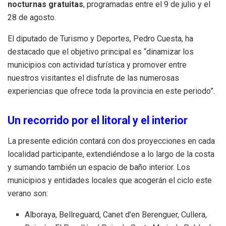
nocturnas gratuitas
, programadas entre el 9 de julio y el
28 de agosto.
El diputado de Turismo y Deportes, Pedro Cuesta, ha
destacado que el objetivo principal es “dinamizar los
municipios con actividad turística y promover entre
nuestros visitantes el disfrute de las numerosas
experiencias que ofrece toda la provincia en este periodo”.
Un recorrido por el litoral y el interior
La presente edición contará con dos proyecciones en cada
localidad participante, extendiéndose a lo largo de la costa
y sumando también un espacio de baño interior. Los
municipios y entidades locales que acogerán el ciclo este
verano son:
Alboraya, Bellreguard, Canet d’en Berenguer, Cullera,