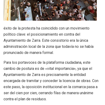
éxito de la protesta ha coincidido con un movimiento
político clave: el posicionamiento en contra del
Ayuntamiento de Zarra. Este consistorio era la única
administración local de la zona que todavía no se había
pronunciado de manera formal.
Para los portavoces de la plataforma ciudadana, este
cambio de postura es de «vital importancia», ya que el
Ayuntamiento de Zarra es precisamente la entidad
encargada de tramitar y conceder la licencia de obras. Con
este paso, la oposición institucional en la comarca pasa a
ser del cien por cien, cerrando filas de manera unánime
contra el plan de residuos.