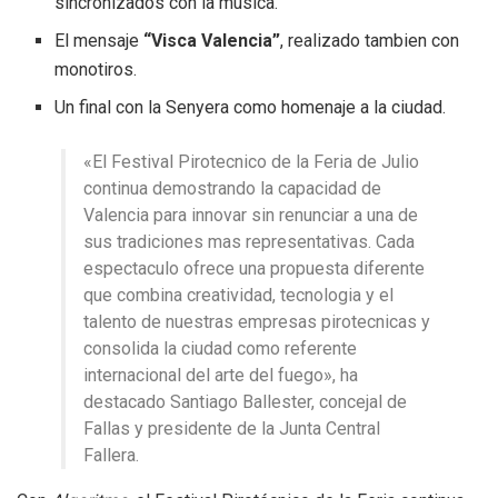
sincronizados con la musica.
El mensaje
“Visca Valencia”
, realizado tambien con
monotiros.
Un final con la Senyera como homenaje a la ciudad.
«El Festival Pirotecnico de la Feria de Julio
continua demostrando la capacidad de
Valencia para innovar sin renunciar a una de
sus tradiciones mas representativas. Cada
espectaculo ofrece una propuesta diferente
que combina creatividad, tecnologia y el
talento de nuestras empresas pirotecnicas y
consolida la ciudad como referente
internacional del arte del fuego», ha
destacado Santiago Ballester, concejal de
Fallas y presidente de la Junta Central
Fallera.