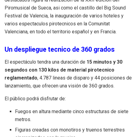
Piromusical de Sueca, asi como el castillo del Big Sound
Festival de Valencia, la inauguración de varios hoteles y
varios espectaculos pirotecnicos en la Comunitat
Valenciana, en todo el territorio español y en Francia.
Un despliegue tecnico de 360 grados
El espectáculo tendra una duración de
15 minutos y 30
segundos con 130 kilos de material pirotecnico
reglamentado
, 4.787 lineas de disparo y 44 posiciones de
lanzamiento, que ofrecen una visión de 360 grados.
El público podrá disfrutar de:
Fuegos en altura mediante cinco estructuras de siete
metros.
Figuras creadas con monotiros y truenos terrestres