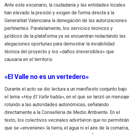
Ante este escenario, la ciudadanía y las entidades locales
han elevado la presión y exigen de forma directa a la
Generalitat Valenciana la denegación de las autorizaciones
pertinentes. Paralelamente, los servicios técnicos y
jurídicos de la plataforma ya se encuentran redactando las
alegaciones oportunas para demostrar la inviabilidad
técnica del proyecto y los «daños irreversibles» que
causaría en el territorio.
«El Valle no es un vertedero»
Durante el acto se dio lectura a un manifiesto conjunto bajo
el lema
«Hoy El Valle habla»
, en el que se lanzó un mensaje
rotundo a las autoridades autonómicas, señalando
directamente a la Conselleria de Medio Ambiente. En el
texto, los colectivos vecinales advirtieron que no permitirán
que se «envenene» la tierra, el agua ni el aire de la comarca,