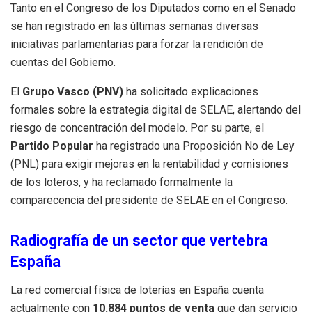
Tanto en el Congreso de los Diputados como en el Senado
se han registrado en las últimas semanas diversas
iniciativas parlamentarias para forzar la rendición de
cuentas del Gobierno.
El
Grupo Vasco (PNV)
ha solicitado explicaciones
formales sobre la estrategia digital de SELAE, alertando del
riesgo de concentración del modelo. Por su parte, el
Partido Popular
ha registrado una Proposición No de Ley
(PNL) para exigir mejoras en la rentabilidad y comisiones
de los loteros, y ha reclamado formalmente la
comparecencia del presidente de SELAE en el Congreso.
Radiografía de un sector que vertebra
España
La red comercial física de loterías en España cuenta
actualmente con
10.884 puntos de venta
que dan servicio