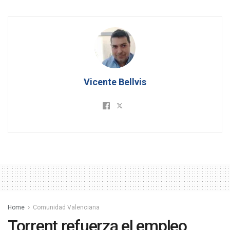
Vicente Bellvis
Home
Comunidad Valenciana
Torrent refuerza el empleo