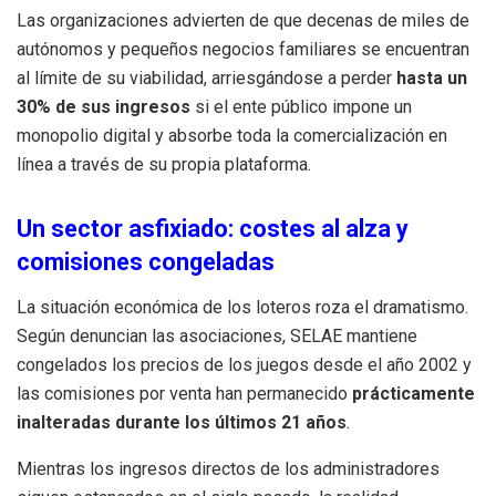
Las organizaciones advierten de que decenas de miles de
autónomos y pequeños negocios familiares se encuentran
al límite de su viabilidad, arriesgándose a perder
hasta un
30% de sus ingresos
si el ente público impone un
monopolio digital y absorbe toda la comercialización en
línea a través de su propia plataforma.
Un sector asfixiado: costes al alza y
comisiones congeladas
La situación económica de los loteros roza el dramatismo.
Según denuncian las asociaciones, SELAE mantiene
congelados los precios de los juegos desde el año 2002 y
las comisiones por venta han permanecido
prácticamente
inalteradas durante los últimos 21 años
.
Mientras los ingresos directos de los administradores