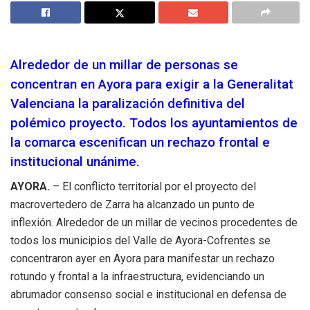
Alrededor de un millar de personas se
concentran en Ayora para exigir a la Generalitat
Valenciana la paralización definitiva del
polémico proyecto. Todos los ayuntamientos de
la comarca escenifican un rechazo frontal e
institucional unánime.
AYORA.
– El conflicto territorial por el proyecto del
macrovertedero de Zarra ha alcanzado un punto de
inflexión. Alrededor de un millar de vecinos procedentes de
todos los municipios del Valle de Ayora-Cofrentes se
concentraron ayer en Ayora para manifestar un rechazo
rotundo y frontal a la infraestructura, evidenciando un
abrumador consenso social e institucional en defensa de