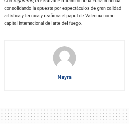
Con
Algoritmo
, el Festival Pirotécnico de la Feria continua
consolidando la apuesta por espectáculos de gran calidad
artística y técnica y reafirma el papel de Valencia como
capital internacional del arte del fuego.
Nayra