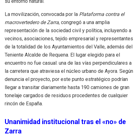
su entorno natural.
La movilización, convocada por la
Plataforma contra el
macrovertedero de Zarra
, congregó a una amplia
representación de la sociedad civil y política, incluyendo a
vecinos, asociaciones, tejido empresarial y representantes
de la totalidad de los Ayuntamientos del Valle, además del
Teniente Alcalde de Requena. El lugar elegido para el
encuentro no fue casual: una de las vías perpendiculares a
la carretera que atraviesa el núcleo urbano de Ayora. Según
denuncia el proyecto, por este punto estratégico podrían
llegar a transitar diariamente hasta 190 camiones de gran
tonelaje cargados de residuos procedentes de cualquier
rincón de España.
Unanimidad institucional tras el «no» de
Zarra