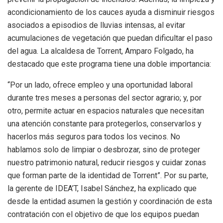
acondicionamiento de los cauces ayuda a disminuir riesgos
asociados a episodios de lluvias intensas, al evitar
acumulaciones de vegetación que puedan dificultar el paso
del agua. La alcaldesa de Torrent, Amparo Folgado, ha
destacado que este programa tiene una doble importancia:
“Por un lado, ofrece empleo y una oportunidad laboral
durante tres meses a personas del sector agrario; y, por
otro, permite actuar en espacios naturales que necesitan
una atención constante para protegerlos, conservarlos y
hacerlos más seguros para todos los vecinos. No
hablamos solo de limpiar o desbrozar, sino de proteger
nuestro patrimonio natural, reducir riesgos y cuidar zonas
que forman parte de la identidad de Torrent”. Por su parte,
la gerente de IDEA’T, Isabel Sánchez, ha explicado que
desde la entidad asumen la gestión y coordinación de esta
contratación con el objetivo de que los equipos puedan