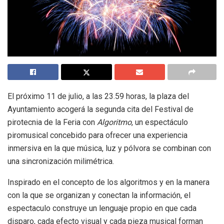
El próximo 11 de julio, a las 23.59 horas, la plaza del
Ayuntamiento acogerá la segunda cita del Festival de
pirotecnia de la Feria con
Algoritmo
, un espectáculo
piromusical concebido para ofrecer una experiencia
inmersiva en la que música, luz y pólvora se combinan con
una sincronización milimétrica.
Inspirado en el concepto de los algoritmos y en la manera
con la que se organizan y conectan la información, el
espectaculo construye un lenguaje propio en que cada
disparo, cada efecto visual y cada pieza musical forman