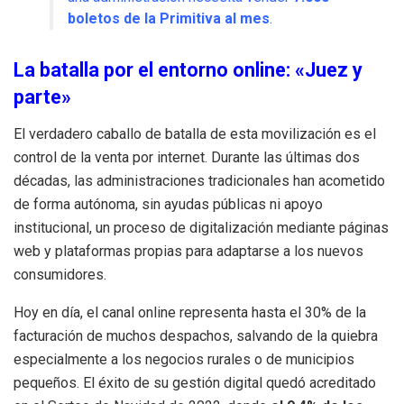
boletos de la Primitiva al mes
.
La batalla por el entorno online: «Juez y
parte»
El verdadero caballo de batalla de esta movilización es el
control de la venta por internet. Durante las últimas dos
décadas, las administraciones tradicionales han acometido
de forma autónoma, sin ayudas públicas ni apoyo
institucional, un proceso de digitalización mediante páginas
web y plataformas propias para adaptarse a los nuevos
consumidores.
Hoy en día, el canal online representa hasta el 30% de la
facturación de muchos despachos, salvando de la quiebra
especialmente a los negocios rurales o de municipios
pequeños. El éxito de su gestión digital quedó acreditado