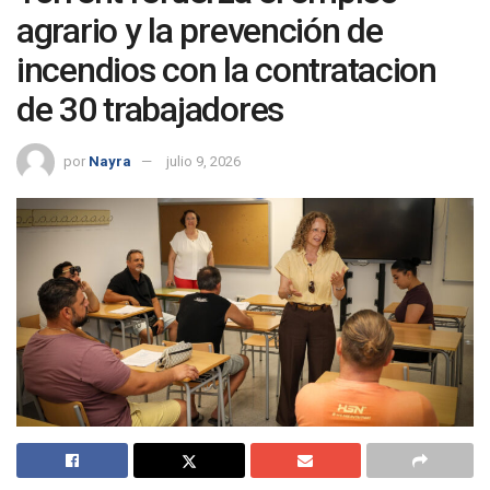
agrario y la prevención de
incendios con la contratacion
de 30 trabajadores
por
Nayra
julio 9, 2026