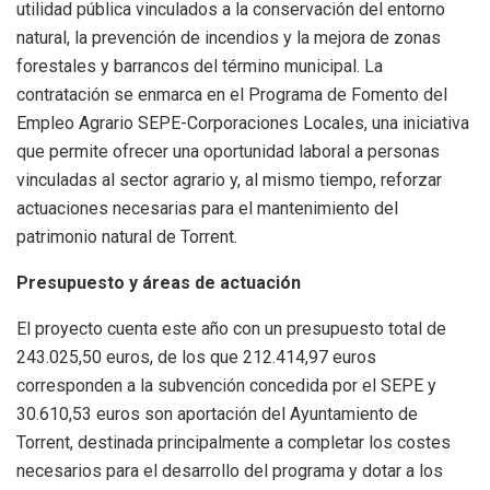
utilidad pública vinculados a la conservación del entorno
natural, la prevención de incendios y la mejora de zonas
forestales y barrancos del término municipal. La
contratación se enmarca en el Programa de Fomento del
Empleo Agrario SEPE-Corporaciones Locales, una iniciativa
que permite ofrecer una oportunidad laboral a personas
vinculadas al sector agrario y, al mismo tiempo, reforzar
actuaciones necesarias para el mantenimiento del
patrimonio natural de Torrent.
Presupuesto y áreas de actuación
El proyecto cuenta este año con un presupuesto total de
243.025,50 euros, de los que 212.414,97 euros
corresponden a la subvención concedida por el SEPE y
30.610,53 euros son aportación del Ayuntamiento de
Torrent, destinada principalmente a completar los costes
necesarios para el desarrollo del programa y dotar a los