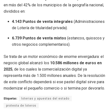
en más del 42% de los municipios de la geografía nacional,
divididos en:
4.143 Puntos de venta integrales
(Administraciones
de Lotería de titularidad privada).
6.739 Puntos de venta mixtos
(estancos, quioscos y
otros negocios complementarios).
Se trata de un motor económico de enorme envergadura: el
negocio global alcanzó los
10.586 millones de euros en
2025
, de los cuales la comercialización digital ya
representa más de 1.500 millones anuales. De la resolución
de este conflicto dependerá si ese pastel digital sirve para
modernizar el pequeño comercio o si termina por devorarlo.
Etiquetas:
loterias y apuestas del estado
protesta de loteros