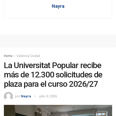
Nayra
Home
Valencia Ciudad
La Universitat Popular recibe
más de 12.300 solicitudes de
plaza para el curso 2026/27
por
Nayra
julio 9, 2026