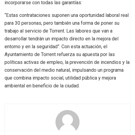
incorporarse con todas las garantías:
“Estas contrataciones suponen una oportunidad laboral real
para 30 personas, pero también una forma de poner su
trabajo al servicio de Torrent. Las labores que van a
desarrollar tendrán un impacto directo en la mejora del
entorno y en la seguridad”. Con esta actuación, el
Ayuntamiento de Torrent refuerza su apuesta por las
políticas activas de empleo, la prevención de incendios y la
conservación del medio natural, impulsando un programa
que combina impacto social, utilidad pública y mejora
ambiental en beneficio de la ciudad.