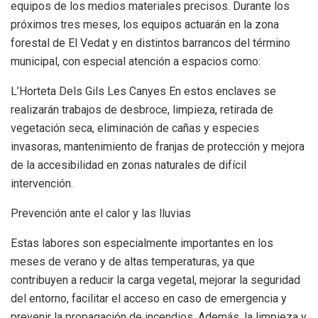
equipos de los medios materiales precisos. Durante los
próximos tres meses, los equipos actuarán en la zona
forestal de El Vedat y en distintos barrancos del término
municipal, con especial atención a espacios como:
L’Horteta Dels Gils Les Canyes En estos enclaves se
realizarán trabajos de desbroce, limpieza, retirada de
vegetación seca, eliminación de cañas y especies
invasoras, mantenimiento de franjas de protección y mejora
de la accesibilidad en zonas naturales de difícil
intervención.
Prevención ante el calor y las lluvias
Estas labores son especialmente importantes en los
meses de verano y de altas temperaturas, ya que
contribuyen a reducir la carga vegetal, mejorar la seguridad
del entorno, facilitar el acceso en caso de emergencia y
prevenir la propagación de incendios. Además, la limpieza y