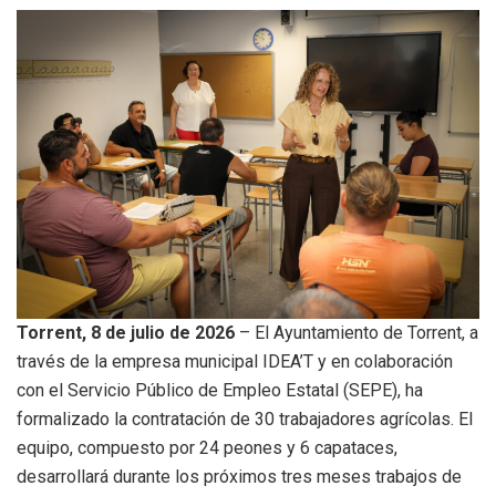
Torrent, 8 de julio de 2026
– El Ayuntamiento de Torrent, a
través de la empresa municipal IDEA’T y en colaboración
con el Servicio Público de Empleo Estatal (SEPE), ha
formalizado la contratación de 30 trabajadores agrícolas. El
equipo, compuesto por 24 peones y 6 capataces,
desarrollará durante los próximos tres meses trabajos de