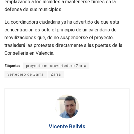
emplazando a los alcaldes a mantenerse firmes en la
defensa de sus municipios.
La coordinadora ciudadana ya ha advertido de que esta
concentración es solo el principio de un calendario de
movilizaciones que, de no suspenderse el proyecto,
trasladará las protestas directamente a las puertas de la
Conselleria en Valencia.
Etiquetas:
proyecto macrovertedero Zarra
vertedero de Zarra
Zarra
Vicente Bellvis