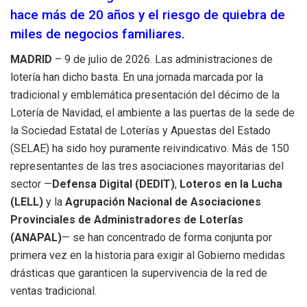
hace más de 20 años y el riesgo de quiebra de
miles de negocios familiares.
MADRID
– 9 de julio de 2026. Las administraciones de
lotería han dicho basta. En una jornada marcada por la
tradicional y emblemática presentación del décimo de la
Lotería de Navidad, el ambiente a las puertas de la sede de
la Sociedad Estatal de Loterías y Apuestas del Estado
(SELAE) ha sido hoy puramente reivindicativo. Más de 150
representantes de las tres asociaciones mayoritarias del
sector —
Defensa Digital (DEDIT)
,
Loteros en la Lucha
(LELL)
y la
Agrupación Nacional de Asociaciones
Provinciales de Administradores de Loterías
(ANAPAL)
— se han concentrado de forma conjunta por
primera vez en la historia para exigir al Gobierno medidas
drásticas que garanticen la supervivencia de la red de
ventas tradicional.